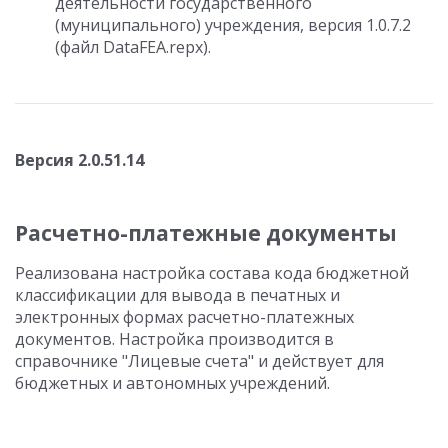
деятельности государственного
(муниципального) учреждения, версия 1.0.7.2
(файл DataFEA.repx).
Версия 2.0.51.14
Расчетно-платежные документы
Реализована настройка состава кода бюджетной
классификации для вывода в печатных и
электронных формах расчетно-платежных
документов. Настройка производится в
справочнике "Лицевые счета" и действует для
бюджетных и автономных учреждений.