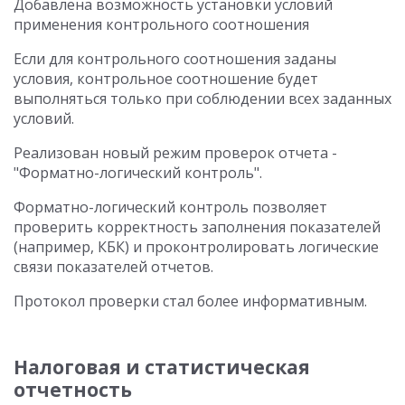
Добавлена возможность установки условий
применения контрольного соотношения
Если для контрольного соотношения заданы
условия, контрольное соотношение будет
выполняться только при соблюдении всех заданных
условий.
Реализован новый режим проверок отчета -
"Форматно-логический контроль".
Форматно-логический контроль позволяет
проверить корректность заполнения показателей
(например, КБК) и проконтролировать логические
связи показателей отчетов.
Протокол проверки стал более информативным.
Налоговая и статистическая
отчетность