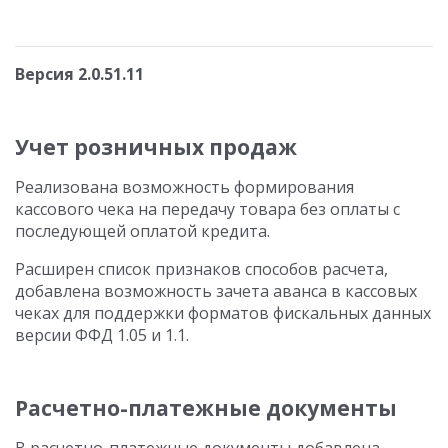
Версия 2.0.51.11
Учет розничных продаж
Реализована возможность формирования
кассового чека на передачу товара без оплаты с
последующей оплатой кредита.
Расширен список признаков способов расчета,
добавлена возможность зачета аванса в кассовых
чеках для поддержки форматов фискальных данных
версии ФФД 1.05 и 1.1.
Расчетно-платежные документы