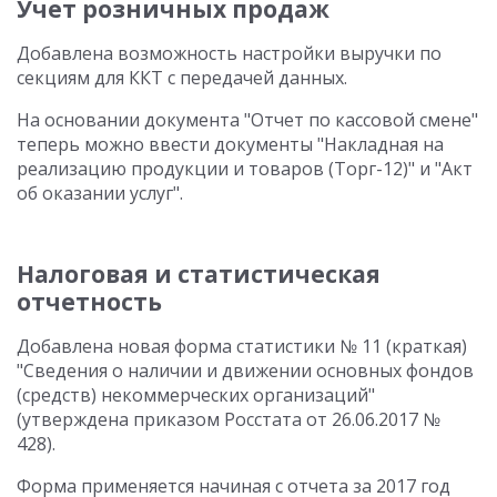
Учет розничных продаж
Добавлена возможность настройки выручки по
секциям для ККТ с передачей данных.
На основании документа "Отчет по кассовой смене"
теперь можно ввести документы "Накладная на
реализацию продукции и товаров (Торг-12)" и "Акт
об оказании услуг".
Налоговая и статистическая
отчетность
Добавлена новая форма статистики № 11 (краткая)
"Сведения о наличии и движении основных фондов
(средств) некоммерческих организаций"
(утверждена приказом Росстата от 26.06.2017 №
428).
Форма применяется начиная с отчета за 2017 год