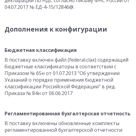
декларации по НДС согласно письму ФНС России от
04.07.2017 № ЕД-4-15/12846@.
Дополнения к конфигурации
Бюджетная классификация
В поставку включен файл (federal.clax) содержащий
бюджетные классификаторы в соответствии с
Приказом № 65н от 01.07.2013 "Об утверждении
Указаний о порядке применения бюджетной
классификации Российской Федерации" в ред.
Приказа № 84н от 06.06.2017
Регламентированная бухгалтерская отчетность
В поставку включены обновленные комплекты
регламентированной бухгалтерской отчетности: