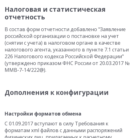
Налоговая и статистическая
отчетность
В состав форм отчетности добавлено "Заявление
российской организации о постановке на учет
(снятии с учета) в налоговом органе в качестве
налогового агента, указанного в пункте 7.1 статьи
226 Налогового кодекса Российской Федерации"
(утверждено приказом ФНС России от 20.03.2017 №
ММВ-7-14/222@).
Дополнения к конфигурации
Настройки форматов обмена
С 01.09.2017 вступают в силу Требования к
форматам xml файлов с данными распоряжений
физических лиц, прилагаемых к расчетному