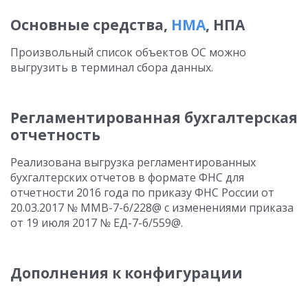
Основные средства,
НМА
, НПА
Произвольный список объектов ОС можно
выгрузить в терминал сбора данных.
Регламентированная бухгалтерская
отчетность
Реализована выгрузка регламентированных
бухгалтерских отчетов в формате ФНС для
отчетности 2016 года по приказу ФНС России от
20.03.2017 № ММВ-7-6/228@ с изменениями приказа
от 19 июля 2017 № ЕД-7-6/559@.
Дополнения к конфигурации