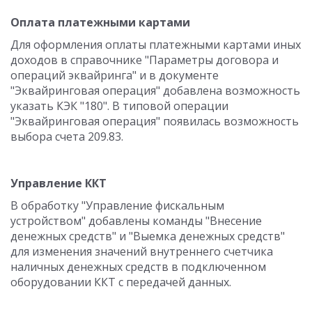
Оплата платежными картами
Для оформления оплаты платежными картами иных
доходов в справочнике "Параметры договора и
операций эквайринга" и в документе
"Эквайринговая операция" добавлена возможность
указать КЭК "180". В типовой операции
"Эквайринговая операция" появилась возможность
выбора счета 209.83.
Управление ККТ
В обработку "Управление фискальным
устройством" добавлены команды "Внесение
денежных средств" и "Выемка денежных средств"
для изменения значений внутреннего счетчика
наличных денежных средств в подключенном
оборудовании ККТ с передачей данных.