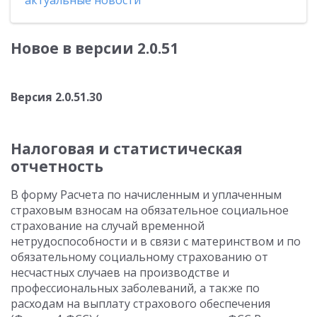
актуальные новости
Новое в версии 2.0.51
Версия 2.0.51.30
Налоговая и статистическая
отчетность
В форму Расчета по начисленным и уплаченным
страховым взносам на обязательное социальное
страхование на случай временной
нетрудоспособности и в связи с материнством и по
обязательному социальному страхованию от
несчастных случаев на производстве и
профессиональных заболеваний, а также по
расходам на выплату страхового обеспечения