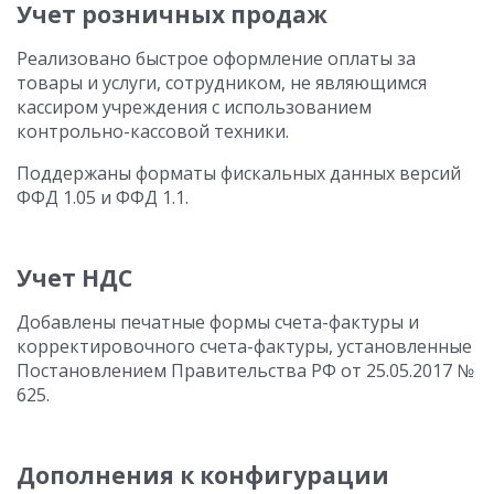
Учет розничных продаж
Реализовано быстрое оформление оплаты за
товары и услуги, сотрудником, не являющимся
кассиром учреждения с использованием
контрольно-кассовой техники.
Поддержаны форматы фискальных данных версий
ФФД 1.05 и ФФД 1.1.
Учет НДС
Добавлены печатные формы счета-фактуры и
корректировочного счета-фактуры, установленные
Постановлением Правительства РФ от 25.05.2017 №
625.
Дополнения к конфигурации