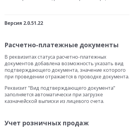
Версия 2.0.51.22
Расчетно-платежные документы
В реквизитах статуса расчетно-платежных
документов добавлена возможность указать вид
подтверждающего документа, значение которого
при проведении отражается в проводке документа.
Реквизит "Вид подтверждающего документа"
заполняется автоматически при загрузке
казначейской выписки из лицевого счета.
Учет розничных продаж