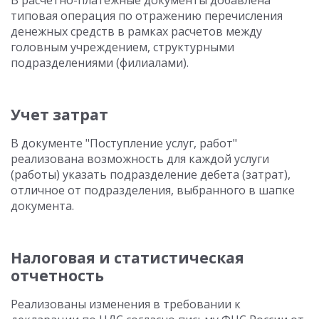
В расчетно-платежные документы добавлена
типовая операция по отражению перечисления
денежных средств в рамках расчетов между
головным учреждением, структурными
подразделениями (филиалами).
Учет затрат
В документе "Поступление услуг, работ"
реализована возможность для каждой услуги
(работы) указать подразделение дебета (затрат),
отличное от подразделения, выбранного в шапке
документа.
Налоговая и статистическая
отчетность
Реализованы изменения в требовании к