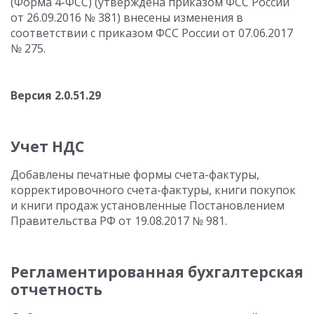
(Форма 4-ФСС) (утверждена приказом ФСС России
от 26.09.2016 № 381) внесены изменения в
соответствии с приказом ФСС России от 07.06.2017
№ 275.
Версия 2.0.51.29
Учет НДС
Добавлены печатные формы счета-фактуры,
корректировочного счета-фактуры, книги покупок
и книги продаж установленные Постановлением
Правительства РФ от 19.08.2017 № 981.
Регламентированная бухгалтерская
отчетность