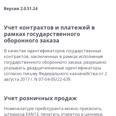
Версия 2.0.51.24
Учет контрактов и платежей в
рамках государственного
оборонного заказа
В качестве идентификаторов государственных
контрактов, заключенных в рамках исполнения
государственного оборонного заказа, разрешено
указывать двадцатизначные идентификаторы
согласно письму Федерального казначейства от 2
августа 2017 г. N 07-04-05/22-639.
Учет розничных продаж
Номенклатуре прейскуранта можно присвоить
штрихкод EAN13, печатать этикетки и ценники,