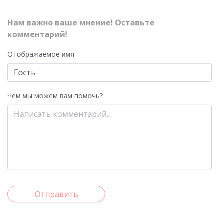
Нам важно ваше мнение! Оставьте
комментарий!
Отображаемое имя
Чем мы можем вам помочь?
Отправить