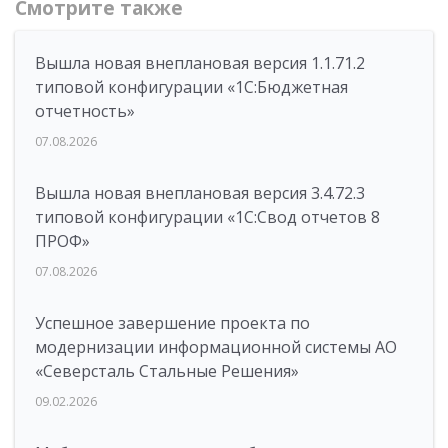
Смотрите также
Вышла новая внеплановая версия 1.1.71.2
типовой конфигурации «1C:Бюджетная
отчетность»
07.08.2026
Вышла новая внеплановая версия 3.4.72.3
типовой конфигурации «1C:Свод отчетов 8
ПРОФ»
07.08.2026
Успешное завершение проекта по
модернизации информационной системы АО
«Северсталь Стальные Решения»
09.02.2026