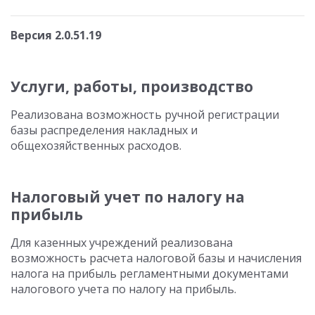
Версия 2.0.51.19
Услуги, работы, производство
Реализована возможность ручной регистрации
базы распределения накладных и
общехозяйственных расходов.
Налоговый учет по налогу на
прибыль
Для казенных учреждений реализована
возможность расчета налоговой базы и начисления
налога на прибыль регламентными документами
налогового учета по налогу на прибыль.