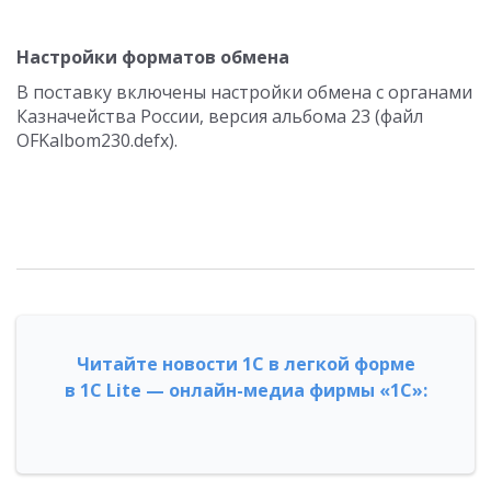
Настройки форматов обмена
В поставку включены настройки обмена с органами
Казначейства России, версия альбома 23 (файл
OFKalbom230.defx).
Читайте новости 1С в легкой форме
в 1С Lite — онлайн-медиа фирмы «1С»: