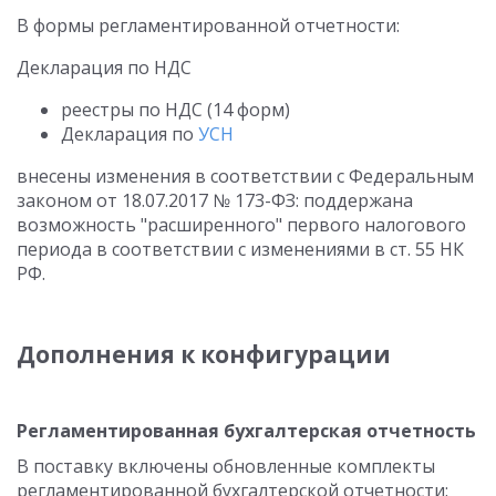
В формы регламентированной отчетности:
Декларация по НДС
реестры по НДС (14 форм)
Декларация по
УСН
внесены изменения в соответствии с Федеральным
законом от 18.07.2017 № 173-ФЗ: поддержана
возможность "расширенного" первого налогового
периода в соответствии с изменениями в ст. 55 НК
РФ.
Дополнения к конфигурации
Регламентированная бухгалтерская отчетность
В поставку включены обновленные комплекты
регламентированной бухгалтерской отчетности: