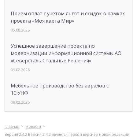
Прием оплат с учетом льгот и скидок в рамках
проекта «Моя карта Мир»
05.08.2026
Успешное завершение проекта по
модернизации информационной системы АО
«Северсталь Стальные Решения»
09.02.2026
Мебельное производство без авралов с
1С:УНФ
09.02.2026
Главная
Новости
Версия 2.4.2 Версия 2.4.2 является первой версией новой редакции