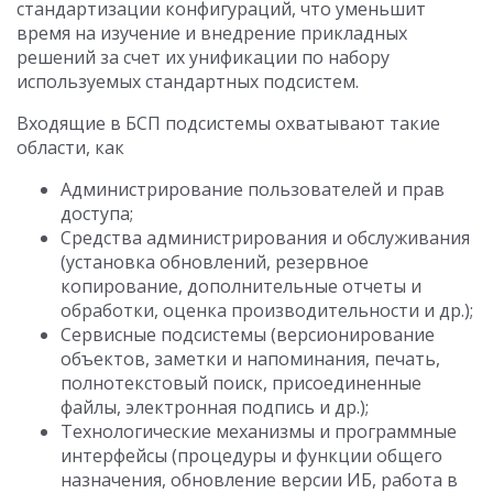
стандартизации конфигураций, что уменьшит
время на изучение и внедрение прикладных
решений за счет их унификации по набору
используемых стандартных подсистем.
Входящие в БСП подсистемы охватывают такие
области, как
Администрирование пользователей и прав
доступа;
Средства администрирования и обслуживания
(установка обновлений, резервное
копирование, дополнительные отчеты и
обработки, оценка производительности и др.);
Сервисные подсистемы (версионирование
объектов, заметки и напоминания, печать,
полнотекстовый поиск, присоединенные
файлы, электронная подпись и др.);
Технологические механизмы и программные
интерфейсы (процедуры и функции общего
назначения, обновление версии ИБ, работа в