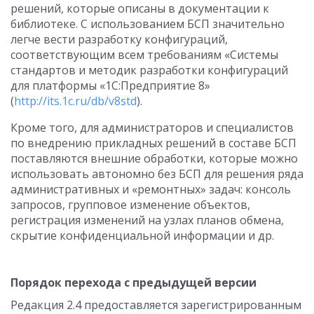
решений, которые описаны в документации к
библиотеке. С использованием БСП значительно
легче вести разработку конфигураций,
соответствующим всем требованиям «Системы
стандартов и методик разработки конфигураций
для платформы «1С:Предприятие 8»
(
http://its.1c.ru/db/v8std
).
Кроме того, для администраторов и специалистов
по внедрению прикладных решений в составе БСП
поставляются внешние обработки, которые можно
использовать автономно без БСП для решения ряда
административных и «ремонтных» задач: консоль
запросов, групповое изменение объектов,
регистрация изменений на узлах планов обмена,
скрытие конфиденциальной информации и др.
Порядок перехода с предыдущей версии
Редакция 2.4 предоставляется зарегистрированным