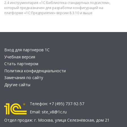
2.4 инструментария «1С:Библиотека стандартных подсистем»,
который предназначен для разработки конфигураций на
платформе «1С:Предприятие» версии 8.3.10 и выше
Вход для партнеров 1С
Учебная версия
Стать партнером
Политика конфиденциальности
Замечания по сайту
Другие сайты
Телефон:
+7 (495) 737-92-57
Email:
site_v8@1c.ru
Отдел продаж:
г. Москва
,
улица Селезнёвская, дом 21