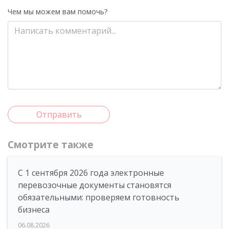
Чем мы можем вам помочь?
Отправить
Смотрите также
С 1 сентября 2026 года электронные
перевозочные документы становятся
обязательными: проверяем готовность
бизнеса
06.08.2026