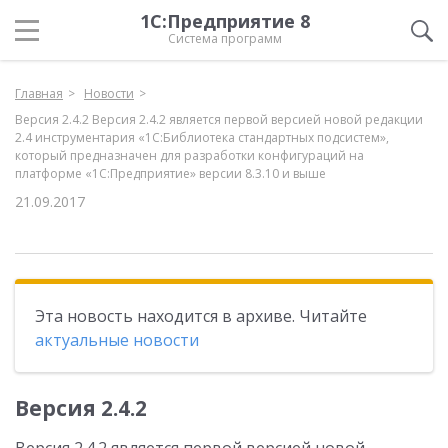
1С:Предприятие 8
Система программ
Главная
Новости
Версия 2.4.2 Версия 2.4.2 является первой версией новой редакции
2.4 инструментария «1С:Библиотека стандартных подсистем»,
который предназначен для разработки конфигураций на
платформе «1С:Предприятие» версии 8.3.10 и выше
21.09.2017
Эта новость находится в архиве. Читайте
актуальные новости
Версия 2.4.2