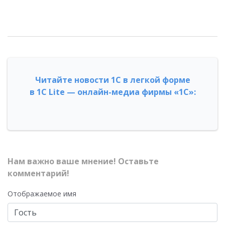
Читайте новости 1С в легкой форме
в 1С Lite — онлайн-медиа фирмы «1С»:
Нам важно ваше мнение! Оставьте
комментарий!
Отображаемое имя