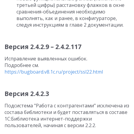
третьей цифры) расстановку флажков в окне
сравнения-объединения необходимо
выполнять, как и ранее, в конфигураторе,
следуя инструкциям в главе 2 документации.
Версия 2.4.2.9 – 2.4.2.117
Исправление выявленных ошибок.
Подробнее см.
https://bugboard.v8.1c.ru/project/ssl22.html
Версия 2.4.2.3
Подсистема "Работа с контрагентами" исключена из
состава библиотеки и будет поставляться в составе
1С:Библиотека интернет-поддержки
пользователей, начиная с версии 2.2.2.