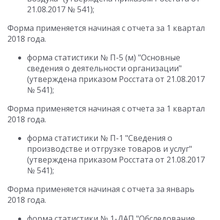
21.08.2017 № 541);
Форма применяется начиная с отчета за 1 квартал
2018 года.
форма статистики № П-5 (м) "Основные
сведения о деятельности организации"
(утверждена приказом Росстата от 21.08.2017
№ 541);
Форма применяется начиная с отчета за 1 квартал
2018 года.
форма статистики № П-1 "Сведения о
производстве и отгрузке товаров и услуг"
(утверждена приказом Росстата от 21.08.2017
№ 541);
Форма применяется начиная с отчета за январь
2018 года.
форма статистики № 1-ДАП "Обследование