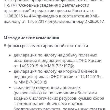
П-5 (м) "Основные сведения о деятельности
организации" в редакции приказа Росстата от
11.08.2016 № 414 приведено в соответствие XML-
шаблону от 13.06.2017, опубликованному 27.06.2017.
Методические изменения
В формы регламентированной отчетности:
декларация по налогу на добычу полезных
ископаемых в редакции приказа ФНС России
от 14.05.2015 № ММВ-7-3/197@;
декларация по налогу на игорный бизнес в
редакции приказа ФНС России от 14.11.2013 г.
№ ММВ-7-3/501@
сведения о полученных лицензиях
(разрешениях) на пользование объектами
водных биологических ресурсов, суммах сбора
за пользование объектами водных
биологических ресурсов, подлежащих уплате в