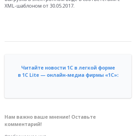
XML-шаблоном от 30.05.2017.
Читайте новости 1С в легкой форме
в 1С Lite — онлайн-медиа фирмы «1С»:
Нам важно ваше мнение! Оставьте
комментарий!