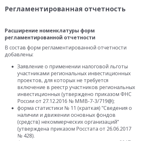
Регламентированная отчетность
Расширение номенклатуры форм
регламентированной отчетности
В состав форм регламентированной отчетности
добавлены:
Заявление о применении налоговой льготы
участниками региональных инвестиционных
проектов, для которых не требуется
включение в реестр участников региональных
инвестиционных (утверждено приказом ФНС
России от 27.12.2016 № ММВ-7-3/719@);
форма статистики № 11 (краткая) "Сведения о
наличии и движении основных фондов
(средств) некоммерческих организаций"
(утверждена приказом Росстата от 26.06.2017
№ 428).