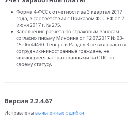
Учет заработной платы
Форма 4-ФСС с отчетности за 3 квартал 2017
года, в соответствии с Приказом ФСС РФ от 7
июня 2017 г. № 275.
Заполнение расчета по страховым взносам
согласно письму Минфина от 12.07.2017 № 03-
15-06/44430. Теперь в Раздел 3 не включаются
сотрудники-иностранные граждане, не
являющиеся застрахованными на ОПС по
своему статусу.
Версия 2.2.4.67
Исправлены
выявленные ошибки