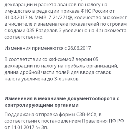
декларации и расчета авансов по налогу на
имущество в редакции приказа ФНС России от
31.03.2017 № ММВ-7-21/271@, количество знакомест
в числителе и знаменателе показателей по строкам
с кодами 035 Разделов 3 увеличено на 4 знакоместа
соответственно.
Изменения применяются с 26.06.2017.
В соответствии со xsd-схемой версии 05
декларации по налогу на прибыль организаций,
длина дробной части полей для ввода ставок
налога увеличена до 3-х знаков.
Изменения в механизме документооборота с
контролирующими органами
Поддержана отправка формы СЗВ-ИСХ, в
соответствии с постановлением Правления ПФ РФ
от 11.01.2017 № 3п.