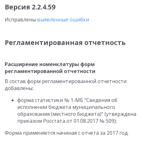
Версия 2.2.4.59
Исправлены
выявленные ошибки
Регламентированная отчетность
Расширение номенклатуры форм
регламентированной отчетности
В состав форм регламентированной отчетности
добавлены:
форма статистики № 1-МБ "Сведения об
исполнении бюджета муниципального
образования (местного бюджета)" (утверждена
приказом Росстата от 01.08.2017 № 509);
Форма применяется начиная с отчета за 2017 год.