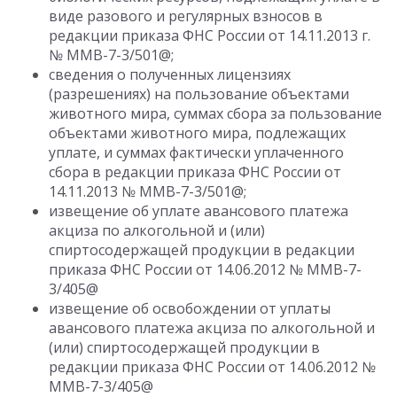
виде разового и регулярных взносов в
редакции приказа ФНС России от 14.11.2013 г.
№ ММВ-7-3/501@;
сведения о полученных лицензиях
(разрешениях) на пользование объектами
животного мира, суммах сбора за пользование
объектами животного мира, подлежащих
уплате, и суммах фактически уплаченного
сбора в редакции приказа ФНС России от
14.11.2013 № ММВ-7-3/501@;
извещение об уплате авансового платежа
акциза по алкогольной и (или)
спиртосодержащей продукции в редакции
приказа ФНС России от 14.06.2012 № ММВ-7-
3/405@
извещение об освобождении от уплаты
авансового платежа акциза по алкогольной и
(или) спиртосодержащей продукции в
редакции приказа ФНС России от 14.06.2012 №
ММВ-7-3/405@