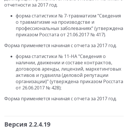
отчетности за 2017 год.
форма статистики № 7-травматизм "Сведения
о травматизме на производстве и
профессиональных заболеваниях" (утверждена
приказом Росстата от 21.06.2017 № 417).
Форма применяется начиная с отчета за 2017 год.
форма статистики № 11-НА "Сведения о
наличии, движении и составе контрактов,
договоров аренды, лицензий, маркетинговых
активов и гудвилла (деловой репутации
организации)" (утверждена приказом Росстата
от 26.06.2017 № 428);
Форма применяется начиная с отчета за 2017 год.
Версия 2.2.4.19