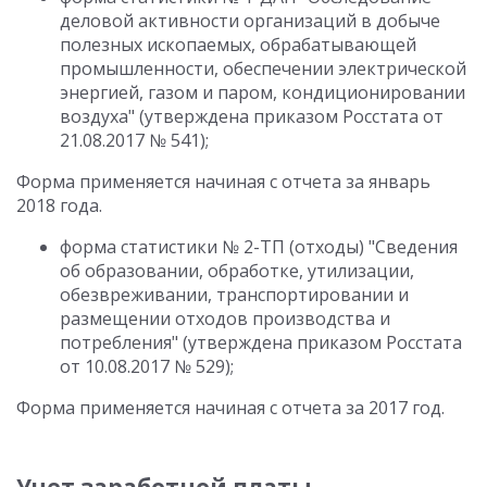
деловой активности организаций в добыче
полезных ископаемых, обрабатывающей
промышленности, обеспечении электрической
энергией, газом и паром, кондиционировании
воздуха" (утверждена приказом Росстата от
21.08.2017 № 541);
Форма применяется начиная с отчета за январь
2018 года.
форма статистики № 2-ТП (отходы) "Сведения
об образовании, обработке, утилизации,
обезвреживании, транспортировании и
размещении отходов производства и
потребления" (утверждена приказом Росстата
от 10.08.2017 № 529);
Форма применяется начиная с отчета за 2017 год.