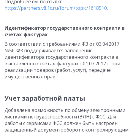
Подробнее см. по ссылке
https://partners.v8.1c.ru/forum/topic/1618510
.
Идентификатор государственного контракта в
счетах-фактурах
В соответствии с требованиями ФЗ от 03.04.2017
№56-ФЗ поддерживается заполнение
идентификатора государственного контракта в
выставленных счетах-фактурах с 01.07.2017 г. при
реализации товаров (работ, услуг), передаче
имущественных прав.
Учет заработной платы
Добавлена возможность по обмену электронными
листками нетрудоспособности (ЭЛН) с ФСС. Для
работы с сервисами ФСС должен быть настроен
защищенный документооборот с контролирующим