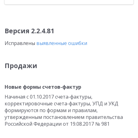
Версия 2.2.4.81
Исправлены
выявленные ошибки
Продажи
Новые формы счетов-фактур
Начиная с 01.10.2017 счета-фактуры,
корректировочные счета-фактуры, УПД и УКД
формируются по формам и правилам,
утвержденным постановлением правительства
Российской Федерации от 19.08.2017 № 981