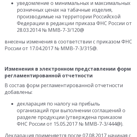
уведомление о минимальных и максимальных
розничных ценах на табачные изделия,
производимые на территории Российской
Федерации в редакции приказа ФНС России от
28.03.2014 № ММВ-7-3/120@
внесены изменения в соответствии с приказом ФНС
России от 17.04.2017 № ММВ-7-3/315@.
Изменения в электронном представлении форм
регламентированной отчетности
В состав форм регламентированной отчетности
добавлены:
декларация по налогу на прибыль
организаций при выполнении соглашений о
разделе продукции (утверждена приказом
ФНС России от 15.05.2017 № ММВ-7-3/444@).
Декларация применяется после 07.08.2017 начиная с