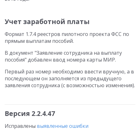
Учет заработной платы
Формат 1.7.4 реестров пилотного проекта ФСС по
прямым выплатам пособий.
В документ "Заявление сотрудника на выплату
пособия" добавлен ввод номера карты МИР.
Первый раз номер необходимо ввести вручную, а в
последующем он заполняется из предыдущего
заявления сотрудника (с возможностью изменения).
Версия 2.2.4.47
Исправлены
выявленные ошибки