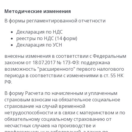
Методические изменения
В формы регламентированной отчетности
Декларация по НДС
реестры по НДС (14 форм)
Декларация по УСН
внесены изменения в соответствии с Федеральным
законом от 18.07.2017 № 173-ФЗ: поддержана
возможность "расширенного" первого налогового
периода в соответствии с изменениями в ст. 55 НК
РФ.
В форму Расчета по начисленным и уплаченным
страховым взносам на обязательное социальное
страхование на случай временной
нетрудоспособности и в связи с материнством и по
обязательному социальному страхованию от
несчастных случаев на производстве и