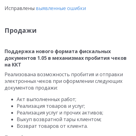
Исправлены
выявленные ошибки
Продажи
Поддержка нового формата фискальных
документов 1.05 в механизмах пробития чеков
на ККТ
Реализована возможность пробития и отправки
электронных чеков при оформлении следующих
документов продажи:
Акт выполненных работ;
Реализация товаров и услуг;
Реализация услуг и прочих активов;
Выкуп возвратной тары клиентом;
Возврат товаров от клиента.