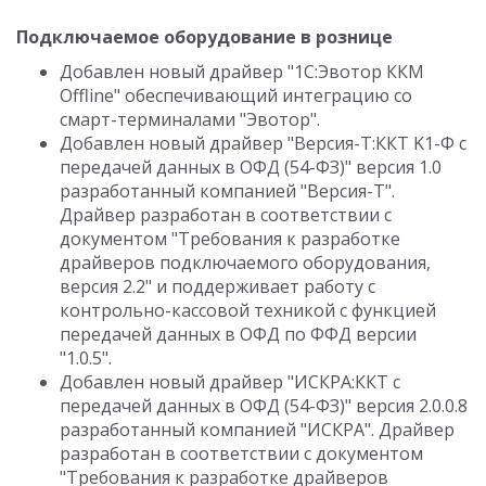
Подключаемое оборудование в рознице
Добавлен новый драйвер "1С:Эвотор ККМ
Offline" обеспечивающий интеграцию со
смарт-терминалами "Эвотор".
Добавлен новый драйвер "Версия-Т:ККТ K1-Ф с
передачей данных в ОФД (54-ФЗ)" версия 1.0
разработанный компанией "Версия-Т".
Драйвер разработан в соответствии с
документом "Требования к разработке
драйверов подключаемого оборудования,
версия 2.2" и поддерживает работу с
контрольно-кассовой техникой с функцией
передачей данных в ОФД по ФФД версии
"1.0.5".
Добавлен новый драйвер "ИСКРА:ККТ с
передачей данных в ОФД (54-ФЗ)" версия 2.0.0.8
разработанный компанией "ИСКРА". Драйвер
разработан в соответствии с документом
"Требования к разработке драйверов