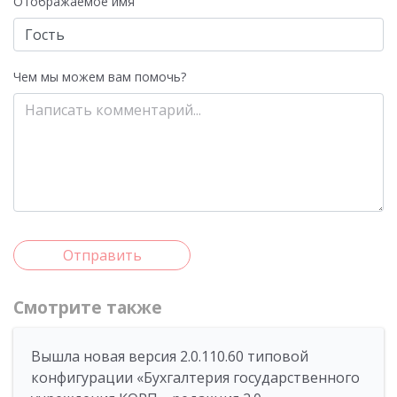
Отображаемое имя
Чем мы можем вам помочь?
Отправить
Смотрите также
Вышла новая версия 2.0.110.60 типовой
конфигурации «Бухгалтерия государственного