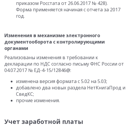
приказом Росстата от 26.06.2017 № 428).
Форма применяется начиная с отчета за 2017
год.
Изменения в механизме электронного
документооборота с контролирующими
органами
Реализованы изменения в требовании к
декларации по НДС согласно письму ФНС России от
04.07.2017 № ЕД-4-15/12846@:
изменена версия формата с 5.02 на 5.03;
добавлено два новых раздела НетКнигаПрод и
СведКС;
прочие изменения.
Учет заработной платы