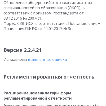
Обновление общероссийского классификатора
специальностей по образованию (ОКСО), в
соответствии с приказом Росстандарта от
08.12.2016 № 2007-ст.
Форма СЗВ-ИСХ, в соответствии с Постановлением
Правления ПФ РФ от 11.01.2017 № 3п.
Версия 2.2.4.21
Исправлены
выявленные ошибки
Регламентированная отчетность
Расширение номенклатуры форм
регламентированной отчетности
Электронное представление формы статистики №