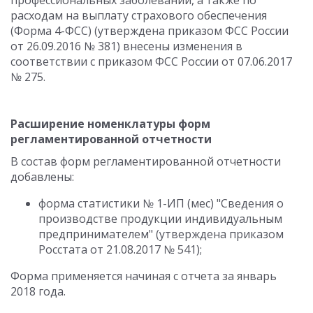
профессиональных заболеваний, а также по
расходам на выплату страхового обеспечения
(Форма 4-ФСС) (утверждена приказом ФСС России
от 26.09.2016 № 381) внесены изменения в
соответствии с приказом ФСС России от 07.06.2017
№ 275.
Расширение номенклатуры форм
регламентированной отчетности
В состав форм регламентированной отчетности
добавлены:
форма статистики № 1-ИП (мес) "Сведения о
производстве продукции индивидуальным
предпринимателем" (утверждена приказом
Росстата от 21.08.2017 № 541);
Форма применяется начиная с отчета за январь
2018 года.