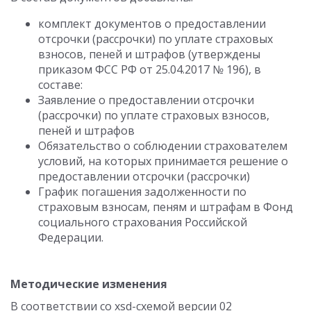
комплект документов о предоставлении
отсрочки (рассрочки) по уплате страховых
взносов, пеней и штрафов (утверждены
приказом ФСС РФ от 25.04.2017 № 196), в
составе:
Заявление о предоставлении отсрочки
(рассрочки) по уплате страховых взносов,
пеней и штрафов
Обязательство о соблюдении страхователем
условий, на которых принимается решение о
предоставлении отсрочки (рассрочки)
График погашения задолженности по
страховым взносам, пеням и штрафам в Фонд
социального страхования Российской
Федерации.
Методические изменения
В соответствии со xsd-схемой версии 02