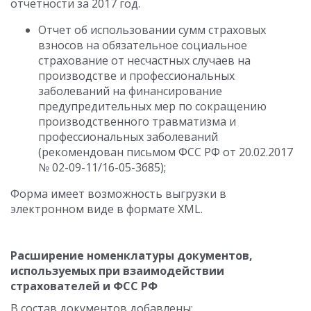
отчетности за 2017 год.
Отчет об использовании сумм страховых
взносов на обязательное социальное
страхование от несчастных случаев на
производстве и профессиональных
заболеваний на финансирование
предупредительных мер по сокращению
производственного травматизма и
профессиональных заболеваний
(рекомендован письмом ФСС РФ от 20.02.2017
№ 02-09-11/16-05-3685);
Форма имеет возможность выгрузки в
электронном виде в формате XML.
Расширение номенклатуры документов,
используемых при взаимодействии
страхователей и ФСС РФ
В состав документов добавлены: