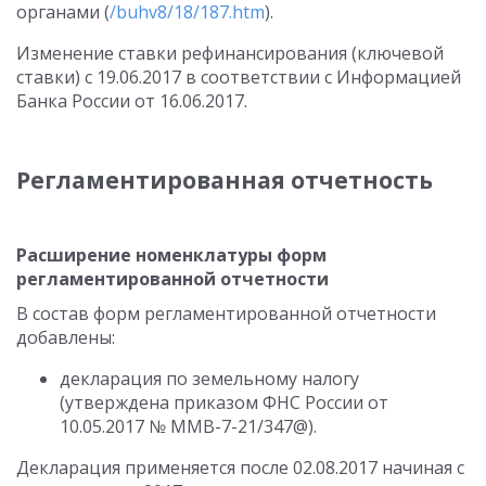
органами (
/buhv8/18/187.htm
).
Изменение ставки рефинансирования (ключевой
ставки) с 19.06.2017 в соответствии с Информацией
Банка России от 16.06.2017.
Регламентированная отчетность
Расширение номенклатуры форм
регламентированной отчетности
В состав форм регламентированной отчетности
добавлены:
декларация по земельному налогу
(утверждена приказом ФНС России от
10.05.2017 № ММВ-7-21/347@).
Декларация применяется после 02.08.2017 начиная с