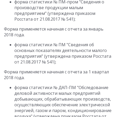
форма статистики № ПМ-пром "Сведения о
производстве продукции малым
предприятием" (утверждена приказом
Росстата от 21.08.2017 № 541);
Форма применяется начиная с отчета за январь
2018 года.
форма статистики № ПМ "Сведения об
основных показателях деятельности малого
предприятия" (утверждена приказом Росстата
от 21.08.2017 № 541);
Форма применяется начиная с отчета за 1 квартал
2018 года.
форма статистики № ДАП-ПМ "Обследование
деловой активности малых предприятий
добывающих, обрабатывающих производств,
осуществляющих обеспечение электрической
энергией, газом и паром, кондиционирование
воздуха" (утверждена приказом Росстата от