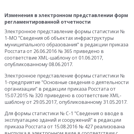
Изменения в электронном представлении форм
регламентированной отчетности
Электронное представление формы статистики №
1-МО "Сведения об объектах инфраструктуры
муниципального образования" в редакции приказа
Росстата от 26.06.2016 № 365 приведено в
соответствие XML-шаблону от 01.06.2017,
опубликованному 08.06.2017.
Электронное представление формы статистики №
1-предприятие "Основные сведения о деятельности
организации" в редакции приказа Росстата от
15.07.2015 № 320 приведено в соответствие XML-
шаблону от 29.05.2017, опубликованному 31.05.2017.
Для формы статистики № С-1 "Сведения о вводе в
эксплуатацию зданий и сооружений" в редакции
приказа Росстата от 15.08.2016 № 427 реализована
выгрузка в электронном виде в соответствии с