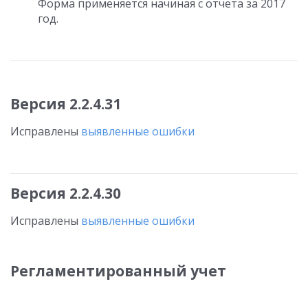
Форма применяется начиная с отчета за 2017
год.
Версия 2.2.4.31
Исправлены
выявленные ошибки
Версия 2.2.4.30
Исправлены
выявленные ошибки
Регламентированный учет