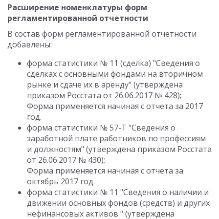
Расширение номенклатуры форм
регламентированной отчетности
В состав форм регламентированной отчетности
добавлены:
форма статистики № 11 (сделка) "Сведения о
сделках с основными фондами на вторичном
рынке и сдаче их в аренду" (утверждена
приказом Росстата от 26.06.2017 № 428);
Форма применяется начиная с отчета за 2017
год.
форма статистики № 57-Т "Сведения о
заработной плате работников по профессиям
и должностям" (утверждена приказом Росстата
от 26.06.2017 № 430);
Форма применяется начиная с отчета за
октябрь 2017 год.
форма статистики № 11 "Сведения о наличии и
движении основных фондов (средств) и других
нефинансовых активов " (утверждена