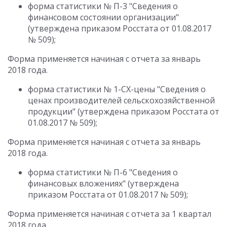
форма статистики № П-3 "Сведения о
финансовом состоянии организации"
(утверждена приказом Росстата от 01.08.2017
№ 509);
Форма применяется начиная с отчета за январь
2018 года.
форма статистики № 1-СХ-цены "Сведения о
ценах производителей сельскохозяйственной
продукции" (утверждена приказом Росстата от
01.08.2017 № 509);
Форма применяется начиная с отчета за январь
2018 года.
форма статистики № П-6 "Сведения о
финансовых вложениях" (утверждена
приказом Росстата от 01.08.2017 № 509);
Форма применяется начиная с отчета за 1 квартал
2018 года.