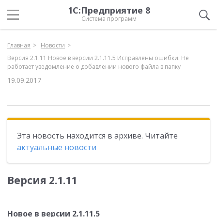
1С:Предприятие 8
Система программ
Главная
Новости
Версия 2.1.11 Новое в версии 2.1.11.5 Исправлены ошибки: Не
работает уведомление о добавлении нового файла в папку
19.09.2017
Эта новость находится в архиве. Читайте
актуальные новости
Версия 2.1.11
Новое в версии 2.1.11.5