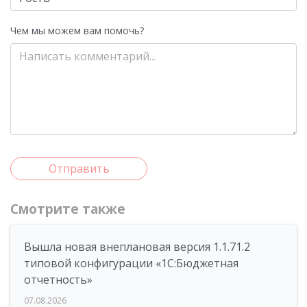
Чем мы можем вам помочь?
Отправить
Смотрите также
Вышла новая внеплановая версия 1.1.71.2
типовой конфигурации «1C:Бюджетная
отчетность»
07.08.2026