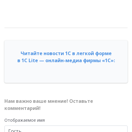
Читайте новости 1С в легкой форме
в 1С Lite — онлайн-медиа фирмы «1С»:
Нам важно ваше мнение! Оставьте
комментарий!
Отображаемое имя