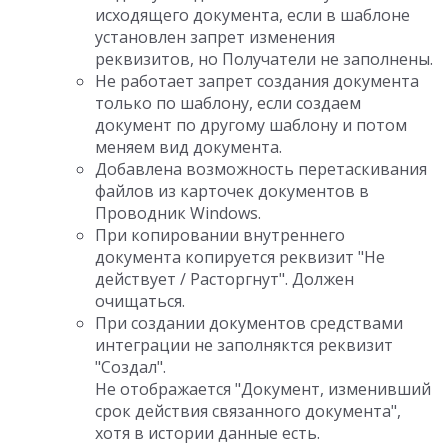
исходящего документа, если в шаблоне
установлен запрет изменения
реквизитов, но Получатели не заполнены.
Не работает запрет создания документа
только по шаблону, если создаем
документ по другому шаблону и потом
меняем вид документа.
Добавлена возможность перетаскивания
файлов из карточек документов в
Проводник Windows.
При копировании внутреннего
документа копируется реквизит "Не
действует / Расторгнут". Должен
очищаться.
При создании документов средствами
интеграции не заполняктся реквизит
"Создал".
Не отображается "Документ, изменивший
срок действия связанного документа",
хотя в истории данные есть.