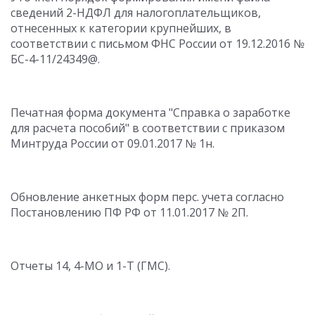
сведений 2-НДФЛ для налогоплательщиков,
отнесенных к категории крупнейших, в
соответствии с письмом ФНС России от 19.12.2016 №
БС-4-11/24349@.
Печатная форма документа "Справка о заработке
для расчета пособий" в соответствии с приказом
Минтруда России от 09.01.2017 № 1н.
Обновление анкетных форм перс. учета согласно
Постановлению ПФ РФ от 11.01.2017 № 2П.
Отчеты 14, 4-МО и 1-Т (ГМС).