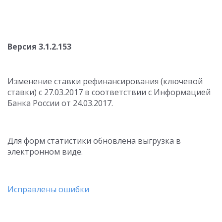
Версия 3.1.2.153
Изменение ставки рефинансирования (ключевой
ставки) с 27.03.2017 в соответствии с Информацией
Банка России от 24.03.2017.
Для форм статистики обновлена выгрузка в
электронном виде.
Исправлены ошибки