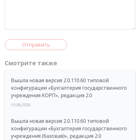
Отправить
Смотрите также
Вышла новая версия 2.0.110.60 типовой
конфигурации «Бухгалтерия государственного
учреждения КОРП», редакция 2.0
10.08.2026
Вышла новая версия 2.0.110.60 типовой
конфигурации «Бухгалтерия государственного
учреждения (базовая)», редакция 2.0