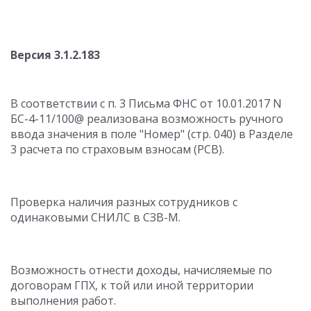
Версия 3.1.2.183
В соответствии с п. 3 Письма ФНС от 10.01.2017 N
БС-4-11/100@ реализована возможность ручного
ввода значения в поле "Номер" (стр. 040) в Разделе
3 расчета по страховым взносам (РСВ).
Проверка наличия разных сотрудников с
одинаковыми СНИЛС в СЗВ-М.
Возможность отнести доходы, начисляемые по
договорам ГПХ, к той или иной территории
выполнения работ.