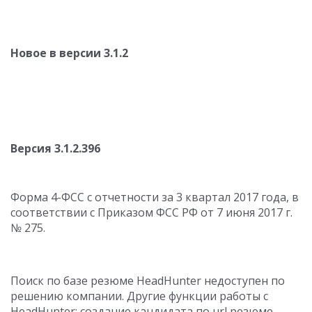
Новое в версии 3.1.2
Версия 3.1.2.396
Форма 4-ФСС с отчетности за 3 квартал 2017 года, в
соответствии с Приказом ФСС РФ от 7 июня 2017 г.
№ 275.
Поиск по базе резюме HeadHunter недоступен по
решению компании. Другие функции работы с
HeadHunter: создание кандидата по url резюме,