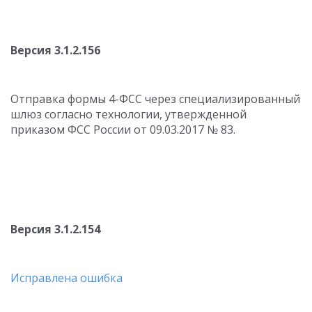
Версия 3.1.2.156
Отправка формы 4-ФСС через специализированный
шлюз согласно технологии, утвержденной
приказом ФСС России от 09.03.2017 № 83.
Версия 3.1.2.154
Исправлена ошибка