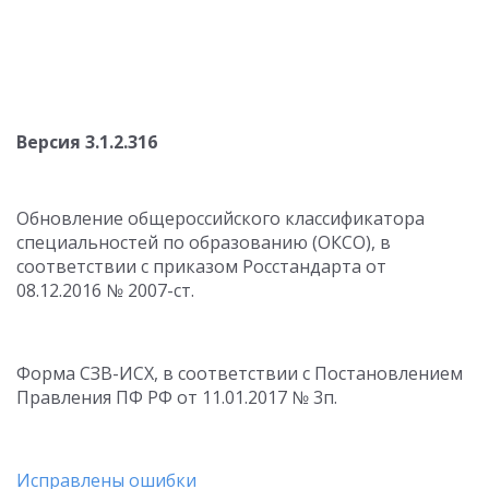
Версия 3.1.2.316
Обновление общероссийского классификатора
специальностей по образованию (ОКСО), в
соответствии с приказом Росстандарта от
08.12.2016 № 2007-ст.
Форма СЗВ-ИСХ, в соответствии с Постановлением
Правления ПФ РФ от 11.01.2017 № 3п.
Исправлены ошибки