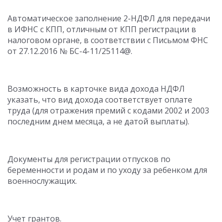
Автоматическое заполнение 2-НДФЛ для передачи
в ИФНС с КПП, отличным от КПП регистрации в
налоговом органе, в соответствии с Письмом ФНС
от 27.12.2016 № БС-4-11/25114@.
Возможность в карточке вида дохода НДФЛ
указать, что вид дохода соответствует оплате
труда (для отражения премий с кодами 2002 и 2003
последним днем месяца, а не датой выплаты).
Документы для регистрации отпусков по
беременности и родам и по уходу за ребенком для
военнослужащих.
Учет грантов.