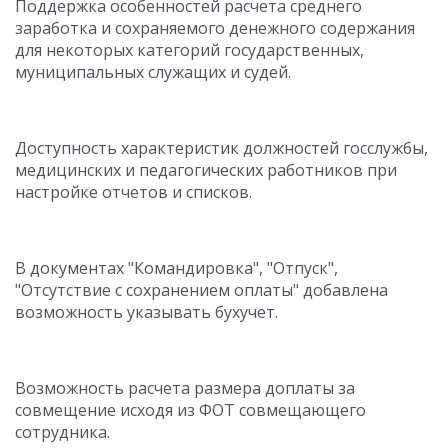
Поддержка особенностей расчета среднего
заработка и сохраняемого денежного содержания
для некоторых категорий государственных,
муниципальных служащих и судей.
Доступность характеристик должностей госслужбы,
медицинских и педагогических работников при
настройке отчетов и списков.
В документах "Командировка", "Отпуск",
"Отсутствие с сохранением оплаты" добавлена
возможность указывать бухучет.
Возможность расчета размера доплаты за
совмещение исходя из ФОТ совмещающего
сотрудника.