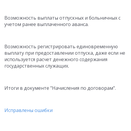
Возможность выплаты отпускных и больничных с
учетом ранее выплаченного аванса.
Возможность регистрировать единовременную
выплату при предоставлении отпуска, даже если не
используется расчет денежного содержания
государственных служащих.
Итоги в документе "Начисления по договорам".
Исправлены ошибки