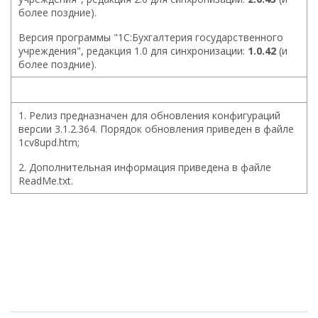
более поздние).
Версия программы "1С:Бухгалтерия государственного
учреждения", редакция 1.0 для синхронизации:
1.0.42
(и
более поздние).
1. Релиз предназначен для обновления конфигураций
версии 3.1.2.364. Порядок обновления приведен в файле
1cv8upd.htm;
2. Дополнительная информация приведена в файле
ReadMe.txt.