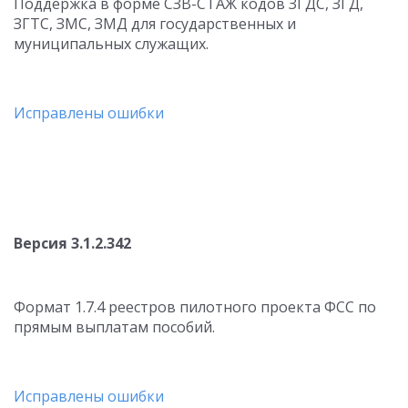
Поддержка в форме СЗВ-СТАЖ кодов ЗГДС, ЗГД,
ЗГТС, ЗМС, ЗМД для государственных и
муниципальных служащих.
Исправлены ошибки
Версия 3.1.2.342
Формат 1.7.4 реестров пилотного проекта ФСС по
прямым выплатам пособий.
Исправлены ошибки