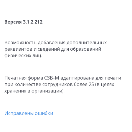
Версия 3.1.2.212
Возможность добавления дополнительных
реквизитов и сведений для образований
физических лиц.
Печатная форма СЗВ-М адаптирована для печати
при количестве сотрудников более 25 (в целях
хранения в организации).
Исправлены ошибки