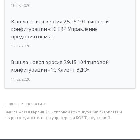
10.08.2026
Вышла новая версия 2.5.25.101 типовой
конфигурации «1С:ERP Управление
предприятием 2»
12.02.2026
Вышла новая версия 2.9.15.104 типовой
конфигурации «1С:Клиент ЭДО»
11.02.2026
Главная
Новости
Вышла новая версия 3.1.2 типовой конфигурации "Зарплата и
кадры государственного учреждения КОРП", редакция 3.