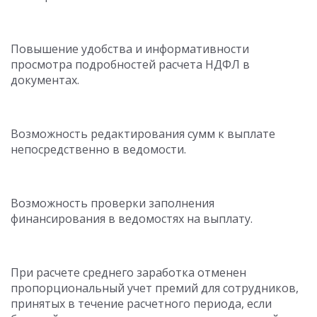
Повышение удобства и информативности
просмотра подробностей расчета НДФЛ в
документах.
Возможность редактирования сумм к выплате
непосредственно в ведомости.
Возможность проверки заполнения
финансирования в ведомостях на выплату.
При расчете среднего заработка отменен
пропорциональный учет премий для сотрудников,
принятых в течение расчетного периода, если