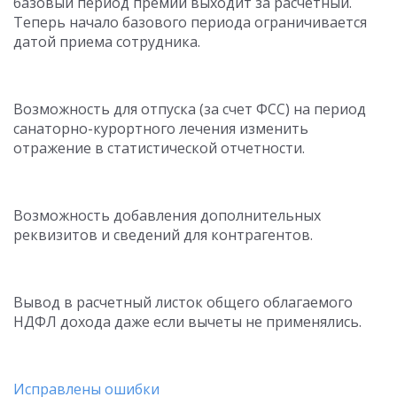
базовый период премии выходит за расчетный.
Теперь начало базового периода ограничивается
датой приема сотрудника.
Возможность для отпуска (за счет ФСС) на период
санаторно-курортного лечения изменить
отражение в статистической отчетности.
Возможность добавления дополнительных
реквизитов и сведений для контрагентов.
Вывод в расчетный листок общего облагаемого
НДФЛ дохода даже если вычеты не применялись.
Исправлены ошибки