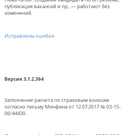
публикация вакансий и пр., — работают без
изменений.
Исправлены ошибки
Версия 3.1.2.364
Заполнение расчета по страховым взносам
согласно письму Минфина от 12.07.2017 № 03-15-
06/44430.