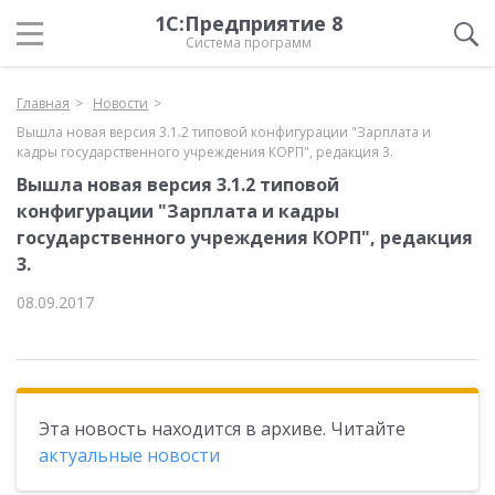
1С:Предприятие 8
Система программ
Главная
Новости
Вышла новая версия 3.1.2 типовой конфигурации "Зарплата и
кадры государственного учреждения КОРП", редакция 3.
Вышла новая версия 3.1.2 типовой
конфигурации "Зарплата и кадры
государственного учреждения КОРП", редакция
3.
08.09.2017
Эта новость находится в архиве. Читайте
актуальные новости