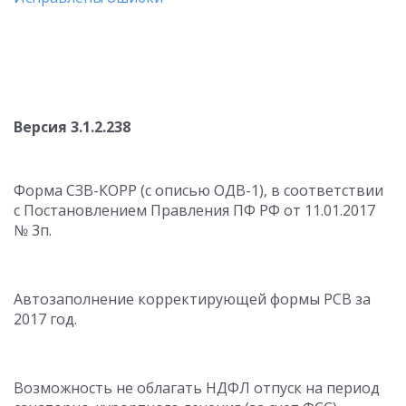
Версия 3.1.2.238
Форма СЗВ-КОРР (с описью ОДВ-1), в соответствии
с Постановлением Правления ПФ РФ от 11.01.2017
№ 3п.
Автозаполнение корректирующей формы РСВ за
2017 год.
Возможность не облагать НДФЛ отпуск на период