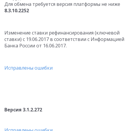
Для обмена требуется версия платформы не ниже
8.3.10.2252
Изменение ставки рефинансирования (ключевой
ставки) с 19.06.2017 в соответствии с Информацией
Банка России от 16.06.2017.
Исправлены ошибки
Версия 3.1.2.272
Исправлены ошибки