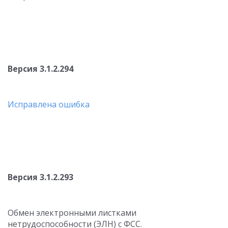
Версия 3.1.2.294
Исправлена ошибка
Версия 3.1.2.293
Обмен электронными листками
нетрудоспособности (ЭЛН) с ФСС.