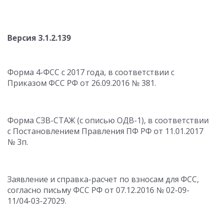
Версия 3.1.2.139
Форма 4-ФСС с 2017 года, в соответствии с
Приказом ФСС РФ от 26.09.2016 № 381.
Форма СЗВ-СТАЖ (с описью ОДВ-1), в соответствии
с Постановлением Правления ПФ РФ от 11.01.2017
№ 3п.
Заявление и справка-расчет по взносам для ФСС,
согласно письму ФСС РФ от 07.12.2016 № 02-09-
11/04-03-27029.