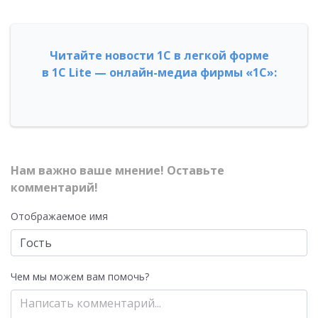
Читайте новости 1С в легкой форме
в 1С Lite — онлайн-медиа фирмы «1С»:
Нам важно ваше мнение! Оставьте
комментарий!
Отображаемое имя
Чем мы можем вам помочь?