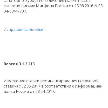
санаторно-курортного лечения (за счет ФСС),
согласно письму Минфина России от 15.08.2016 N 03-
04-09/47707.
Исправлены ошибки
Версия 3.1.2.213
Изменение ставки рефинансирования (ключевой
ставки) с 02.05.2017 в соответствии с Информацией
Банка России от 28.04.2017.