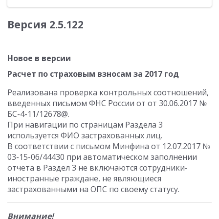
Версия 2.5.122
Новое в версии
Расчет по страховым взносам за 2017 год
Реализована проверка контрольных соотношений,
введенных письмом ФНС России от от 30.06.2017 №
БС-4-11/12678@.
При навигации по страницам Раздела 3
используется ФИО застрахованных лиц.
В соответствии с письмом Минфина от 12.07.2017 №
03-15-06/44430 при автоматическом заполнении
отчета в Раздел 3 не включаются сотрудники-
иностранные граждане, не являющиеся
застрахованными на ОПС по своему статусу.
Внимание!