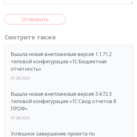
Отправить
Смотрите также
Вышла новая внеплановая версия 1.1.71.2
типовой конфигурации «1C:Бюджетная
отчетность»
07.08.2026
Вышла новая внеплановая версия 3.4.72.3
типовой конфигурации «1C:Свод отчетов 8
ПРОФ»
07.08.2026
Успешное завершение проекта по