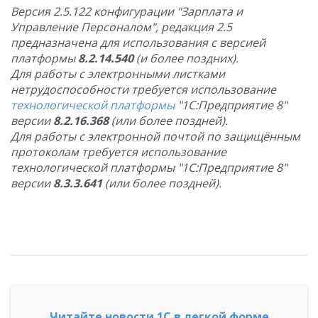
Версия 2.5.122 конфигурации "Зарплата и
Управление Персоналом", редакция 2.5
предназначена для использования с версией
платформы
8.2.14.540
(и более поздних).
Для работы с электронными листками
нетрудоспособности требуется использование
технологической платформы
"1С:Предприятие 8"
версии
8.2.16.368
(или более поздней).
Для работы с электронной почтой по защищённым
протоколам требуется использование
технологической платформы "1С:Предприятие 8"
версии
8.3.3.641
(или более поздней).
Читайте новости 1С в легкой форме