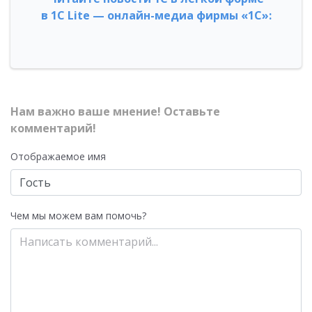
в 1С Lite — онлайн-медиа фирмы «1С»:
Нам важно ваше мнение! Оставьте
комментарий!
Отображаемое имя
Чем мы можем вам помочь?