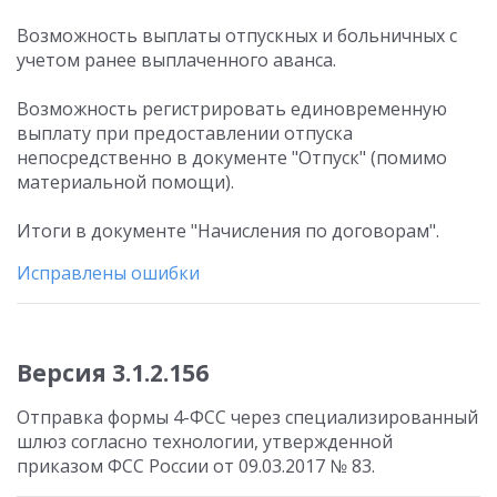
Возможность выплаты отпускных и больничных с
учетом ранее выплаченного аванса.
Возможность регистрировать единовременную
выплату при предоставлении отпуска
непосредственно в документе "Отпуск" (помимо
материальной помощи).
Итоги в документе "Начисления по договорам".
Исправлены ошибки
Версия 3.1.2.156
Отправка формы 4-ФСС через специализированный
шлюз согласно технологии, утвержденной
приказом ФСС России от 09.03.2017 № 83.