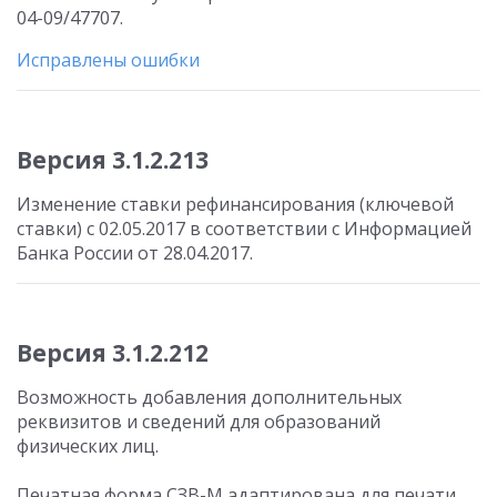
04-09/47707.
Исправлены ошибки
Версия 3.1.2.213
Изменение ставки рефинансирования (ключевой
ставки) с 02.05.2017 в соответствии с Информацией
Банка России от 28.04.2017.
Версия 3.1.2.212
Возможность добавления дополнительных
реквизитов и сведений для образований
физических лиц.
Печатная форма СЗВ-М адаптирована для печати