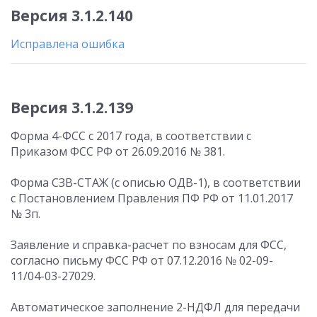
Версия 3.1.2.140
Исправлена ошибка
Версия 3.1.2.139
Форма 4-ФСС с 2017 года, в соответствии с
Приказом ФСС РФ от 26.09.2016 № 381.
Форма СЗВ-СТАЖ (с описью ОДВ-1), в соответствии
с Постановлением Правления ПФ РФ от 11.01.2017
№ 3п.
Заявление и справка-расчет по взносам для ФСС,
согласно письму ФСС РФ от 07.12.2016 № 02-09-
11/04-03-27029.
Автоматическое заполнение 2-НДФЛ для передачи