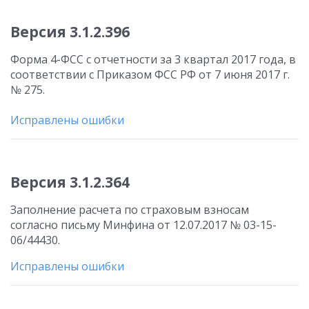
Версия 3.1.2.396
Форма 4-ФСС с отчетности за 3 квартал 2017 года, в
соответствии с Приказом ФСС РФ от 7 июня 2017 г.
№ 275.
Исправлены ошибки
Версия 3.1.2.364
Заполнение расчета по страховым взносам
согласно письму Минфина от 12.07.2017 № 03-15-
06/44430.
Исправлены ошибки