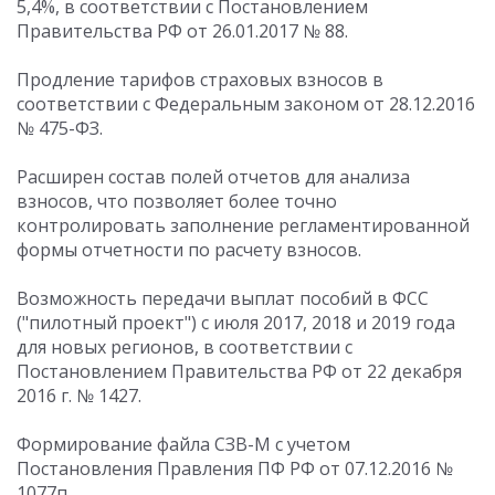
5,4%, в соответствии с Постановлением
Правительства РФ от 26.01.2017 № 88.
Продление тарифов страховых взносов в
соответствии с Федеральным законом от 28.12.2016
№ 475-ФЗ.
Расширен состав полей отчетов для анализа
взносов, что позволяет более точно
контролировать заполнение регламентированной
формы отчетности по расчету взносов.
Возможность передачи выплат пособий в ФСС
("пилотный проект") с июля 2017, 2018 и 2019 года
для новых регионов, в соответствии с
Постановлением Правительства РФ от 22 декабря
2016 г. № 1427.
Формирование файла СЗВ-М с учетом
Постановления Правления ПФ РФ от 07.12.2016 №
1077п.