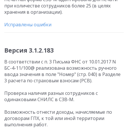
при количестве сотрудников более 25 (в целях
хранения в организации).
Исправлены ошибки
Версия 3.1.2.183
В соответствии с п. 3 Письма ФНС от 10.01.2017 N
БС-4-11/100@ реализована возможность ручного
ввода значения в поле "Номер" (стр. 040) в Разделе
3 расчета по страховым взносам (РСВ).
Проверка наличия разных сотрудников с
одинаковыми СНИЛС в СЗВ-М.
Возможность отнести доходы, начисляемые по
договорам ГПХ, к той или иной территории
выполнения работ.