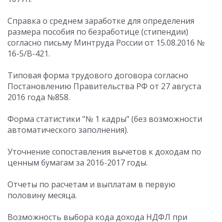
Cправка о среднем заработке для определения
размера пособия по безработице (стипендии)
согласно письму Минтруда России от 15.08.2016 №
16-5/В-421.
Типовая форма трудового договора согласно
Постановлению Правительства РФ от 27 августа
2016 года №858.
Форма статистики "№ 1 кадры" (без возможности
автоматического заполнения).
Уточнение сопоставления вычетов к доходам по
ценным бумагам за 2016-2017 годы.
Отчеты по расчетам и выплатам в первую
половину месяца.
Возможность выбора кода дохода НДФЛ при