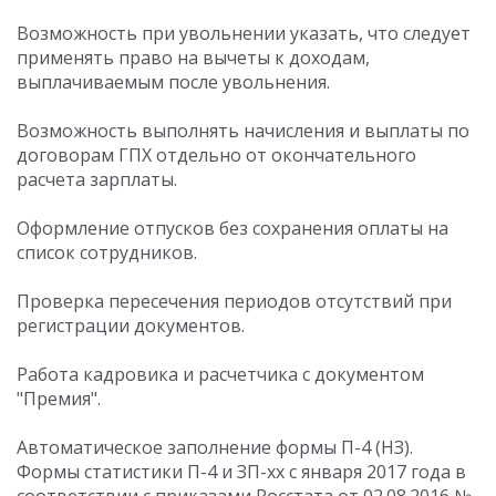
Возможность при увольнении указать, что следует
применять право на вычеты к доходам,
выплачиваемым после увольнения.
Возможность выполнять начисления и выплаты по
договорам ГПХ отдельно от окончательного
расчета зарплаты.
Оформление отпусков без сохранения оплаты на
список сотрудников.
Проверка пересечения периодов отсутствий при
регистрации документов.
Работа кадровика и расчетчика с документом
"Премия".
Автоматическое заполнение формы П-4 (НЗ).
Формы статистики П-4 и ЗП-хх с января 2017 года в