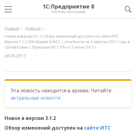
1С:Предприятие 8
Система программ
Главная
Новости
Новое в версии 3.1.2 Обзор изменений доступен на сайте ИТС
Версия 3.1.2.396 Форма 4-ФСС с отчетности за 3 квартал 2017 года, в
соответствии с Приказом ФСС РФ от 7 июня 2017 г
08.09.2017
Эта новость находится в архиве. Читайте
актуальные новости
Новое в версии 3.1.2
Обзор изменений доступен на
сайте ИТС