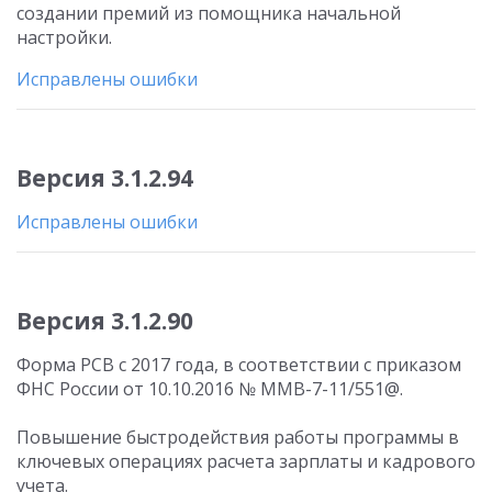
создании премий из помощника начальной
настройки.
Исправлены ошибки
Версия 3.1.2.94
Исправлены ошибки
Версия 3.1.2.90
Форма РСВ с 2017 года, в соответствии с приказом
ФНС России от 10.10.2016 № ММВ-7-11/551@.
Повышение быстродействия работы программы в
ключевых операциях расчета зарплаты и кадрового
учета.