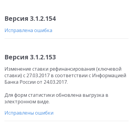
Версия 3.1.2.154
Исправлена ошибка
Версия 3.1.2.153
Изменение ставки рефинансирования (ключевой
ставки) с 27.03.2017 в соответствии с Информацией
Банка России от 24.03.2017.
Для форм статистики обновлена выгрузка в
электронном виде.
Исправлены ошибки