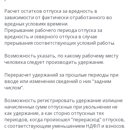
Расчет остатков отпуска за вредность в
зависимости от фактически отработанного во
вредных условиях времени.
Прерывание рабочего периода отпуска за
вредность и северного отпуска в случае
прерывания соответствующих условий работы.
Возможность указать, по какому рабочему месту
человека следует производить удержание.
Перерасчет удержаний за прошлые периоды при
вводе или изменении сведений о них "задним
числом".
Возможность регистрировать удержание излишне
начисленных сумм отпускных при увольнении не
как удержание, а как сторно отпускных тех
периодов, когда произошел "перерасход" отпусков,
с соответствующим уменьшением НДФЛ и взносов.