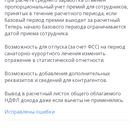
При расчете среднего заработка отменен
пропорциональный учет премий для сотрудников,
принятых в течение расчетного периода, если
базовый период премии выходит за расчетный.
Теперь начало базового периода ограничивается
датой приема сотрудника.
Возможность для отпуска (за счет ФСС) на период
санаторно-курортного лечения изменить
отражение в статистической отчетности.
Возможность добавления дополнительных
реквизитов и сведений для контрагентов.
Вывод в расчетный листок общего облагаемого
НДФЛ дохода даже если вычеты не применялись.
Исправлены ошибки