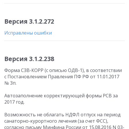
Версия 3.1.2.272
Исправлены ошибки
Версия 3.1.2.238
Форма СЗВ-КОРР (с описью ОДВ-1), в соответствии
с Постановлением Правления ПФ РФ от 11.01.2017
№ 3п.
Автозаполнение корректирующей формы РСВ за
2017 год.
Возможность не облагать НДФЛ отпуск на период
санаторно-курортного лечения (за счет ФСС),
согласно письму Минфина России от 15.08.2016 N 03-