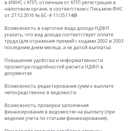
в ИФНС с КПП, отличным от КПП регистрации в
налоговом органе, в соответствии с Письмом ФНС
от 27.12.2016 № БС-4-11/25114@.
Возможность в карточке вида дохода НДФЛ
указать, что вид дохода соответствует оплате
труда (для отражения премий с кодами 2002 и 2003
последним днем месяца, а не датой выплаты).
Повышение удобства и информативности
просмотра подробностей расчета НДФЛ в
документах.
Возможность редактирования сумм к выплате
непосредственно в ведомости.
Возможность проверки заполнения
финансирования в ведомостях на выплату (при
ведении учета по статьям финансирования).