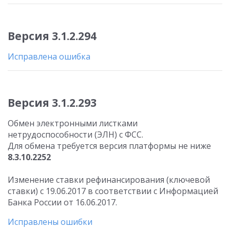
Версия 3.1.2.294
Исправлена ошибка
Версия 3.1.2.293
Обмен электронными листками
нетрудоспособности (ЭЛН) с ФСС.
Для обмена требуется версия платформы не ниже
8.3.10.2252
Изменение ставки рефинансирования (ключевой
ставки) с 19.06.2017 в соответствии с Информацией
Банка России от 16.06.2017.
Исправлены ошибки