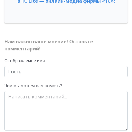
в 1С Lite — онлайн-медиа фирмы «1С»:
Нам важно ваше мнение! Оставьте
комментарий!
Отображаемое имя
Чем мы можем вам помочь?