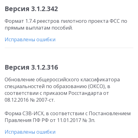
Версия 3.1.2.342
Формат 1.7.4 реестров пилотного проекта ФСС по
прямым выплатам пособий.
Исправлены ошибки
Версия 3.1.2.316
Обновление общероссийского классификатора
специальностей по образованию (ОКСО), в
соответствии с приказом Росстандарта от
08.12.2016 № 2007-ст.
Форма СЗВ-ИСХ, в соответствии с Постановлением
Правления ПФ РФ от 11.01.2017 № 3п.
Исправлены ошибки