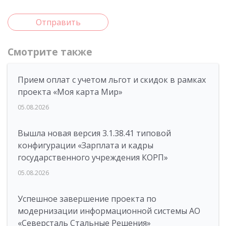
Отправить
Смотрите также
Прием оплат с учетом льгот и скидок в рамках
проекта «Моя карта Мир»
05.08.2026
Вышла новая версия 3.1.38.41 типовой
конфигурации «Зарплата и кадры
государственного учреждения КОРП»
05.08.2026
Успешное завершение проекта по
модернизации информационной системы АО
«Северсталь Стальные Решения»