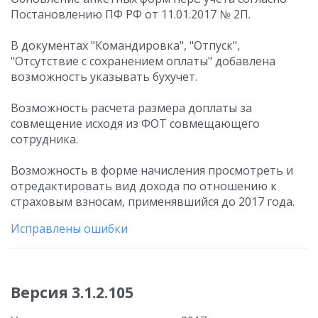
Постановлению ПФ РФ от 11.01.2017 № 2П.
В документах "Командировка", "Отпуск",
"Отсутствие с сохранением оплаты" добавлена
возможность указывать бухучет.
Возможность расчета размера доплаты за
совмещение исходя из ФОТ совмещающего
сотрудника.
Возможность в форме начисления просмотреть и
отредактировать вид дохода по отношению к
страховым взносам, применявшийся до 2017 года.
Исправлены ошибки
Версия 3.1.2.105