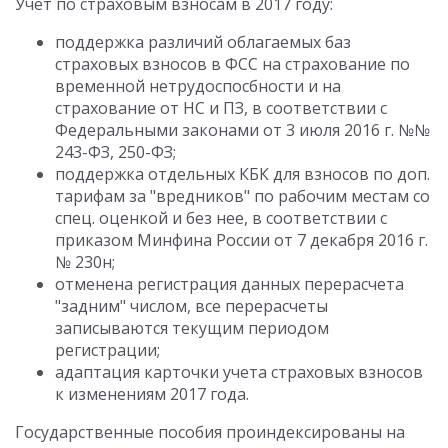
Учет по страховым взносам в 2017 году:
поддержка различий облагаемых баз
страховых взносов в ФСС на страхование по
временной нетрудоспосбности и на
страхование от НС и ПЗ, в соответствии с
Федеральными законами от 3 июля 2016 г. №№
243-ФЗ, 250-ФЗ;
поддержка отдельных КБК для взносов по доп.
тарифам за "вредников" по рабочим местам со
спец. оценкой и без нее, в соответствии с
приказом Минфина России от 7 декабря 2016 г.
№ 230н;
отменена регистрация данных перерасчета
"задним" числом, все перерасчеты
записываются текущим периодом
регистрации;
адаптация карточки учета страховых взносов
к изменениям 2017 года.
Государственные пособия проиндексированы на