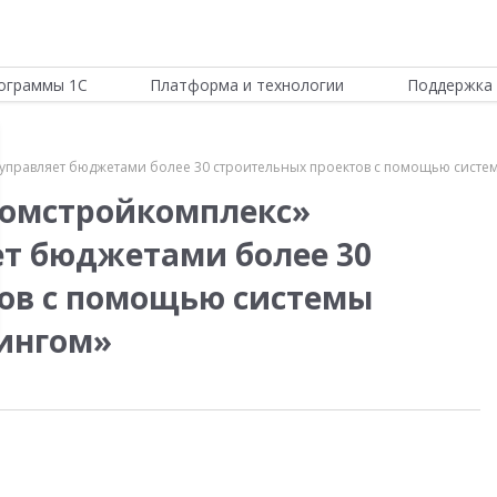
ограммы 1С
Платформа и технологии
Поддержка 
управляет бюджетами более 30 строительных проектов с помощью систе
томстройкомплекс»
т бюджетами более 30
ов с помощью системы
ингом»