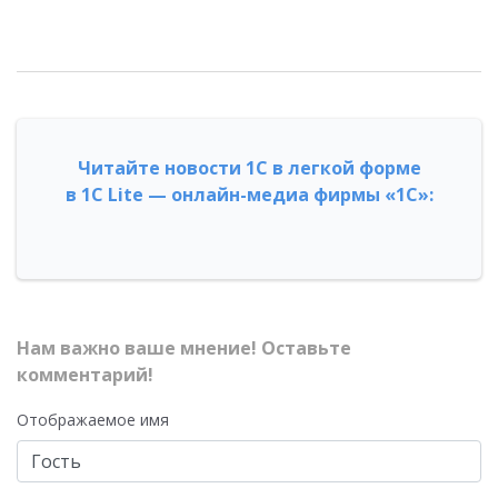
Читайте новости 1С в легкой форме
в 1С Lite — онлайн-медиа фирмы «1С»:
Нам важно ваше мнение! Оставьте
комментарий!
Отображаемое имя