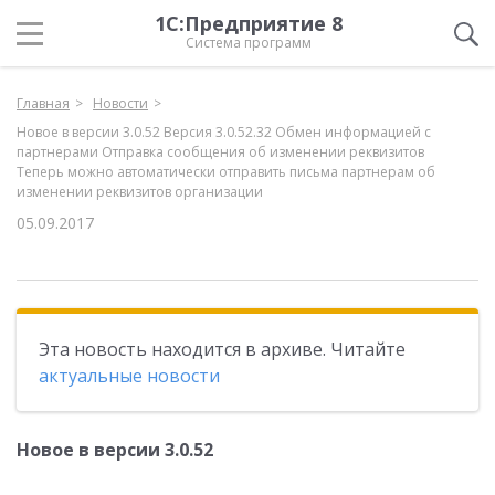
1С:Предприятие 8
Система программ
Главная
Новости
Новое в версии 3.0.52 Версия 3.0.52.32 Обмен информацией с
партнерами Отправка сообщения об изменении реквизитов
Теперь можно автоматически отправить письма партнерам об
изменении реквизитов организации
05.09.2017
Эта новость находится в архиве. Читайте
актуальные новости
Новое в версии 3.0.52