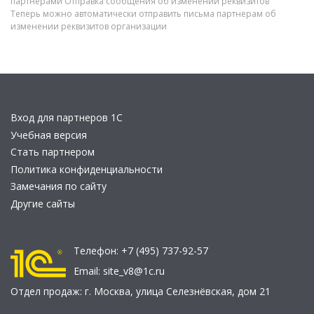
партнерами Отправка сообщения об изменении реквизитов
Теперь можно автоматически отправить письма партнерам об
изменении реквизитов организации
Вход для партнеров 1С
Учебная версия
Стать партнером
Политика конфиденциальности
Замечания по сайту
Другие сайты
Телефон:
+7 (495) 737-92-57
Email:
site_v8@1c.ru
Отдел продаж:
г. Москва
,
улица Селезнёвская, дом 21