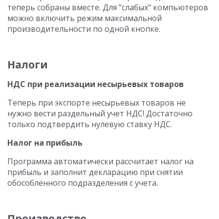
теперь собраны вместе. Для "слабых" компьютеров
можно включить режим максимальной
производительности по одной кнопке.
Налоги
НДС при реализации несырьевых товаров
Теперь при экспорте несырьевых товаров не
нужно вести раздельный учет НДС! Достаточно
только подтвердить нулевую ставку НДС.
Налог на прибыль
Программа автоматически рассчитает налог на
прибыль и заполнит декларацию при снятии
обособленного подразделения с учета.
Производство