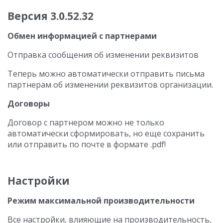
Версия 3.0.52.32
Обмен информацией с партнерами
Отправка сообщения об изменении реквизитов
Теперь можно автоматически отправить письма
партнерам об изменении реквизитов организации.
Договоры
Договор с партнером можно не только
автоматически сформировать, но еще сохранить
или отправить по почте в формате .pdf!
Настройки
Режим максимальной производительности
Все настройки, влияющие на производительность,