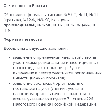
Отчетность в Росстат
Обновились формы статистики № 57-Т, № 11, № 11
(краткая), №12-Ф, №9-КС, № 1-цены
производителей, № 1-МБ, № П-3, № 1-СХ-цены, №
П-6.
Формы отчетности
Добавлены следующие заявления:
заявление о применении налоговой льготы
участниками региональных инвестиционных
проектов, для которых не требуется
включение в реестр участников региональных
инвестиционных проектов;
заявление российской организации о
постановке на учет (снятии с учета) в
налоговом органе в качестве налогового
агента, указанного в пункте 7.1 статьи 226
Налогового кодекса Российской Федерации.