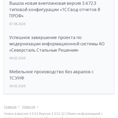
Вышла новая внеплановая версия 3.4.72.3
типовой конфигурации «1C:Свод отчетов 8
ПРОФ»
07.08.2026
Успешное завершение проекта по
модернизации информационной системы АО
«Северсталь Стальные Решения»
09.02.2026
Мебельное производство без авралов с
1С:УНФ
09.02.2026
Главная
Новости
Новое в версии 3.0.52 Версия 3.0.52.32 Обмен информацией с