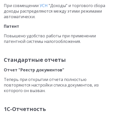
При совмещении
УСН
"Доходы" и торгового сбора
доходы распределяются между этими режимами
автоматически.
Патент
Повышено удобство работы при применении
патентной системы налогообложения.
Стандартные отчеты
Отчет "Реестр документов"
Теперь при открытии отчета полностью
повторяются настройки списка документов, из
которого он вызван.
1С-Отчетность