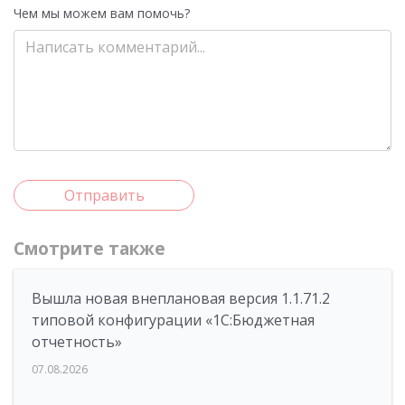
Чем мы можем вам помочь?
Отправить
Смотрите также
Вышла новая внеплановая версия 1.1.71.2
типовой конфигурации «1C:Бюджетная
отчетность»
07.08.2026