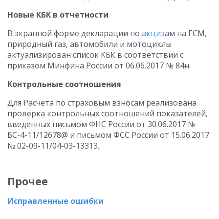
Новые КБК в отчетности
В экранной форме декларации по
акциз
ам на ГСМ,
природный газ, автомобили и мотоциклы
актуализирован список КБК в соответствии с
приказом Минфина России от 06.06.2017 № 84н.
Контрольные соотношения
Для Расчета по страховым взносам реализована
проверка контрольных соотношений показателей,
введенных письмом ФНС России от 30.06.2017 №
БС-4-11/12678@ и письмом ФСС России от 15.06.2017
№ 02-09-11/04-03-13313.
Прочее
Исправленные ошибки