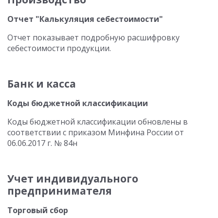
Отчет "Калькуляция себестоимости"
Отчет показывает подробную расшифровку
себестоимости продукции.
Банк и касса
Коды бюджетной классификации
Коды бюджетной классификации обновлены в
соответствии с приказом Минфина России от
06.06.2017 г. № 84н
Учет индивидуального
предпринимателя
Торговый сбор