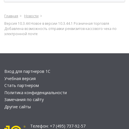
Главная
Новости
Версия 10.3.44 Новое в версии 10.3.44.1 Розничная торговля
Добавлена возможность отправки реквизитов кассового чека по
электронной почте
Вход для партнеров 1С
Учебная версия
Стать партнером
Политика конфиденциальности
Замечания по сайту
Другие сайты
Телефон:
+7 (495) 737-92-57