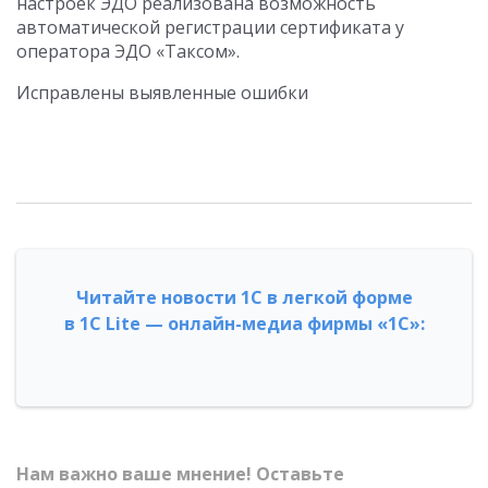
настроек ЭДО реализована возможность
автоматической регистрации сертификата у
оператора ЭДО «Таксом».
Исправлены выявленные ошибки
Читайте новости 1С в легкой форме
в 1С Lite — онлайн-медиа фирмы «1С»:
Нам важно ваше мнение! Оставьте