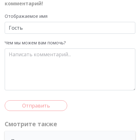
комментарий!
Отображаемое имя
Чем мы можем вам помочь?
Отправить
Смотрите также