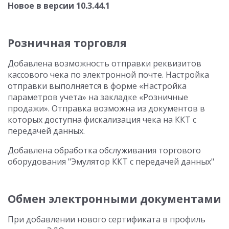
Новое в версии 10.3.44.1
Розничная торговля
Добавлена возможность отправки реквизитов
кассового чека по электронной почте. Настройка
отправки выполняется в форме «Настройка
параметров учета» на закладке «Розничные
продажи». Отправка возможна из документов в
которых доступна фискализация чека на ККТ с
передачей данных.
Добавлена обработка обслуживания торгового
оборудования "Эмулятор ККТ с передачей данных"
Обмен электронными документами
При добавлении нового сертификата в профиль