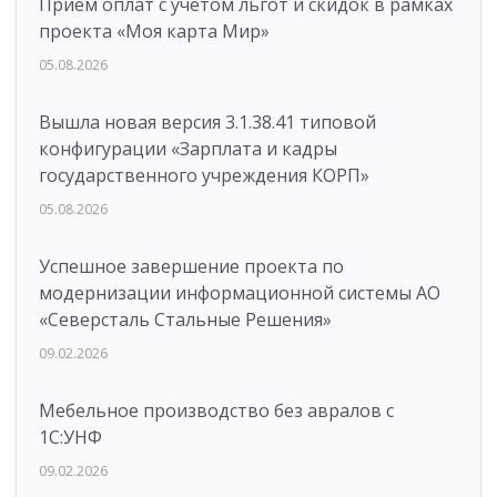
Прием оплат с учетом льгот и скидок в рамках
проекта «Моя карта Мир»
05.08.2026
Вышла новая версия 3.1.38.41 типовой
конфигурации «Зарплата и кадры
государственного учреждения КОРП»
05.08.2026
Успешное завершение проекта по
модернизации информационной системы АО
«Северсталь Стальные Решения»
09.02.2026
Мебельное производство без авралов с
1С:УНФ
09.02.2026