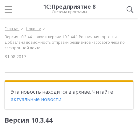
1С:Предприятие 8
Система программ
Главная
Новости
Версия 10.3.44 Новое в версии 10.3.44.1 Розничная торговля
Добавлена возможность отправки реквизитов кассового чека по
электронной почте
31.08.2017
Эта новость находится в архиве. Читайте
актуальные новости
Версия 10.3.44