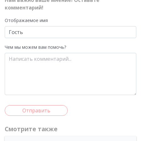
Нам важно ваше мнение! Оставьте
комментарий!
Отображаемое имя
Чем мы можем вам помочь?
Отправить
Смотрите также