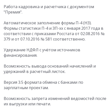
Работа кадровика и расчетчика с документом
"Премия".
Автоматическое заполнение формы П-4 (НЗ).
Формы статистики П-4 и ЗП-хх с января 2017 года в
соответствии с приказами Росстата от 02.08.2016 №
379 и от 07.10.2016 № 581 соответственно.
Удержание НДФЛ с учётом источников
финансирования.
Возможность вывода оснований начислений и
удержаний в расчетный листок.
Версия 3.5 формата обмена с банками по
зарплатным проектам.
Возможность запрета изменений ведомостей после
их выгрузки или печати.