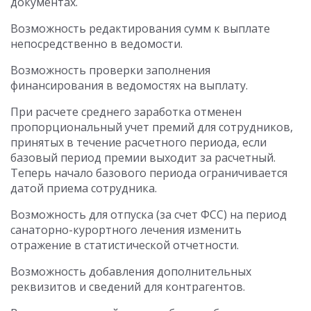
документах.
Возможность редактирования сумм к выплате
непосредственно в ведомости.
Возможность проверки заполнения
финансирования в ведомостях на выплату.
При расчете среднего заработка отменен
пропорциональный учет премий для сотрудников,
принятых в течение расчетного периода, если
базовый период премии выходит за расчетный.
Теперь начало базового периода ограничивается
датой приема сотрудника.
Возможность для отпуска (за счет ФСС) на период
санаторно-курортного лечения изменить
отражение в статистической отчетности.
Возможность добавления дополнительных
реквизитов и сведений для контрагентов.