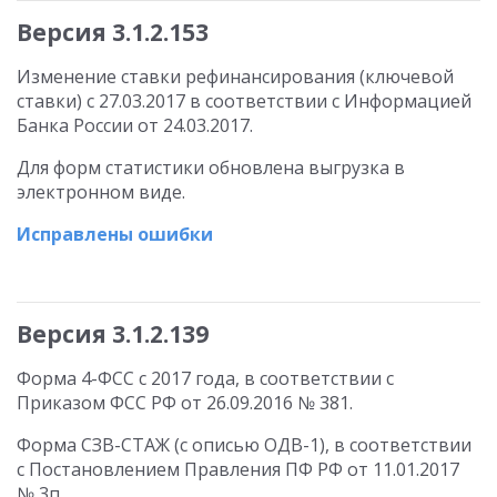
Версия 3.1.2.153
Изменение ставки рефинансирования (ключевой
ставки) с 27.03.2017 в соответствии с Информацией
Банка России от 24.03.2017.
Для форм статистики обновлена выгрузка в
электронном виде.
Исправлены ошибки
Версия 3.1.2.139
Форма 4-ФСС с 2017 года, в соответствии с
Приказом ФСС РФ от 26.09.2016 № 381.
Форма СЗВ-СТАЖ (с описью ОДВ-1), в соответствии
с Постановлением Правления ПФ РФ от 11.01.2017
№ 3п.