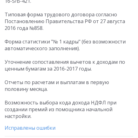
16-5/В-421.
Типовая форма трудового договора согласно
Постановлению Правительства РФ от 27 августа
2016 года №858.
Форма статистики "№ 1 кадры" (без возможности
автоматического заполнения).
Уточнение сопоставления вычетов к доходам по
ценным бумагам за 2016-2017 годы.
Отчеты по расчетам и выплатам в первую
половину месяца.
Возможность выбора кода дохода НДФЛ при
создании премий из помощника начальной
настройки.
Исправлены ошибки