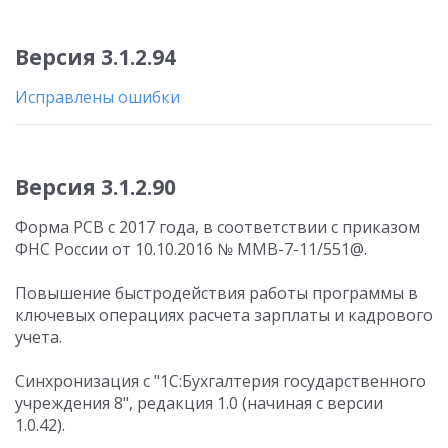
Версия 3.1.2.94
Исправлены ошибки
Версия 3.1.2.90
Форма РСВ с 2017 года, в соответствии с приказом
ФНС России от 10.10.2016 № ММВ-7-11/551@.
Повышение быстродействия работы программы в
ключевых операциях расчета зарплаты и кадрового
учета.
Синхронизация с "1С:Бухгалтерия государственного
учреждения 8", редакция 1.0 (начиная с версии
1.0.42).