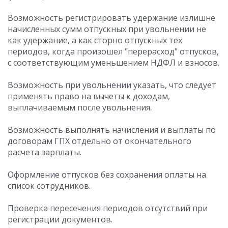
Возможность регистрировать удержание излишне
начисленных сумм отпускных при увольнении не
как удержание, а как сторно отпускных тех
периодов, когда произошел "перерасход" отпусков,
с соответствующим уменьшением НДФЛ и взносов.
Возможность при увольнении указать, что следует
применять право на вычеты к доходам,
выплачиваемым после увольнения.
Возможность выполнять начисления и выплаты по
договорам ГПХ отдельно от окончательного
расчета зарплаты.
Оформление отпусков без сохранения оплаты на
список сотрудников.
Проверка пересечения периодов отсутствий при
регистрации документов.