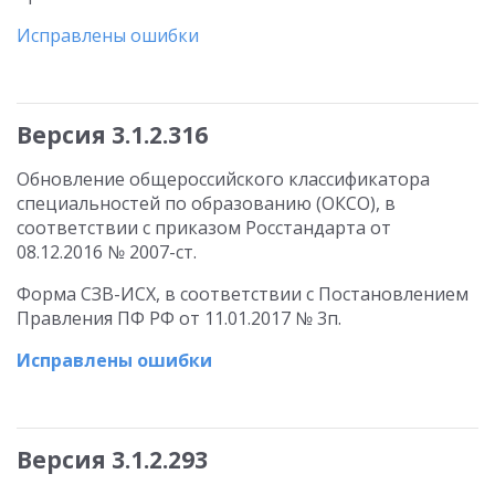
Исправлены ошибки
Версия 3.1.2.316
Обновление общероссийского классификатора
специальностей по образованию (ОКСО), в
соответствии с приказом Росстандарта от
08.12.2016 № 2007-ст.
Форма СЗВ-ИСХ, в соответствии с Постановлением
Правления ПФ РФ от 11.01.2017 № 3п.
Исправлены ошибки
Версия 3.1.2.293