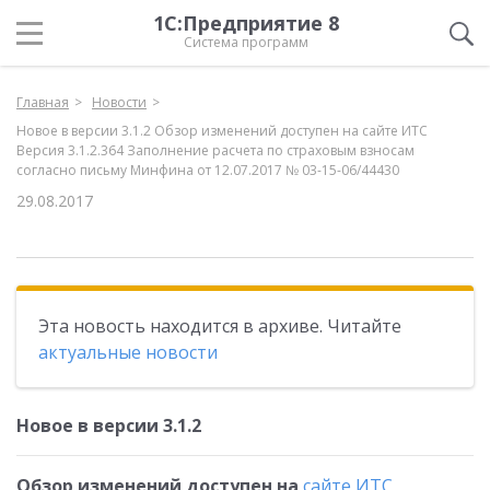
1С:Предприятие 8
Система программ
Главная
Новости
Новое в версии 3.1.2 Обзор изменений доступен на сайте ИТС
Версия 3.1.2.364 Заполнение расчета по страховым взносам
согласно письму Минфина от 12.07.2017 № 03-15-06/44430
29.08.2017
Эта новость находится в архиве. Читайте
актуальные новости
Новое в версии 3.1.2
Обзор изменений доступен на
сайте ИТС