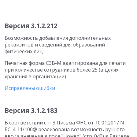
Версия 3.1.2.212
Возможность добавления дополнительных
реквизитов и сведений для образований
физических лиц.
Печатная форма СЗВ-М адаптирована для печати
при количестве сотрудников более 25 (в целях
хранения в организации).
Исправлены ошибки
Версия 3.1.2.183
В соответствии с п. 3 Письма ФНС от 10.01.2017 N
БС-4-11/100@ реализована возможность ручного
ввода значения в поле "Номер" (стр. 040) в Разделе