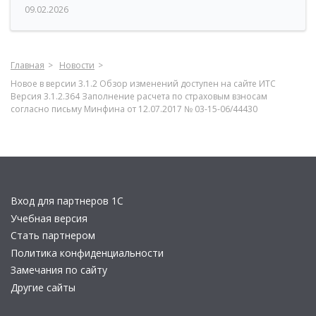
09.02.2026
Главная
Новости
Новое в версии 3.1.2 Обзор изменений доступен на сайте ИТС
Версия 3.1.2.364 Заполнение расчета по страховым взносам
согласно письму Минфина от 12.07.2017 № 03-15-06/44430
Вход для партнеров 1С
Учебная версия
Стать партнером
Политика конфиденциальности
Замечания по сайту
Другие сайты