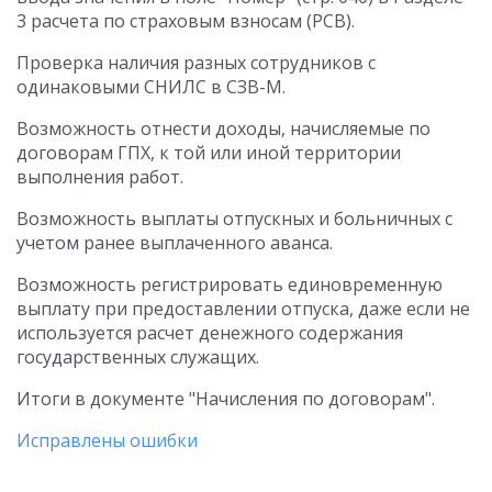
3 расчета по страховым взносам (РСВ).
Проверка наличия разных сотрудников с
одинаковыми СНИЛС в СЗВ-М.
Возможность отнести доходы, начисляемые по
договорам ГПХ, к той или иной территории
выполнения работ.
Возможность выплаты отпускных и больничных с
учетом ранее выплаченного аванса.
Возможность регистрировать единовременную
выплату при предоставлении отпуска, даже если не
используется расчет денежного содержания
государственных служащих.
Итоги в документе "Начисления по договорам".
Исправлены ошибки