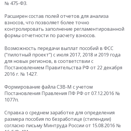
№ 475-ФЗ.
Расширен состав полей отчетов для анализа
взносов, что позволяет более точно
контролировать заполнение регламентированной
формы отчетности по расчету взносов.
Возможность передачи выплат пособий в ФСС
("пилотный проект") с июля 2017, 2018 и 2019 года
для новых регионов, в соответствии с
Постановлением Правительства РФ от 22 декабря
2016 г. № 1427.
Формирование файла СЗВ-М с учетом
Постановления Правления ПФ РФ от 07.12.2016 №
1077п.
Cправка о среднем заработке для определения
размера пособия по безработице (стипендии)
согласно письму Минтруда России от 15.08.2016 №