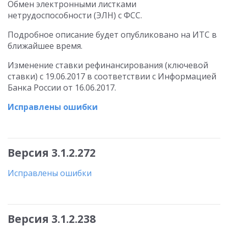
Обмен электронными листками
нетрудоспособности (ЭЛН) с ФСС.
Подробное описание будет опубликовано на ИТС в
ближайшее время.
Изменение ставки рефинансирования (ключевой
ставки) с 19.06.2017 в соответствии с Информацией
Банка России от 16.06.2017.
Исправлены ошибки
Версия 3.1.2.272
Исправлены ошибки
Версия 3.1.2.238