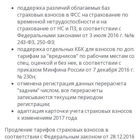
поддержка различий облагаемых баз
страховых взносов в ФСС на страхование по
временной нетрудоспосбности и на
страхование от НС и ПЗ, в соответствии с
Федеральными законами от 3 июля 2016 г. №№
243-ФЗ, 250-ФЗ;
поддержка отдельных КБК для взносов по доп.
тарифам за "вредников" по рабочим местам со
спец. оценкой и без нее, в соответствии с
приказом Минфина России от 7 декабря 2016 г.
№ 230н;
отменена регистрация данных перерасчета
"задним" числом, все перерасчеты
записываются текущим периодом
регистрации;
адаптация карточки учета страховых взносов
к изменениям 2017 года.
Продление тарифов страховых взносов в
соответствии с Федеральным законом от 28.12.2016