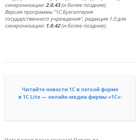
синхронизации:
2.0.43
(и более поздние).
Версия программы "1С:Бухгалтерия
государственного учреждения", редакция 1.0 для
синхронизации:
1.0.42
(и более поздние).
Читайте новости 1С в легкой форме
в 1С Lite — онлайн-медиа фирмы «1С»: