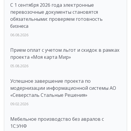
С 1 сентября 2026 года электронные
перевозочные документы становятся
обязательными: проверяем готовность
бизнеса
06.08.2026
Прием оплат с учетом льгот и скидок в рамках
проекта «Моя карта Мир»
05.08.2026
Успешное завершение проекта по
модернизации информационной системы АО
«Северсталь Стальные Решения»
09.02.2026
Мебельное производство без авралов с
1С:УНФ