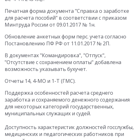
Печатная форма документа "Справка о заработке
для расчета пособий" в соответствии с приказом
Минтруда России от 09.01.2017 № 1н.
Обновление анкетных форм перс. учета согласно
Постановлению ПФ РФ от 11.01.2017 № 2П.
В документах "Командировка", "Отпуск",
"Отсутствие с сохранением оплаты" добавлена
возможность указывать бухучет.
Отчеты 14, 4-МО и 1-Т (ГМС).
Поддержка особенностей расчета среднего
заработка и сохраняемого денежного содержания
для некоторых категорий государственных,
муниципальных служащих и судей.
Доступность характеристик должностей госслужбы,
медицинских и педагогических работников при