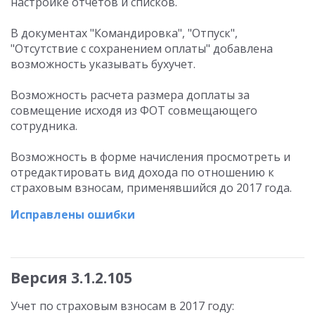
настройке отчетов и списков.
В документах "Командировка", "Отпуск",
"Отсутствие с сохранением оплаты" добавлена
возможность указывать бухучет.
Возможность расчета размера доплаты за
совмещение исходя из ФОТ совмещающего
сотрудника.
Возможность в форме начисления просмотреть и
отредактировать вид дохода по отношению к
страховым взносам, применявшийся до 2017 года.
Исправлены ошибки
Версия 3.1.2.105
Учет по страховым взносам в 2017 году: