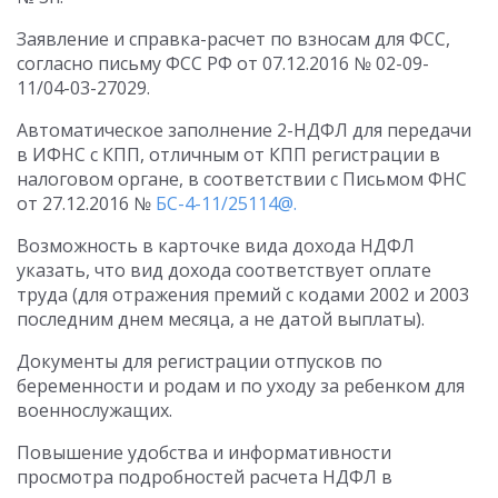
Заявление и справка-расчет по взносам для ФСС,
согласно письму ФСС РФ от 07.12.2016 № 02-09-
11/04-03-27029.
Автоматическое заполнение 2-НДФЛ для передачи
в ИФНС с КПП, отличным от КПП регистрации в
налоговом органе, в соответствии с Письмом ФНС
от 27.12.2016 №
БС-4-11/25114@.
Возможность в карточке вида дохода НДФЛ
указать, что вид дохода соответствует оплате
труда (для отражения премий с кодами 2002 и 2003
последним днем месяца, а не датой выплаты).
Документы для регистрации отпусков по
беременности и родам и по уходу за ребенком для
военнослужащих.
Повышение удобства и информативности
просмотра подробностей расчета НДФЛ в