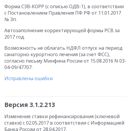
Форма СЗВ-КОРР (с описью ОДВ-1), в соответствии
с Постановлением Правления ПФ РФ от 11.01.2017
№ 3п.
Автозаполнение корректирующей формы РСВ за
2017 год.
Возможность не облагать НДФЛ отпуск на период
санаторно-курортного лечения (за счет ФСС),
согласно письму Минфина России от 15.08.2016 N 03-
04-09/47707.
Исправлены ошибки
Версия 3.1.2.213
Изменение ставки рефинансирования (ключевой
ставки) с 02.05.2017 в соответствии с Информацией
Банка России от 28.04.2017.