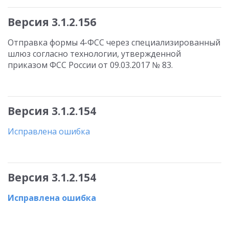
Версия 3.1.2.156
Отправка формы 4-ФСС через специализированный
шлюз согласно технологии, утвержденной
приказом ФСС России от 09.03.2017 № 83.
Версия 3.1.2.154
Исправлена ошибка
Версия 3.1.2.154
Исправлена ошибка