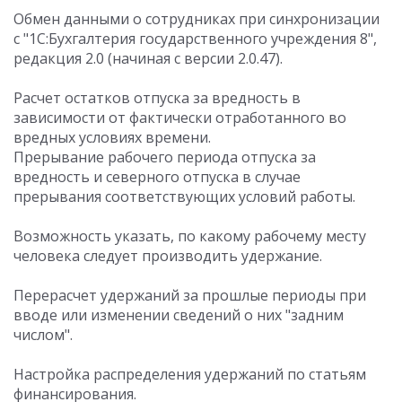
Обмен данными о сотрудниках при синхронизации
с "1С:Бухгалтерия государственного учреждения 8",
редакция 2.0 (начиная с версии 2.0.47).
Расчет остатков отпуска за вредность в
зависимости от фактически отработанного во
вредных условиях времени.
Прерывание рабочего периода отпуска за
вредность и северного отпуска в случае
прерывания соответствующих условий работы.
Возможность указать, по какому рабочему месту
человека следует производить удержание.
Перерасчет удержаний за прошлые периоды при
вводе или изменении сведений о них "задним
числом".
Настройка распределения удержаний по статьям
финансирования.