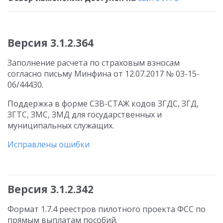
Версия 3.1.2.364
Заполнение расчета по страховым взносам
согласно письму Минфина от 12.07.2017 № 03-15-
06/44430.
Поддержка в форме СЗВ-СТАЖ кодов ЗГДС, ЗГД,
ЗГТС, ЗМС, ЗМД для государственных и
муниципальных служащих.
Исправлены ошибки
Версия 3.1.2.342
Формат 1.7.4 реестров пилотного проекта ФСС по
прямым выплатам пособий.