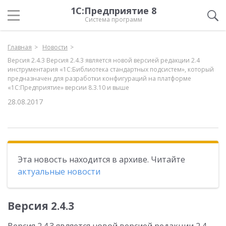
1С:Предприятие 8
Система программ
Главная
Новости
Версия 2.4.3 Версия 2.4.3 является новой версией редакции 2.4
инструментария «1С:Библиотека стандартных подсистем», который
предназначен для разработки конфигураций на платформе
«1С:Предприятие» версии 8.3.10 и выше
28.08.2017
Эта новость находится в архиве. Читайте
актуальные новости
Версия 2.4.3