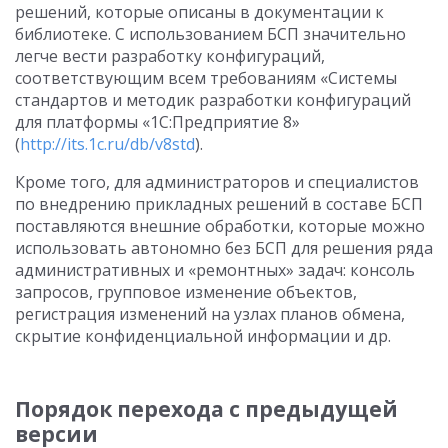
решений, которые описаны в документации к
библиотеке. С использованием БСП значительно
легче вести разработку конфигураций,
соответствующим всем требованиям «Системы
стандартов и методик разработки конфигураций
для платформы «1С:Предприятие 8»
(
http://its.1c.ru/db/v8std
).
Кроме того, для администраторов и специалистов
по внедрению прикладных решений в составе БСП
поставляются внешние обработки, которые можно
использовать автономно без БСП для решения ряда
административных и «ремонтных» задач: консоль
запросов, групповое изменение объектов,
регистрация изменений на узлах планов обмена,
скрытие конфиденциальной информации и др.
Порядок перехода с предыдущей
версии