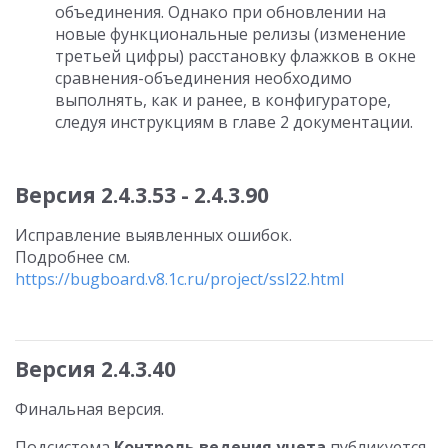
объединения. Однако при обновлении на
новые функциональные релизы (изменение
третьей цифры) расстановку флажков в окне
сравнения-объединения необходимо
выполнять, как и ранее, в конфигураторе,
следуя инструкциям в главе 2 документации.
Версия 2.4.3.53 - 2.4.3.90
Исправление выявленных ошибок.
Подробнее см.
https://bugboard.v8.1c.ru/project/ssl22.html
Версия 2.4.3.40
Финальная версия.
Подсистема
Контроль ведения учета
публикуется