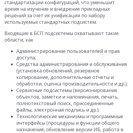
стандартизации конфигураций, что уменьшит
время на изучение и внедрение прикладных
решений за счет их унификации по набору
используемых стандартных подсистем.
Входящие в БСП подсистемы охватывают такие
области, как
Администрирование пользователей и прав
доступа;
Средства администрирования и обслуживания
(установка обновлений, резервное
копирование, дополнительные отчеты и
обработки, оценка производительности и др.);
Сервисные подсистемы (версионирование
объектов, заметки и напоминания, печать,
полнотекстовый поиск, присоединенные
файлы, электронная подпись и др.);
Технологические механизмы и программные
интерфейсы (процедуры и функции общего
назначения, обновление версии ИБ, работа в