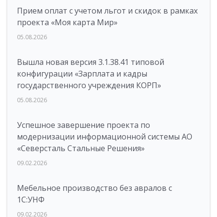
Прием оплат с учетом льгот и скидок в рамках
проекта «Моя карта Мир»
05.08.2026
Вышла новая версия 3.1.38.41 типовой
конфигурации «Зарплата и кадры
государственного учреждения КОРП»
05.08.2026
Успешное завершение проекта по
модернизации информационной системы АО
«Северсталь Стальные Решения»
09.02.2026
Мебельное производство без авралов с
1С:УНФ
09.02.2026