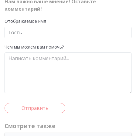
Нам важно ваше мнение! Оставьте
комментарий!
Отображаемое имя
Чем мы можем вам помочь?
Отправить
Смотрите также