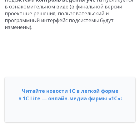
в ознакомительном виде (в финальной версии
проектные решения, пользовательский и
программный интерфейс подсистемы будут
изменены).
Читайте новости 1С в легкой форме
в 1С Lite — онлайн-медиа фирмы «1С»: