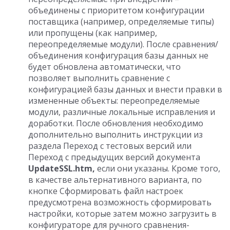
объединены с приоритетом конфигурации
поставщика (например, определяемые типы)
или пропущены (как например,
переопределяемые модули). После сравнения/
объединения конфигурация базы данных не
будет обновлена автоматически, что
позволяет выполнить сравнение с
конфигурацией базы данных и внести правки в
измененные объекты: переопределяемые
модули, различные локальные исправления и
доработки. После обновления необходимо
дополнительно выполнить инструкции из
раздела Переход с тестовых версий или
Переход с предыдущих версий документа
UpdateSSL.htm,
если они указаны. Кроме того,
в качестве альтернативного варианта, по
кнопке Сформировать файл настроек
предусмотрена возможность сформировать
настройки, которые затем можно загрузить в
конфигураторе для ручного сравнения-