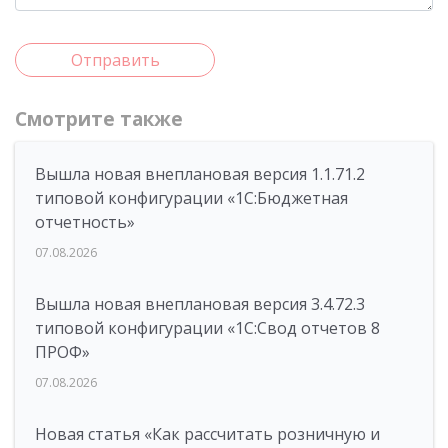
Отправить
Смотрите также
Вышла новая внеплановая версия 1.1.71.2
типовой конфигурации «1C:Бюджетная
отчетность»
07.08.2026
Вышла новая внеплановая версия 3.4.72.3
типовой конфигурации «1C:Свод отчетов 8
ПРОФ»
07.08.2026
Новая статья «Как рассчитать розничную и