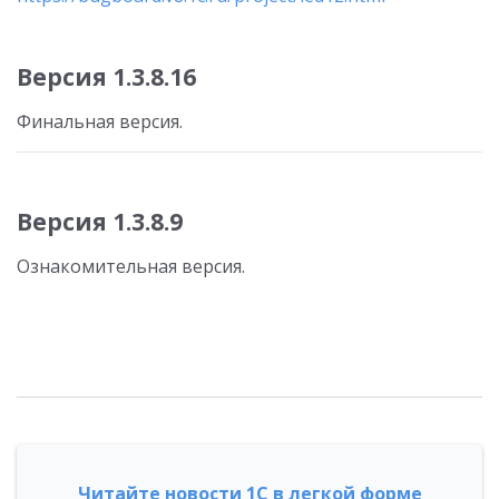
Версия 1.3.8.16
Финальная версия.
Версия 1.3.8.9
Ознакомительная версия.
Читайте новости 1С в легкой форме