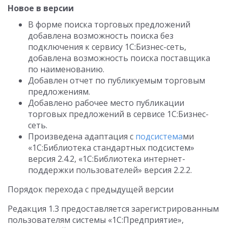
Новое в версии
В форме поиска торговых предложений
добавлена возможность поиска без
подключения к сервису 1С:Бизнес-сеть,
добавлена возможность поиска поставщика
по наименованию.
Добавлен отчет по публикуемым торговым
предложениям.
Добавлено рабочее место публикации
торговых предложений в сервисе 1С:Бизнес-
сеть.
Произведена адаптация с
подсистема
ми
«1С:Библиотека стандартных подсистем»
версия 2.4.2, «1С:Библиотека интернет-
поддержки пользователей» версия 2.2.2.
Порядок перехода с предыдущей версии
Редакция 1.3 предоставляется зарегистрированным
пользователям системы «1С:Предприятие»,