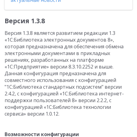
актуальные новости
Версия 1.3.8
Версия 1.3.8 является развитием редакции 1.3
«1С:Библиотека электронных документов 8»,
которая предназначена для обеспечения обмена
электронными документами в прикладных
решениях, разработанных на платформе
«1С:Предприятие» версии 8.3.10.2252 и выше.
Данная конфигурация предназначена для
совместного использования с конфигурацией
"1С:Библиотека стандартных подсистем" версии
2.4.2, с конфигурацией «1С:Библиотека интернет-
поддержки пользователей 8» версии 2.2.2, с
конфигурацией «1С:Библиотека технологии
сервиса» версии 1.0.12.
Возможности конфигурации