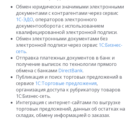
Обмен юридически значимыми электронными
документами с контрагентами через сервис
1С-ЭДО
, операторов электронного
документооборота с использованием
квалифицированной электронной подписи.
Обмен электронными документами без
электронной подписи через сервис
1С:Бизнес-
сеть
.
Отправка платежных документов в банк и
получение выписок по технологии прямого
обмена с банками
DirectBank
.
Публикация и поиск торговых предложений в
сервисе
1С:Торговые предложения
,
организация доступа к рубрикатору товаров
1С:Бизнес-сеть.
Интеграция с интернет-сайтами по выгрузке
торговых предложений, данных об остатках на
складах, обмену информацией о заказах.