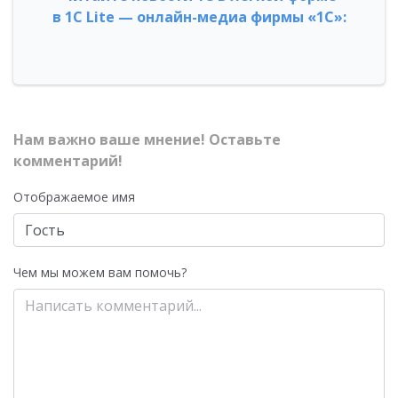
в 1С Lite — онлайн-медиа фирмы «1С»:
Нам важно ваше мнение! Оставьте
комментарий!
Отображаемое имя
Чем мы можем вам помочь?