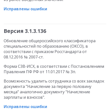
Исправлены ошибки
Версия 3.1.3.136
Обновление общероссийского классификатора
специальностей по образованию (ОКСО), в
соответствии с приказом Росстандарта от
08.12.2016 № 2007-ст.
Форма СЗВ-ИСХ, в соответствии с Постановлением
Правления ПФ РФ от 11.01.2017 № 3п.
Возможность удалить сотрудника со всех закладок
документа "Начисление за первую половину
месяца" аналогично документу "Начисление
зарплаты и взносов".
Исправлены ошибки