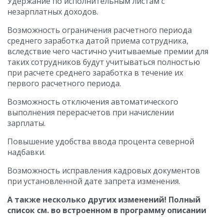
Удержание по исполнительным листам с
незарплатных доходов.
Возможность ограничения расчетного периода
среднего заработка датой приема сотрудника,
вследствие чего частично учитываемые премии для
таких сотрудников будут учитываться полностью
при расчете среднего заработка в течение их
первого расчетного периода.
Возможность отключения автоматического
выполнения перерасчетов при начислении
зарплаты.
Повышение удобства ввода процента северной
надбавки.
Возможность исправления кадровых документов
при установленной дате запрета изменения.
А также несколько других изменений! Полный
список см. во встроенном в программу описании