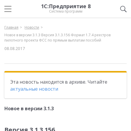
1С:Предприятие 8
Система программ
Главная
Новости
Новое в версии 3.1.3 Версия 3.1.3.156 Формат 1.7.4 реестров
пилотного проекта ФСС по прямым выплатам пособий
08.08.2017
Эта новость находится в архиве. Читайте
актуальные новости
Новое в версии 3.1.3
Версия 3.1.3.156