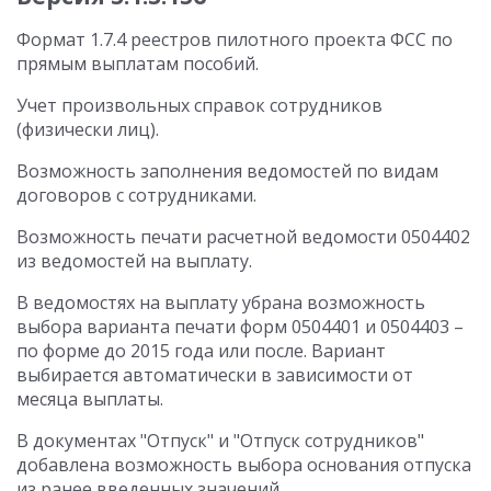
Формат 1.7.4 реестров пилотного проекта ФСС по
прямым выплатам пособий.
Учет произвольных справок сотрудников
(физически лиц).
Возможность заполнения ведомостей по видам
договоров с сотрудниками.
Возможность печати расчетной ведомости 0504402
из ведомостей на выплату.
В ведомостях на выплату убрана возможность
выбора варианта печати форм 0504401 и 0504403 –
по форме до 2015 года или после. Вариант
выбирается автоматически в зависимости от
месяца выплаты.
В документах "Отпуск" и "Отпуск сотрудников"
добавлена возможность выбора основания отпуска
из ранее введенных значений.