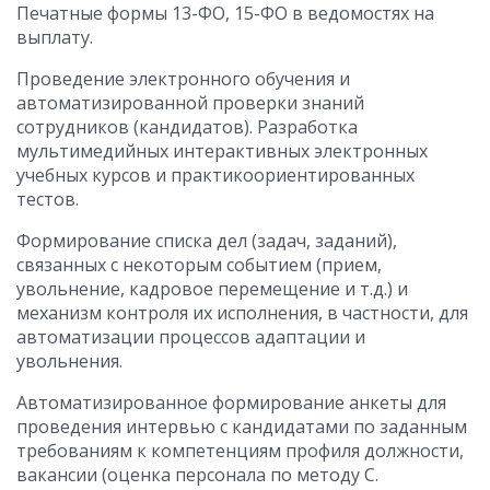
Печатные формы 13-ФО, 15-ФО в ведомостях на
выплату.
Проведение электронного обучения и
автоматизированной проверки знаний
сотрудников (кандидатов). Разработка
мультимедийных интерактивных электронных
учебных курсов и практикоориентированных
тестов.
Формирование списка дел (задач, заданий),
связанных с некоторым событием (прием,
увольнение, кадровое перемещение и т.д.) и
механизм контроля их исполнения, в частности, для
автоматизации процессов адаптации и
увольнения.
Автоматизированное формирование анкеты для
проведения интервью с кандидатами по заданным
требованиям к компетенциям профиля должности,
вакансии (оценка персонала по методу С.