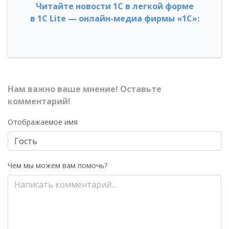
Читайте новости 1С в легкой форме
в 1С Lite — онлайн-медиа фирмы «1С»:
Нам важно ваше мнение! Оставьте
комментарий!
Отображаемое имя
Чем мы можем вам помочь?