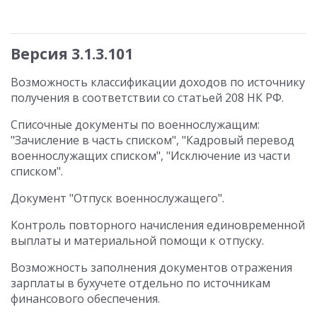
Версия 3.1.3.101
Возможность классификации доходов по источнику
получения в соответствии со статьей 208 НК РФ.
Списочные документы по военнослужащим:
"Зачисление в часть списком", "Кадровый перевод
военнослужащих списком", "Исключение из части
списком".
Документ "Отпуск военнослужащего".
Контроль повторного начисления единовременной
выплаты и материальной помощи к отпуску.
Возможность заполнения документов отражения
зарплаты в бухучете отдельно по источникам
финансового обеспечения.