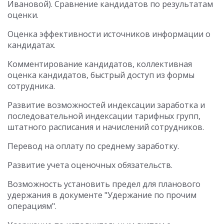
Ивановой). Сравнение кандидатов по результатам
оценки.
Оценка эффективности источников информации о
кандидатах.
Комментирование кандидатов, коллективная
оценка кандидатов, быстрый доступ из формы
сотрудника.
Развитие возможностей индексации заработка и
последовательной индексации тарифных групп,
штатного расписания и начислений сотрудников.
Перевод на оплату по среднему заработку.
Развитие учета оценочных обязательств.
Возможность установить предел для планового
удержания в документе "Удержание по прочим
операциям".