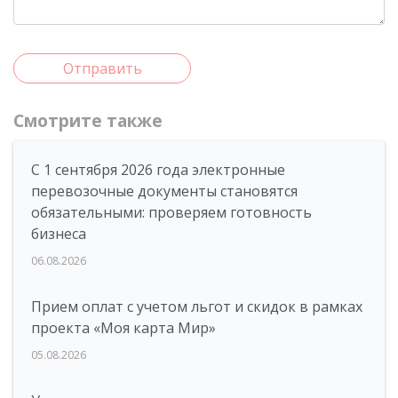
Отправить
Смотрите также
С 1 сентября 2026 года электронные
перевозочные документы становятся
обязательными: проверяем готовность
бизнеса
06.08.2026
Прием оплат с учетом льгот и скидок в рамках
проекта «Моя карта Мир»
05.08.2026