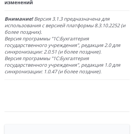
изменений
Внимание!
Версия 3.1.3 предназначена для
использования с версией платформы 8.3.10.2252 (и
более поздних).
Версия программы "1С:Бухгалтерия
государственного учреждения", редакция 2.0 для
синхронизации: 2.0.51 (и более поздние).
Версия программы "1С:Бухгалтерия
государственного учреждения", редакция 1.0 для
синхронизации: 1.0.47 (и более поздние).