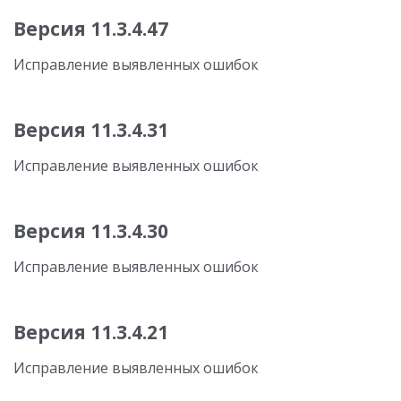
Версия 11.3.4.47
Исправление выявленных ошибок
Версия 11.3.4.31
Исправление выявленных ошибок
Версия 11.3.4.30
Исправление выявленных ошибок
Версия 11.3.4.21
Исправление выявленных ошибок