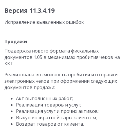
Версия 11.3.4.19
Исправление выявленных ошибок
Продажи
Поддержка нового формата фискальных
документов 1.05 в механизмах пробития чеков на
ККТ
Реализована возможность пробития и отправки
электронных чеков при оформлении следующих
документов продажи:
Акт выполненных работ;
Реализация товаров и услуг;
Реализация услуг и прочих активов;
Выкуп возвратной тары клиентом;
Возврат товаров от клиента.