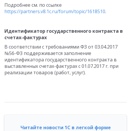
Подробнее см. по ссылке
https://partners.v8.1c.ru/forum/topic/1618510
.
Идентификатор государственного контракта в
счетах-фактурах
В соответствии с требованиями ФЗ от 03.04.2017
№56-ФЗ поддерживается заполнение
идентификатора государственного контракта в
выставленных счетах-фактурах с 01.07.2017 г. при
реализации товаров (работ, услуг).
Читайте новости 1С в легкой форме