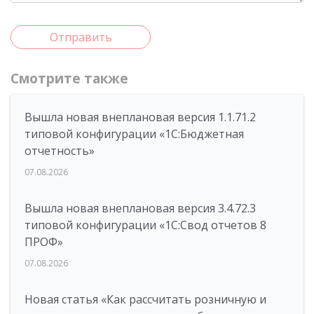
Отправить
Смотрите также
Вышла новая внеплановая версия 1.1.71.2
типовой конфигурации «1C:Бюджетная
отчетность»
07.08.2026
Вышла новая внеплановая версия 3.4.72.3
типовой конфигурации «1C:Свод отчетов 8
ПРОФ»
07.08.2026
Новая статья «Как рассчитать розничную и