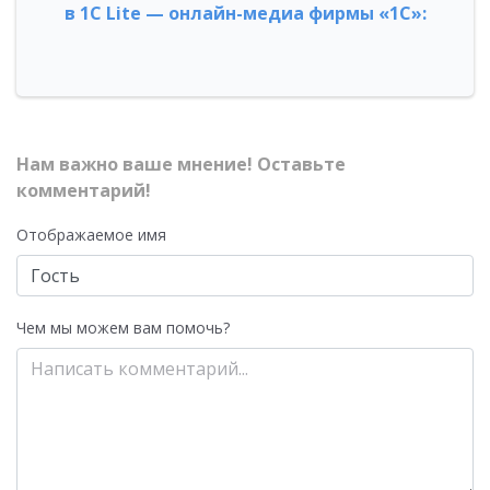
в 1С Lite — онлайн-медиа фирмы «1С»:
Нам важно ваше мнение! Оставьте
комментарий!
Отображаемое имя
Чем мы можем вам помочь?