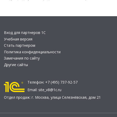
Вход для партнеров 1С
Учебная версия
Стать партнером
Политика конфиденциальности
Замечания по сайту
Другие сайты
Телефон:
+7 (495) 737-92-57
Email:
site_v8@1c.ru
Отдел продаж:
г. Москва
,
улица Селезнёвская, дом 21