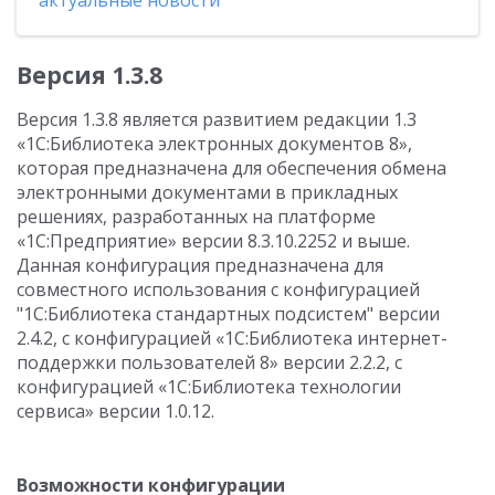
актуальные новости
Версия 1.3.8
Версия 1.3.8 является развитием редакции 1.3
«1С:Библиотека электронных документов 8»,
которая предназначена для обеспечения обмена
электронными документами в прикладных
решениях, разработанных на платформе
«1С:Предприятие» версии 8.3.10.2252 и выше.
Данная конфигурация предназначена для
совместного использования с конфигурацией
"1С:Библиотека стандартных подсистем" версии
2.4.2, с конфигурацией «1С:Библиотека интернет-
поддержки пользователей 8» версии 2.2.2, с
конфигурацией «1С:Библиотека технологии
сервиса» версии 1.0.12.
Возможности конфигурации