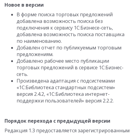
Новое в версии
В форме поиска торговых предложений
добавлена возможность поиска без
подключения к сервису 1С:Бизнесе-сеть,
добавлена возможность поиска поставщика
по наименованию.
Добавлен отчет по публикуемым торговым
предложениям.
Добавлено рабочее место публикации
торговых предложений в сервисе 1С:Бизнес-
сеть.
Произведена адаптация с подсистемами
«1С:Библиотека стандартных подсистем»
версия 2.4.2, «1С:Библиотека интернет-
поддержки пользователей» версия 2.2.2.
Порядок перехода с предыдущей версии
Редакция 1.3 предоставляется зарегистрированным