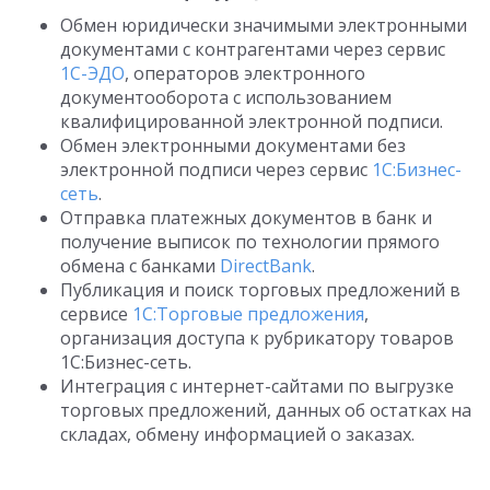
Обмен юридически значимыми электронными
документами с контрагентами через сервис
1С-ЭДО
, операторов электронного
документооборота с использованием
квалифицированной электронной подписи.
Обмен электронными документами без
электронной подписи через сервис
1С:Бизнес-
сеть
.
Отправка платежных документов в банк и
получение выписок по технологии прямого
обмена с банками
DirectBank
.
Публикация и поиск торговых предложений в
сервисе
1С:Торговые предложения
,
организация доступа к рубрикатору товаров
1С:Бизнес-сеть.
Интеграция с интернет-сайтами по выгрузке
торговых предложений, данных об остатках на
складах, обмену информацией о заказах.