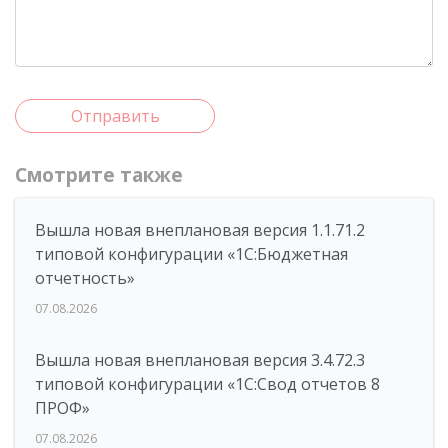
Отправить
Смотрите также
Вышла новая внеплановая версия 1.1.71.2
типовой конфигурации «1C:Бюджетная
отчетность»
07.08.2026
Вышла новая внеплановая версия 3.4.72.3
типовой конфигурации «1C:Свод отчетов 8
ПРОФ»
07.08.2026