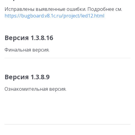
Исправлены выявленные ошибки. Подробнее см.
https://bugboard.v8.1c.ru/project/led12.html
Версия 1.3.8.16
Финальная версия.
Версия 1.3.8.9
Ознакомительная версия.