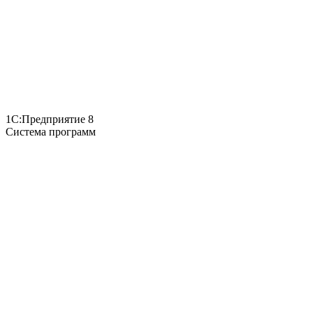
1С:Предприятие 8
Система программ