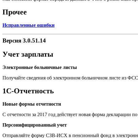
Прочее
Исправленные ошибки
Версия 3.0.51.14
Учет зарплаты
Электронные больничные листы
Получайте сведения об электронном больничном листе из ФСС
1С-Отчетность
Новые формы отчетности
С отчетности за 2017 год действует новая форма декларации по 
Персонифицированный учет
Отправляйте форму СЗВ-ИСХ в пенсионный фонд в электронн