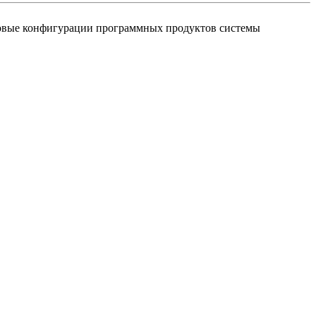
повые конфигурации программных продуктов системы