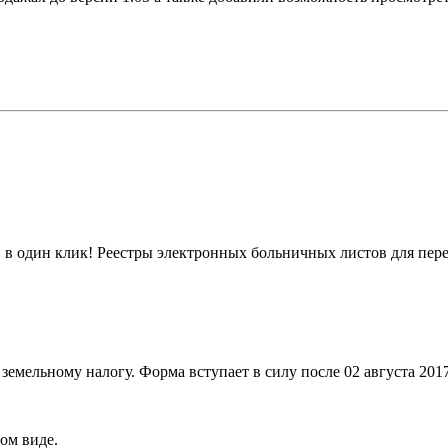
 в один клик! Реестры электронных больничных листов для пер
земельному налогу. Форма вступает в силу после 02 августа 2017
ом виде.