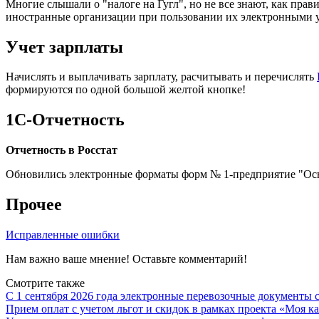
Многие слышали о "налоге на Гугл", но не все знают, как пра
иностранные организации при пользовании их электронными усл
Учет зарплаты
Начислять и выплачивать зарплату, расчитывать и перечислять
формируются по одной большой желтой кнопке!
1С-Отчетность
Отчетность в Росстат
Обновились электронные форматы форм № 1-предприятие "Осно
Прочее
Исправленные ошибки
Нам важно ваше мнение! Оставьте комментарий!
Смотрите также
С 1 сентября 2026 года электронные перевозочные документы 
Прием оплат с учетом льгот и скидок в рамках проекта «Моя 