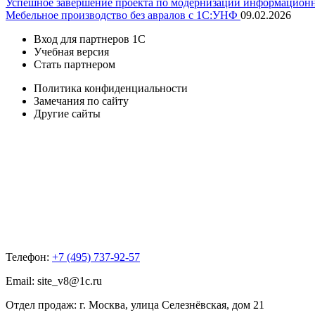
Успешное завершение проекта по модернизации информацион
Мебельное производство без авралов с 1С:УНФ
09.02.2026
Вход для партнеров 1С
Учебная версия
Стать партнером
Политика конфиденциальности
Замечания по сайту
Другие сайты
Телефон:
+7 (495) 737-92-57
Email:
site_v8@1c.ru
Отдел продаж:
г. Москва
,
улица Селезнёвская, дом 21