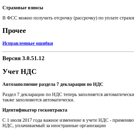
Страховые взносы
В ФСС можно получить отсрочку (рассрочку) по уплате страхов
Прочее
Исправленные ошибки
Версия 3.0.51.12
Учет НДС
Автозаполнение раздела 7 декларации по НДС
Раздел 7 декларации по НДС теперь заполняется автоматически
также заполняются автоматически.
Идентификатор госконтракта
С 1 июля 2017 года важное изменение в учете НДС - применяю
НДС, уплачиваемый за иностранные организации