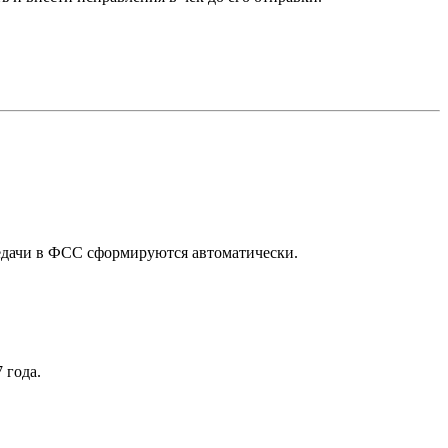
едачи в ФСС сформируются автоматически.
 года.