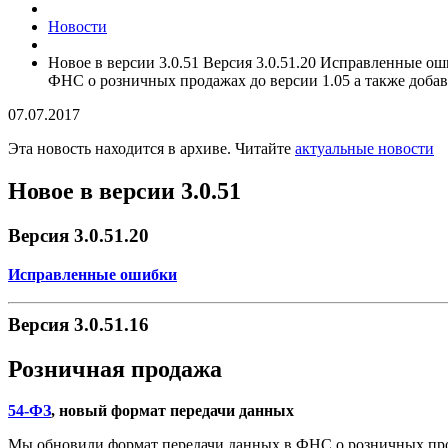
Новости
Новое в версии 3.0.51 Версия 3.0.51.20 Исправленные о
ФНС о розничных продажах до версии 1.05 а также добав
07.07.2017
Эта новость находится в архиве. Читайте
актуальные новости
Новое в версии 3.0.51
Версия 3.0.51.20
Исправленные ошибки
Версия 3.0.51.16
Розничная продажа
54-ФЗ
, новый формат передачи данных
Мы обновили формат передачи данных в ФНС о розничных прода