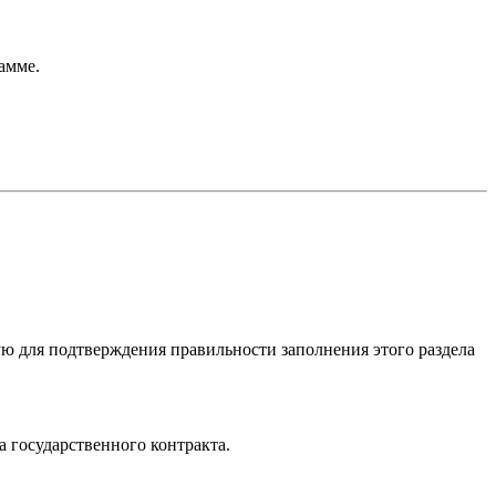
амме.
ую для подтверждения правильности заполнения этого раздела
 государственного контракта.