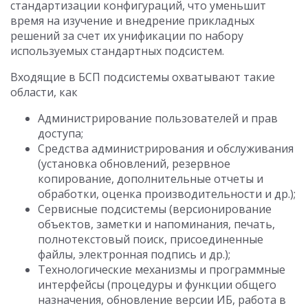
стандартизации конфигураций, что уменьшит
время на изучение и внедрение прикладных
решений за счет их унификации по набору
используемых стандартных подсистем.
Входящие в БСП подсистемы охватывают такие
области, как
Администрирование пользователей и прав
доступа;
Средства администрирования и обслуживания
(установка обновлений, резервное
копирование, дополнительные отчеты и
обработки, оценка производительности и др.);
Сервисные подсистемы (версионирование
объектов, заметки и напоминания, печать,
полнотекстовый поиск, присоединенные
файлы, электронная подпись и др.);
Технологические механизмы и программные
интерфейсы (процедуры и функции общего
назначения, обновление версии ИБ, работа в