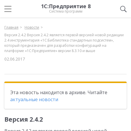
1С:Предприятие 8
Система программ
Главная
Новости
Версия 2.4.2 Версия 2.4.2 является первой версией новой редакции
2.4 инструментария «1С:Библиотека стандартных подсистем»,
который предназначен для разработки конфигураций на
платформе «1С:Предприятие» версии 8.3.10 и выше
02.06.2017
Эта новость находится в архиве. Читайте
актуальные новости
Версия 2.4.2