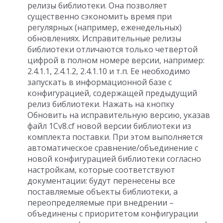
релизы библиотеки. Она позволяет
существенно сэкономить время при
регулярных (например, еженедельных)
обновлениях. Исправительные релизы
библиотеки отличаются только четвертой
цифрой в полном номере версии, например:
2.4.1.1, 2.4.1.2, 2.4.1.10 и т.п. Ее необходимо
запускать в информационной базе с
конфигурацией, содержащей предыдущий
релиз библиотеки. Нажать на кнопку
Обновить на исправительную версию, указав
файл 1Cv8.cf новой версии библиотеки из
комплекта поставки. При этом выполняется
автоматическое сравнение/объединение с
новой конфигурацией библиотеки согласно
настройкам, которые соответствуют
документации: будут перенесены все
поставляемые объекты библиотеки, а
переопределяемые при внедрении –
объединены с приоритетом конфигурации