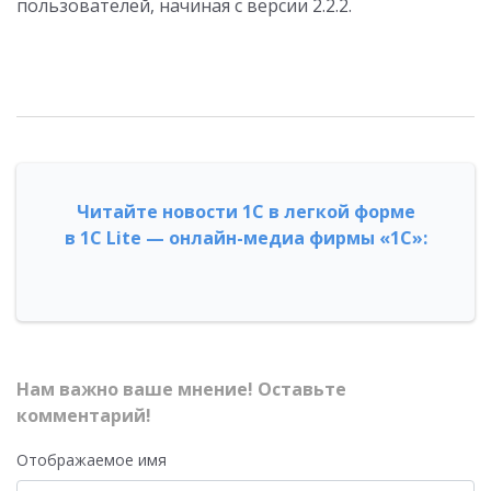
пользователей, начиная с версии 2.2.2.
Читайте новости 1С в легкой форме
в 1С Lite — онлайн-медиа фирмы «1С»:
Нам важно ваше мнение! Оставьте
комментарий!
Отображаемое имя