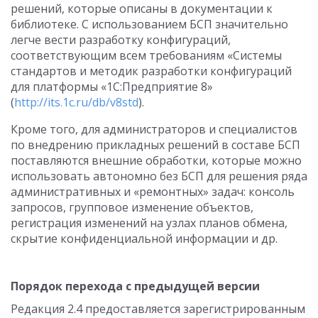
решений, которые описаны в документации к
библиотеке. С использованием БСП значительно
легче вести разработку конфигураций,
соответствующим всем требованиям «Системы
стандартов и методик разработки конфигураций
для платформы «1С:Предприятие 8»
(
http://its.1c.ru/db/v8std
).
Кроме того, для администраторов и специалистов
по внедрению прикладных решений в составе БСП
поставляются внешние обработки, которые можно
использовать автономно без БСП для решения ряда
административных и «ремонтных» задач: консоль
запросов, групповое изменение объектов,
регистрация изменений на узлах планов обмена,
скрытие конфиденциальной информации и др.
Порядок перехода с предыдущей версии
Редакция 2.4 предоставляется зарегистрированным