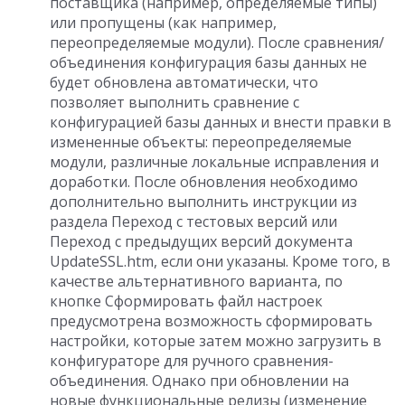
поставщика (например, определяемые типы)
или пропущены (как например,
переопределяемые модули). После сравнения/
объединения конфигурация базы данных не
будет обновлена автоматически, что
позволяет выполнить сравнение с
конфигурацией базы данных и внести правки в
измененные объекты: переопределяемые
модули, различные локальные исправления и
доработки. После обновления необходимо
дополнительно выполнить инструкции из
раздела Переход с тестовых версий или
Переход с предыдущих версий документа
UpdateSSL.htm, если они указаны. Кроме того, в
качестве альтернативного варианта, по
кнопке Сформировать файл настроек
предусмотрена возможность сформировать
настройки, которые затем можно загрузить в
конфигураторе для ручного сравнения-
объединения. Однако при обновлении на
новые функциональные релизы (изменение