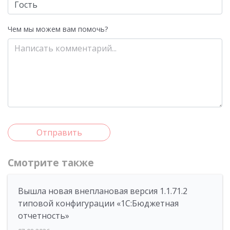
Чем мы можем вам помочь?
Отправить
Смотрите также
Вышла новая внеплановая версия 1.1.71.2
типовой конфигурации «1C:Бюджетная
отчетность»