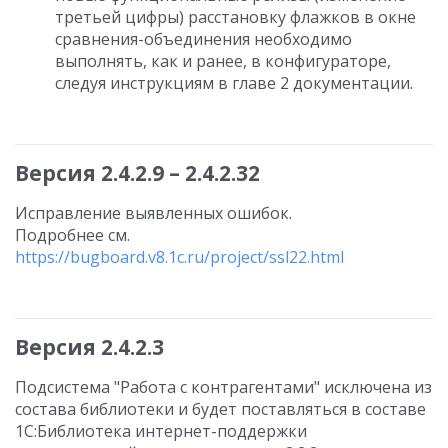
третьей цифры) расстановку флажков в окне
сравнения-объединения необходимо
выполнять, как и ранее, в конфигураторе,
следуя инструкциям в главе 2 документации.
Версия 2.4.2.9 – 2.4.2.32
Исправление выявленных ошибок.
Подробнее см.
https://bugboard.v8.1c.ru/project/ssl22.html
Версия 2.4.2.3
Подсистема "Работа с контрагентами" исключена из
состава библиотеки и будет поставляться в составе
1С:Библиотека интернет-поддержки