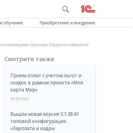
и обучение
Приобретение и внедрение
 контролирующими органами Отражены изменения
Смотрите также
Прием оплат с учетом льгот и
скидок в рамках проекта «Моя
карта Мир»
05.08.2026
Вышла новая версия 3.1.38.41
типовой конфигурации
«Зарплата и кадры