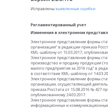
Исправлены
выявленные ошибки
Регламентированный учет
Изменения в электронном представ
Электронное представление формы стат
организации" в редакции приказа Росст
XML-шаблону от 15.03.2017, опубликован
Электронное представление формы стат
производство и продажу продукции (тов
малого предприятия за 2016 год" в реда
в соответствие XML-шаблону от 14.03.20
Электронное представление формы ста
организации, осуществляющей деятельн
приказа Росстата от 15.08.2016 № 427 п
опубликованному 24.03.2017.
Электронное представление формы ста
информационных и коммуникационных 