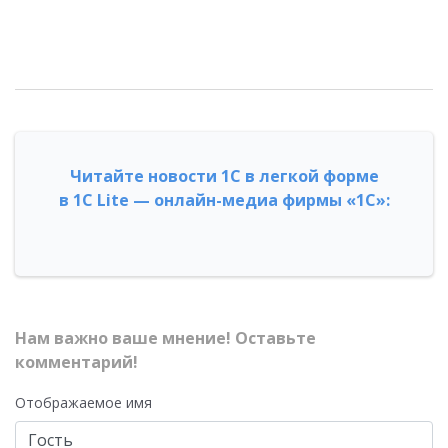
Читайте новости 1С в легкой форме
в 1С Lite — онлайн-медиа фирмы «1С»:
Нам важно ваше мнение! Оставьте
комментарий!
Отображаемое имя