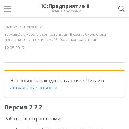
1С:Предприятие 8
Система программ
Главная
Новости
Версия 2.2.2 Работа с контрагентами: В состав библиотеки
включена новая подсистема "Работа с контрагентами"
12.05.2017
Эта новость находится в архиве. Читайте
актуальные новости
Версия 2.2.2
Работа с контрагентами: