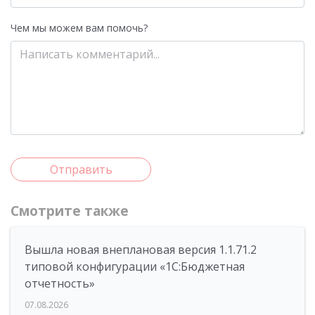
Чем мы можем вам помочь?
Отправить
Смотрите также
Вышла новая внеплановая версия 1.1.71.2
типовой конфигурации «1C:Бюджетная
отчетность»
07.08.2026