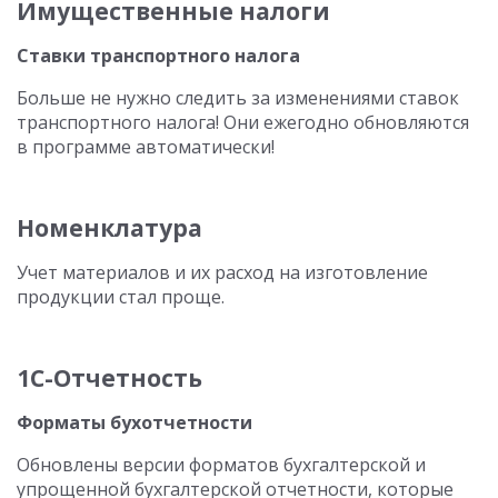
Имущественные налоги
Ставки транспортного налога
Больше не нужно следить за изменениями ставок
транспортного налога! Они ежегодно обновляются
в программе автоматически!
Номенклатура
Учет материалов и их расход на изготовление
продукции стал проще.
1С-Отчетность
Форматы бухотчетности
Обновлены версии форматов бухгалтерской и
упрощенной бухгалтерской отчетности, которые