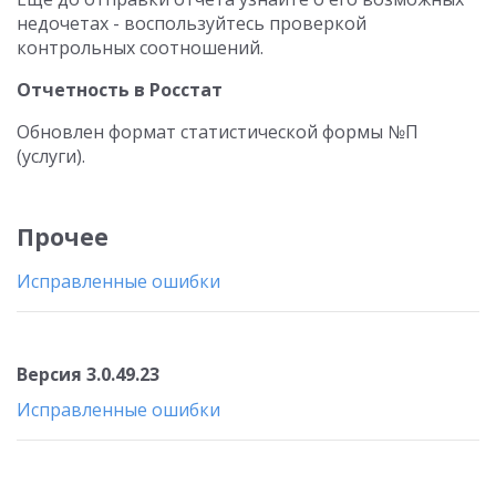
недочетах - воспользуйтесь проверкой
контрольных соотношений.
Отчетность в Росстат
Обновлен формат статистической формы №П
(услуги).
Прочее
Исправленные ошибки
Версия 3.0.49.23
Исправленные ошибки