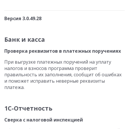
Версия 3.0.49.28
Банк и касса
Проверка реквизитов в платежных поручениях
При выгрузке платежных поручений на уплату
налогов и взносов программа проверит
правильность их заполнения, сообщит об ошибках
и поможет исправить неверные реквизиты
платежа.
1С-Отчетность
Сверка с налоговой инспекцией