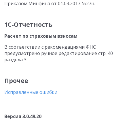
Приказом Минфина от 01.03.2017 №27н.
1С-Отчетность
Расчет по страховым взносам
В соответствии с рекомендациями ФНС
предусмотрено ручное редактирование стр. 40
раздела 3.
Прочее
Исправленные ошибки
Версия 3.0.49.20