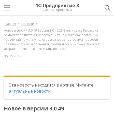
1С:Предприятие 8
Система программ
Главная
Новости
Новое в версии 3.0.49 Версия 3.0.49.28 Банк и касса Проверка
реквизитов в платежных поручениях При выгрузке платежных
поручений на уплату налогов и взносов программа проверит
правильность их заполнения, сообщит об ошибках и поможет
исправить неверные реквизиты платежа
05.05.2017
Эта новость находится в архиве. Читайте
актуальные новости
Новое в версии 3.0.49