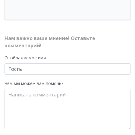
Нам важно ваше мнение! Оставьте
комментарий!
Отображаемое имя
Чем мы можем вам помочь?