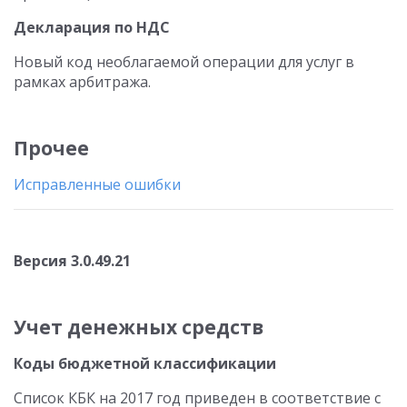
Декларация по НДС
Новый код необлагаемой операции для услуг в
рамках арбитража.
Прочее
Исправленные ошибки
Версия 3.0.49.21
Учет денежных средств
Коды бюджетной классификации
Список КБК на 2017 год приведен в соответствие с