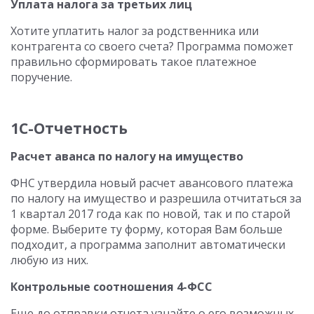
Уплата налога за третьих лиц
Хотите уплатить налог за родственника или
контрагента со своего счета? Программа поможет
правильно сформировать такое платежное
поручение.
1С-Отчетность
Расчет аванса по налогу на имущество
ФНС утвердила новый расчет авансового платежа
по налогу на имущество и разрешила отчитаться за
1 квартал 2017 года как по новой, так и по старой
форме. Выберите ту форму, которая Вам больше
подходит, а программа заполнит автоматически
любую из них.
Контрольные соотношения 4-ФСС
Еще до отправки отчета узнайте о его возможных