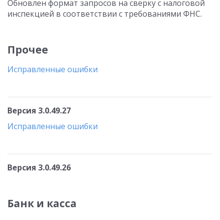
Обновлен формат запросов на сверку с налоговой
инспекцией в соответствии с требованиями ФНС.
Прочее
Исправленные ошибки
Версия 3.0.49.27
Исправленные ошибки
Версия 3.0.49.26
Банк и касса