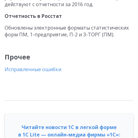
действуют с отчетности за 2016 год.
Отчетность в Росстат
Обновлены электронные форматы статистических
форм ПМ, 1-предприятие, П-2 и 3-ТОРГ (ПМ).
Прочее
Исправленные ошибки
Читайте новости 1С в легкой форме
в 1С Lite — онлайн-медиа фирмы «1С»: