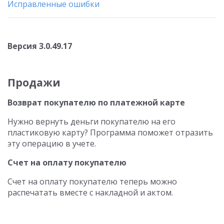
Исправленные ошибки
Версия 3.0.49.17
Продажи
Возврат покупателю по платежной карте
Нужно вернуть деньги покупателю на его
пластиковую карту? Программа поможет отразить
эту операцию в учете.
Счет на оплату покупателю
Счет на оплату покупателю теперь можно
распечатать вместе с накладной и актом.