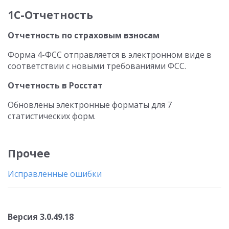
1С-Отчетность
Отчетность по страховым взносам
Форма 4-ФСС отправляется в электронном виде в
соответствии с новыми требованиями ФСС.
Отчетность в Росстат
Обновлены электронные форматы для 7
статистических форм.
Прочее
Исправленные ошибки
Версия 3.0.49.18