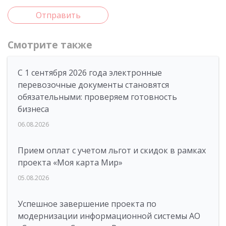
Отправить
Смотрите также
С 1 сентября 2026 года электронные
перевозочные документы становятся
обязательными: проверяем готовность
бизнеса
06.08.2026
Прием оплат с учетом льгот и скидок в рамках
проекта «Моя карта Мир»
05.08.2026
Успешное завершение проекта по
модернизации информационной системы АО