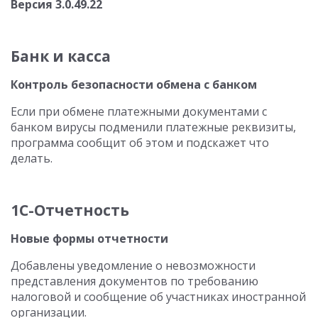
Версия 3.0.49.22
Банк и касса
Контроль безопасности обмена с банком
Если при обмене платежными документами с
банком вирусы подменили платежные реквизиты,
программа сообщит об этом и подскажет что
делать.
1С-Отчетность
Новые формы отчетности
Добавлены уведомление о невозможности
представления документов по требованию
налоговой и сообщение об участниках иностранной
организации.