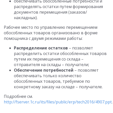
обеспечивать обособленные потребности и
распределять остатки путем формирования
документов перемещения (заказов/
накладных).
Рабочее место по управлению перемещением
обособленных товаров организовано в форме
помощника с двумя режимами работы:
Распределение остатков
– позволяет
распределить остатки обособленных товаров
путем их перемещения со склада –
отправителя на склады – получатели;
Обеспечение потребностей
– позволяет
обеспечивать только количество
обособленных товаров, требуемое по
конкретному заказу на складе – получателе.
Подробнее см.
http://fserver.1c.ru/its/files/public/erp/tech2016/4907.ppt
.