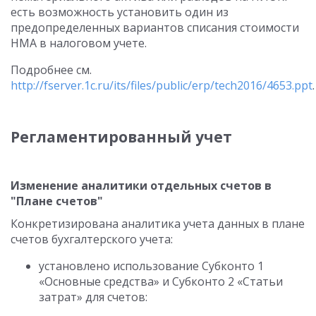
есть возможность установить один из
предопределенных вариантов списания стоимости
НМА в налоговом учете.
Подробнее см.
http://fserver.1c.ru/its/files/public/erp/tech2016/4653.ppt
.
Регламентированный учет
Изменение аналитики отдельных счетов в
"Плане счетов"
Конкретизирована аналитика учета данных в плане
счетов бухгалтерского учета:
установлено использование Субконто 1
«Основные средства» и Субконто 2 «Статьи
затрат» для счетов: