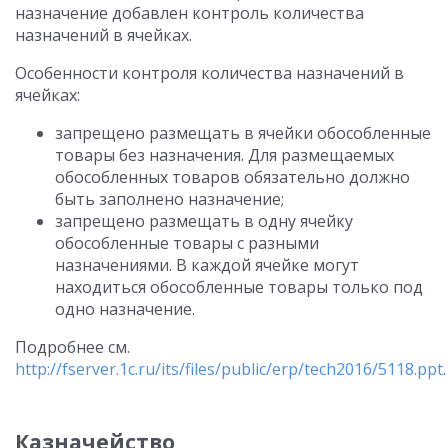
назначение добавлен контроль количества
назначений в ячейках.
Особенности контроля количества назначений в
ячейках:
запрещено размещать в ячейки обособленные
товары без назначения. Для размещаемых
обособленных товаров обязательно должно
быть заполнено назначение;
запрещено размещать в одну ячейку
обособленные товары с разными
назначениями. В каждой ячейке могут
находиться обособленные товары только под
одно назначение.
Подробнее см.
http://fserver.1c.ru/its/files/public/erp/tech2016/5118.ppt
.
Казначейство