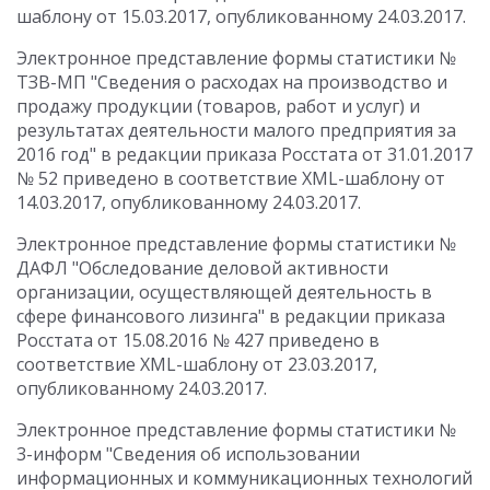
шаблону от 15.03.2017, опубликованному 24.03.2017.
Электронное представление формы статистики №
ТЗВ-МП "Сведения о расходах на производство и
продажу продукции (товаров, работ и услуг) и
результатах деятельности малого предприятия за
2016 год" в редакции приказа Росстата от 31.01.2017
№ 52 приведено в соответствие XML-шаблону от
14.03.2017, опубликованному 24.03.2017.
Электронное представление формы статистики №
ДАФЛ "Обследование деловой активности
организации, осуществляющей деятельность в
сфере финансового лизинга" в редакции приказа
Росстата от 15.08.2016 № 427 приведено в
соответствие XML-шаблону от 23.03.2017,
опубликованному 24.03.2017.
Электронное представление формы статистики №
3-информ "Сведения об использовании
информационных и коммуникационных технологий