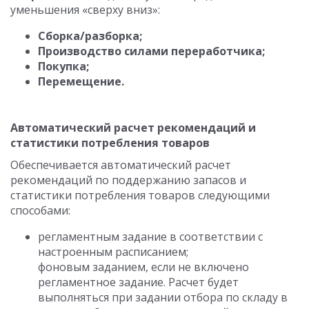
уменьшения «сверху вниз»:
Сборка/разборка;
Производство силами переработчика;
Покупка;
Перемещение.
Автоматический расчет рекомендаций и
статистики потребления товаров
Обеспечивается автоматический расчет
рекомендаций по поддержанию запасов и
статистики потребления товаров следующими
способами:
регламентным задание в соответствии с
настроенным расписанием;
фоновым заданием, если не включено
регламентное задание. Расчет будет
выполняться при задании отбора по складу в