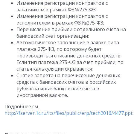
Изменения регистрации контрактов с
заказчиком в рамках ФЗ№275-ФЗ;
Изменения регистрации контрактов с
исполнителем в рамках ФЗ №275-ФЗ;
Перечисление прибыли с отдельного счета на
банковский счет организации;
Автоматическое заполнение в заявке типа
платежа 275-ФЗ, по которому будет
производиться списание денежных средств.
Если тип платежа 275-ФЗ за счет прибыли, то
статья калькуляции скрывается;
Снятие запрета на перечисление денежных
средств с банковских счетов в российских
рублях на иные банковские счета в
иностранной валюте.
Подробнее см.
http://fserver.1c.ru/its/files/public/erp/tech2016/4477.ppt
.