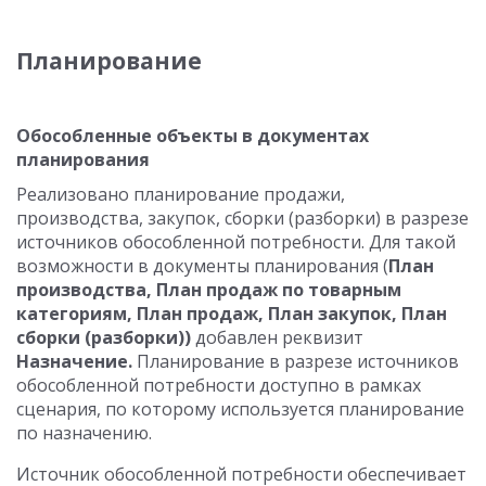
Планирование
Обособленные объекты в документах
планирования
Реализовано планирование продажи,
производства, закупок, сборки (разборки) в разрезе
источников обособленной потребности. Для такой
возможности в документы планирования (
План
производства, План продаж по товарным
категориям, План продаж, План закупок, План
сборки (разборки))
добавлен реквизит
Назначение.
Планирование в разрезе источников
обособленной потребности доступно в рамках
сценария, по которому используется планирование
по назначению.
Источник обособленной потребности обеспечивает