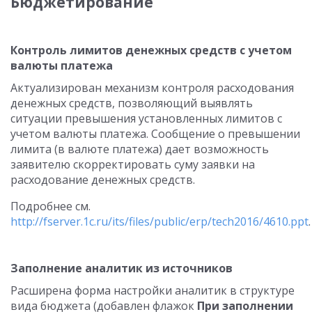
Бюджетирование
Контроль лимитов денежных средств с учетом
валюты платежа
Актуализирован механизм контроля расходования
денежных средств, позволяющий выявлять
ситуации превышения установленных лимитов с
учетом валюты платежа. Сообщение о превышении
лимита (в валюте платежа) дает возможность
заявителю скорректировать суму заявки на
расходование денежных средств.
Подробнее см.
http://fserver.1c.ru/its/files/public/erp/tech2016/4610.ppt
.
Заполнение аналитик из источников
Расширена форма настройки аналитик в структуре
вида бюджета (добавлен флажок
При заполнении