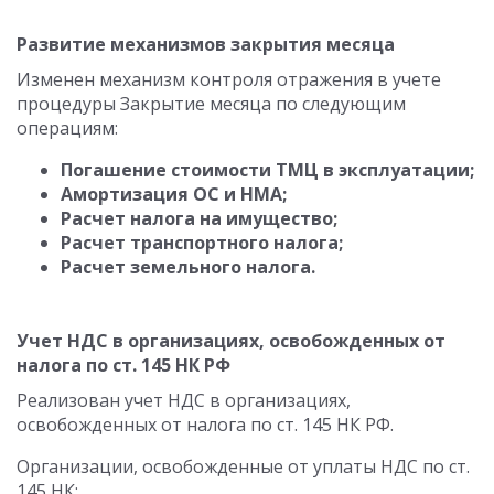
Развитие механизмов закрытия месяца
Изменен механизм контроля отражения в учете
процедуры Закрытие месяца по следующим
операциям:
Погашение стоимости ТМЦ в эксплуатации;
Амортизация ОС и НМА;
Расчет налога на имущество;
Расчет транспортного налога;
Расчет земельного налога.
Учет НДС в организациях, освобожденных от
налога по ст. 145 НК РФ
Реализован учет НДС в организациях,
освобожденных от налога по ст. 145 НК РФ.
Организации, освобожденные от уплаты НДС по ст.
145 НК: