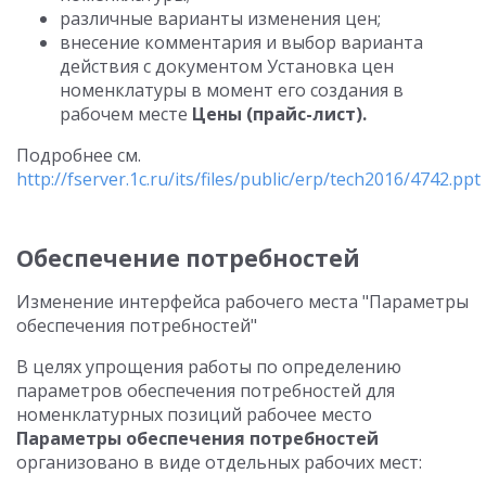
различные варианты изменения цен;
внесение комментария и выбор варианта
действия с документом Установка цен
номенклатуры в момент его создания в
рабочем месте
Цены (прайс-лист).
Подробнее см.
http://fserver.1c.ru/its/files/public/erp/tech2016/4742.ppt
Обеспечение потребностей
Изменение интерфейса рабочего места "Параметры
обеспечения потребностей"
В целях упрощения работы по определению
параметров обеспечения потребностей для
номенклатурных позиций рабочее место
Параметры обеспечения потребностей
организовано в виде отдельных рабочих мест: