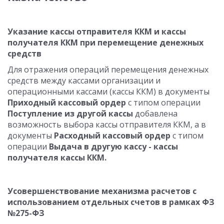
Указание кассы отправителя ККМ и кассы
получателя ККМ при перемещение денежных
средств
Для отражения операций перемещения денежных
средств между кассами организации и
операционными кассами (кассы ККМ) в документы
Приходный кассовый ордер
с типом операции
Поступление из другой кассы
добавлена
возможность выбора кассы отправителя ККМ, а в
документы
Расходный кассовый ордер
с типом
операции
Выдача в другую кассу - кассы
получателя кассы ККМ.
Усовершенствование механизма расчетов с
использованием отдельных счетов в рамках ФЗ
№275-ФЗ