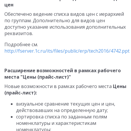
цен
Обеспечено ведение списка видов цен с иерархией
по группам. Дополнительно для видов цен
доступно указание использования дополнительных
реквизитов.
Подробнее см.
http://fserver.1c.ru/its/files/public/erp/tech2016/4742.ppt
Расширение возможностей в рамках рабочего
места "Цены (прайс-лист)"
Новые возможности в рамках рабочего места
Цены
(прайс-лист):
визуальное сравнение текущих цен и цен,
действовавших на определенную дату;
сортировка списка по заданным полям
номенклатуры и характеристикам
номенклатуры;