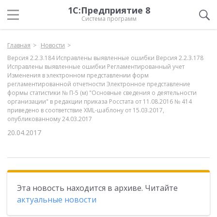
1С:Предприятие 8
Система программ
Главная
Новости
Версия 2.2.3.184 Исправлены выявленные ошибки Версия 2.2.3.178
Исправлены выявленные ошибки Регламентированный учет
Изменения в электронном представлении форм
регламентированной отчетности Электронное представление
формы статистики № П-5 (м) "Основные сведения о деятельности
организации" в редакции приказа Росстата от 11.08.2016 № 414
приведено в соответствие XML-шаблону от 15.03.2017,
опубликованному 24.03.2017
20.04.2017
Эта новость находится в архиве. Читайте
актуальные новости