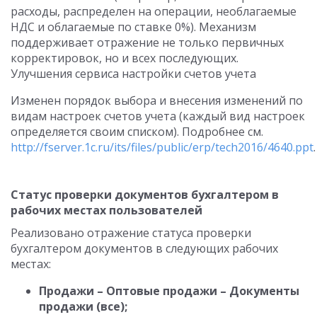
расходы, распределен на операции, необлагаемые
НДС и облагаемые по ставке 0%). Механизм
поддерживает отражение не только первичных
корректировок, но и всех последующих.
Улучшения сервиса настройки счетов учета
Изменен порядок выбора и внесения изменений по
видам настроек счетов учета (каждый вид настроек
определяется своим списком). Подробнее см.
http://fserver.1c.ru/its/files/public/erp/tech2016/4640.ppt
.
Статус проверки документов бухгалтером в
рабочих местах пользователей
Реализовано отражение статуса проверки
бухгалтером документов в следующих рабочих
местах:
Продажи – Оптовые продажи – Документы
продажи (все);