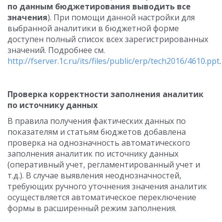
по данным бюджетирования выводить все
значения
). При помощи данной настройки для
выбранной аналитики в бюджетной форме
доступен полный список всех зарегистрированных
значений. Подробнее см.
http://fserver.1c.ru/its/files/public/erp/tech2016/4610.ppt
.
Проверка корректности заполнения аналитик
по источнику данных
В правила получения фактических данных по
показателям и статьям бюджетов добавлена
проверка на однозначность автоматического
заполнения аналитик по источнику данных
(оперативный учет, регламентированный учет и
т.д.). В случае выявления неоднозначностей,
требующих ручного уточнения значения аналитик
осуществляется автоматическое переключение
формы в расширенный режим заполнения.