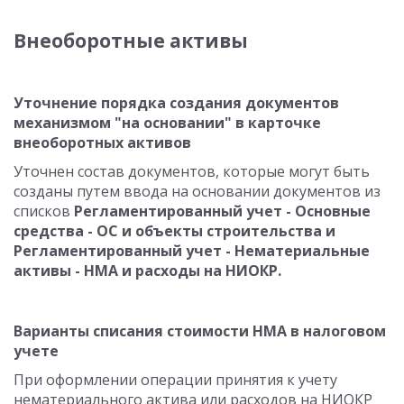
Внеоборотные активы
Уточнение порядка создания документов
механизмом "на основании" в карточке
внеоборотных активов
Уточнен состав документов, которые могут быть
созданы путем ввода на основании документов из
списков
Регламентированный учет - Основные
средства - ОС и объекты строительства и
Регламентированный учет - Нематериальные
активы - НМА и расходы на НИОКР.
Варианты списания стоимости НМА в налоговом
учете
При оформлении операции принятия к учету
нематериального актива или расходов на НИОКР