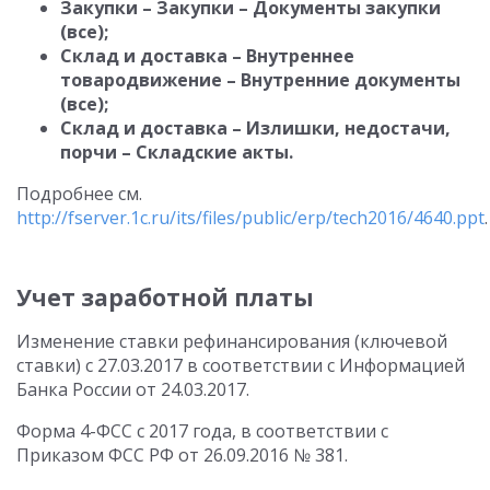
Закупки – Закупки – Документы закупки
(все);
Склад и доставка – Внутреннее
товародвижение – Внутренние документы
(все);
Склад и доставка – Излишки, недостачи,
порчи – Складские акты.
Подробнее см.
http://fserver.1c.ru/its/files/public/erp/tech2016/4640.ppt
.
Учет заработной платы
Изменение ставки рефинансирования (ключевой
ставки) с 27.03.2017 в соответствии с Информацией
Банка России от 24.03.2017.
Форма 4-ФСС c 2017 года, в соответствии с
Приказом ФСС РФ от 26.09.2016 № 381.