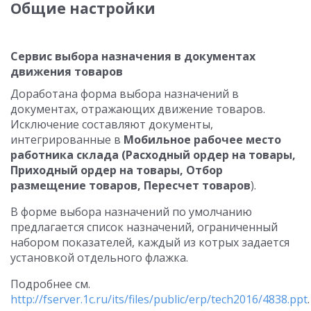
Общие настройки
Сервис выбора назначения в документах
движения товаров
Доработана форма выбора назначений в
документах, отражающих движение товаров.
Исключение составляют документы,
интегрированные в
Мобильное рабочее место
работника склада (Расходный ордер на товары,
Приходный ордер на товары, Отбор
размещение товаров, Пересчет товаров
).
В форме выбора назначений по умолчанию
предлагается список назначений, ограниченный
набором показателей, каждый из котрых задается
установкой отдельного флажка.
Подробнее см.
http://fserver.1c.ru/its/files/public/erp/tech2016/4838.ppt
.