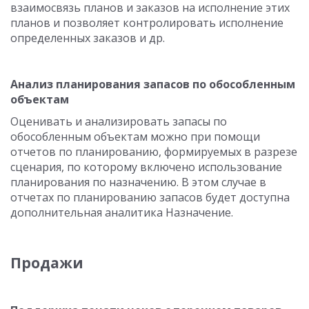
взаимосвязь планов и заказов на исполнение этих
планов и позволяет контролировать исполнение
определенных заказов и др.
Анализ планирования запасов по обособленным
объектам
Оценивать и анализировать запасы по
обособленным объектам можно при помощи
отчетов по планированию, формируемых в разрезе
сценария, по которому включено использование
планирования по назначению. В этом случае в
отчетах по планированию запасов будет доступна
дополнительная аналитика Назначение.
Продажи