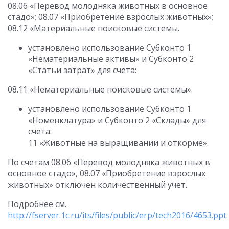
08.06 «Перевод молодняка животных в основное
стадо»; 08.07 «Приобретение взрослых животных»;
08.12 «Материальные поисковые системы.
установлено использование Субконто 1
«Нематериальные активы» и Субконто 2
«Статьи затрат» для счета:
08.11 «Нематериальные поисковые системы».
установлено использование Субконто 1
«Номенклатура» и Субконто 2 «Склады» для
счета:
11 «Животные на выращивании и откорме».
По счетам 08.06 «Перевод молодняка животных в
основное стадо», 08.07 «Приобретение взрослых
животных» отключен количественный учет.
Подробнее см.
http://fserver.1c.ru/its/files/public/erp/tech2016/4653.ppt
.