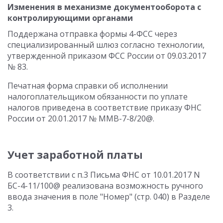
Изменения в механизме документооборота с
контролирующими органами
Поддержана отправка формы 4-ФСС через
специализированный шлюз согласно технологии,
утвержденной приказом ФСС России от 09.03.2017
№ 83.
Печатная форма справки об исполнении
налогоплательщиком обязанности по уплате
налогов приведена в соответствие приказу ФНС
России от 20.01.2017 № ММВ-7-8/20@.
Учет заработной платы
В соответствии с п.3 Письма ФНС от 10.01.2017 N
БС-4-11/100@ реализована возможность ручного
ввода значения в поле "Номер" (стр. 040) в Разделе
3.