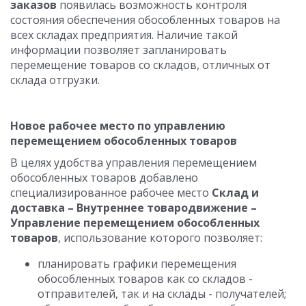
заказов
появилась возможность контроля
состояния обеспечения обособленных товаров на
всех складах предприятия. Наличие такой
информации позволяет запланировать
перемещение товаров со складов, отличных от
склада отгрузки.
Новое рабочее место по управлению
перемещением обособленных товаров
В целях удобства управления перемещением
обособленных товаров добавлено
специализированное рабочее место
Склад и
доставка – Внутреннее товародвижение –
Управление перемещением обособленных
товаров
, использование которого позволяет:
планировать графики перемещения
обособленных товаров как со складов -
отправителей, так и на склады - получателей;