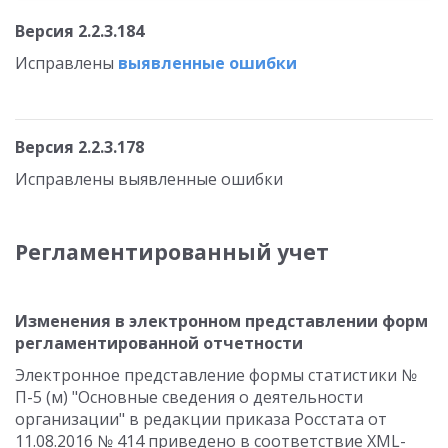
Версия 2.2.3.184
Исправлены
выявленные ошибки
Версия 2.2.3.178
Исправлены выявленные ошибки
Регламентированный учет
Изменения в электронном представлении форм
регламентированной отчетности
Электронное представление формы статистики №
П-5 (м) "Основные сведения о деятельности
организации" в редакции приказа Росстата от
11.08.2016 № 414 приведено в соответствие XML-