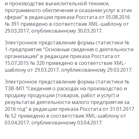
и производстве вычислительной техники,
программного обеспечения и оказании услуг в этих
сферах" в редакции приказа Росстата от 05.08.2016
№ 391 приведено в соответствие XML-шаблону от
29.03.2017, опубликованному 30.03.2017.
Электронное представление формы статистики №
1-предприятие "Основные сведения о деятельности
организации" в редакции приказа Росстата от
15.07.2015 № 320 приведено в соответствие XML-
шаблону от 29.03.2017, опубликованному 29.03.2017.
Электронное представление формы статистики №
ТЗВ-МП "Сведения о расходах на производство и
продажу продукции (товаров, работ и услуг) и
результатах деятельности малого предприятия за
2016 год" в редакции приказа Росстата от 31.01.2017
№ 52 приведено в соответствие XML-шаблону от
03.04.2017, опубликованному 03.04.2017.