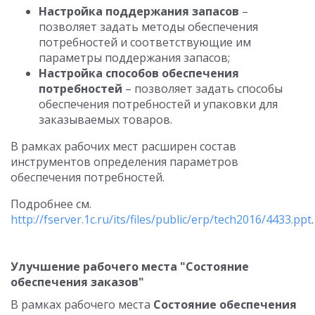
Настройка поддержания запасов
–
позволяет задать методы обеспечения
потребностей и соответствующие им
параметры поддержания запасов;
Настройка способов обеспечения
потребностей
– позволяет задать способы
обеспечения потребностей и упаковки для
заказываемых товаров.
В рамках рабочих мест расширен состав
инструментов определения параметров
обеспечения потребностей.
Подробнее см.
http://fserver.1c.ru/its/files/public/erp/tech2016/4433.ppt
.
Улучшение рабочего места "Состояние
обеспечения заказов"
В рамках рабочего места
Состояние обеспечения