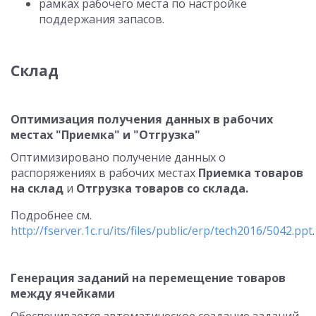
рамках рабочего места по настройке
поддержания запасов.
Склад
Оптимизация получения данных в рабочих
местах "Приемка" и "Отгрузка"
Оптимизировано получение данных о
распоряжениях в рабочих местах
Приемка товаров
на склад
и
Отгрузка товаров со склада.
Подробнее см.
http://fserver.1c.ru/its/files/public/erp/tech2016/5042.ppt
.
Генерация заданий на перемещение товаров
между ячейками