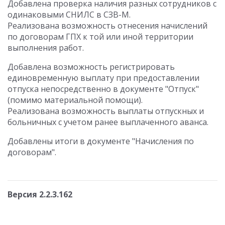
Добавлена проверка наличия разных сотрудников с
одинаковыми СНИЛС в СЗВ-М.
Реализована возможность отнесения начислений
по договорам ГПХ к той или иной территории
выполнения работ.
Добавлена возможность регистрировать
единовременную выплату при предоставлении
отпуска непосредственно в документе "Отпуск"
(помимо материальной помощи).
Реализована возможность выплаты отпускных и
больничных с учетом ранее выплаченного аванса.
Добавлены итоги в документе "Начисления по
договорам".
Версия 2.2.3.162