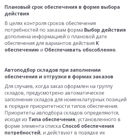
Плановый срок обеспечения в форме выбора
действия
В целях контроля сроков обеспечения
потребностей по заказам форма
Выбор действия
дополнена информацией о плановой дате
обеспечения для вариантов действия
К
обеспечению
и
Обеспечивать обособленно
.
Автоподбор складов при заполнении
обеспечения и отгрузки в формах заказов
Для случаев, когда заказ оформлен на группу
складов, предусмотрено автоматическое
заполнение складов для номенклатурных позиций
в порядке приоритетности типов обеспечения.
Приоритеты авподбора складов определяются,
исходя из
Типа обеспечения
, установленного в
форме элемента списка
Способ обеспечения
потребностей
, и действуют в порядке их