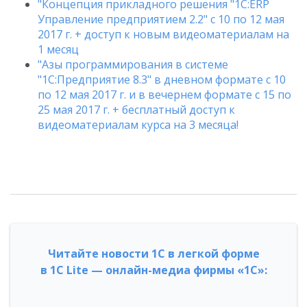
"Концепция прикладного решения "1С:ERP
Управление предприятием 2.2" с 10 по 12 мая
2017 г. + доступ к новым видеоматериалам на
1 месяц
"Азы программирования в системе
"1С:Предприятие 8.3" в дневном формате с 10
по 12 мая 2017 г. и в вечернем формате с 15 по
25 мая 2017 г. + бесплатный доступ к
видеоматериалам курса на 3 месяца!
Читайте новости 1С в легкой форме
в 1С Lite — онлайн-медиа фирмы «1С»: