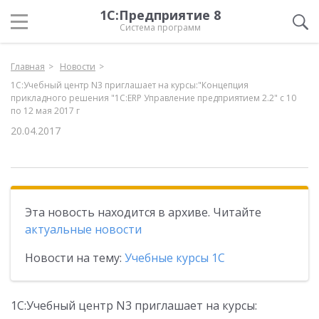
1С:Предприятие 8
Система программ
Главная
Новости
1С:Учебный центр N3 приглашает на курсы:"Концепция
прикладного решения "1С:ERP Управление предприятием 2.2" с 10
по 12 мая 2017 г
20.04.2017
Эта новость находится в архиве. Читайте
актуальные новости
Новости на тему:
Учебные курсы 1С
1С:Учебный центр N3 приглашает на курсы: