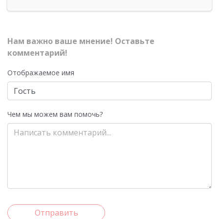
Нам важно ваше мнение! Оставьте
комментарий!
Отображаемое имя
Чем мы можем вам помочь?
Отправить