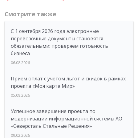
Смотрите также
С 1 сентября 2026 года электронные
перевозочные документы становятся
обязательными: проверяем готовность
бизнеса
06.08.2026
Прием оплат с учетом льгот и скидок в рамках
проекта «Моя карта Мир»
05.08.2026
Успешное завершение проекта по
модернизации информационной системы АО
«Северсталь Стальные Решения»
09.02.2026