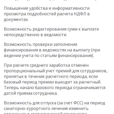
Повышение удобства и информативности
просмотра подробностей расчета НДФЛ в
документах.
Возможность редактирования сумм к выплате
непосредственно в ведомости.
Возможность проверки заполнения
финансирования в ведомостях на выплату (при
ведении учета по статьям финансирования).
При расчете среднего заработка отменен
пропорциональный учет премий для сотрудников,
принятых в течение расчетного периода, если
базовый период премии выходит за расчетный.
Теперь начало базового периода ограничивается
датой приема сотрудника.
Возможность для отпуска (за счет ФСС) на период
санаторно-курортного лечения изменить