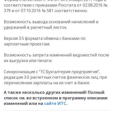
соответствии с приказами Росстата от 02.08.2016 №
379 и от 07.10.2016 № 581 соответственно.
Возможность вывода оснований начислений и
удержаний в расчетный листок.
Версия 3.5 формата обмена с банками по
зарплатным проектам.
Возможность запрета изменений ведомостей после
их выгрузки или печати.
Синхронизация с "1С:Бухгалтерия предприятия",
редакция 3.0 расчетных счетов физических лиц при
перечислении зарплаты на их счет в банке.
А также несколько других изменений! Полный
список см. во встроенном в программу описании
изменений или на
сайте ИТС
.