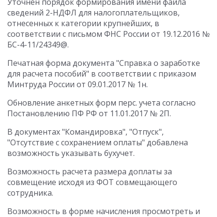
Уточнен порядок формирования имени файла
сведений 2-НДФЛ для налогоплательщиков,
отнесенных к категории крупнейших, в
соответствии с письмом ФНС России от 19.12.2016 №
БС-4-11/24349@.
Печатная форма документа "Справка о заработке
для расчета пособий" в соответствии с приказом
Минтруда России от 09.01.2017 № 1н.
Обновление анкетных форм перс. учета согласно
Постановлению ПФ РФ от 11.01.2017 № 2П.
В документах "Командировка", "Отпуск",
"Отсутствие с сохранением оплаты" добавлена
возможность указывать бухучет.
Возможность расчета размера доплаты за
совмещение исходя из ФОТ совмещающего
сотрудника.
Возможность в форме начисления просмотреть и