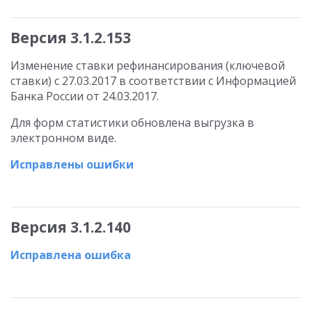
Версия 3.1.2.153
Изменение ставки рефинансирования (ключевой
ставки) с 27.03.2017 в соответствии с Информацией
Банка России от 24.03.2017.
Для форм статистики обновлена выгрузка в
электронном виде.
Исправлены ошибки
Версия 3.1.2.140
Исправлена ошибка