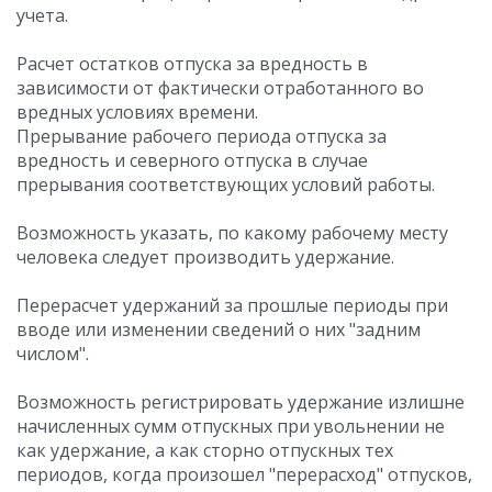
учета.
Расчет остатков отпуска за вредность в
зависимости от фактически отработанного во
вредных условиях времени.
Прерывание рабочего периода отпуска за
вредность и северного отпуска в случае
прерывания соответствующих условий работы.
Возможность указать, по какому рабочему месту
человека следует производить удержание.
Перерасчет удержаний за прошлые периоды при
вводе или изменении сведений о них "задним
числом".
Возможность регистрировать удержание излишне
начисленных сумм отпускных при увольнении не
как удержание, а как сторно отпускных тех
периодов, когда произошел "перерасход" отпусков,