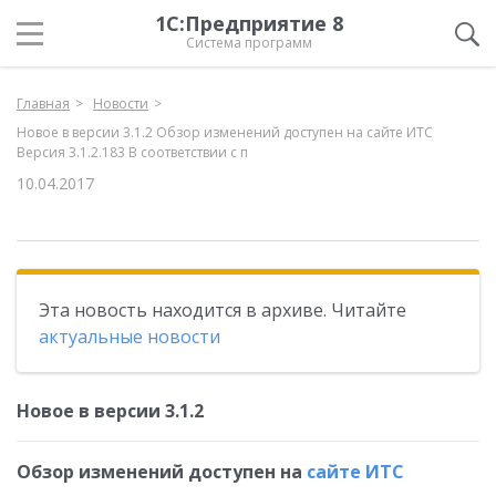
1С:Предприятие 8
Система программ
Главная
Новости
Новое в версии 3.1.2 Обзор изменений доступен на сайте ИТС
Версия 3.1.2.183 В соответствии с п
10.04.2017
Эта новость находится в архиве. Читайте
актуальные новости
Новое в версии 3.1.2
Обзор изменений доступен на
сайте ИТС