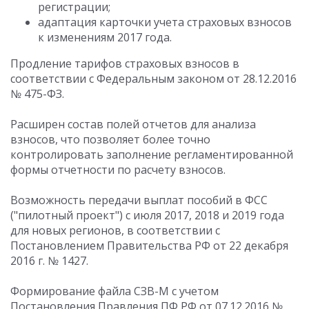
регистрации;
адаптация карточки учета страховых взносов
к изменениям 2017 года.
Продление тарифов страховых взносов в
соответствии с Федеральным законом от 28.12.2016
№ 475-ФЗ.
Расширен состав полей отчетов для анализа
взносов, что позволяет более точно
контролировать заполнение регламентированной
формы отчетности по расчету взносов.
Возможность передачи выплат пособий в ФСС
("пилотный проект") с июля 2017, 2018 и 2019 года
для новых регионов, в соответствии с
Постановлением Правительства РФ от 22 декабря
2016 г. № 1427.
Формирование файла СЗВ-М с учетом
Постановления Правления ПФ РФ от 07.12.2016 №