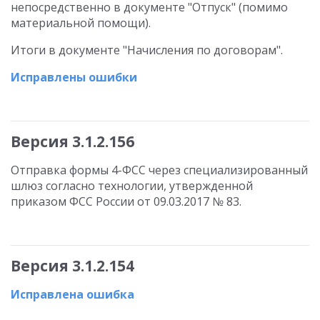
непосредственно в документе "Отпуск" (помимо
материальной помощи).
Итоги в документе "Начисления по договорам".
Исправлены ошибки
Версия 3.1.2.156
Отправка формы 4-ФСС через специализированный
шлюз согласно технологии, утвержденной
приказом ФСС России от 09.03.2017 № 83.
Версия 3.1.2.154
Исправлена ошибка