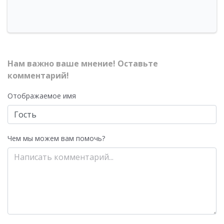
Нам важно ваше мнение! Оставьте
комментарий!
Отображаемое имя
Чем мы можем вам помочь?