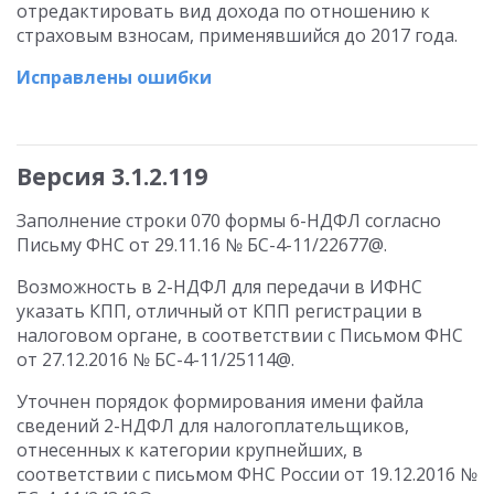
отредактировать вид дохода по отношению к
страховым взносам, применявшийся до 2017 года.
Исправлены ошибки
Версия 3.1.2.119
Заполнение строки 070 формы 6-НДФЛ согласно
Письму ФНС от 29.11.16 № БС-4-11/22677@.
Возможность в 2-НДФЛ для передачи в ИФНС
указать КПП, отличный от КПП регистрации в
налоговом органе, в соответствии с Письмом ФНС
от 27.12.2016 № БС-4-11/25114@.
Уточнен порядок формирования имени файла
сведений 2-НДФЛ для налогоплательщиков,
отнесенных к категории крупнейших, в
соответствии с письмом ФНС России от 19.12.2016 №