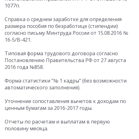
1077п.
Cправка о среднем заработке для определения
размера пособия по безработице (стипендии)
согласно письму Минтруда России от 15.08.2016 №
16-5/В-421.
Типовая форма трудового договора согласно
Постановлению Правительства РФ от 27 августа
2016 года №858.
Форма статистики "№ 1 кадры" (без возможности
автоматического заполнения).
Уточнение сопоставления вычетов к доходам по
ценным бумагам за 2016-2017 годы.
Отчеты по расчетам и выплатам в первую
половину месяца.