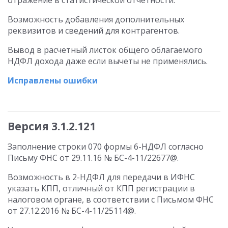
отражение в статистической отчетности.
Возможность добавления дополнительных
реквизитов и сведений для контрагентов.
Вывод в расчетный листок общего облагаемого
НДФЛ дохода даже если вычеты не применялись.
Исправлены ошибки
Версия 3.1.2.121
Заполнение строки 070 формы 6-НДФЛ согласно
Письму ФНС от 29.11.16 № БС-4-11/22677@.
Возможность в 2-НДФЛ для передачи в ИФНС
указать КПП, отличный от КПП регистрации в
налоговом органе, в соответствии с Письмом ФНС
от 27.12.2016 № БС-4-11/25114@.