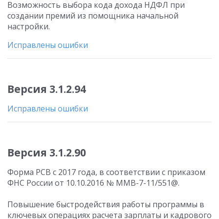
Возможность выбора кода дохода НДФЛ при
создании премий из помощника начальной
настройки.
Исправлены ошибки
Версия 3.1.2.94
Исправлены ошибки
Версия 3.1.2.90
Форма РСВ с 2017 года, в соответствии с приказом
ФНС России от 10.10.2016 № ММВ-7-11/551@.
Повышение быстродействия работы программы в
ключевых операциях расчета зарплаты и кадрового