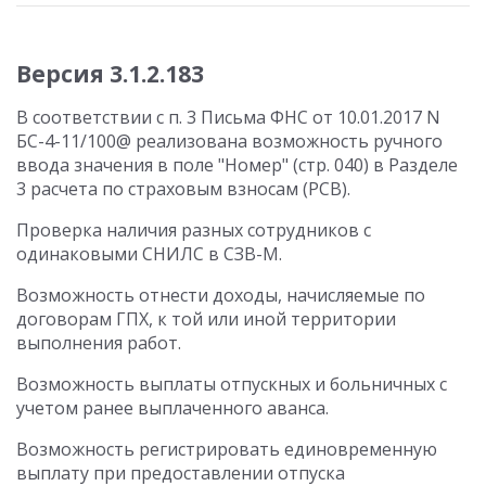
Версия 3.1.2.183
В соответствии с п. 3 Письма ФНС от 10.01.2017 N
БС-4-11/100@ реализована возможность ручного
ввода значения в поле "Номер" (стр. 040) в Разделе
3 расчета по страховым взносам (РСВ).
Проверка наличия разных сотрудников с
одинаковыми СНИЛС в СЗВ-М.
Возможность отнести доходы, начисляемые по
договорам ГПХ, к той или иной территории
выполнения работ.
Возможность выплаты отпускных и больничных с
учетом ранее выплаченного аванса.
Возможность регистрировать единовременную
выплату при предоставлении отпуска