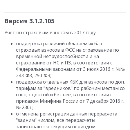
Версия 3.1.2.105
Учет по страховым взносам в 2017 году:
поддержка различий облагаемых баз
страховых взносов в ФСС на страхование по
временной нетрудоспосбности и на
страхование от НС и ПЗ, в соответствии с
Федеральными законами от 3 июля 2016 г. №№
243-ФЗ, 250-ФЗ;
поддержка отдельных КБК для взносов по доп.
тарифам за "вредников" по рабочим местам со
спец. оценкой и без нее, в соответствии с
приказом Минфина России от 7 декабря 2016 г.
№ 230н;
отменена регистрация данных перерасчета
"задним" числом, все перерасчеты
записываются текущим периодом