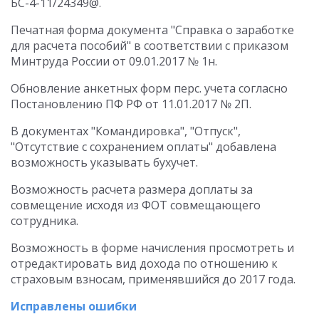
БС-4-11/24349@.
Печатная форма документа "Справка о заработке
для расчета пособий" в соответствии с приказом
Минтруда России от 09.01.2017 № 1н.
Обновление анкетных форм перс. учета согласно
Постановлению ПФ РФ от 11.01.2017 № 2П.
В документах "Командировка", "Отпуск",
"Отсутствие с сохранением оплаты" добавлена
возможность указывать бухучет.
Возможность расчета размера доплаты за
совмещение исходя из ФОТ совмещающего
сотрудника.
Возможность в форме начисления просмотреть и
отредактировать вид дохода по отношению к
страховым взносам, применявшийся до 2017 года.
Исправлены ошибки