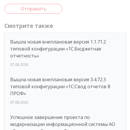
Отправить
Смотрите также
Вышла новая внеплановая версия 1.1.71.2
типовой конфигурации «1C:Бюджетная
отчетность»
07.08.2026
Вышла новая внеплановая версия 3.4.72.3
типовой конфигурации «1C:Свод отчетов 8
ПРОФ»
07.08.2026
Успешное завершение проекта по
модернизации информационной системы АО