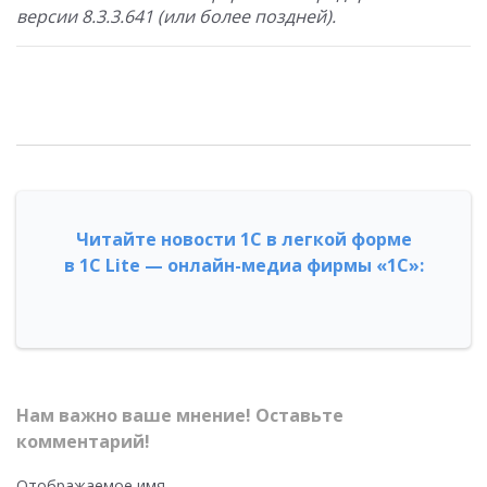
версии 8.3.3.641 (или более поздней).
Читайте новости 1С в легкой форме
в 1С Lite — онлайн-медиа фирмы «1С»:
Нам важно ваше мнение! Оставьте
комментарий!
Отображаемое имя