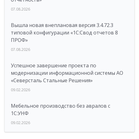
07.08.2026
Вышла новая внеплановая версия 3.4.72.3
типовой конфигурации «1C:Свод отчетов 8
ПРОФ»
07.08.2026
Успешное завершение проекта по
модернизации информационной системы АО
«Северсталь Стальные Решения»
09.02.2026
Мебельное производство без авралов с
1С:УНФ
09.02.2026