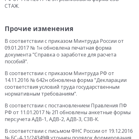
СТАЖ.
Прочие изменения
В соответствии с приказом Минтруда России от
09.01.2017 № 1н обновлена печатная форма
документа "Справка о заработке для расчета
пособий".
В соответствии с приказом Минтруда РФ от
14.11.2016 № 642н обновлена форма "Декларации
соответствия условий труда государственным
нормативным требованиям".
В соответствии с постановлением Правления ПФ
РФ от 11.01.2017 № 2П обновлены анкетные формы
перс.учета АДВ-1, АДВ-2, АДВ-3, СЗВ-К.
В соответствии с письмом ФНС России от 19.12.2016
№ БС-4-11/24349@ уточнен порядок формирования