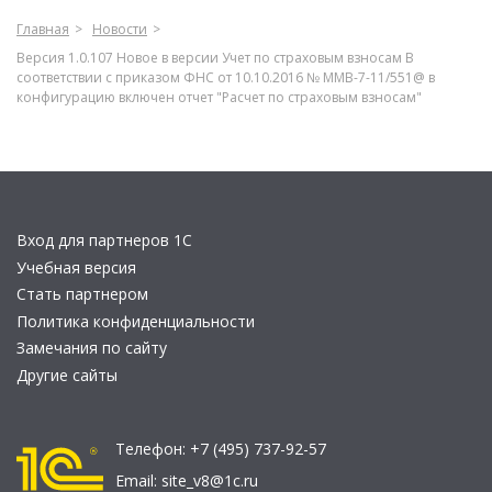
Главная
Новости
Версия 1.0.107 Новое в версии Учет по страховым взносам В
соответствии с приказом ФНС от 10.10.2016 № ММВ-7-11/551@ в
конфигурацию включен отчет "Расчет по страховым взносам"
Вход для партнеров 1С
Учебная версия
Стать партнером
Политика конфиденциальности
Замечания по сайту
Другие сайты
Телефон:
+7 (495) 737-92-57
Email:
site_v8@1c.ru