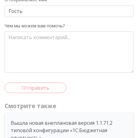
Чем мы можем вам помочь?
Отправить
Смотрите также
Вышла новая внеплановая версия 1.1.71.2
типовой конфигурации «1C:Бюджетная
отчетность»