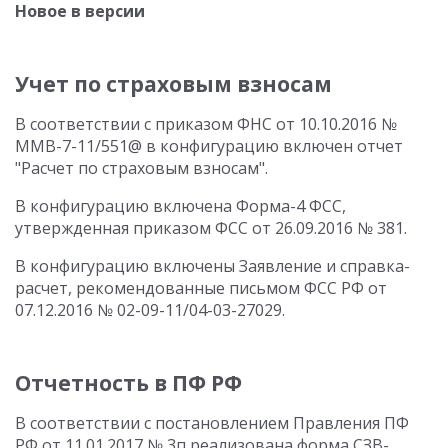
Новое в версии
Учет по страховым взносам
В соответствии с приказом ФНС от 10.10.2016 №
ММВ-7-11/551@ в конфигурацию включен отчет
"Расчет по страховым взносам".
В конфигурацию включена Форма-4 ФСС,
утвержденная приказом ФСС от 26.09.2016 № 381.
В конфигурацию включены Заявление и справка-
расчет, рекомендованные письмом ФСС РФ от
07.12.2016 № 02-09-11/04-03-27029.
Отчетность в ПФ РФ
В соответствии с постановлением Правления ПФ
РФ от 11.01.2017 № 3п реализована форма СЗВ-