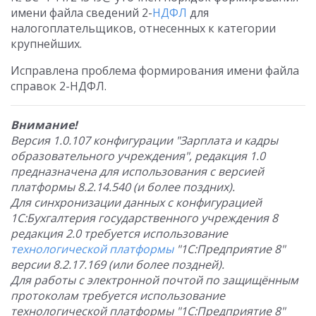
имени файла сведений 2-
НДФЛ
для
налогоплательщиков, отнесенных к категории
крупнейших.
Исправлена проблема формирования имени файла
справок 2-НДФЛ.
Внимание!
Версия 1.0.107 конфигурации "Зарплата и кадры
образовательного учреждения", редакция 1.0
предназначена для использования с версией
платформы 8.2.14.540 (и более поздних).
Для синхронизации данных с конфигурацией
1С:Бухгалтерия государственного учреждения 8
редакция 2.0 требуется использование
технологической платформы
"1С:Предприятие 8"
версии 8.2.17.169 (или более поздней).
Для работы с электронной почтой по защищённым
протоколам требуется использование
технологической платформы "1С:Предприятие 8"