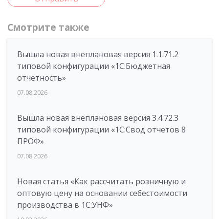
Смотрите также
Вышла новая внеплановая версия 1.1.71.2
типовой конфигурации «1C:Бюджетная
отчетность»
07.08.2026
Вышла новая внеплановая версия 3.4.72.3
типовой конфигурации «1C:Свод отчетов 8
ПРОФ»
07.08.2026
Новая статья «Как рассчитать розничную и
оптовую цену на основании себестоимости
производства в 1С:УНФ»