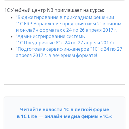
1С:Учебный центр N3 приглашает на курсы:
"Бюджетирование в прикладном решении
"1С:ERP Управление предприятием 2" в очном
и он-лайн форматах с 24 по 26 апреля 2017 г.
"Администрирование системы
"1С:Предприятие 8" с 24 по 27 апреля 2017 г.
"Подготовка сервис-инженеров "1С" с 24 по 27
апреля 2017 г. в вечернем формате!
Читайте новости 1С в легкой форме
в 1С Lite — онлайн-медиа фирмы «1С»: