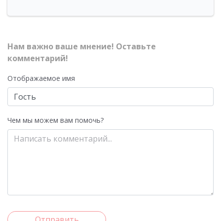
Нам важно ваше мнение! Оставьте
комментарий!
Отображаемое имя
Чем мы можем вам помочь?
Отправить