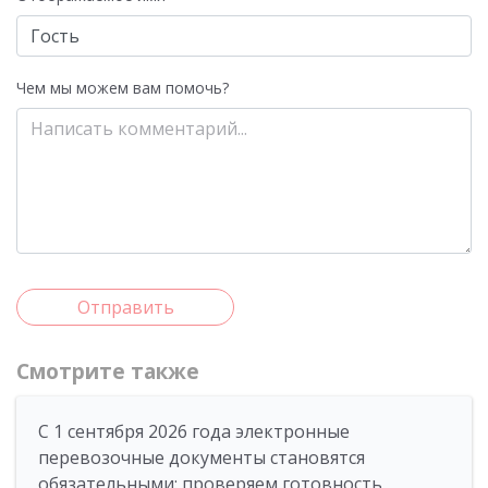
Чем мы можем вам помочь?
Отправить
Смотрите также
С 1 сентября 2026 года электронные
перевозочные документы становятся
обязательными: проверяем готовность