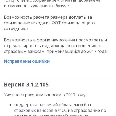
"Отсутствие с сохранением оплаты" добавлена
возможность указывать бухучет.
Возможность расчета размера доплаты за
совмещение исходя из ФОТ совмещающего
сотрудника.
Возможность в форме начисления просмотреть и
отредактировать вид дохода по отношению к
страховым взносам, применявшийся до 2017 года.
Исправлены ошибки
Версия 3.1.2.105
Учет по страховым взносам в 2017 году:
поддержка различий облагаемых баз
страховых взносов в ФСС на страхование по