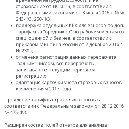
временной нетрудоспосбности и на
страхование от НС и ПЗ, в соответствии с
Федеральными законами от 3 июля 2016 г. №№
243-ФЗ, 250-ФЗ;
поддержка отдельных КБК для взносов по доп.
тарифам за "вредников" по рабочим местам со
спец. оценкой и без нее, в соответствии с
приказом Минфина России от 7 декабря 2016 г.
№ 230н;
отменена регистрация данных перерасчета
"задним" числом, все перерасчеты
записываются текущим периодом
регистрации;
адаптация карточки учета страховых взносов
к изменениям 2017 года.
Продление тарифов страховых взносов в
соответствии с Федеральным законом от 28.12.2016
№ 475-ФЗ.
Расширен состав полей отчетов для анализа