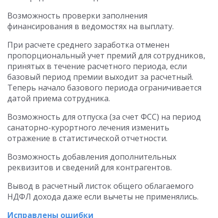
Возможность проверки заполнения
финансирования в ведомостях на выплату.
При расчете среднего заработка отменен
пропорциональный учет премий для сотрудников,
принятых в течение расчетного периода, если
базовый период премии выходит за расчетный.
Теперь начало базового периода ограничивается
датой приема сотрудника.
Возможность для отпуска (за счет ФСС) на период
санаторно-курортного лечения изменить
отражение в статистической отчетности.
Возможность добавления дополнительных
реквизитов и сведений для контрагентов.
Вывод в расчетный листок общего облагаемого
НДФЛ дохода даже если вычеты не применялись.
Исправлены ошибки