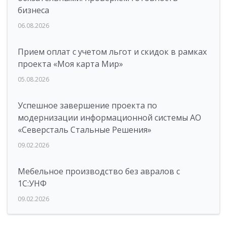
бизнеса
06.08.2026
Прием оплат с учетом льгот и скидок в рамках
проекта «Моя карта Мир»
05.08.2026
Успешное завершение проекта по
модернизации информационной системы АО
«Северсталь Стальные Решения»
09.02.2026
Мебельное производство без авралов с
1С:УНФ
09.02.2026