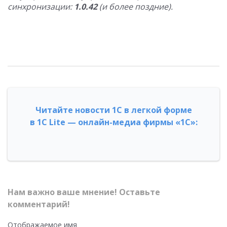
синхронизации:
1.0.42
(и более поздние).
Читайте новости 1С в легкой форме
в 1С Lite — онлайн-медиа фирмы «1С»:
Нам важно ваше мнение! Оставьте
комментарий!
Отображаемое имя