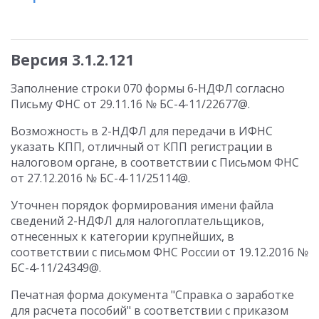
Версия 3.1.2.121
Заполнение строки 070 формы 6-НДФЛ согласно
Письму ФНС от 29.11.16 № БС-4-11/22677@.
Возможность в 2-НДФЛ для передачи в ИФНС
указать КПП, отличный от КПП регистрации в
налоговом органе, в соответствии с Письмом ФНС
от 27.12.2016 № БС-4-11/25114@.
Уточнен порядок формирования имени файла
сведений 2-НДФЛ для налогоплательщиков,
отнесенных к категории крупнейших, в
соответствии с письмом ФНС России от 19.12.2016 №
БС-4-11/24349@.
Печатная форма документа "Справка о заработке
для расчета пособий" в соответствии с приказом