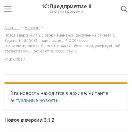
1С:Предприятие 8
Система программ
Главная
Новости
Новое в версии 3.1.2 Обзор изменений доступен на сайте ИТС
Версия 3.1.2.156 Отправка формы 4-ФСС через
специализированный шлюз согласно технологии, утвержденной
приказом ФСС России от 09.03.2017 № 83
31.03.2017
Эта новость находится в архиве. Читайте
актуальные новости
Новое в версии 3.1.2