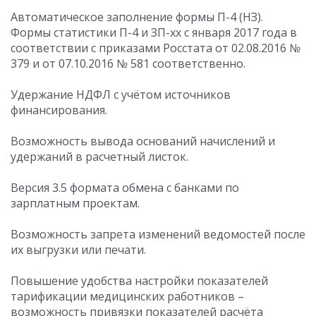
Автоматическое заполнение формы П-4 (НЗ).
Формы статистики П-4 и ЗП-хх с января 2017 года в
соответствии с приказами Росстата от 02.08.2016 №
379 и от 07.10.2016 № 581 соответственно.
Удержание НДФЛ с учётом источников
финансирования.
Возможность вывода оснований начислений и
удержаний в расчетный листок.
Версия 3.5 формата обмена с банками по
зарплатным проектам.
Возможность запрета изменений ведомостей после
их выгрузки или печати.
Повышение удобства настройки показателей
тарификации медицинских работников –
возможность привязки показателей расчёта