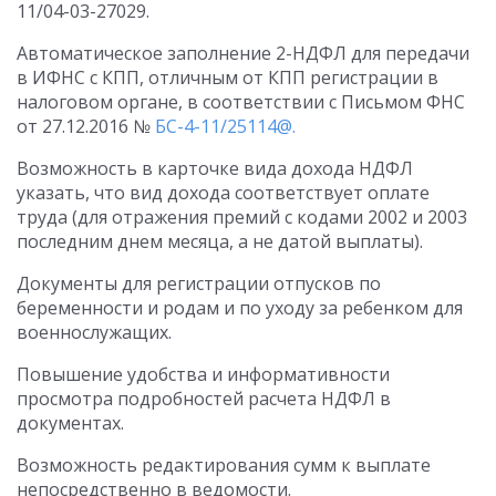
11/04-03-27029.
Автоматическое заполнение 2-НДФЛ для передачи
в ИФНС с КПП, отличным от КПП регистрации в
налоговом органе, в соответствии с Письмом ФНС
от 27.12.2016 №
БС-4-11/25114@.
Возможность в карточке вида дохода НДФЛ
указать, что вид дохода соответствует оплате
труда (для отражения премий с кодами 2002 и 2003
последним днем месяца, а не датой выплаты).
Документы для регистрации отпусков по
беременности и родам и по уходу за ребенком для
военнослужащих.
Повышение удобства и информативности
просмотра подробностей расчета НДФЛ в
документах.
Возможность редактирования сумм к выплате
непосредственно в ведомости.