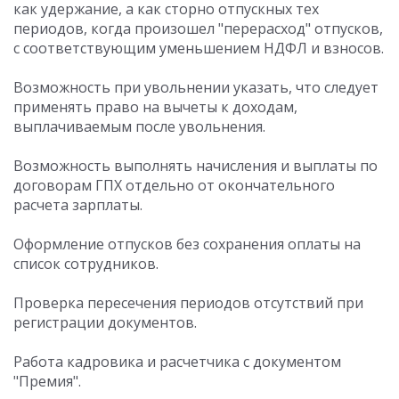
как удержание, а как сторно отпускных тех
периодов, когда произошел "перерасход" отпусков,
с соответствующим уменьшением НДФЛ и взносов.
Возможность при увольнении указать, что следует
применять право на вычеты к доходам,
выплачиваемым после увольнения.
Возможность выполнять начисления и выплаты по
договорам ГПХ отдельно от окончательного
расчета зарплаты.
Оформление отпусков без сохранения оплаты на
список сотрудников.
Проверка пересечения периодов отсутствий при
регистрации документов.
Работа кадровика и расчетчика с документом
"Премия".