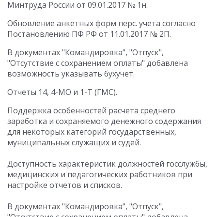
Минтруда России от 09.01.2017 № 1н.
Обновление анкетных форм перс. учета согласно
Постановлению ПФ РФ от 11.01.2017 № 2П.
В документах "Командировка", "Отпуск",
"Отсутствие с сохранением оплаты" добавлена
возможность указывать бухучет.
Отчеты 14, 4-МО и 1-Т (ГМС).
Поддержка особенностей расчета среднего
заработка и сохраняемого денежного содержания
для некоторых категорий государственных,
муниципальных служащих и судей.
Доступность характеристик должностей госслужбы,
медицинских и педагогических работников при
настройке отчетов и списков.
В документах "Командировка", "Отпуск",