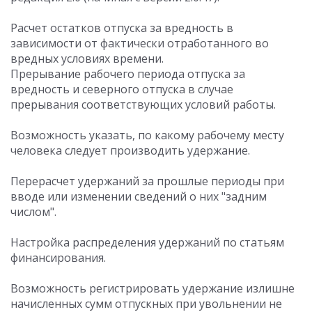
Расчет остатков отпуска за вредность в
зависимости от фактически отработанного во
вредных условиях времени.
Прерывание рабочего периода отпуска за
вредность и северного отпуска в случае
прерывания соответствующих условий работы.
Возможность указать, по какому рабочему месту
человека следует производить удержание.
Перерасчет удержаний за прошлые периоды при
вводе или изменении сведений о них "задним
числом".
Настройка распределения удержаний по статьям
финансирования.
Возможность регистрировать удержание излишне
начисленных сумм отпускных при увольнении не