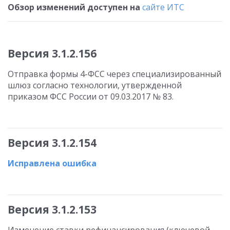
Обзор изменений доступен на
сайте ИТС
Версия 3.1.2.156
Отправка формы 4-ФСС через специализированный
шлюз согласно технологии, утвержденной
приказом ФСС России от 09.03.2017 № 83.
Версия 3.1.2.154
Исправлена ошибка
Версия 3.1.2.153