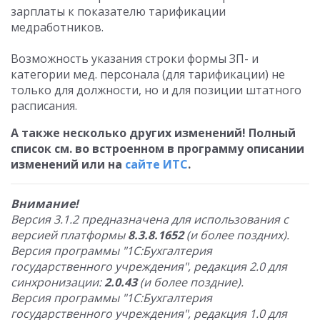
зарплаты к показателю тарификации
медработников.
Возможность указания строки формы ЗП- и
категории мед. персонала (для тарификации) не
только для должности, но и для позиции штатного
расписания.
А также несколько других изменений! Полный
список см. во встроенном в программу описании
изменений или на
сайте ИТС
.
Внимание!
Версия 3.1.2 предназначена для использования с
версией платформы
8.3.8.1652
(и более поздних).
Версия программы "1С:Бухгалтерия
государственного учреждения", редакция 2.0 для
синхронизации:
2.0.43
(и более поздние).
Версия программы "1С:Бухгалтерия
государственного учреждения", редакция 1.0 для