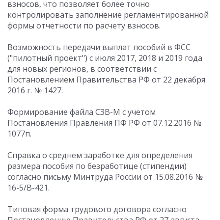
взносов, что позволяет более точно
контролировать заполнение регламентированной
формы отчетности по расчету взносов.
Возможность передачи выплат пособий в ФСС
("пилотный проект") с июля 2017, 2018 и 2019 года
для новых регионов, в соответствии с
Постановлением Правительства РФ от 22 декабря
2016 г. № 1427.
Формирование файла СЗВ-М с учетом
Постановления Правления ПФ РФ от 07.12.2016 №
1077п.
Cправка о среднем заработке для определения
размера пособия по безработице (стипендии)
согласно письму Минтруда России от 15.08.2016 №
16-5/В-421.
Типовая форма трудового договора согласно