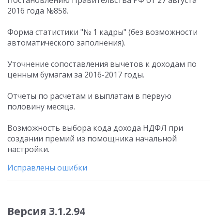
Постановлению Правительства РФ от 27 августа
2016 года №858.
Форма статистики "№ 1 кадры" (без возможности
автоматического заполнения).
Уточнение сопоставления вычетов к доходам по
ценным бумагам за 2016-2017 годы.
Отчеты по расчетам и выплатам в первую
половину месяца.
Возможность выбора кода дохода НДФЛ при
создании премий из помощника начальной
настройки.
Исправлены ошибки
Версия 3.1.2.94