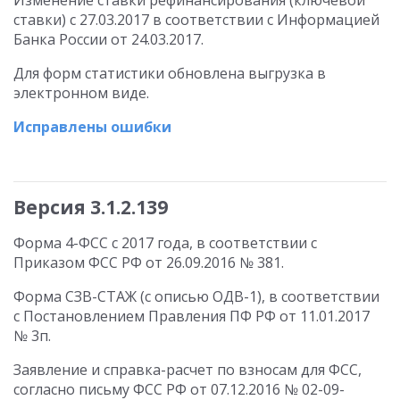
Изменение ставки рефинансирования (ключевой
ставки) с 27.03.2017 в соответствии с Информацией
Банка России от 24.03.2017.
Для форм статистики обновлена выгрузка в
электронном виде.
Исправлены ошибки
Версия 3.1.2.139
Форма 4-ФСС с 2017 года, в соответствии с
Приказом ФСС РФ от 26.09.2016 № 381.
Форма СЗВ-СТАЖ (с описью ОДВ-1), в соответствии
с Постановлением Правления ПФ РФ от 11.01.2017
№ 3п.
Заявление и справка-расчет по взносам для ФСС,
согласно письму ФСС РФ от 07.12.2016 № 02-09-