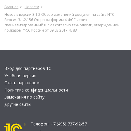
Главная
Новости
Новое в версии 3.1.2 Обзор изменений доступен на сайте ИТС
Версия 3.1.2.156 Отправка формы 4-ФСС через
специализированный шлюз согласно технологии, утвержденной
приказом ФСС России от 09.03.2017 № 83
Вход для партнеров 1С
Учебная версия
Стать партнером
Политика конфиденциальности
Замечания по сайту
Другие сайты
Телефон:
+7 (495) 737-92-57