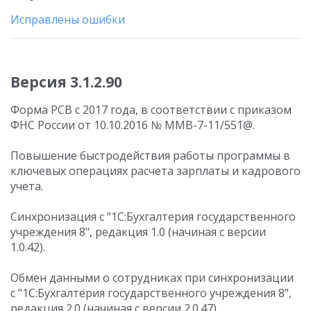
Исправлены ошибки
Версия 3.1.2.90
Форма РСВ с 2017 года, в соответствии с приказом
ФНС России от 10.10.2016 № ММВ-7-11/551@.
Повышение быстродействия работы программы в
ключевых операциях расчета зарплаты и кадрового
учета.
Синхронизация с "1С:Бухгалтерия государственного
учреждения 8", редакция 1.0 (начиная с версии
1.0.42).
Обмен данными о сотрудниках при синхронизации
с "1С:Бухгалтерия государственного учреждения 8",
редакция 2.0 (начиная с версии 2.0.47).