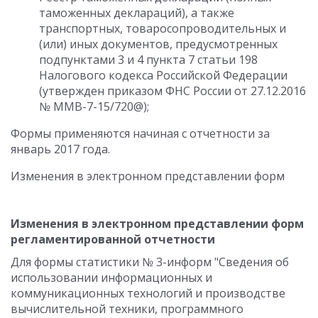
таможенных деклараций), а также
транспортных, товаросопроводительных и
(или) иных документов, предусмотренных
подпунктами 3 и 4 пункта 7 статьи 198
Налогового кодекса Российской Федерации
(утвержден приказом ФНС России от 27.12.2016
№ ММВ-7-15/720@);
Формы применяются начиная с отчетности за
январь 2017 года.
Изменения в электронном представлении форм
Изменения в электронном представлении форм
регламентированной отчетности
Для формы статистики № 3-информ "Сведения об
использовании информационных и
коммуникационных технологий и производстве
вычислительной техники, программного