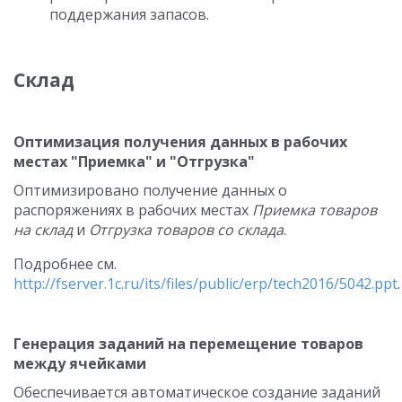
поддержания запасов.
Склад
Оптимизация получения данных в рабочих
местах "Приемка" и "Отгрузка"
Оптимизировано получение данных о
распоряжениях в рабочих местах
Приемка товаров
на склад
и
Отгрузка товаров со склада
.
Подробнее см.
http://fserver.1c.ru/its/files/public/erp/tech2016/5042.ppt
.
Генерация заданий на перемещение товаров
между ячейками
Обеспечивается автоматическое создание заданий