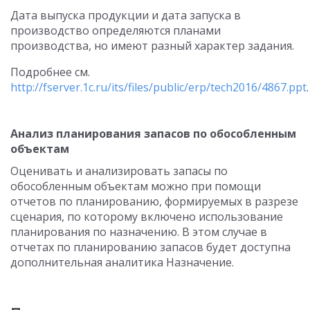
Дата выпуска продукции и дата запуска в
производство определяются планами
производства, но имеют разный характер задания.
Подробнее см.
http://fserver.1c.ru/its/files/public/erp/tech2016/4867.ppt
.
Анализ планирования запасов по обособленным
объектам
Оценивать и анализировать запасы по
обособленным объектам можно при помощи
отчетов по планированию, формируемых в разрезе
сценария, по которому включено использование
планирования по назначению. В этом случае в
отчетах по планированию запасов будет доступна
дополнительная аналитика Назначение.