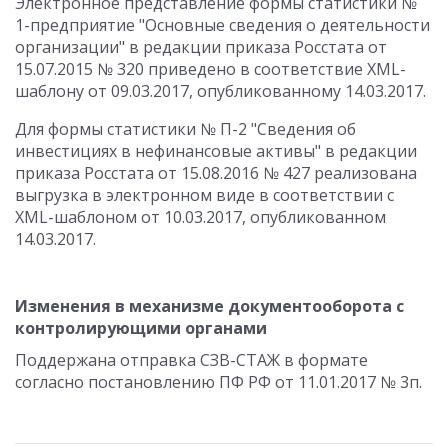
Электронное представление формы статистики №
1-предприятие "Основные сведения о деятельности
организации" в редакции приказа Росстата от
15.07.2015 № 320 приведено в соответствие XML-
шаблону от 09.03.2017, опубликованному 14.03.2017.
Для формы статистики № П-2 "Сведения об
инвестициях в нефинансовые активы" в редакции
приказа Росстата от 15.08.2016 № 427 реализована
выгрузка в электронном виде в соответствии с
XML-шаблоном от 10.03.2017, опубликованном
14.03.2017.
Изменения в механизме документооборота с
контролирующими органами
Поддержана отправка СЗВ-СТАЖ в формате
согласно постановлению ПФ РФ от 11.01.2017 № 3п.