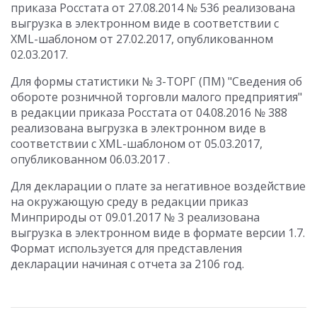
приказа Росстата от 27.08.2014 № 536 реализована
выгрузка в электронном виде в соответствии с
XML-шаблоном от 27.02.2017, опубликованном
02.03.2017.
Для формы статистики № 3-ТОРГ (ПМ) "Сведения об
обороте розничной торговли малого предприятия"
в редакции приказа Росстата от 04.08.2016 № 388
реализована выгрузка в электронном виде в
соответствии с XML-шаблоном от 05.03.2017,
опубликованном 06.03.2017 .
Для декларации о плате за негативное воздействие
на окружающую среду в редакции приказ
Минприроды от 09.01.2017 № 3 реализована
выгрузка в электронном виде в формате версии 1.7.
Формат используется для представления
декларации начиная с отчета за 2106 год.