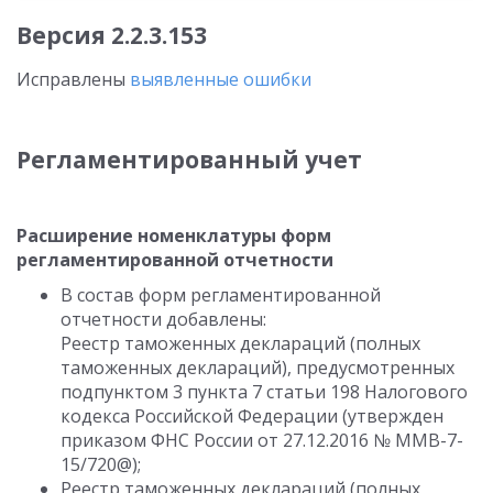
Версия 2.2.3.153
Исправлены
выявленные ошибки
Регламентированный учет
Расширение номенклатуры форм
регламентированной отчетности
В состав форм регламентированной
отчетности добавлены:
Реестр таможенных деклараций (полных
таможенных деклараций), предусмотренных
подпунктом 3 пункта 7 статьи 198 Налогового
кодекса Российской Федерации (утвержден
приказом ФНС России от 27.12.2016 № ММВ-7-
15/720@);
Реестр таможенных деклараций (полных