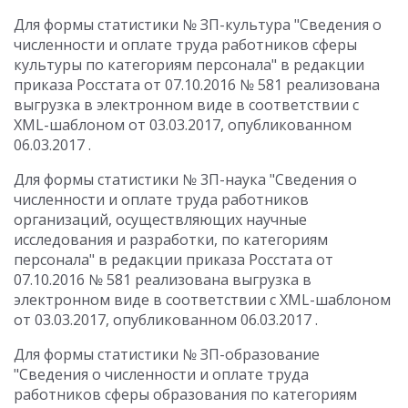
Для формы статистики № ЗП-культура "Сведения о
численности и оплате труда работников сферы
культуры по категориям персонала" в редакции
приказа Росстата от 07.10.2016 № 581 реализована
выгрузка в электронном виде в соответствии с
XML-шаблоном от 03.03.2017, опубликованном
06.03.2017 .
Для формы статистики № 3П-наука "Сведения о
численности и оплате труда работников
организаций, осуществляющих научные
исследования и разработки, по категориям
персонала" в редакции приказа Росстата от
07.10.2016 № 581 реализована выгрузка в
электронном виде в соответствии с XML-шаблоном
от 03.03.2017, опубликованном 06.03.2017 .
Для формы статистики № ЗП-образование
"Сведения о численности и оплате труда
работников сферы образования по категориям