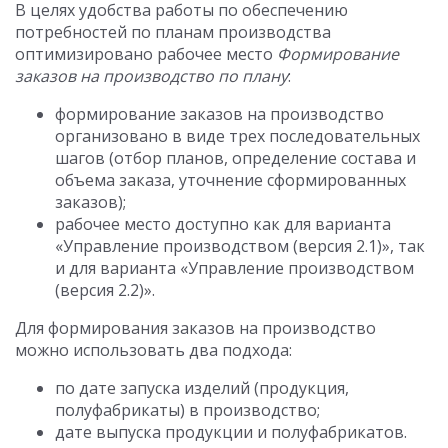
В целях удобства работы по обеспечению
потребностей по планам производства
оптимизировано рабочее место
Формирование
заказов на производство по плану
:
формирование заказов на производство
организовано в виде трех последовательных
шагов (отбор планов, определение состава и
объема заказа, уточнение сформированных
заказов);
рабочее место доступно как для варианта
«Управление производством (версия 2.1)», так
и для варианта «Управление производством
(версия 2.2)».
Для формирования заказов на производство
можно использовать два подхода:
по дате запуска изделий (продукция,
полуфабрикаты) в производство;
дате выпуска продукции и полуфабрикатов.