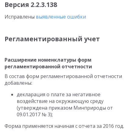
Версия 2.2.3.138
Исправлены
выявленные ошибки
Регламентированный учет
Расширение номенклатуры форм
регламентированной отчетности
В состав форм регламентированной отчетности
добавлены:
декларация о плате за негативное
воздействие на окружающую среду
(утверждена приказом Минприроды от
09.01.2017 № 3);
Форма применяется начиная с отчета за 2016 год.