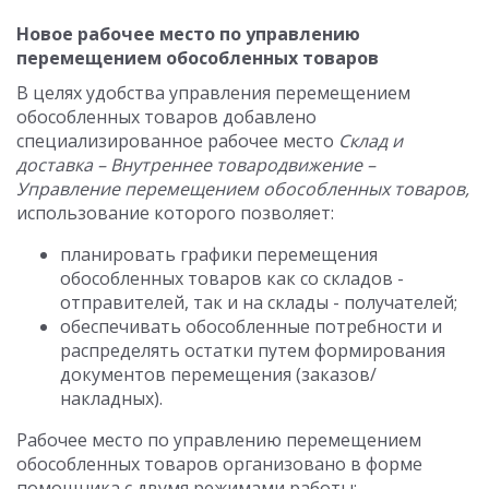
Новое рабочее место по управлению
перемещением обособленных товаров
В целях удобства управления перемещением
обособленных товаров добавлено
специализированное рабочее место
Склад и
доставка – Внутреннее товародвижение –
Управление перемещением обособленных товаров,
использование которого позволяет:
планировать графики перемещения
обособленных товаров как со складов -
отправителей, так и на склады - получателей;
обеспечивать обособленные потребности и
распределять остатки путем формирования
документов перемещения (заказов/
накладных).
Рабочее место по управлению перемещением
обособленных товаров организовано в форме
помощника с двумя режимами работы: