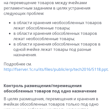
на перемещение товаров между ячейками
регламентным заданием в целях устранения
следующих проблем:
в области хранения необособленных товаров
лежат обособленные товары;
в области хранения обособленных товаров
лежат необособленные товары;
в области хранения обособленных товаров в
одной ячейке лежат товары под разные
назначения.
Подробнее см.
http://fserver.1c.ru/its/files/public/erp/tech2016/5118.ppt
.
Контроль размещения/перемещения
обособленных товаров под одно назначение
В целях размещения, перемещения и хранения в
ячейках обособленных товаров только под одно