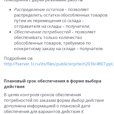
Распределение остатков
– позволяет
распределить остатки обособленных товаров
путем их перемещения со склада –
отправителя на склады – получатели;
Обеспечение потребностей
– позволяет
обеспечивать только количество
обособленных товаров, требуемое по
конкретному заказу на складе – получателе.
Подробнее см.
http://fserver.1c.ru/its/files/public/erp/tech2016/4907.ppt
.
Плановый срок обеспечения в форме выбора
действия
В целях контроля сроков обеспечения
потребностей по заказам форма
Выбор действия
дополнена информацией о плановой дате
обеспечения для вариантов действия
К