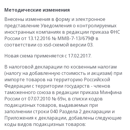
Методические изменения
Внесены изменения в форму и электронное
представление Уведомления о контролируемых
иностранных компаниях в редакции приказа ФНС
России от 13.12.2016 № ММВ-7-13/679@ в
соответствии со xsd-схемой версии 03.
Новая схема применяется с 17.02.2017.
В налоговой декларации по косвенным налогам
(налогу на добавленную стоимость и акцизам) при
импорте товаров на территорию Российской
Федерации с территории государств - членов
таможенного союза в редакции приказа Минфина
России от 07.07.2010 № 69н, в списки кодов
подакцизных товаров, выдаваемых при
заполнении строки 040 Раздела 2 декларации и
Приложения к декларации, добавлены следующие
коды видов подакцизных товаров: