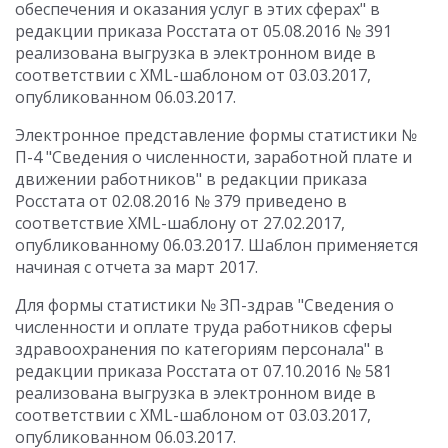
обеспечения и оказания услуг в этих сферах" в
редакции приказа Росстата от 05.08.2016 № 391
реализована выгрузка в электронном виде в
соответствии с XML-шаблоном от 03.03.2017,
опубликованном 06.03.2017.
Электронное представление формы статистики №
П-4 "Сведения о численности, заработной плате и
движении работников" в редакции приказа
Росстата от 02.08.2016 № 379 приведено в
соответствие XML-шаблону от 27.02.2017,
опубликованному 06.03.2017. Шаблон применяется
начиная с отчета за март 2017.
Для формы статистики № ЗП-здрав "Сведения о
численности и оплате труда работников сферы
здравоохранения по категориям персонала" в
редакции приказа Росстата от 07.10.2016 № 581
реализована выгрузка в электронном виде в
соответствии с XML-шаблоном от 03.03.2017,
опубликованном 06.03.2017.