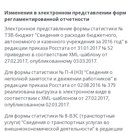
Изменения в электронном представлении форм
регламентированной отчетности
Электронное представление формы статистики №
ТЗВ-бюджет "Сведения о расходах бюджетного,
автономного и казенного учреждения за 2016 год" в
редакции приказа Росстата от 31.01.2017 № 52
приведено в соответствие XML-шаблону от
27.02.2017, опубликованному 03.03.2017.
Для формы статистики № П-4 (НЗ) "Сведения о
неполной занятости и движении работников" в
редакции приказа Росстата от 02.08.2016 № 379
реализована выгрузка в электронном виде в
соответствии с XML-шаблоном от 27.02.2017,
опубликованном 02.03.2017.
Для формы статистики № 8-ВЭС (транспортные
услуги) "Сведения о транспортных услугах во
внешнеэкономической деятельности" в редакции