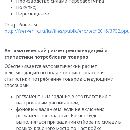
Производство силами переработчика;
Покупка;
Перемещение.
Подробнее см.
http://fserver.1c.ru/its/files/public/erp/tech2016/3702.ppt
Автоматический расчет рекомендаций и
статистики потребления товаров
Обеспечивается автоматический расчет
рекомендаций по поддержанию запасов и
статистики потребления товаров следующими
способами:
регламентным задание в соответствии с
настроенным расписанием;
фоновым заданием, если не включено
регламентное задание. Расчет будет
выполняться при задании отбора по складу в
рамках рабочего места по настройке