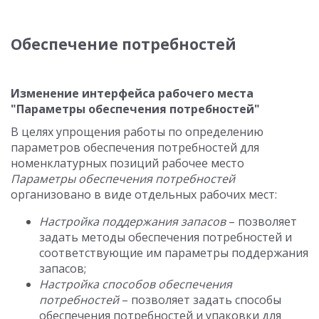
Обеспечение потребностей
Изменение интерфейса рабочего места
"Параметры обеспечения потребностей"
В целях упрощения работы по определению
параметров обеспечения потребностей для
номенклатурных позиций рабочее место
Параметры обеспечения потребностей
организовано в виде отдельных рабочих мест:
Настройка поддержания запасов
– позволяет
задать методы обеспечения потребностей и
соответствующие им параметры поддержания
запасов;
Настройка способов обеспечения
потребностей
– позволяет задать способы
обеспечения потребностей и упаковки для