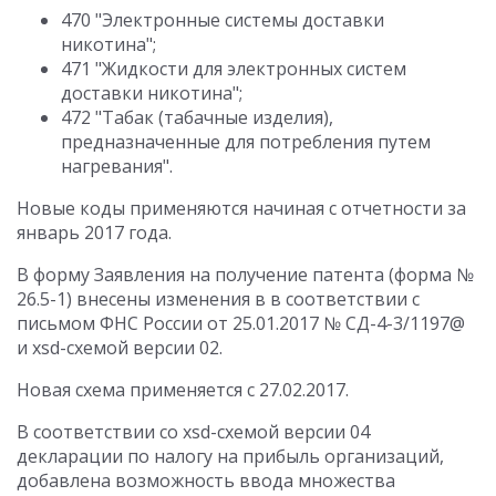
470 "Электронные системы доставки
никотина";
471 "Жидкости для электронных систем
доставки никотина";
472 "Табак (табачные изделия),
предназначенные для потребления путем
нагревания".
Новые коды применяются начиная с отчетности за
январь 2017 года.
В форму Заявления на получение патента (форма №
26.5-1) внесены изменения в в соответствии с
письмом ФНС России от 25.01.2017 № СД-4-3/1197@
и xsd-схемой версии 02.
Новая схема применяется с 27.02.2017.
В соответствии со xsd-схемой версии 04
декларации по налогу на прибыль организаций,
добавлена возможность ввода множества