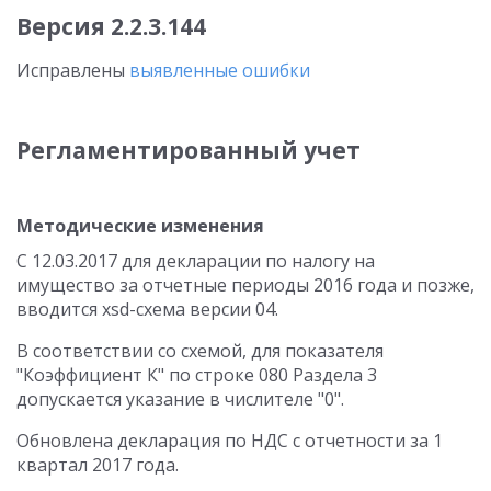
Версия 2.2.3.144
Исправлены
выявленные ошибки
Регламентированный учет
Методические изменения
С 12.03.2017 для декларации по налогу на
имущество за отчетные периоды 2016 года и позже,
вводится xsd-схема версии 04.
В соответствии со схемой, для показателя
"Коэффициент К" по строке 080 Раздела 3
допускается указание в числителе "0".
Обновлена декларация по НДС с отчетности за 1
квартал 2017 года.