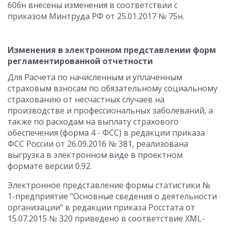
606н внесены изменения в соответствии с
приказом Минтруда РФ от 25.01.2017 № 75н.
Изменения в электронном представлении форм
регламентированной отчетности
Для Расчета по начисленным и уплаченным
страховым взносам по обязательному социальному
страхованию от несчастных случаев на
производстве и профессиональных заболеваний, а
также по расходам на выплату страхового
обеспечения (форма 4 - ФСС) в редакции приказа
ФСС России от 26.09.2016 № 381, реализована
выгрузка в электронном виде в проектном
формате версии 0.92.
Электронное представление формы статистики №
1-предприятие "Основные сведения о деятельности
организации" в редакции приказа Росстата от
15.07.2015 № 320 приведено в соответствие XML-