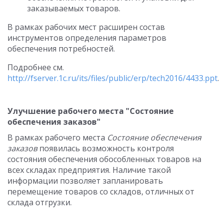
заказываемых товаров.
В рамках рабочих мест расширен состав
инструментов определения параметров
обеспечения потребностей.
Подробнее см.
http://fserver.1c.ru/its/files/public/erp/tech2016/4433.ppt
.
Улучшение рабочего места "Состояние
обеспечения заказов"
В рамках рабочего места
Состояние обеспечения
заказов
появилась возможность контроля
состояния обеспечения обособленных товаров на
всех складах предприятия. Наличие такой
информации позволяет запланировать
перемещение товаров со складов, отличных от
склада отгрузки.