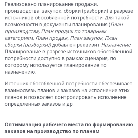
Реализовано планирование продажи,
производства, закупок, сборки (разборки) в разрезе
источников обособленной потребности. Для такой
возможности в документы планирования (
План
производства, План продаж по товарным
категориям, План продаж, План закупок, План
сборки (разборки))
добавлен реквизит
Назначение
.
Планирование в разрезе источников обособленной
потребности доступно в рамках сценария, по
которому используется планирование по
назначению.
Источник обособленной потребности обеспечивает
взаимосвязь планов и заказов на исполнение этих
планов и позволяет контролировать исполнение
определенных заказов и др.
Оптимизация рабочего места по формированию
заказов на производство по планам