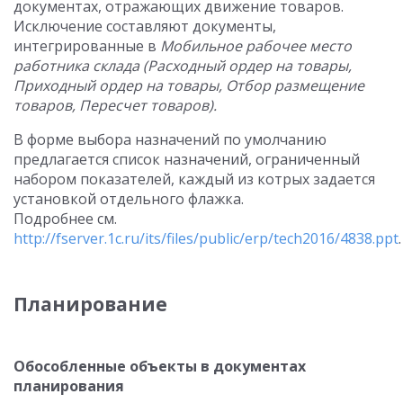
документах, отражающих движение товаров.
Исключение составляют документы,
интегрированные в
Мобильное рабочее место
работника склада (Расходный ордер на товары,
Приходный ордер на товары, Отбор размещение
товаров, Пересчет товаров).
В форме выбора назначений по умолчанию
предлагается список назначений, ограниченный
набором показателей, каждый из котрых задается
установкой отдельного флажка.
Подробнее см.
http://fserver.1c.ru/its/files/public/erp/tech2016/4838.ppt
.
Планирование
Обособленные объекты в документах
планирования