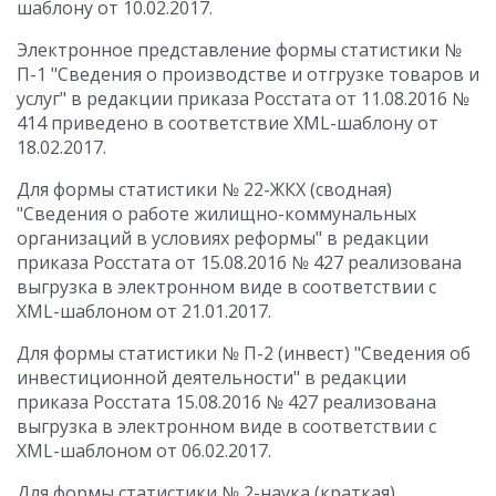
шаблону от 10.02.2017.
Электронное представление формы статистики №
П-1 "Сведения о производстве и отгрузке товаров и
услуг" в редакции приказа Росстата от 11.08.2016 №
414 приведено в соответствие XML-шаблону от
18.02.2017.
Для формы статистики № 22-ЖКХ (сводная)
"Сведения о работе жилищно-коммунальных
организаций в условиях реформы" в редакции
приказа Росстата от 15.08.2016 № 427 реализована
выгрузка в электронном виде в соответствии с
XML-шаблоном от 21.01.2017.
Для формы статистики № П-2 (инвест) "Сведения об
инвестиционной деятельности" в редакции
приказа Росстата 15.08.2016 № 427 реализована
выгрузка в электронном виде в соответствии с
XML-шаблоном от 06.02.2017.
Для формы статистики № 2-наука (краткая)