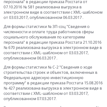
персонала" в редакции приказа Росстата от
07.10.2016 № 581 реализована выгрузка в
электронном виде в соответствии с XML-шаблоном
от 03.03.2017, опубликованном 06.03.2017 .
Для формы статистики № ЗП-соц "Сведения о
численности и оплате труда работников сферы
социального обслуживания по категориям
персонала" в редакции приказа Росстата 21.10.2016
№ 670 реализована выгрузка в электронном виде в
соответствии с XML-шаблоном от 03.03.2017,
опубликованном 06.03.2017 .
Для формы статистики № С-2 "Сведения о ходе
строительства строек и объектов, включенных в
Федеральную адресную инвестиционную
программу" в редакции приказа Росстата 15.08.2016
№ 427 реализована выгрузка в электронном виде в
соответствии с XML-шаблоном от 03.03.2017,
опубликованном 07.03.2017.