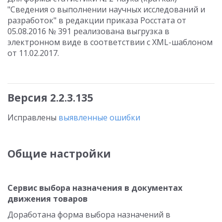
"Сведения о выполнении научных исследований и
разработок" в редакции приказа Росстата от
05.08.2016 № 391 реализована выгрузка в
электронном виде в соответствии с XML-шаблоном
от 11.02.2017.
Версия 2.2.3.135
Исправлены
выявленные ошибки
Общие настройки
Сервис выбора назначения в документах
движения товаров
Доработана форма выбора назначений в