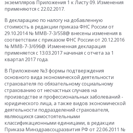
экземпляров Приложения 1 к Листу 09. Изменения
применяются с 22.02.2017.
В декларацию по налогу на добавленную
стоимость в редакции приказа ФНС России от
29.10.2014 № ММВ-7-3/558@ внесены изменения в
соответствии с приказом ФНС России от 20.12.2016
№ ММВ-7-3/696@. Измененная декларация
применяется с 13.03.2017 начиная с отчета за 1
квартал 2017 года.
В Приложение №3 формы подтверждения
основного вида экономической деятельности
страхователя по обязательному социальному
страхованию от несчастных случаев на
производстве и профессиональных заболеваний -
юридического лица, а также видов экономической
деятельности подразделений страхователя,
являющихся самостоятельными
классификационными единицами, в редакции
Приказа Минздравсоцразвития РФ от 22.06.2011 №