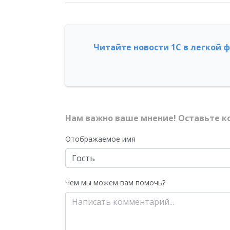
Читайте новости 1С в легкой 
Нам важно ваше мнение! Оставьте к
Отображаемое имя
Чем мы можем вам помочь?