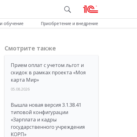
и обучение
Приобретение и внедрение
Смотрите также
Прием оплат с учетом льгот и
скидок в рамках проекта «Моя
карта Мир»
05.08.2026
Вышла новая версия 3.1.38.41
типовой конфигурации
«Зарплата и кадры
государственного учреждения
КОРП»