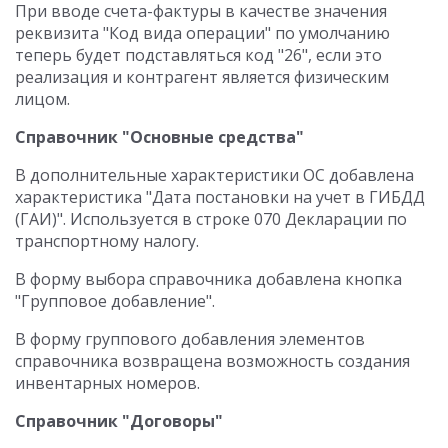
При вводе счета-фактуры в качестве значения
реквизита "Код вида операции" по умолчанию
теперь будет подставляться код "26", если это
реализация и контрагент является физическим
лицом.
Справочник "Основные средства"
В дополнительные характеристики ОС добавлена
характеристика "Дата постановки на учет в ГИБДД
(ГАИ)". Используется в строке 070 Декларации по
транспортному налогу.
В форму выбора справочника добавлена кнопка
"Групповое добавление".
В форму группового добавления элементов
справочника возвращена возможность создания
инвентарных номеров.
Справочник "Договоры"