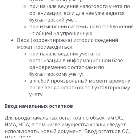
при начале ведения налогового учета по
организации, если для нее уже ведется
бухгалтерский учет;
при изменении системы налогообложения
- с общей на упрощенную.
Ввод (корректировка) истории сведений
может производиться:
при начале ведения учета по
организации в информационной базе -
одновременно с остатками по
бухгалтерскому учету;
в любой произвольный момент времени
после ввода остатков по бухгалтерскому
учету.
Ввод начальных остатков
Для ввода начальных остатков по объектам ОС,
НМА, НПА, в том числе имущества казны, следует
использовать новый документ "Ввод остатков ОС,