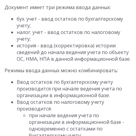
Документ имеет три режима ввода данных:
бух. учет - ввод остатков по бухгалтерскому
учету;
налог. учет - ввод остатков по налоговому
учету;
история - ввод (корректировка) истории
сведений до начала ведения учета по объекту
ОС, НМА, НПА в данной информационной базе.
Режимы ввода данных можно комбинировать:
Ввод остатков по бухгалтерскому учету
производится при начале ведения учета по
организации в информационной базе.
Ввод остатков по налоговому учету
производится:
при начале ведения учета по
организации в информационной базе -
одновременно с остатками по
бухгалтерскому учету;