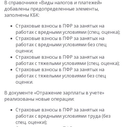
В справочнике «Виды налогов и платежей»
добавлены предопределенные элементы,
заполнены КБК:
Страховые взносы в ПФР за занятых на
работах с вредными условиями (спец. оценка);
Страховые взносы в ПФР за занятых на
работах с вредными условиями без спец
оценки;
Страховые взносы в ПФР за занятых на
работах с тяжелыми условиями (спец. оценка);
Страховые взносы в ПФР за занятых на
работах с тяжелыми условиями без спец
оценки.
В документе «Отражение зарплаты в учете»
реализованы новые операции:
Страховые взносы в ПФР за занятых на
работах с вредными условиями труда (без
спец. оценки);