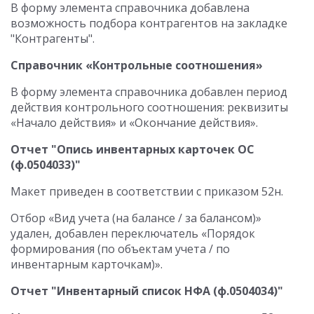
В форму элемента справочника добавлена
возможность подбора контрагентов на закладке
"Контрагенты".
Справочник «Контрольные соотношения»
В форму элемента справочника добавлен период
действия контрольного соотношения: реквизиты
«Начало действия» и «Окончание действия».
Отчет "Опись инвентарных карточек ОС
(ф.0504033)"
Макет приведен в соответствии с приказом 52н.
Отбор «Вид учета (на балансе / за балансом)»
удален, добавлен переключатель «Порядок
формирования (по объектам учета / по
инвентарным карточкам)».
Отчет "Инвентарный список НФА (ф.0504034)"