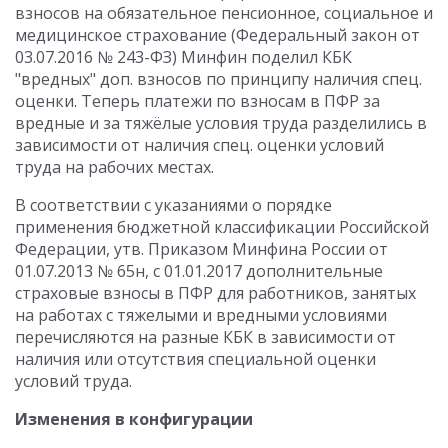
взносов на обязательное пенсионное, социальное и
медицинское страхование (Федеральный закон от
03.07.2016 № 243-ФЗ) Минфин поделил КБК
"вредных" доп. взносов по принципу наличия спец.
оценки. Теперь платежи по взносам в ПФР за
вредные и за тяжёлые условия труда разделились в
зависимости от наличия спец. оценки условий
труда на рабочих местах.
В соответствии с указаниями о порядке
применения бюджетной классификации Российской
Федерации, утв. Приказом Минфина России от
01.07.2013 № 65н, с 01.01.2017 дополнительные
страховые взносы в ПФР для работников, занятых
на работах с тяжелыми и вредными условиями
перечисляются на разные КБК в зависимости от
наличия или отсутствия специальной оценки
условий труда.
Изменения в конфигурации