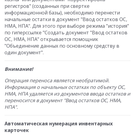
регистров" (созданных при свертке
информационной базы), необходимо перенести
начальные остатки в документ "Ввод остатков ОС,
НМА, НПА". Для этого при выборе режима "история"
по гиперссылке "Создать документ "Ввод остатков
ОС, НМА, НПА" открывается помощник
"Объединение данных по основному средству в
один документ".
Внимание!
Операция переноса является необратимой.
Информация о начальных остатках по объекту ОС,
НМА, НПА удаляется из документов ввода остатков и
переносится в документ "Ввод остатков ОС, НМА,
НПА".
Автоматическая нумерация инвентарных
карточек