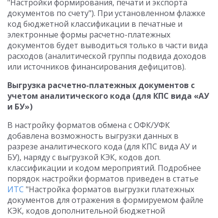
"Настройки формирования, печати и экспорта
документов по счету"). При установленном флажке
код бюджетной классификации в печатные и
электронные формы расчетно-платежных
документов будет выводиться только в части вида
расходов (аналитической группы подвида доходов
или источников финансирования дефицитов).
Выгрузка расчетно-платежных документов с
учетом аналитического кода (для КПС вида «АУ
и БУ»)
В настройку форматов обмена с ОФК/УФК
добавлена возможность выгрузки данных в
разрезе аналитического кода (для КПС вида АУ и
БУ), наряду с выгрузкой КЭК, кодов доп.
классификации и кодом мероприятий. Подробнее
порядок настройки форматов приведен в статье
ИТС
"Настройка форматов выгрузки платежных
документов для отражения в формируемом файле
КЭК, кодов дополнительной бюджетной