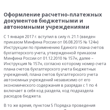
Оформление расчетно-платежных
документов бюджетными и
автономными учреждениями
С 1 января 2017 г. вступил в силу п. 21.1 (введен
приказом Минфина России от 06.08.2015 № 124н)
Инструкции по применению Единого плана счетов
бухгалтерского учета, утвержденной приказом
Минфина России от 01.12.2010 № 157н, далее –
Инструкция № 157н, согласно которому номер счета
плана счетов бухгалтерского учета бюджетных
учреждений, плана счетов бухгалтерского учета
автономных учреждений независимо от его
экономического содержания в разрядах с 1 по 4
включает в себя код раздела, код подраздела
расходов бюджета.
В то же время, пунктом 5 Порядка проведения