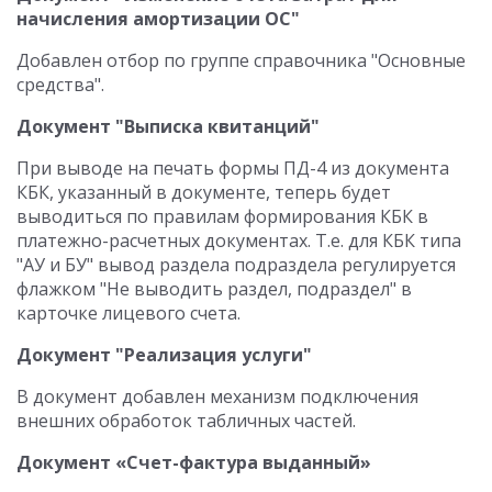
начисления амортизации ОС"
Добавлен отбор по группе справочника "Основные
средства".
Документ "Выписка квитанций"
При выводе на печать формы ПД-4 из документа
КБК, указанный в документе, теперь будет
выводиться по правилам формирования КБК в
платежно-расчетных документах. Т.е. для КБК типа
"АУ и БУ" вывод раздела подраздела регулируется
флажком "Не выводить раздел, подраздел" в
карточке лицевого счета.
Документ "Реализация услуги"
В документ добавлен механизм подключения
внешних обработок табличных частей.
Документ «Счет-фактура выданный»