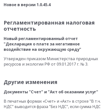
Новое в версии 1.0.45.4
Регламентированная налоговая
отчетность
Новый регламентированный отчет
"Декларация о плате за негативное
воздействие на окружающую среду"
Утвержден приказом Министерства природных
ресурсов и экологии РФ от 09.01.2017 г. № 3.
Другие изменения
Документы "Счет" и "Акт об оказании услуг"
В печатных формах «Счет» и «Акт» в строке "В т.ч.
НДС" выводится фраза "Без НДС", если сумма НДС