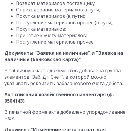
Возврат материалов поставщику;
Оприходование материалов в пути;
Покупка материалов (в пути);
Поступление материалов прочее (в пути);
Покупка материалов;
Принятие к учету материалов;
Поступление материалов прочее.
Документы "Заявка на наличные" и "Заявка на
наличные (банковская карта)"
В табличную часть документов добавлена группа
элементов "Заб. Дт. Счет", в которой можно
указывать реквизиты забалансового счета дебета.
Акт списания хозяйственного инвентаря (ф.
0504143)
В печатной форме акта добавлено упорядочивание
НФА.
Документ "Изменение счета затрат для