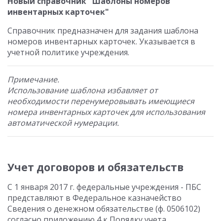
Новый справочник "Шаблоны номеров
инвентарных карточек"
Справочник предназначен для задания шаблона
номеров инвентарных карточек. Указывается в
учетной политике учреждения.
Примечание.
Использование шаблона избавляет от
необходимости перенумеровывать имеющиеся
номера инвентарных карточек для использования
автоматической нумерации.
Учет договоров и обязательств
C 1 января 2017 г. федеральные учреждения - ПБС
представляют в Федеральное казначейство
Сведения о денежном обязательстве (ф. 0506102)
согласно приложению 4 к Порядку учета