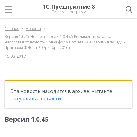
1С:Предприятие 8
Система программ
Главная
Новости
Версия 1.0.45 Новое в версии 1.0.45.5 Регламентированная
налоговая отчетность Новая форма отчета «Декларация по НДС»
Приказом ФНС от 20 декабря 2016 г
15.03.2017
Эта новость находится в архиве. Читайте
актуальные новости
Версия 1.0.45