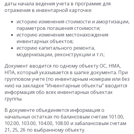
даты начала ведения учета в программе для
отражения в инвентарной карточке:
историю изменения стоимости и амортизации,
параметров погашения стоимости;
историю изменения местонахождения
инвентарных объектов;
историю капитального ремонта,
модернизации, реконструкции и т.п.;
Документ вводится по одному объекту ОС, НМА,
НПА, который указывается в шапке документа. При
групповом учете (по инвентарным номерам или без
них) на закладке "Инвентарные объекты" вводится
информация обо всех инвентарных объектах
группы.
В документе объединяется информация о
начальных остатках по балансовым счетам 101.00,
102.00, 103.00, 104.00, 108.00 и забалансовым счетам
21, 25, 26 по выбранному объекту.