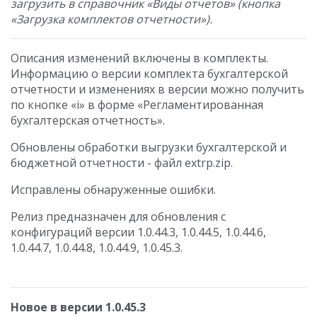
загрузить в справочник «Виды отчетов» (кнопка
«Загрузка комплектов отчетности»).
Описания изменений включены в комплекты.
Информацию о версии комплекта бухгалтерской
отчетности и изменениях в версии можно получить
по кнопке «i» в форме «Регламентированная
бухгалтерская отчетность».
Обновлены обработки выгрузки бухгалтерской и
бюджетной отчетности - файл extrp.zip.
Исправлены обнаруженные ошибки.
Релиз предназначен для обновления с
конфигураций версии 1.0.44.3, 1.0.44.5, 1.0.44.6,
1.0.44.7, 1.0.44.8, 1.0.44.9, 1.0.45.3.
Новое в версии 1.0.45.3