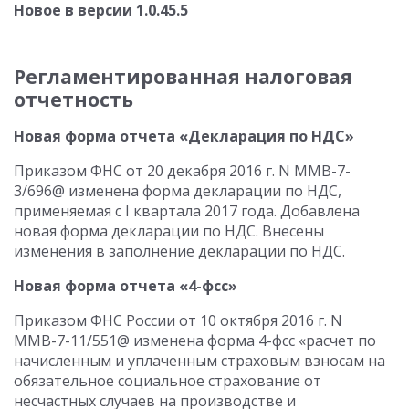
Новое в версии 1.0.45.5
Регламентированная налоговая
отчетность
Новая форма отчета «Декларация по НДС»
Приказом ФНС от 20 декабря 2016 г. N ММВ-7-
3/696@ изменена форма декларации по НДС,
применяемая с I квартала 2017 года. Добавлена
новая форма декларации по НДС. Внесены
изменения в заполнение декларации по НДС.
Новая форма отчета «4-фсс»
Приказом ФНС России от 10 октября 2016 г. N
ММВ-7-11/551@ изменена форма 4-фсс «расчет по
начисленным и уплаченным страховым взносам на
обязательное социальное страхование от
несчастных случаев на производстве и