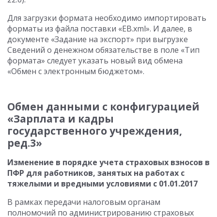
Для загрузки формата необходимо импортировать
форматы из файла поставки «EB.xml». И далее, в
документе «Задание на экспорт» при выгрузке
Сведений о денежном обязательстве в поле «Тип
формата» следует указать новый вид обмена
«Обмен с электронным бюджетом».
Обмен данными с конфигурацией
«Зарплата и кадры
государственного учреждения,
ред.3»
Изменение в порядке учета страховых взносов в
ПФР для работников, занятых на работах с
тяжелыми и вредными условиями с 01.01.2017
В рамках передачи налоговым органам
полномочий по администрированию страховых