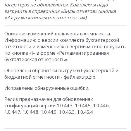
forep.repx) не обновляются. Комплекты надо
загрузить в справочник «Виды отчетов» (кнопка
«Загрузка комплектов отчетности»).
Описания изменений включены в комплекты.
Информацию о версии комплекта бухгалтерской
отчетности и изменениях в версии можно получить
по кнопке «i» в форме «Регламентированная
бухгалтерская отчетность».
Обновлены обработки выгрузки бухгалтерской и
бюджетной отчетности - файл extrp.zip.
Исправлены обнаруженные ошибки.
Релиз предназначен для обновления с
конфигураций версии 1.0.44.3, 1.0.44.5, 1.0.44.6,
1.0.44.7, 1.0.44.8, 1.0.44.9, 1.0.45.3, 1.0.45.4.