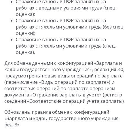
Страховые взносы в ПФР за занятых на
работах с вредными условиями труда (спец.
оценка);
Страховые взносы в ПФР за занятых на
работах с тяжелыми условиями труда (без спец.
оценки);
Страховые взносы в ПФР за занятых на
работах с тяжелыми условиями труда (спец.
оценка).
Для обмена данными с конфигурацией «Зарплата и
кадры государственного учреждения», редакция 3.0,
предусмотрены новые виды операций по зарплате
(перечисление «Виды операций по зарплате») и
соответствия операций по зарплате операциям
документа «Отражение зарплаты в учете» (регистр
сведений «Соответствие операций учета зарплаты).
Обновлены правила обмена с конфигурацией
«Зарплата и кадры государственного учреждения
ред. 3».