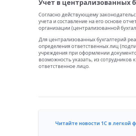
Учет в централизованных 
Согласно действующему законодательс
учета и составление на его основе от
организации (централизованной бухгал
Для централизованных бухгалтерий ре
определения ответственных лиц (подпи
учреждения при оформлении документов
возможность указать, из сотрудников
ответственное лицо.
Читайте новости 1С в легкой 