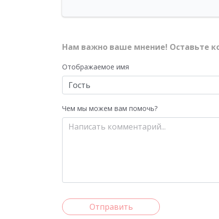
Нам важно ваше мнение! Оставьте к
Отображаемое имя
Чем мы можем вам помочь?
Отправить