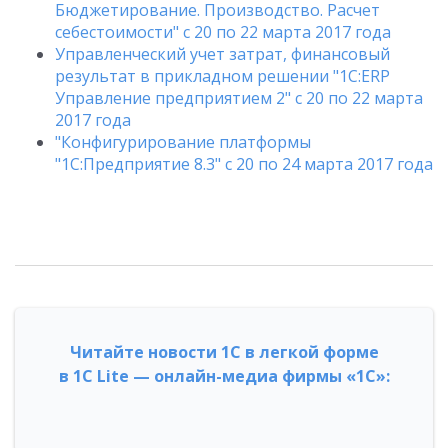
Бюджетирование. Производство. Расчет
себестоимости" с 20 по 22 марта 2017 года
Управленческий учет затрат, финансовый
результат в прикладном решении "1С:ERP
Управление предприятием 2" с 20 по 22 марта
2017 года
"Конфигурирование платформы
"1С:Предприятие 8.3" с 20 по 24 марта 2017 года
Читайте новости 1С в легкой форме
в 1С Lite — онлайн-медиа фирмы «1С»: