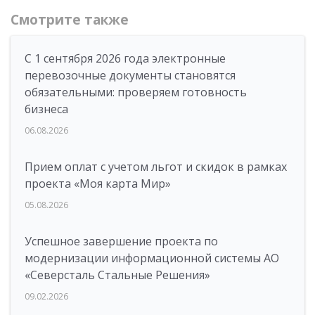
Смотрите также
С 1 сентября 2026 года электронные
перевозочные документы становятся
обязательными: проверяем готовность
бизнеса
06.08.2026
Прием оплат с учетом льгот и скидок в рамках
проекта «Моя карта Мир»
05.08.2026
Успешное завершение проекта по
модернизации информационной системы АО
«Северсталь Стальные Решения»
09.02.2026