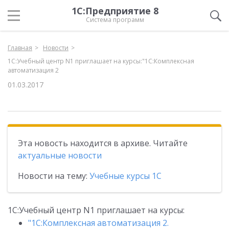
1С:Предприятие 8
Система программ
Главная
Новости
1С:Учебный центр N1 приглашает на курсы:"1С:Комплексная
автоматизация 2
01.03.2017
Эта новость находится в архиве. Читайте
актуальные новости
Новости на тему:
Учебные курсы 1С
1С:Учебный центр N1 приглашает на курсы:
"1С:Комплексная автоматизация 2.