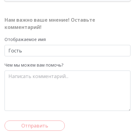
Нам важно ваше мнение! Оставьте
комментарий!
Отображаемое имя
Чем мы можем вам помочь?
Отправить