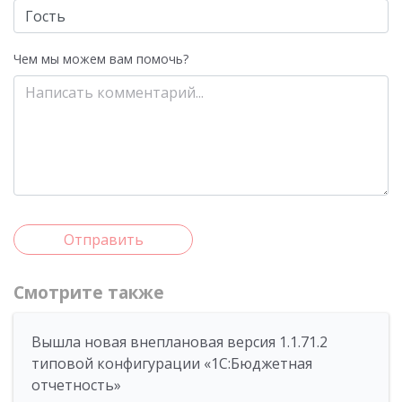
Чем мы можем вам помочь?
Отправить
Смотрите также
Вышла новая внеплановая версия 1.1.71.2
типовой конфигурации «1C:Бюджетная
отчетность»