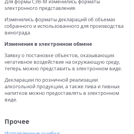
Для формы СЗВ-М изменились форматы
электронного представления.
Изменились форматы деклараций об объемах
собранного и использованного для производства
винограда.
Изменения в электронном обмене
Заявку о постановке объектов, оказывающих
негативное воздействие на окружающую среду,
теперь можно представить в электронном виде.
Декларации по розничной реализации
алкогольной продукции, а также пива и пивных
напитков можно предоставлять в электронном
виде.
Прочее
Исправленные ошибки