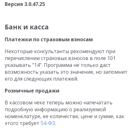
Версия 3.0.47.25
Банк и касса
Платежки по страховым взносам
Некоторые консультанты рекомендуют при
перечислении страховых взносов в поле 101
указывать "14". Программа не только даст
возможность указать это значение, но запомнит
его для следующих платежей.
Розничные продажи
В кассовом чеке теперь можно напечатать
подробную информацию о реализуемой
номенклатуре, ее количестве, цене и сумме, как
этого требует
54-ФЗ
.