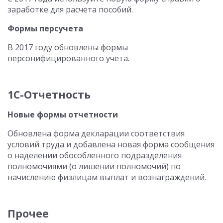
заработке для расчета пособий.
Формы персучета
В 2017 году обновлены формы
персонифицированного учета.
1С-Отчетность
Новые формы отчетности
Обновлена форма декларации соответствия
условий труда и добавлена новая форма сообщения
о наделении обособленного подразделения
полномочиями (о лишении полномочий) по
начислению физлицам выплат и вознаграждений.
Прочее