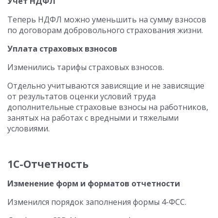
Учет НДФЛ
Теперь НДФЛ можно уменьшить на сумму взносов
по договорам добровольного страхования жизни.
Уплата страховых взносов
Изменились тарифы страховых взносов.
Отдельно учитываются зависящие и не зависящие
от результатов оценки условий труда
дополнительные страховые взносы на работников,
занятых на работах с вредными и тяжелыми
условиями.
1C-Отчетность
Изменение форм и форматов отчетности
Изменился порядок заполнения формы 4-ФСС.