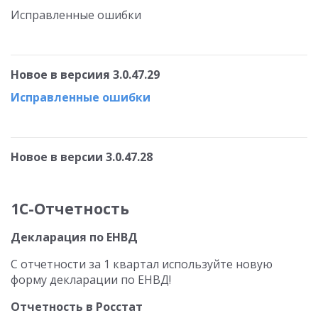
Исправленные ошибки
Новое в версиия 3.0.47.29
Исправленные ошибки
Новое в версии 3.0.47.28
1С-Отчетность
Декларация по ЕНВД
С отчетности за 1 квартал используйте новую
форму декларации по ЕНВД!
Отчетность в Росстат