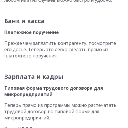
любом из этих случаев можно быстро и удобно.
Банк и касса
Платежное поручение
Прежде чем заплатить контрагенту, посмотрите
его досье. Теперь это легко сделать прямо из
платежного поручения.
Зарплата и кадры
Типовая форма трудового договора для
микропредприятий
Теперь прямо из программы можно распечатать
трудовой договор по типовой форме для
микропредприятий.