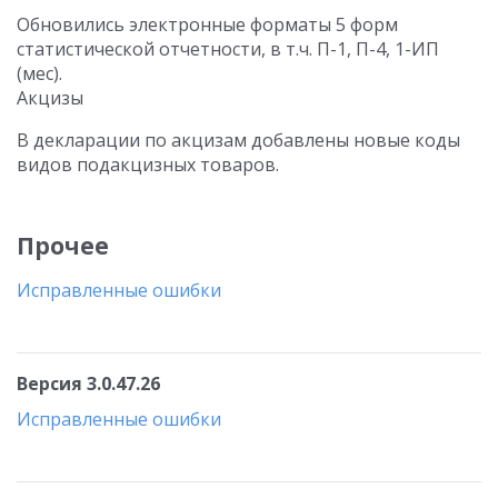
Обновились электронные форматы 5 форм
статистической отчетности, в т.ч. П-1, П-4, 1-ИП
(мес).
Акцизы
В декларации по акцизам добавлены новые коды
видов подакцизных товаров.
Прочее
Исправленные ошибки
Версия 3.0.47.26
Исправленные ошибки