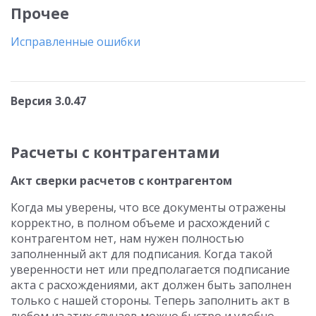
Прочее
Исправленные ошибки
Версия 3.0.47
Расчеты с контрагентами
Акт сверки расчетов с контрагентом
Когда мы уверены, что все документы отражены
корректно, в полном объеме и расхождений с
контрагентом нет, нам нужен полностью
заполненный акт для подписания. Когда такой
уверенности нет или предполагается подписание
акта с расхождениями, акт должен быть заполнен
только с нашей стороны. Теперь заполнить акт в