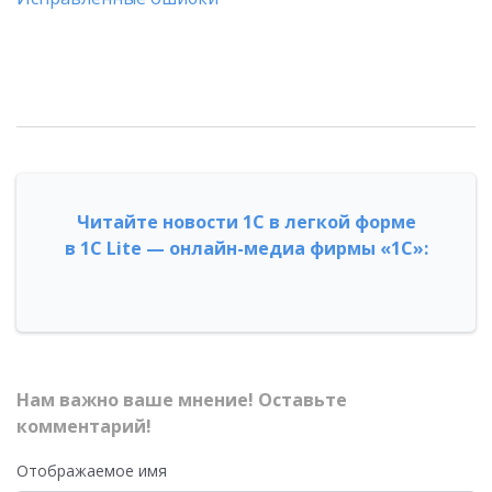
Читайте новости 1С в легкой форме
в 1С Lite — онлайн-медиа фирмы «1С»:
Нам важно ваше мнение! Оставьте
комментарий!
Отображаемое имя