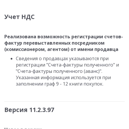
Учет НДС
Реализована возможность регистрации счетов-
фактур перевыставленных посредником
(комиссионером, агентом) от имени продавца
Сведения о продавцах указываются при
регистрации "Счета-фактуры полученного" и
"Счета-фактуры полученного (аванс)".
Указанная информация используется при
заполнении граф 9 - 12 книги покупок.
Версия 11.2.3.97