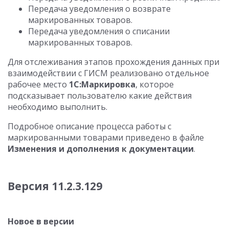
Передача уведомления о возврате
маркированных товаров.
Передача уведомления о списании
маркированных товаров.
Для отслеживания этапов прохождения данных при
взаимодействии с ГИСМ реализовано отдельное
рабочее место
1С:Маркировка
, которое
подсказывает пользователю какие действия
необходимо выполнить.
Подробное описание процесса работы с
маркированными товарами приведено в файле
Изменения и дополнения к документации
.
Версия 11.2.3.129
Новое в версии