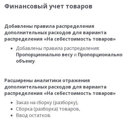
Финансовый учет товаров
Добавлены правила распределения
дополнительных расходов для варианта
распределения «На себестоимость товаров»
Добавлены правила распределения:
Пропорционально весу
и
Пропорционально
объему
.
Расширены аналитики отражения
дополнительных расходов для варианта
распределения «На себестоимость товаров»
Заказ на сборку (разборку),
Сборка (разборка) товаров,
Ввод остатков.