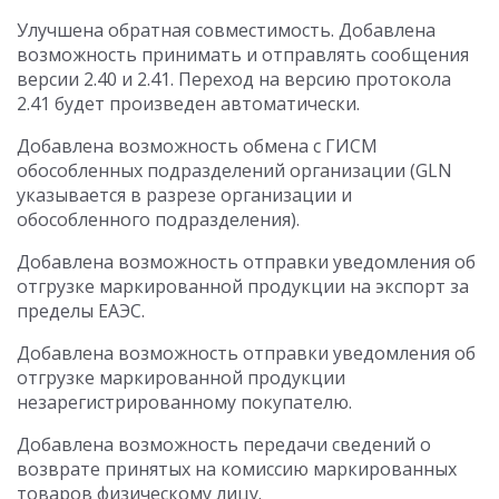
Улучшена обратная совместимость. Добавлена
возможность принимать и отправлять сообщения
версии 2.40 и 2.41. Переход на версию протокола
2.41 будет произведен автоматически.
Добавлена возможность обмена с ГИСМ
обособленных подразделений организации (GLN
указывается в разрезе организации и
обособленного подразделения).
Добавлена возможность отправки уведомления об
отгрузке маркированной продукции на экспорт за
пределы ЕАЭС.
Добавлена возможность отправки уведомления об
отгрузке маркированной продукции
незарегистрированному покупателю.
Добавлена возможность передачи сведений о
возврате принятых на комиссию маркированных
товаров физическому лицу.