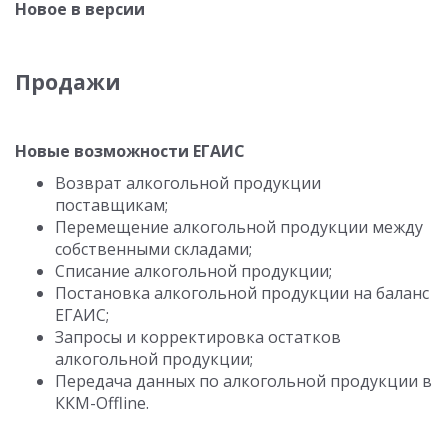
Новое в версии
Продажи
Новые возможности ЕГАИС
Возврат алкогольной продукции
поставщикам;
Перемещение алкогольной продукции между
собственными складами;
Списание алкогольной продукции;
Постановка алкогольной продукции на баланс
ЕГАИС;
Запросы и корректировка остатков
алкогольной продукции;
Передача данных по алкогольной продукции в
ККМ-Offline.