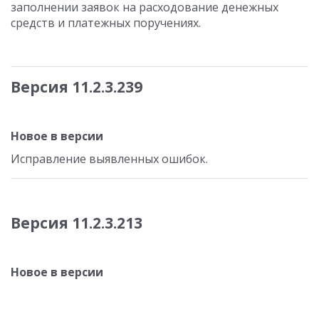
заполнении заявок на расходование денежных
средств и платежных поручениях.
Версия 11.2.3.239
Новое в версии
Исправление выявленных ошибок.
Версия 11.2.3.213
Новое в версии