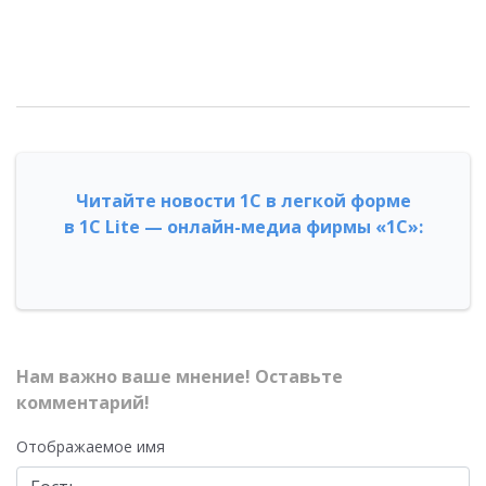
Читайте новости 1С в легкой форме
в 1С Lite — онлайн-медиа фирмы «1С»:
Нам важно ваше мнение! Оставьте
комментарий!
Отображаемое имя