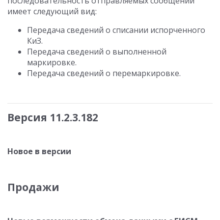
последовательность отправляемых сообщений
имеет следующий вид:
Передача сведений о списании испорченного
КиЗ.
Передача сведений о выполненной
маркировке.
Передача сведений о перемаркировке.
Версия 11.2.3.182
Новое в версии
Продажи