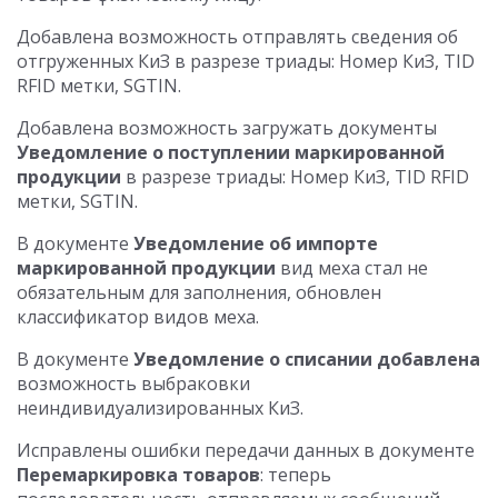
Добавлена возможность отправлять сведения об
отгруженных КиЗ в разрезе триады: Номер КиЗ, TID
RFID метки, SGTIN.
Добавлена возможность загружать документы
Уведомление о поступлении маркированной
продукции
в разрезе триады: Номер КиЗ, TID RFID
метки, SGTIN.
В документе
Уведомление об импорте
маркированной продукции
вид меха стал не
обязательным для заполнения, обновлен
классификатор видов меха.
В документе
Уведомление о списании добавлена
возможность выбраковки
неиндивидуализированных КиЗ.
Исправлены ошибки передачи данных в документе
Перемаркировка товаров
: теперь