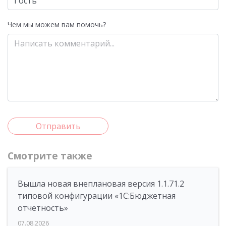
Чем мы можем вам помочь?
Отправить
Смотрите также
Вышла новая внеплановая версия 1.1.71.2
типовой конфигурации «1C:Бюджетная
отчетность»
07.08.2026