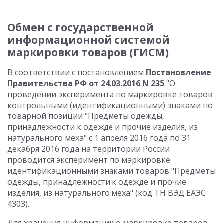
Обмен с государственной
информационной системой
маркировки товаров (ГИСМ)
В соответствии с постановлением
Постановление
Правительства РФ от 24.03.2016 N 235
"О
проведении эксперимента по маркировке товаров
контрольными (идентификационными) знаками по
товарной позиции "Предметы одежды,
принадлежности к одежде и прочие изделия, из
натурального меха" с 1 апреля 2016 года по 31
декабря 2016 года на территории России
проводится эксперимент по маркировке
идентификационными знаками товаров "Предметы
одежды, принадлежности к одежде и прочие
изделия, из натурального меха" (код ТН ВЭД ЕАЭС
4303).
Для хранения информации о маркировке товаров