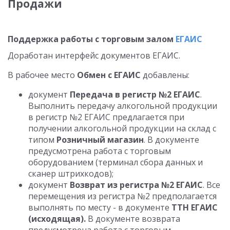
Продажи
Поддержка работы с торговым залом
ЕГАИС
Доработан интерфейс документов ЕГАИС.
В рабочее место
Обмен с ЕГАИС
добавлены:
документ
Передача в регистр №2 ЕГАИС
.
Выполнить передачу алкогольной продукции
в регистр №2 ЕГАИС предлагается при
получении алкогольной продукции на склад с
типом
Розничный магазин
. В документе
предусмотрена работа с торговым
оборудованием (терминал сбора данных и
сканер штрихкодов);
документ
Возврат из регистра №2 ЕГАИС
. Все
перемещения из регистра №2 предполагается
выполнять по месту - в документе
ТТН ЕГАИС
(исходящая).
В документе возврата