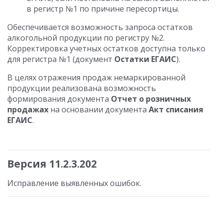
в регистр №1 по причине пересортицы.
Обеспечивается возможность запроса остатков
алкогольной продукции по регистру №2.
Корректировка учетных остатков доступна только
для регистра №1 (документ
Остатки ЕГАИС
).
В целях отражения продаж немаркированной
продукции реализована возможность
формирования документа
Отчет о розничных
продажах
на основании документа
Акт списания
ЕГАИС
.
Версия 11.2.3.202
Исправление выявленных ошибок.