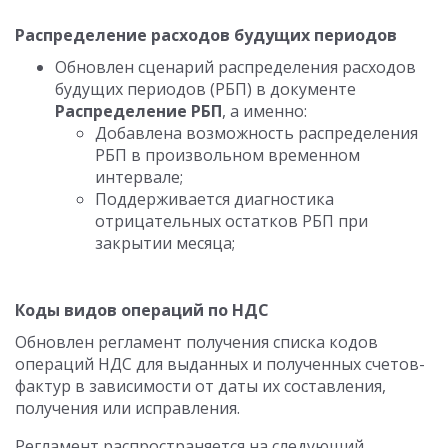
Распределение расходов будущих периодов
Обновлен сценарий распределения расходов
будущих периодов (РБП) в документе
Распределение РБП
, а именно:
Добавлена возможность распределения
РБП в произвольном временном
интервале;
Поддерживается диагностика
отрицательных остатков РБП при
закрытии месяца;
Коды видов операций по НДС
Обновлен регламент получения списка кодов
операций НДС для выданных и полученных счетов-
фактур в зависимости от даты их составления,
получения или исправления.
Регламент распространяется на следующий