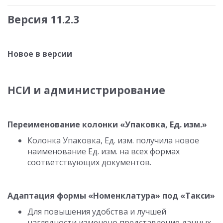
Версия 11.2.3
Новое в версии
НСИ и администрирование
Переименование колонки «Упаковка, Ед. изм.»
Колонка Упаковка, Ед. изм. получила новое
наименование Ед. изм. на всех формах
соответствующих документов.
Адаптация формы «Номенклатура» под «Такси»
Для повышения удобства и лучшей
наглядности изменено представление данных