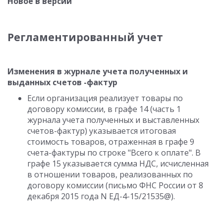
Новое в версии
Регламентированный учет
Изменения в журнале учета полученных и
выданных счетов -фактур
Если организация реализует товары по
договору комиссии, в графе 14 (часть 1
журнала учета полученных и выставленных
счетов-фактур) указывается итоговая
стоимость товаров, отраженная в графе 9
счета-фактуры по строке "Всего к оплате". В
графе 15 указывается сумма НДС, исчисленная
в отношении товаров, реализованных по
договору комиссии (письмо ФНС России от 8
декабря 2015 года N ЕД-4-15/21535@).