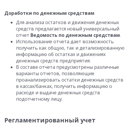
Доработки по денежным средствам
Для анализа остатков и движения денежных
средств предлагается новый универсальный
отчет
Ведомость по денежным средствам
.
Использование отчета дает возможность
получить как общую, так и детализированную
информацию об остатках и движениях
денежных средств предприятия.
В составе отчета предусмотрены различные
варианты отчетов, позволяющие
проанализировать остатки денежных средств
в кассах/банках, получить информацию о
расходе и выдаче денежных средств
подотчетному лицу.
Регламентированный учет