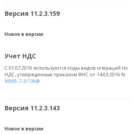
Версия 11.2.3.159
Новое в версии
Учет НДС
С 01.07.2016 используются коды видов операций по
НДС, утвержденные приказом ФНС от 14.03.2016 N
ММВ-7-3/136@.
Версия 11.2.3.143
Новое в версии