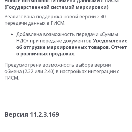
Новые возможности обмена данными с ГИСМ
(Государственной системой маркировки)
Реализована поддержка новой версии 2.40
передачи данных в ГИСМ.
Добавлена возможность передачи «Суммы
НДС» при передаче документов
Уведомление
об отгрузке маркированных товаров
,
Отчет
о розничных продажах
.
Предусмотрена возможность выбора версии
обмена (2.32 или 2.40) в настройках интеграции с
ГИСМ.
Версия 11.2.3.169