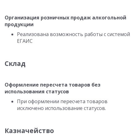
Организация розничных продаж алкогольной
продукции
Реализована возможность работы с системой
ЕГАИС
Склад
Оформление пересчета товаров без
использования статусов
При оформлении пересчета товаров
исключено использование статусов.
Казначейство