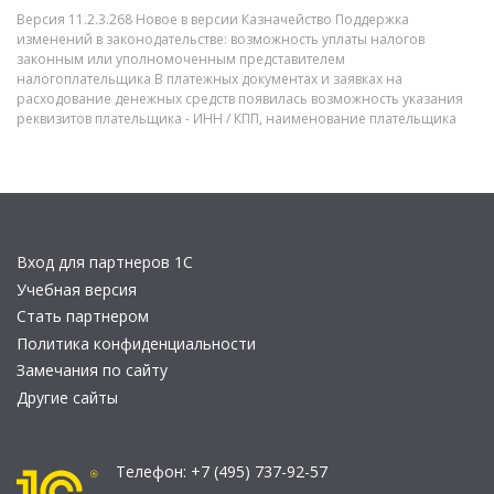
Версия 11.2.3.268 Новое в версии Казначейство Поддержка
изменений в законодательстве: возможность уплаты налогов
законным или уполномоченным представителем
налогоплательщика В платежных документах и заявках на
расходование денежных средств появилась возможность указания
реквизитов плательщика - ИНН / КПП, наименование плательщика
Вход для партнеров 1С
Учебная версия
Стать партнером
Политика конфиденциальности
Замечания по сайту
Другие сайты
Телефон:
+7 (495) 737-92-57