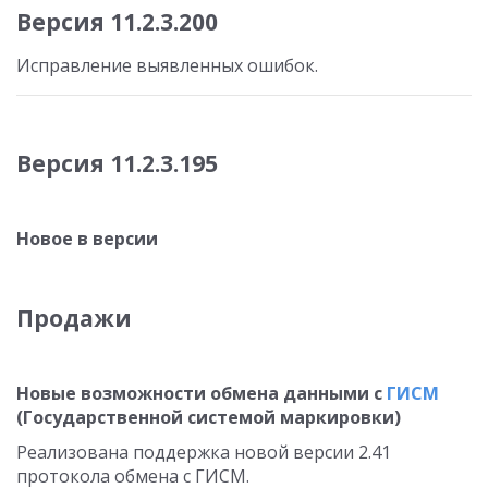
Версия 11.2.3.200
Исправление выявленных ошибок.
Версия 11.2.3.195
Новое в версии
Продажи
Новые возможности обмена данными с
ГИСМ
(Государственной системой маркировки)
Реализована поддержка новой версии 2.41
протокола обмена с ГИСМ.