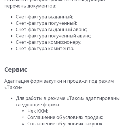
перечень документов:
Счет-фактура выданный;
Счет-фактура полученный;
Счет-фактура выданный аванс;
Счет-фактура полученный аванс;
Счет-фактура комиссионеру;
Счет-фактура комитента.
Сервис
Адаптация форм закупки и продажи под режим
«Такси»
Для работы в режиме «Такси» адаптированы
следующие формы:
Чек ККМ;
Соглашение об условиях продаж;
Соглашение об условиях закупок.