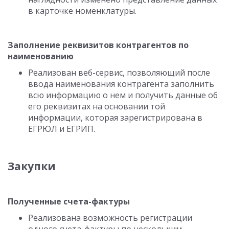
в карточке номенклатуры.
Заполнение реквизитов контрагентов по
наименованию
Реализован веб-сервис, позволяющий после
ввода наименования контрагента заполнить
всю информацию о нем и получить данные об
его реквизитах на основании той
информации, которая зарегистрирована в
ЕГРЮЛ и ЕГРИП.
Закупки
Полученные счета-фактуры
Реализована возможность регистрации