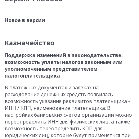
Новое в версии
Казначейство
Поддержка изменений в законодательстве:
возможность уплаты налогов законным или
уполномоченным представителем
налогоплательщика
В платежных документах и заявках на
расходование денежных средств появилась
возможность указания реквизитов плательщика -
ИНН / КПП, наименование плательщика. В
настройках банковских счетов организации можно
переопределить ИНН для физических лиц, а также
возможность переопределить КПП для
юридических лиц, которые будут применяться при