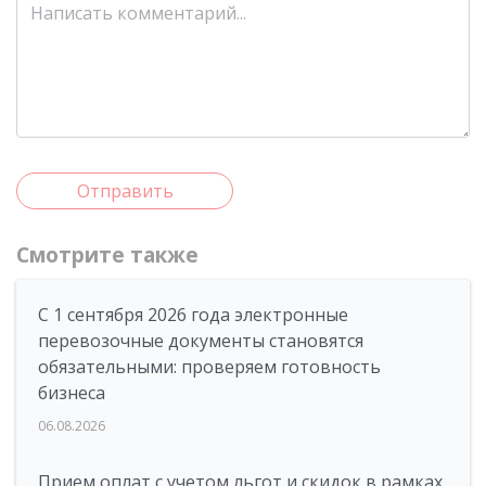
Отправить
Смотрите также
С 1 сентября 2026 года электронные
перевозочные документы становятся
обязательными: проверяем готовность
бизнеса
06.08.2026
Прием оплат с учетом льгот и скидок в рамках