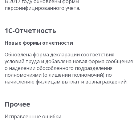
В 2017 году обновлены формы
персонифицированного учета.
1С-Отчетность
Новые формы отчетности
Обновлена форма декларации соответствия
условий труда и добавлена новая форма сообщения
о наделении обособленного подразделения
полномочиями (о лишении полномочий) по
начислению физлицам выплат и вознаграждений.
Прочее
Исправленные ошибки