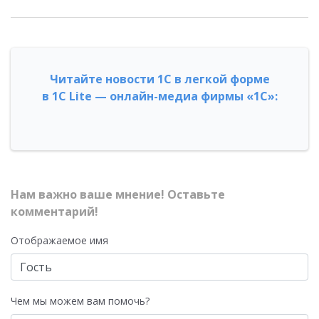
Читайте новости 1С в легкой форме
в 1С Lite — онлайн-медиа фирмы «1С»:
Нам важно ваше мнение! Оставьте
комментарий!
Отображаемое имя
Чем мы можем вам помочь?