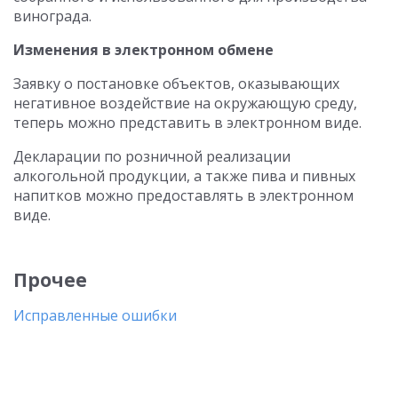
винограда.
Изменения в электронном обмене
Заявку о постановке объектов, оказывающих
негативное воздействие на окружающую среду,
теперь можно представить в электронном виде.
Декларации по розничной реализации
алкогольной продукции, а также пива и пивных
напитков можно предоставлять в электронном
виде.
Прочее
Исправленные ошибки