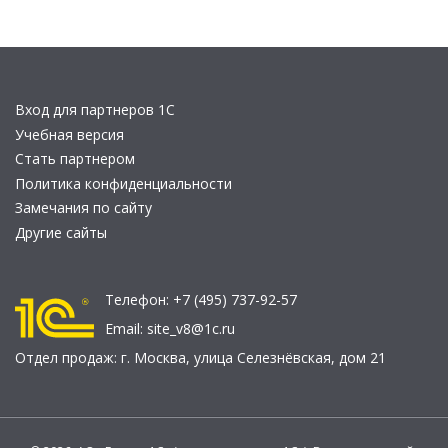
Вход для партнеров 1С
Учебная версия
Стать партнером
Политика конфиденциальности
Замечания по сайту
Другие сайты
Телефон:
+7 (495) 737-92-57
Email:
site_v8@1c.ru
Отдел продаж:
г. Москва
,
улица Селезнёвская, дом 21