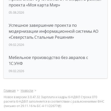
проекта «Моя карта Мир»
05.08.2026
Успешное завершение проекта по
модернизации информационной системы АО
«Северсталь Стальные Решения»
09.02.2026
Мебельное производство без авралов с
1С:УНФ
09.02.2026
Главная
Новости
Новое в версии 3.0.47.32 Зарплата и кадры 6-НДФЛ Строка 070
расчета 6-НДФЛ заполняется в соответствии с разъяснениями ФНС
(письмо от 29.11.16 № БС-4-11/22677@)