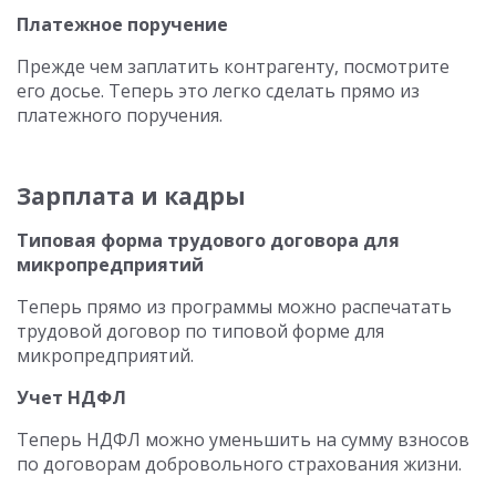
Платежное поручение
Прежде чем заплатить контрагенту, посмотрите
его досье. Теперь это легко сделать прямо из
платежного поручения.
Зарплата и кадры
Типовая форма трудового договора для
микропредприятий
Теперь прямо из программы можно распечатать
трудовой договор по типовой форме для
микропредприятий.
Учет НДФЛ
Теперь НДФЛ можно уменьшить на сумму взносов
по договорам добровольного страхования жизни.