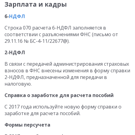
Зарплата и кадры
6-
НДФЛ
Строка 070 расчета 6-НДФЛ заполняется в
соответствии с разъяснениями ФНС (письмо от
29.11.16 № БС-4-11/22677@).
2-НДФЛ
В связи с передачей администрирования страховых
взносов в ФНС внесены изменения в форму справки
2-НДФЛ, предназначенной для передачи в
налоговую.
Справка о заработке для расчета пособий
С 2017 года используйте новую форму справки о
заработке для расчета пособий.
Формы персучета