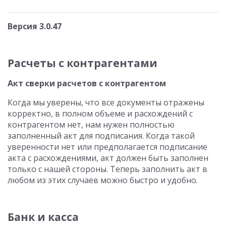
Версия 3.0.47
Расчеты с контрагентами
Акт сверки расчетов с контрагентом
Когда мы уверены, что все документы отражены
корректно, в полном объеме и расхождений с
контрагентом нет, нам нужен полностью
заполненный акт для подписания. Когда такой
уверенности нет или предполагается подписание
акта с расхождениями, акт должен быть заполнен
только с нашей стороны. Теперь заполнить акт в
любом из этих случаев можно быстро и удобно.
Банк и касса