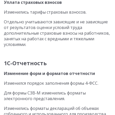
Уплата страховых взносов
Изменились тарифы страховых взносов.
Отдельно учитываются зависящие и не зависящие
от результатов оценки условий труда
дополнительные страховые взносы на работников,
занятых на работах с вредными и тяжелыми
условиями.
1C-Отчетность
Изменение форм и форматов отчетности
Изменился порядок заполнения формы 4-ФСС.
Для формы СЗВ-М изменились форматы
электронного представления.
Изменились форматы деклараций об объемах
собранного и использованного для производства