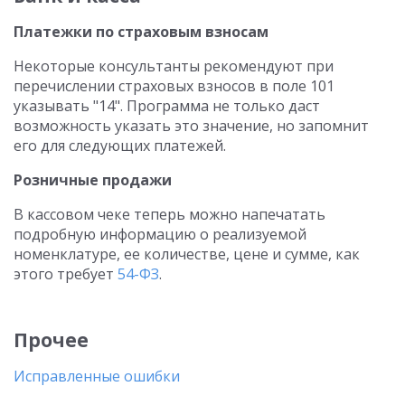
Платежки по страховым взносам
Некоторые консультанты рекомендуют при
перечислении страховых взносов в поле 101
указывать "14". Программа не только даст
возможность указать это значение, но запомнит
его для следующих платежей.
Розничные продажи
В кассовом чеке теперь можно напечатать
подробную информацию о реализуемой
номенклатуре, ее количестве, цене и сумме, как
этого требует
54-ФЗ
.
Прочее
Исправленные ошибки