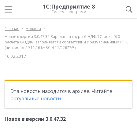
1С:Предприятие 8
Система программ
Главная
Новости
Новое в версии 3.0.47.32 Зарплата и кадры 6-НДФЛ Строка 070
расчета 6-НДФЛ заполняется в соответствии с разъяснениями ФНС
(письмо от 29.11.16 № БС-4-11/22677@)
16.02.2017
Эта новость находится в архиве. Читайте
актуальные новости
Новое в версии 3.0.47.32