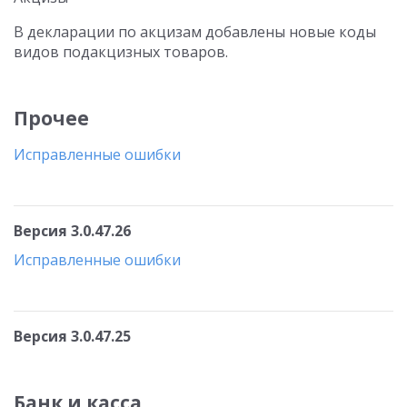
В декларации по акцизам добавлены новые коды
видов подакцизных товаров.
Прочее
Исправленные ошибки
Версия 3.0.47.26
Исправленные ошибки
Версия 3.0.47.25
Банк и касса