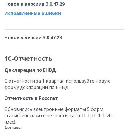
Новое в версиия 3.0.47.29
Исправленные ошибки
Новое в версии 3.0.47.28
1С-Отчетность
Декларация по ЕНВД
С отчетности за 1 квартал используйте новую
форму декларации по ЕНВД!
Отчетность в Росстат
Обновились электронные форматы 5 форм
статистической отчетности, в т.ч. П-1, П-4, 1-ИП
(мес).
Акцизы