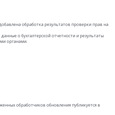
 добавлена обработка результатов проверки прав на
 данные о бухгалтерской отчетности и результаты
ми органами.
енных обработчиков обновления публикуется в