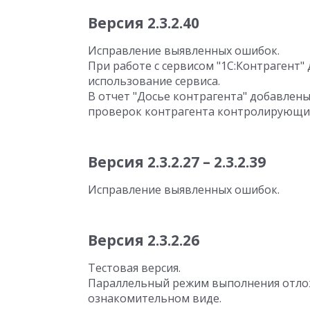
Версия 2.3.2.40
Исправление выявленных ошибок.
При работе с сервисом "1С:Контрагент"
использование сервиса.
В отчет "Досье контрагента" добавлены
проверок контрагента контролирующи
Версия 2.3.2.27 – 2.3.2.39
Исправление выявленных ошибок.
Версия 2.3.2.26
Тестовая версия.
Параллельный режим выполнения отлож
ознакомительном виде.