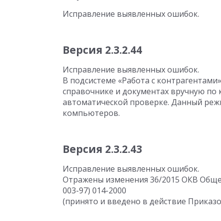
Исправление выявленных ошибок.
Версия 2.3.2.44
Исправление выявленных ошибок.
В подсистеме «Работа с контрагентами
справочнике и документах вручную по
автоматической проверке. Данный реж
компьютеров.
Версия 2.3.2.43
Исправление выявленных ошибок.
Отражены изменения 36/2015 ОКВ Общер
003-97) 014-2000
(принято и введено в действие Приказом