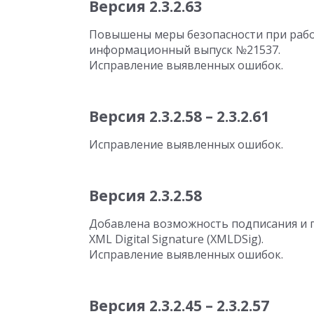
Версия 2.3.2.63
Повышены меры безопасности при работ
информационный выпуск №21537.
Исправление выявленных ошибок.
Версия 2.3.2.58 – 2.3.2.61
Исправление выявленных ошибок.
Версия 2.3.2.58
Добавлена возможность подписания и 
XML Digital Signature (XMLDSig).
Исправление выявленных ошибок.
Версия 2.3.2.45 – 2.3.2.57