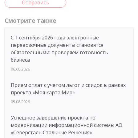
Отправить
Смотрите также
С 1 сентября 2026 года электронные
перевозочные документы становятся
обязательными: проверяем готовность
бизнеса
06.08.2026
Прием оплат с учетом льгот и скидок в рамках
проекта «Моя карта Мир»
05.08.2026
Успешное завершение проекта по
модернизации информационной системы АО
«Северсталь Стальные Решения»