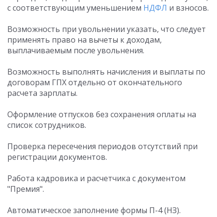
с соответствующим уменьшением
НДФЛ
и взносов.
Возможность при увольнении указать, что следует
применять право на вычеты к доходам,
выплачиваемым после увольнения.
Возможность выполнять начисления и выплаты по
договорам ГПХ отдельно от окончательного
расчета зарплаты.
Оформление отпусков без сохранения оплаты на
список сотрудников.
Проверка пересечения периодов отсутствий при
регистрации документов.
Работа кадровика и расчетчика с документом
"Премия".
Автоматическое заполнение формы П-4 (НЗ).