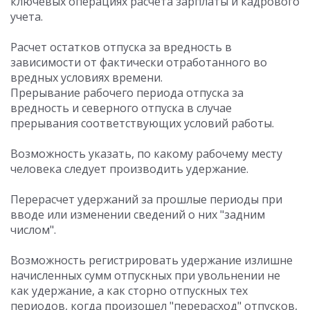
ключевых операциях расчета зарплаты и кадрового
учета.
Расчет остатков отпуска за вредность в
зависимости от фактически отработанного во
вредных условиях времени.
Прерывание рабочего периода отпуска за
вредность и северного отпуска в случае
прерывания соответствующих условий работы.
Возможность указать, по какому рабочему месту
человека следует производить удержание.
Перерасчет удержаний за прошлые периоды при
вводе или изменении сведений о них "задним
числом".
Возможность регистрировать удержание излишне
начисленных сумм отпускных при увольнении не
как удержание, а как сторно отпускных тех
периодов, когда произошел "перерасход" отпусков,