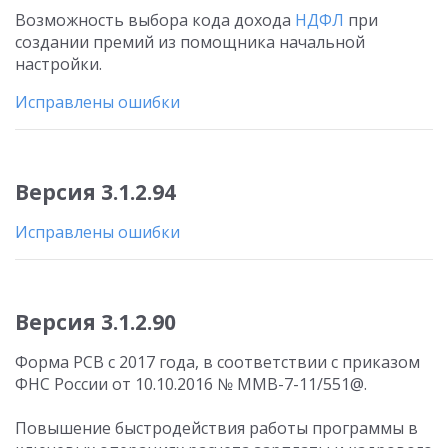
Возможность выбора кода дохода
НДФЛ
при
создании премий из помощника начальной
настройки.
Исправлены ошибки
Версия 3.1.2.94
Исправлены ошибки
Версия 3.1.2.90
Форма РСВ с 2017 года, в соответствии с приказом
ФНС России от 10.10.2016 № ММВ-7-11/551@.
Повышение быстродействия работы программы в