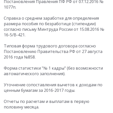
Постановления Правления ПФ РФ от 07.12.2016 №
1077п.
Cправка о среднем заработке для определения
размера пособия по безработице (стипендии)
согласно письму Минтруда России от 15.08.2016 №
16-5/В-421.
Типовая форма трудового договора согласно
Постановлению Правительства РФ от 27 августа
2016 года №858.
Форма статистики "№ 1 кадры" (без возможности
автоматического заполнения).
Уточнение сопоставления вычетов к доходам по
ценным бумагам за 2016-2017 годы.
Отчеты по расчетам и выплатам в первую
половину месяца.