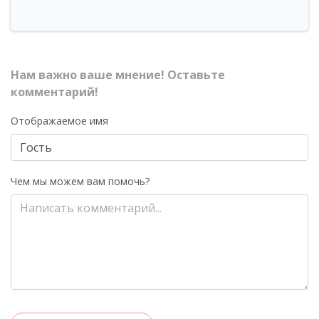
Нам важно ваше мнение! Оставьте
комментарий!
Отображаемое имя
Чем мы можем вам помочь?