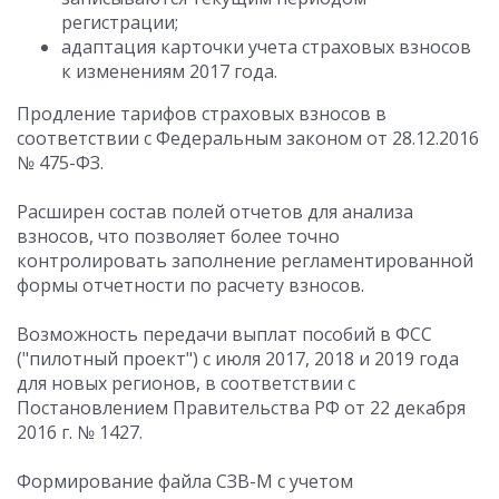
регистрации;
адаптация карточки учета страховых взносов
к изменениям 2017 года.
Продление тарифов страховых взносов в
соответствии с Федеральным законом от 28.12.2016
№ 475-ФЗ.
Расширен состав полей отчетов для анализа
взносов, что позволяет более точно
контролировать заполнение регламентированной
формы отчетности по расчету взносов.
Возможность передачи выплат пособий в ФСС
("пилотный проект") с июля 2017, 2018 и 2019 года
для новых регионов, в соответствии с
Постановлением Правительства РФ от 22 декабря
2016 г. № 1427.
Формирование файла СЗВ-М с учетом