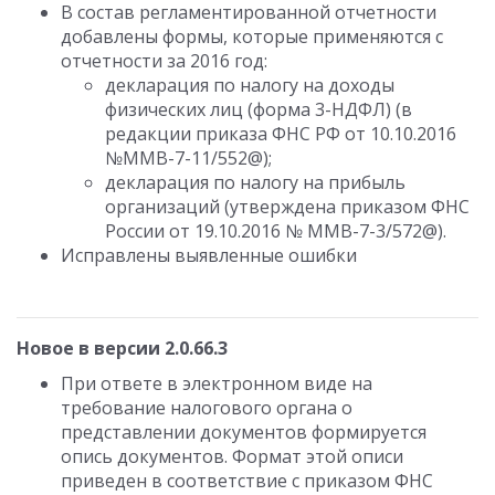
В состав регламентированной отчетности
добавлены формы, которые применяются с
отчетности за 2016 год:
декларация по налогу на доходы
физических лиц (форма 3-НДФЛ) (в
редакции приказа ФНС РФ от 10.10.2016
№ММВ-7-11/552@);
декларация по налогу на прибыль
организаций (утверждена приказом ФНС
России от 19.10.2016 № ММВ-7-3/572@).
Исправлены выявленные ошибки
Новое в версии 2.0.66.3
При ответе в электронном виде на
требование налогового органа о
представлении документов формируется
опись документов. Формат этой описи
приведен в соответствие с приказом ФНС