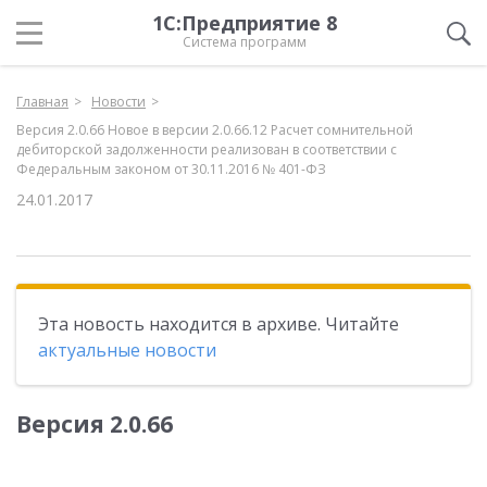
1С:Предприятие 8
Система программ
Главная
Новости
Версия 2.0.66 Новое в версии 2.0.66.12 Расчет сомнительной
дебиторской задолженности реализован в соответствии с
Федеральным законом от 30.11.2016 № 401-ФЗ
24.01.2017
Эта новость находится в архиве. Читайте
актуальные новости
Версия 2.0.66