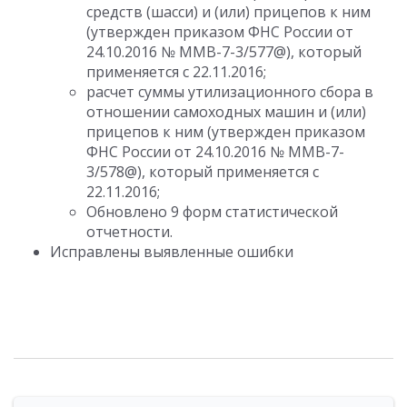
средств (шасси) и (или) прицепов к ним
(утвержден приказом ФНС России от
24.10.2016 № ММВ-7-3/577@), который
применяется с 22.11.2016;
расчет суммы утилизационного сбора в
отношении самоходных машин и (или)
прицепов к ним (утвержден приказом
ФНС России от 24.10.2016 № ММВ-7-
3/578@), который применяется с
22.11.2016;
Обновлено 9 форм статистической
отчетности.
Исправлены выявленные ошибки