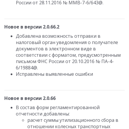
России от 28.11.2016 № ММВ-7-6/643@.
Новое в версии 2.0.66.2
Добавлена возможность отправки в
налоговый орган уведомления о получателе
документов в электронном виде в
соответствии с форматом, предусмотренным
письмом ФНС России от 20.10.2016 № ПА-4-
6/19884@.
Исправлены выявленные ошибки
Новое в версии 2.0.66
В состав форм регламентированной
отчетности добавлены:
расчет суммы утилизационного сбора в
отношении колесных транспортных