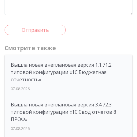
Отправить
Смотрите также
Вышла новая внеплановая версия 1.1.71.2
типовой конфигурации «1C:Бюджетная
отчетность»
07.08.2026
Вышла новая внеплановая версия 3.4.72.3
типовой конфигурации «1C:Свод отчетов 8
ПРОФ»
07.08.2026