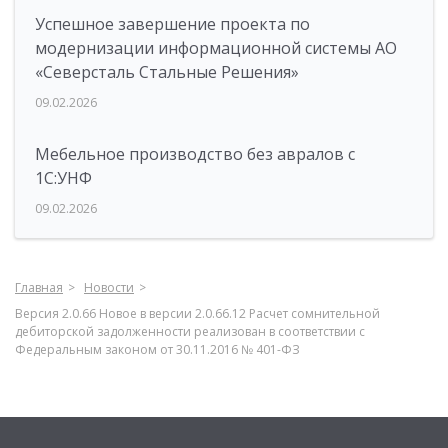
Успешное завершение проекта по
модернизации информационной системы АО
«Северсталь Стальные Решения»
09.02.2026
Мебельное производство без авралов с
1С:УНФ
09.02.2026
Главная
Новости
Версия 2.0.66 Новое в версии 2.0.66.12 Расчет сомнительной
дебиторской задолженности реализован в соответствии с
Федеральным законом от 30.11.2016 № 401-ФЗ