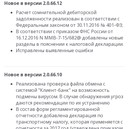
Новое в версии 2.0.66.12
Расчет сомнительной дебиторской
задолженности реализован в соответствии с
Федеральным законом от 30.11.2016 № 401-ФЗ;
В соответствии с приказом ФНС России от
16.12.2016 N ММВ-7-15/682@ добавлены новые
разделы в пояснении к налоговой декларации.
Исправлены выявленные ошибки
Новое в версии 2.0.66.10
Реализована проверка файла обмена с
системой "Клиент-банк" на возможность
подмены вирусом. В случае обнаружения угроз
даются рекомендации по их устранению
В состав форм регламентированной
отчетности добавлена декларация по
транспортному налогу, которая применяется с
отчетности за 2017 год (утверждена приказом