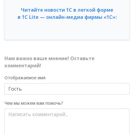
Читайте новости 1С в легкой форме
в 1С Lite — онлайн-медиа фирмы «1С»:
Нам важно ваше мнение! Оставьте
комментарий!
Отображаемое имя
Чем мы можем вам помочь?