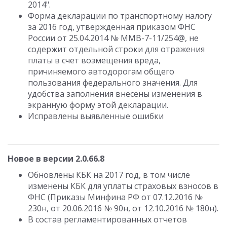
2014".
Форма декларации по транспортному налогу
за 2016 год, утвержденная приказом ФНС
России от 25.04.2014 № ММВ-7-11/254@, не
содержит отдельной строки для отражения
платы в счет возмещения вреда,
причиняемого автодорогам общего
пользования федерального значения. Для
удобства заполнения внесены изменения в
экранную форму этой декларации.
Исправлены выявленные ошибки
Новое в версии 2.0.66.8
Обновлены КБК на 2017 год, в том числе
изменены КБК для уплаты страховых взносов в
ФНС (Приказы Минфина РФ от 07.12.2016 №
230н, от 20.06.2016 № 90н, от 12.10.2016 № 180н).
В состав регламентированных отчетов