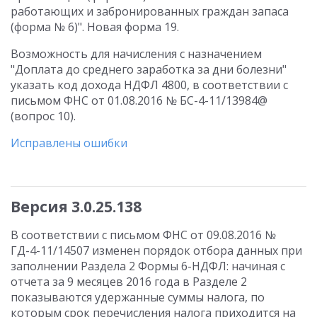
работающих и забронированных граждан запаса
(форма № 6)". Новая форма 19.
Возможность для начисления с назначением
"Доплата до среднего заработка за дни болезни"
указать код дохода НДФЛ 4800, в соответствии с
письмом ФНС от 01.08.2016 № БС-4-11/13984@
(вопрос 10).
Исправлены ошибки
Версия 3.0.25.138
В соответствии с письмом ФНС от 09.08.2016 №
ГД-4-11/14507 изменен порядок отбора данных при
заполнении Раздела 2 Формы 6-НДФЛ: начиная с
отчета за 9 месяцев 2016 года в Разделе 2
показываются удержанные суммы налога, по
которым срок перечисления налога приходится на