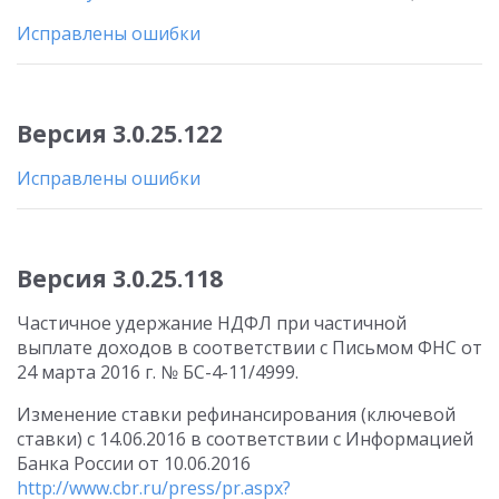
Исправлены ошибки
Версия 3.0.25.122
Исправлены ошибки
Версия 3.0.25.118
Частичное удержание НДФЛ при частичной
выплате доходов в соответствии с Письмом ФНС от
24 марта 2016 г. № БС-4-11/4999.
Изменение ставки рефинансирования (ключевой
ставки) с 14.06.2016 в соответствии с Информацией
Банка России от 10.06.2016
http://www.cbr.ru/press/pr.aspx?