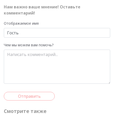
Нам важно ваше мнение! Оставьте
комментарий!
Отображаемое имя
Чем мы можем вам помочь?
Отправить
Смотрите также