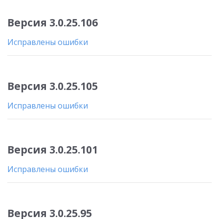
Версия 3.0.25.106
Исправлены ошибки
Версия 3.0.25.105
Исправлены ошибки
Версия 3.0.25.101
Исправлены ошибки
Версия 3.0.25.95