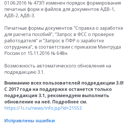
01.06.2016 № 473П изменен порядок формирования
печатных форм и файлов для документов АДВ-1,
АДВ-2, АДВ-3.
Печатные формы документов "Справка о заработке
для расчета пособий", "Запрос в ФСС о проверке
работодателя" и "Запрос в ПФР о заработке
сотрудника", в соответствии с приказом Минтруда
России от 15.11.2016 № 648н.
Возможность автоматического обновления на
подредакцию 3.1.
Вниманию всех пользователей подредакции 3.0!
С 2017 года на поддержке останется только
подредакция 3.1, рекомендуем выполнить
обновление на неё. Подробнее см.
https://1c.ru/news/info.jsp?id=21553
Исправлены ошибки