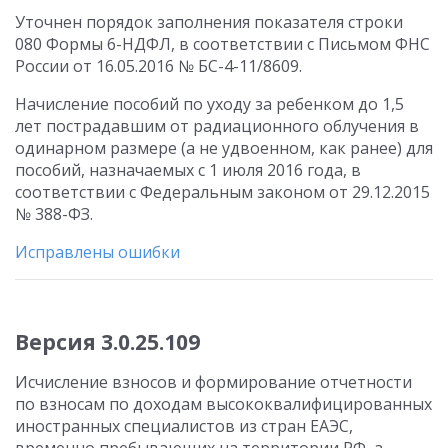
Уточнен порядок заполнения показателя строки
080 Формы 6-НДФЛ, в соответствии с Письмом ФНС
России от 16.05.2016 № БС-4-11/8609.
Начисление пособий по уходу за ребенком до 1,5
лет пострадавшим от радиационного облучения в
одинарном размере (а не удвоенном, как ранее) для
пособий, назначаемых с 1 июля 2016 года, в
соответствии с Федеральным законом от 29.12.2015
№ 388-ФЗ.
Исправлены ошибки
Версия 3.0.25.109
Исчисление взносов и формирование отчетности
по взносам по доходам высококвалифицированных
иностранных специалистов из стран ЕАЭС,