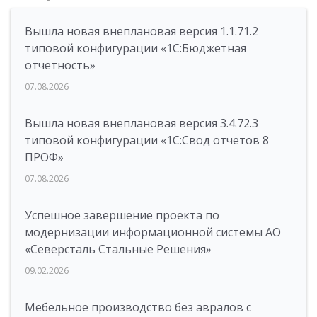
Вышла новая внеплановая версия 1.1.71.2
типовой конфигурации «1C:Бюджетная
отчетность»
07.08.2026
Вышла новая внеплановая версия 3.4.72.3
типовой конфигурации «1C:Свод отчетов 8
ПРОФ»
07.08.2026
Успешное завершение проекта по
модернизации информационной системы АО
«Северсталь Стальные Решения»
09.02.2026
Мебельное производство без авралов с