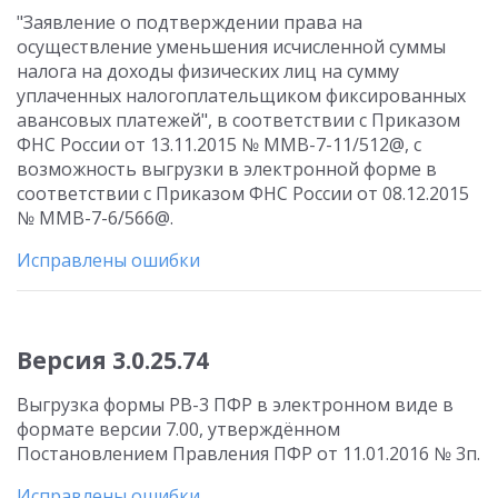
"Заявление о подтверждении права на
осуществление уменьшения исчисленной суммы
налога на доходы физических лиц на сумму
уплаченных налогоплательщиком фиксированных
авансовых платежей", в соответствии с Приказом
ФНС России от 13.11.2015 № ММВ-7-11/512@, с
возможность выгрузки в электронной форме в
соответствии с Приказом ФНС России от 08.12.2015
№ ММВ-7-6/566@.
Исправлены ошибки
Версия 3.0.25.74
Выгрузка формы РВ-3 ПФР в электронном виде в
формате версии 7.00, утверждённом
Постановлением Правления ПФР от 11.01.2016 № 3п.
Исправлены ошибки