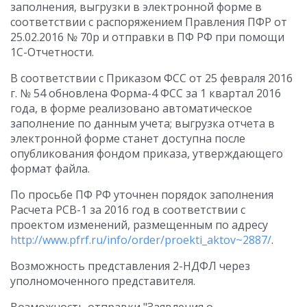
заполнения, выгрузки в электронной форме в
соответствии с распоряжением Правления ПФР от
25.02.2016 № 70р и отправки в ПФ РФ при помощи
1С-Отчетности.
В соответствии с Приказом ФСС от 25 февраля 2016
г. № 54 обновлена Форма-4 ФСС за 1 квартал 2016
года, в форме реализовано автоматическое
заполнение по данным учета; выгрузка отчета в
электронной форме станет доступна после
опубликования фондом приказа, утверждающего
формат файла.
По просьбе ПФ РФ уточнен порядок заполнения
Расчета РСВ-1 за 2016 год в соответствии с
проектом изменений, размещенным по адресу
http://www.pfrf.ru/info/order/proekti_aktov~2887/
.
Возможность представления 2-НДФЛ через
уполномоченного представителя.