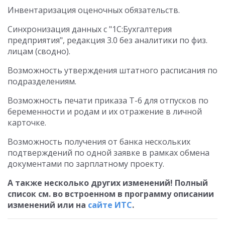
Инвентаризация оценочных обязательств.
Синхронизация данных с "1С:Бухгалтерия
предприятия", редакция 3.0 без аналитики по физ.
лицам (сводно).
Возможность утверждения штатного расписания по
подразделениям.
Возможность печати приказа Т-6 для отпусков по
беременности и родам и их отражение в личной
карточке.
Возможность получения от банка нескольких
подтверждений по одной заявке в рамках обмена
документами по зарплатному проекту.
А также несколько других изменений! Полный
список см. во встроенном в программу описании
изменений или на
сайте ИТС
.