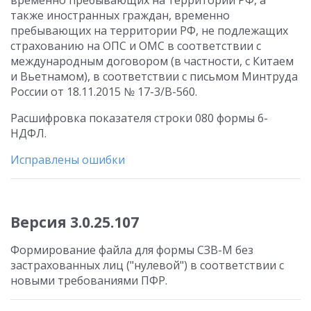
временно пребывающих на территории РФ, а
также иностранных граждан, временно
пребывающих на территории РФ, не подлежащих
страхованию на ОПС и ОМС в соответствии с
международным договором (в частности, с Китаем
и Вьетнамом), в соответствии с письмом Минтруда
России от 18.11.2015 № 17-3/В-560.
Расшифровка показателя строки 080 формы 6-
НДФЛ.
Исправлены ошибки
Версия 3.0.25.107
Формирование файла для формы СЗВ-М без
застрахованных лиц ("нулевой") в соответствии с
новыми требованиями ПФР.