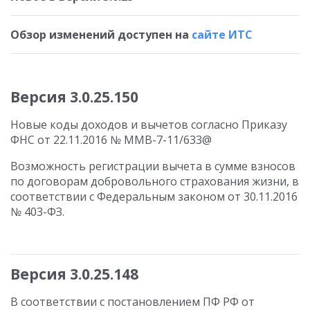
Обзор изменений доступен на
сайте ИТС
Версия 3.0.25.150
Новые коды доходов и вычетов согласно Приказу
ФНС от 22.11.2016 № ММВ-7-11/633@
Возможность регистрации вычета в сумме взносов
по договорам добровольного страхования жизни, в
соответствии с Федеральным законом от 30.11.2016
№ 403-ФЗ.
Версия 3.0.25.148
В соответствии с постановлением ПФ РФ от