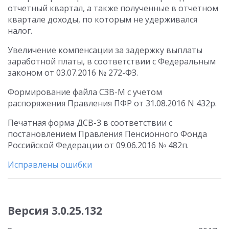
отчетный квартал, а также полученные в отчетном
квартале доходы, по которым не удерживался
налог.
Увеличение компенсации за задержку выплаты
заработной платы, в соответствии с Федеральным
законом от 03.07.2016 № 272-ФЗ.
Формирование файла СЗВ-М с учетом
распоряжения Правления ПФР от 31.08.2016 N 432р.
Печатная форма ДСВ-3 в соответствии с
постановлением Правления Пенсионного Фонда
Российской Федерации от 09.06.2016 № 482п.
Исправлены ошибки
Версия 3.0.25.132