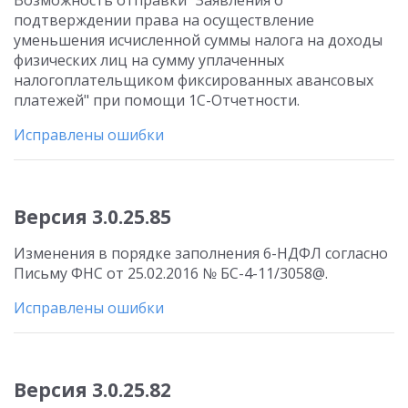
Возможность отправки "Заявления о
подтверждении права на осуществление
уменьшения исчисленной суммы налога на доходы
физических лиц на сумму уплаченных
налогоплательщиком фиксированных авансовых
платежей" при помощи 1С-Отчетности.
Исправлены ошибки
Версия 3.0.25.85
Изменения в порядке заполнения 6-НДФЛ согласно
Письму ФНС от 25.02.2016 № БС-4-11/3058@.
Исправлены ошибки
Версия 3.0.25.82