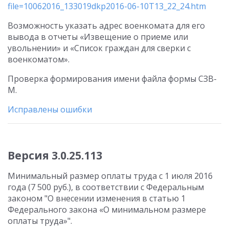
file=10062016_133019dkp2016-06-10T13_22_24.htm
Возможность указать адрес военкомата для его
вывода в отчеты «Извещение о приеме или
увольнении» и «Список граждан для сверки с
военкоматом».
Проверка формирования имени файла формы СЗВ-
М.
Исправлены ошибки
Версия 3.0.25.113
Минимальный размер оплаты труда с 1 июля 2016
года (7 500 руб.), в соответствии с Федеральным
законом "О внесении изменения в статью 1
Федерального закона «О минимальном размере
оплаты труда»".