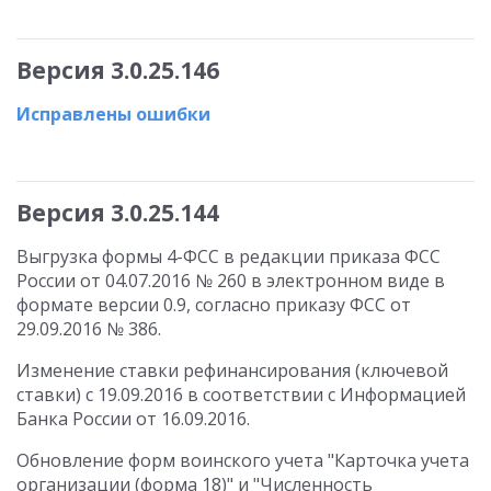
Версия 3.0.25.146
Исправлены ошибки
Версия 3.0.25.144
Выгрузка формы 4-ФСС в редакции приказа ФСС
России от 04.07.2016 № 260 в электронном виде в
формате версии 0.9, согласно приказу ФСС от
29.09.2016 № 386.
Изменение ставки рефинансирования (ключевой
ставки) с 19.09.2016 в соответствии с Информацией
Банка России от 16.09.2016.
Обновление форм воинского учета "Карточка учета
организации (форма 18)" и "Численность