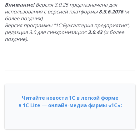
Внимание!
Версия 3.0.25 предназначена для
использования с версией платформы
8.3.6.2076
(и
более поздних).
Версия программы "1С:Бухгалтерия предприятия",
редакция 3.0 для синхронизации:
3.0.43
(и более
поздние).
Читайте новости 1С в легкой форме
в 1С Lite — онлайн-медиа фирмы «1С»: