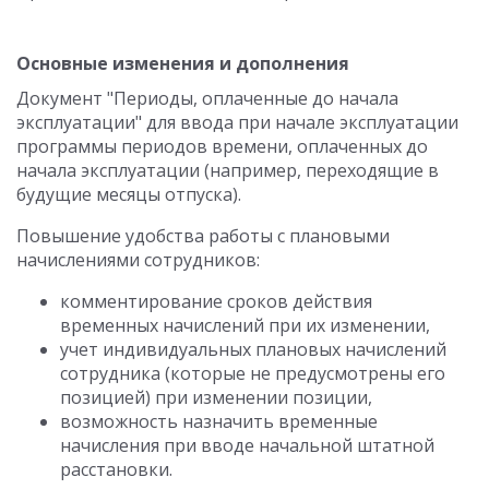
Основные изменения и дополнения
Документ "Периоды, оплаченные до начала
эксплуатации" для ввода при начале эксплуатации
программы периодов времени, оплаченных до
начала эксплуатации (например, переходящие в
будущие месяцы отпуска).
Повышение удобства работы с плановыми
начислениями сотрудников:
комментирование сроков действия
временных начислений при их изменении,
учет индивидуальных плановых начислений
сотрудника (которые не предусмотрены его
позицией) при изменении позиции,
возможность назначить временные
начисления при вводе начальной штатной
расстановки.