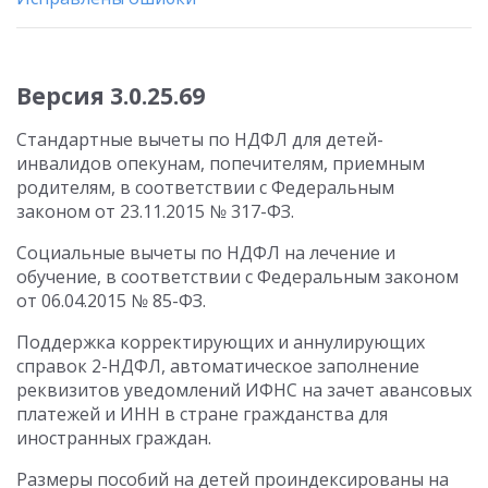
Версия 3.0.25.69
Стандартные вычеты по НДФЛ для детей-
инвалидов опекунам, попечителям, приемным
родителям, в соответствии с Федеральным
законом от 23.11.2015 № 317-ФЗ.
Социальные вычеты по НДФЛ на лечение и
обучение, в соответствии с Федеральным законом
от 06.04.2015 № 85-ФЗ.
Поддержка корректирующих и аннулирующих
справок 2-НДФЛ, автоматическое заполнение
реквизитов уведомлений ИФНС на зачет авансовых
платежей и ИНН в стране гражданства для
иностранных граждан.
Размеры пособий на детей проиндексированы на