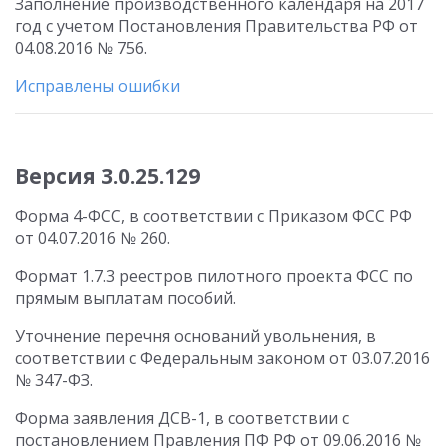
Заполнение производственного календаря на 2017
год с учетом Постановления Правительства РФ от
04.08.2016 № 756.
Исправлены ошибки
Версия 3.0.25.129
Форма 4-ФСС, в соответствии с Приказом ФСС РФ
от 04.07.2016 № 260.
Формат 1.7.3 реестров пилотного проекта ФСС по
прямым выплатам пособий.
Уточнение перечня оснований увольнения, в
соответствии с Федеральным законом от 03.07.2016
№ 347-ФЗ.
Форма заявления ДСВ-1, в соответствии с
постановлением Правления ПФ РФ от 09.06.2016 №