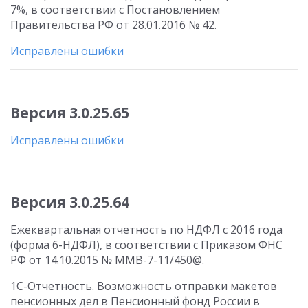
7%, в соответствии с Постановлением
Правительства РФ от 28.01.2016 № 42.
Исправлены ошибки
Версия 3.0.25.65
Исправлены ошибки
Версия 3.0.25.64
Ежеквартальная отчетность по НДФЛ с 2016 года
(форма 6-НДФЛ), в соответствии с Приказом ФНС
РФ от 14.10.2015 № ММВ-7-11/450@.
1С-Отчетность. Возможность отправки макетов
пенсионных дел в Пенсионный фонд России в