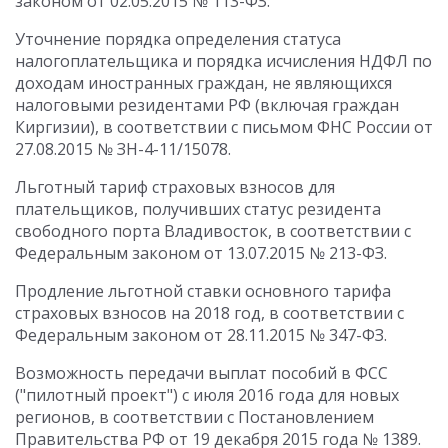
законом от 02.05.2015 № 113-ФЗ.
Уточнение порядка определения статуса
налогоплательщика и порядка исчисления НДФЛ по
доходам иностранных граждан, не являющихся
налоговыми резидентами РФ (включая граждан
Киргизии), в соответствии с письмом ФНС России от
27.08.2015 № ЗН-4-11/15078.
Льготный тариф страховых взносов для
плательщиков, получивших статус резидента
свободного порта Владивосток, в соответствии с
Федеральным законом от 13.07.2015 № 213-ФЗ.
Продление льготной ставки основного тарифа
страховых взносов на 2018 год, в соответствии с
Федеральным законом от 28.11.2015 № 347-ФЗ.
Возможность передачи выплат пособий в ФСС
("пилотный проект") с июля 2016 года для новых
регионов, в соответствии с Постановлением
Правительства РФ от 19 декабря 2015 года № 1389.