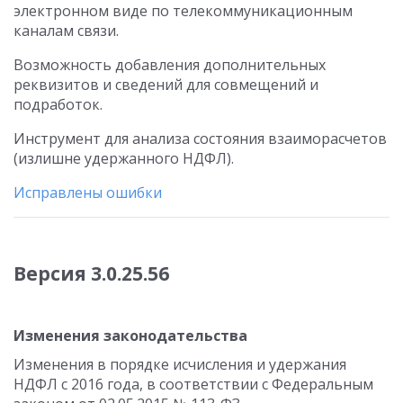
электронном виде по телекоммуникационным
каналам связи.
Возможность добавления дополнительных
реквизитов и сведений для совмещений и
подработок.
Инструмент для анализа состояния взаиморасчетов
(излишне удержанного НДФЛ).
Исправлены ошибки
Версия 3.0.25.56
Изменения законодательства
Изменения в порядке исчисления и удержания
НДФЛ с 2016 года, в соответствии с Федеральным