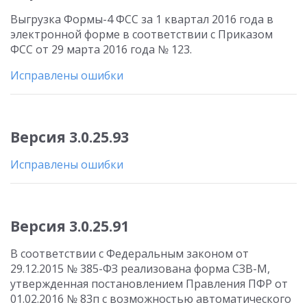
Выгрузка Формы-4 ФСС за 1 квартал 2016 года в
электронной форме в соответствии с Приказом
ФСС от 29 марта 2016 года № 123.
Исправлены ошибки
Версия 3.0.25.93
Исправлены ошибки
Версия 3.0.25.91
В соответствии с Федеральным законом от
29.12.2015 № 385-ФЗ реализована форма СЗВ-М,
утвержденная постановлением Правления ПФР от
01.02.2016 № 83п с возможностью автоматического