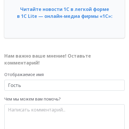
Читайте новости 1С в легкой форме
в 1С Lite — онлайн-медиа фирмы «1С»:
Нам важно ваше мнение! Оставьте
комментарий!
Отображаемое имя
Чем мы можем вам помочь?