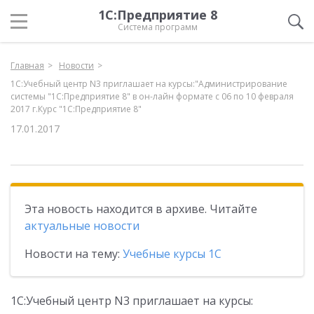
1С:Предприятие 8
Система программ
Главная
Новости
1С:Учебный центр N3 приглашает на курсы:"Администрирование
системы "1С:Предприятие 8" в он-лайн формате с 06 по 10 февраля
2017 г.Курс "1С:Предприятие 8"
17.01.2017
Эта новость находится в архиве. Читайте
актуальные новости
Новости на тему:
Учебные курсы 1С
1С:Учебный центр N3 приглашает на курсы: