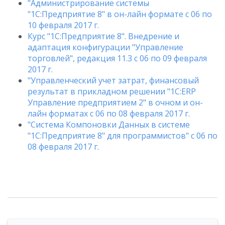
"Администрирование системы
"1С:Предприятие 8" в он-лайн формате с 06 по
10 февраля 2017 г.
Курс "1С:Предприятие 8". Внедрение и
адаптация конфигурации "Управление
торговлей", редакция 11.3 с 06 по 09 февраля
2017 г.
"Управленческий учет затрат, финансовый
результат в прикладном решении "1С:ERP
Управление предприятием 2" в очном и он-
лайн форматах с 06 по 08 февраля 2017 г.
"Система Компоновки Данных в системе
"1С:Предприятие 8" для программистов" с 06 по
08 февраля 2017 г.