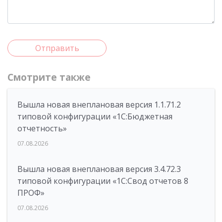
Отправить
Смотрите также
Вышла новая внеплановая версия 1.1.71.2
типовой конфигурации «1C:Бюджетная
отчетность»
07.08.2026
Вышла новая внеплановая версия 3.4.72.3
типовой конфигурации «1C:Свод отчетов 8
ПРОФ»
07.08.2026