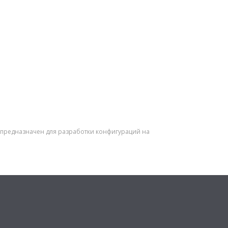
ый предназначен для разработки конфигураций на