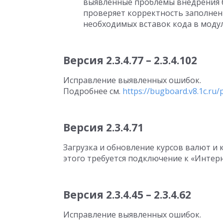
выявленные проблемы внедрения 
проверяет корректность заполнен
необходимых вставок кода в модул
Версия 2.3.4.77 – 2.3.4.102
Исправление выявленных ошибок.
Подробнее см.
https://bugboard.v8.1c.ru/p
Версия 2.3.4.71
Загрузка и обновление курсов валют и к
этого требуется подключение к «Интер
Версия 2.3.4.45 – 2.3.4.62
Исправление выявленных ошибок.