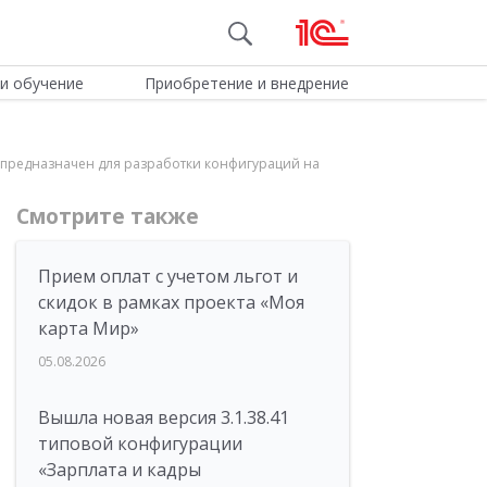
и обучение
Приобретение и внедрение
ый предназначен для разработки конфигураций на
Смотрите также
Прием оплат с учетом льгот и
скидок в рамках проекта «Моя
карта Мир»
05.08.2026
Вышла новая версия 3.1.38.41
типовой конфигурации
«Зарплата и кадры