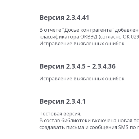
Версия 2.3.4.41
В отчете "Досье контрагента" добавле
классификатора ОКВЭД (согласно ОК 029-
Исправление выявленных ошибок.
Версия 2.3.4.5 – 2.3.4.36
Исправление выявленных ошибок.
Версия 2.3.4.1
Тестовая версия.
В состав библиотеки включена новая п
создавать письма и сообщения SMS по