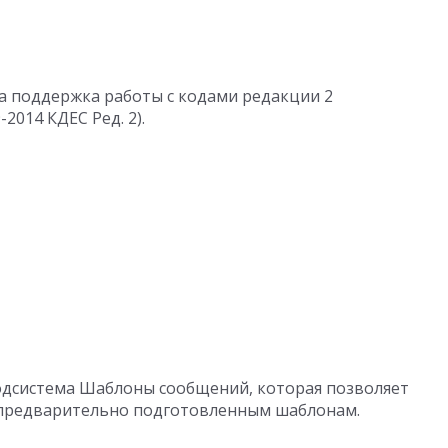
на поддержка работы с кодами редакции 2
2014 КДЕС Ред. 2).
одсистема Шаблоны сообщений, которая позволяет
 предварительно подготовленным шаблонам.