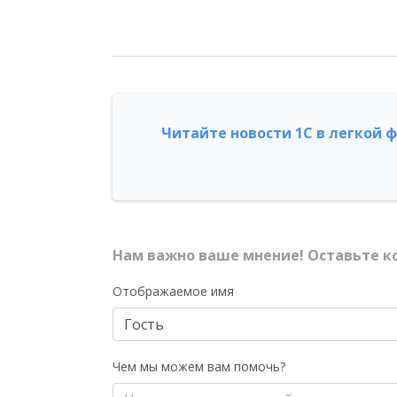
Читайте новости 1С в легкой 
Нам важно ваше мнение! Оставьте к
Отображаемое имя
Чем мы можем вам помочь?