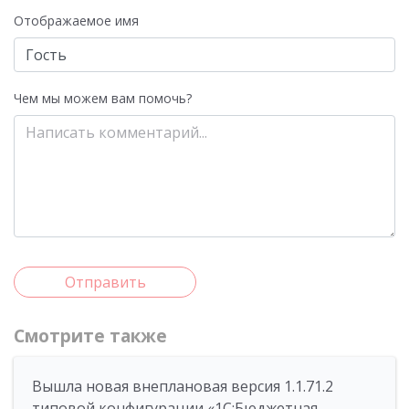
Отображаемое имя
Чем мы можем вам помочь?
Отправить
Смотрите также
Вышла новая внеплановая версия 1.1.71.2
типовой конфигурации «1C:Бюджетная