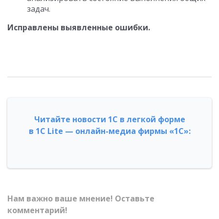
задач.
Исправлены выявленные ошибки.
Читайте новости 1С в легкой форме
в 1С Lite — онлайн-медиа фирмы «1С»:
Нам важно ваше мнение! Оставьте
комментарий!