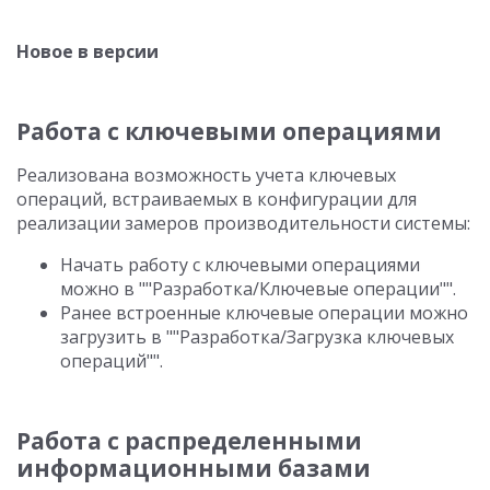
Новое в версии
Работа с ключевыми операциями
Реализована возможность учета ключевых
операций, встраиваемых в конфигурации для
реализации замеров производительности системы:
Начать работу с ключевыми операциями
можно в ""Разработка/Ключевые операции"".
Ранее встроенные ключевые операции можно
загрузить в ""Разработка/Загрузка ключевых
операций"".
Работа с распределенными
информационными базами