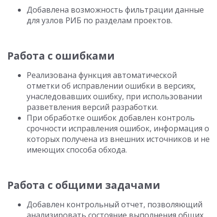
Добавлена возможность фильтрации данные
для узлов РИБ по разделам проектов.
Работа с ошибками
Реализована функция автоматической
отметки об исправлении ошибки в версиях,
унаследовавших ошибку, при использовании
разветвления версий разработки.
При обработке ошибок добавлен контроль
срочности исправления ошибок, информация о
которых получена из внешних источников и не
имеющих способа обхода.
Работа с общими задачами
Добавлен контрольный отчет, позволяющий
анализировать состояние выполнения общих