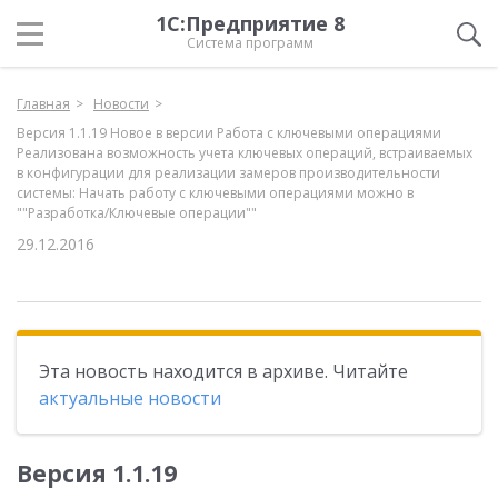
1С:Предприятие 8
Система программ
Главная
Новости
Версия 1.1.19 Новое в версии Работа с ключевыми операциями
Реализована возможность учета ключевых операций, встраиваемых
в конфигурации для реализации замеров производительности
системы: Начать работу с ключевыми операциями можно в
""Разработка/Ключевые операции""
29.12.2016
Эта новость находится в архиве. Читайте
актуальные новости
Версия 1.1.19