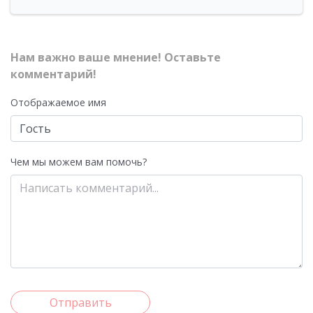
Нам важно ваше мнение! Оставьте
комментарий!
Отображаемое имя
Чем мы можем вам помочь?
Отправить