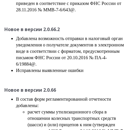
приведен в соответствие с приказом ФНС России от
28.11.2016 № ММВ-7-6/643@.
Новое в версии 2.0.66.2
Добавлена возможность отправки в налоговый орган
уведомления о получателе документов в электронном
виде в соответствии с форматом, предусмотренным
письмом ФНС России от 20.10.2016 № ПА-4-
6/19884@.
Исправлены выявленные ошибки
Новое в версии 2.0.66
В состав форм регламентированной отчетности
добавлены:
расчет суммы утилизационного сбора в
отношении колесных транспортных средств
(шасси) и (или) прицепов к ним (утвержден