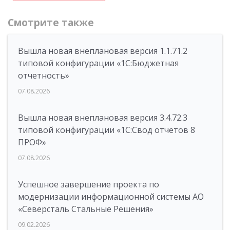
Смотрите также
Вышла новая внеплановая версия 1.1.71.2
типовой конфигурации «1C:Бюджетная
отчетность»
07.08.2026
Вышла новая внеплановая версия 3.4.72.3
типовой конфигурации «1C:Свод отчетов 8
ПРОФ»
07.08.2026
Успешное завершение проекта по
модернизации информационной системы АО
«Северсталь Стальные Решения»
09.02.2026