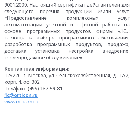
9001:2000. Настоящий сертификат действителен для
следующего перечня продукции и/или услуг:
«Предоставление комплексных услуг
автоматизации учетной и офисной работы на
основе программных продуктов фирмы «1С»:
помощь в выборе программного обеспечения,
разработка программных продуктов, продажа,
доставка, установка, настройка, внедрение,
послепродажное обслуживание».
Контактная информация:
129226, г. Москва, ул. Сельскохозяйственная, д. 17/2,
корп. 4, оф. 302
Тел/факс. (495) 187-59-81
1с@orticon.ru
www.orticon.ru