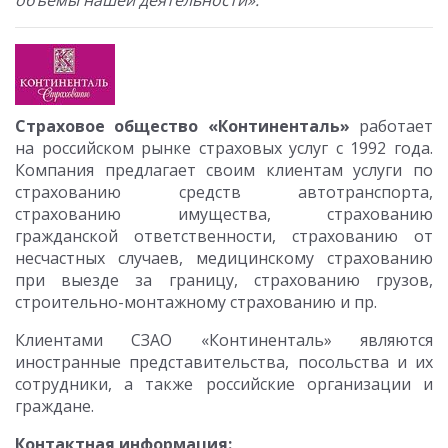
объемы нашей деятельности».
Страховое общество «Континенталь»
работает
на российском рынке страховых услуг с 1992 года.
Компания предлагает своим клиентам услуги по
страхованию средств автотранспорта,
страхованию имущества, страхованию
гражданской ответственности, страхованию от
несчастных случаев, медицинскому страхованию
при выезде за границу, страхованию грузов,
строительно-монтажному страхованию и пр.
Клиентами СЗАО «Континенталь» являются
иностранные представительства, посольства и их
сотрудники, а также российские организации и
граждане.
Контактная информация: