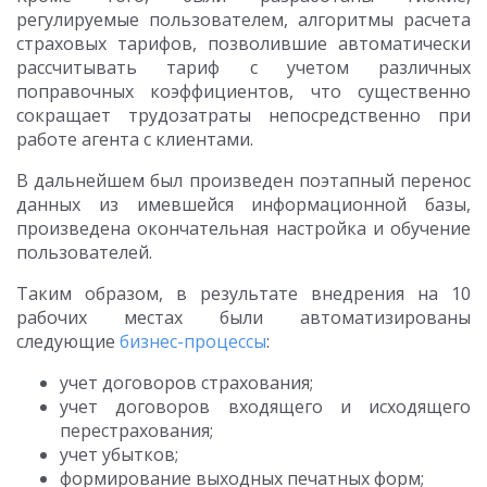
регулируемые пользователем, алгоритмы расчета
страховых тарифов, позволившие автоматически
рассчитывать тариф с учетом различных
поправочных коэффициентов, что существенно
сокращает трудозатраты непосредственно при
работе агента с клиентами.
В дальнейшем был произведен поэтапный перенос
данных из имевшейся информационной базы,
произведена окончательная настройка и обучение
пользователей.
Таким образом, в результате внедрения на 10
рабочих местах были автоматизированы
следующие
бизнес-процессы
:
учет договоров страхования;
учет договоров входящего и исходящего
перестрахования;
учет убытков;
формирование выходных печатных форм;