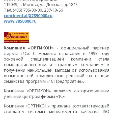
119049, г. Москва, ул. Донская, д. 18/7
Тел. (495) 785-00-00, 237-10-56
continental@7850000.ru
www.7850000.ru
Компания «ОРТИКОН»
- официальный партнер
фирмы «1С». С момента основания в 1999 году
основной специализацией компании стала
помощьфинансовым и страховым компаниям в
получении наибольшей выгоды от использования
возможностей комплексных решений на основе
семейства программ «1С:Предприятие».
Компания «ОРТИКОН» является авторизованным
учебным центром фирмы «1С».
Компания «ОРТИКОН» признана соответствующей
стандарту системы менеджмента качества ISO