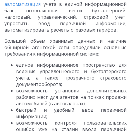
автоматизация
учета в единой информационной
базе, позволяющая вести бухгалтерский,
налоговый, управленческий, страховой учет,
упростить ввод первичной информации,
автоматизировать расчеты страховых тарифов
.
Большой объем хранимых данных и наличие
обширной агентской сети определили основные
требования к информационной системе:
единое информационное пространство для
ведения управленческого и бухгалтерского
учета, а также прозрачного страхового
документооборота;
возможность установки дополнительных
рабочих мест для агентов на точках продажи
автомобилей (в автосалонах);
быстрый и удобный ввод первичной
информации;
возможность контроля пользовательских
ошибок уже на стадии ввода первичной