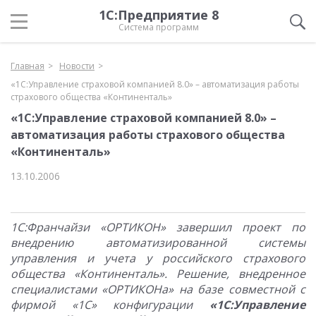
1С:Предприятие 8
Система программ
Главная
Новости
«1С:Управление страховой компанией 8.0» – автоматизация работы
страхового общества «Континенталь»
«1С:Управление страховой компанией 8.0» –
автоматизация работы страхового общества
«Континенталь»
13.10.2006
1С:Франчайзи «ОРТИКОН» завершил проект по
внедрению автоматизированной системы
управления и учета у российского страхового
общества «Континенталь». Решение, внедренное
специалистами «ОРТИКОНа» на базе совместной с
фирмой «1С» конфигурации
«1С:Управление