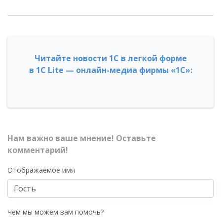
Читайте новости 1С в легкой форме
в 1С Lite — онлайн-медиа фирмы «1С»:
Нам важно ваше мнение! Оставьте
комментарий!
Отображаемое имя
Чем мы можем вам помочь?