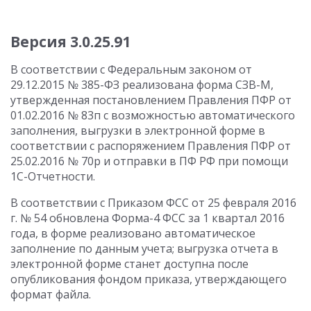
Версия 3.0.25.91
В соответствии с Федеральным законом от
29.12.2015 № 385-ФЗ реализована форма СЗВ-М,
утвержденная постановлением Правления ПФР от
01.02.2016 № 83п с возможностью автоматического
заполнения, выгрузки в электронной форме в
соответствии с распоряжением Правления ПФР от
25.02.2016 № 70р и отправки в ПФ РФ при помощи
1С-Отчетности.
В соответствии с Приказом ФСС от 25 февраля 2016
г. № 54 обновлена Форма-4 ФСС за 1 квартал 2016
года, в форме реализовано автоматическое
заполнение по данным учета; выгрузка отчета в
электронной форме станет доступна после
опубликования фондом приказа, утверждающего
формат файла.