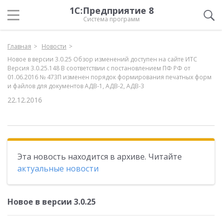
1С:Предприятие 8
Система программ
Главная
Новости
Новое в версии 3.0.25 Обзор изменений доступен на сайте ИТС
Версия 3.0.25.148 В соответствии с постановлением ПФ РФ от
01.06.2016 № 473П изменен порядок формирования печатных форм
и файлов для документов АДВ-1, АДВ-2, АДВ-3
22.12.2016
Эта новость находится в архиве. Читайте
актуальные новости
Новое в версии 3.0.25