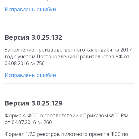
Исправлены ошибки
Версия 3.0.25.132
Заполнение производственного календаря на 2017
год с учетом Постановления Правительства РФ от
04.08.2016 № 756.
Исправлены ошибки
Версия 3.0.25.129
Форма 4-ФСС, в соответствии с Приказом ФСС РФ
от 04.07.2016 № 260.
Формат 1.7.3 реестров пилотного проекта ФСС по