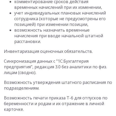
комментирование сроков действия
временных начислений при их изменении,
учет индивидуальных плановых начислений
сотрудника (которые не предусмотрены его
позицией) при изменении позиции,
возможность назначить временные
начисления при вводе начальной штатной
расстановки.
Инвентаризация оценочных обязательств.
Синхронизация данных с "1С:Бухгалтерия
предприятия", редакция 3.0 без аналитики по физ.
лицам (сводно).
Возможность утверждения штатного расписания по
подразделениям.
Возможность печати приказа Т-6 для отпусков по
беременности и родам и их отражение в личной
карточке.