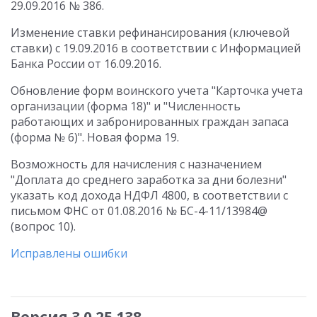
29.09.2016 № 386.
Изменение ставки рефинансирования (ключевой
ставки) с 19.09.2016 в соответствии с Информацией
Банка России от 16.09.2016.
Обновление форм воинского учета "Карточка учета
организации (форма 18)" и "Численность
работающих и забронированных граждан запаса
(форма № 6)". Новая форма 19.
Возможность для начисления с назначением
"Доплата до среднего заработка за дни болезни"
указать код дохода НДФЛ 4800, в соответствии с
письмом ФНС от 01.08.2016 № БС-4-11/13984@
(вопрос 10).
Исправлены ошибки