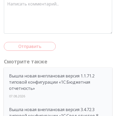
Отправить
Смотрите также
Вышла новая внеплановая версия 1.1.71.2
типовой конфигурации «1C:Бюджетная
отчетность»
07.08.2026
Вышла новая внеплановая версия 3.4.72.3
типовой конфигурации «1C:Свод отчетов 8