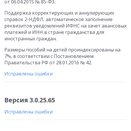
от 06.04.2015 № 85-ФЗ.
Поддержка корректирующих и аннулирующих
справок 2-НДФЛ, автоматическое заполнение
реквизитов уведомлений ИФНС на зачет авансовых
платежей и ИНН в стране гражданства для
иностранных граждан.
Размеры пособий на детей проиндексированы на
7%, в соответствии с Постановлением
Правительства РФ от 28.01.2016 № 42.
Исправлены ошибки
Версия 3.0.25.65
Исправлены ошибки