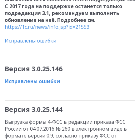
С 2017 года на поддержке останется только
подредакция 3.1, рекомендуем выполнить
обновление на неё. Подробнее см
.
https://1c.ru/news/info.jsp?id=21553
Исправлены ошибки
Версия 3.0.25.146
Исправлены ошибки
Версия 3.0.25.144
Выгрузка формы 4-ФСС в редакции приказа ФСС
России от 04.07.2016 № 260 в электронном виде в
формате версии 0.9, согласно приказу ФСС от