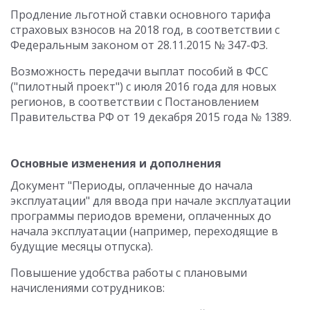
Продление льготной ставки основного тарифа
страховых взносов на 2018 год, в соответствии с
Федеральным законом от 28.11.2015 № 347-ФЗ.
Возможность передачи выплат пособий в ФСС
("пилотный проект") с июля 2016 года для новых
регионов, в соответствии с Постановлением
Правительства РФ от 19 декабря 2015 года № 1389.
Основные изменения и дополнения
Документ "Периоды, оплаченные до начала
эксплуатации" для ввода при начале эксплуатации
программы периодов времени, оплаченных до
начала эксплуатации (например, переходящие в
будущие месяцы отпуска).
Повышение удобства работы с плановыми
начислениями сотрудников: