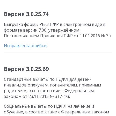
Версия 3.0.25.74
Выгрузка формы РВ-3 ПФР в электронном виде в
формате версии 7.00, утверждённом
Постановлением Правления ПФР от 11.01.2016 № 3п.
Исправлены ошибки
Версия 3.0.25.69
Стандартные вычеты по НДФЛ для детей-
инвалидов опекунам, попечителям, приемным
родителям, в соответствии с Федеральным
законом от 23.11.2015 № 317-ФЗ.
Социальные вычеты по НДФЛ на лечение и
обучение, в соответствии с Федеральным законом