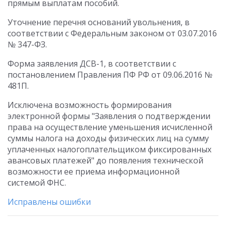
прямым выплатам пособий.
Уточнение перечня оснований увольнения, в
соответствии с Федеральным законом от 03.07.2016
№ 347-ФЗ.
Форма заявления ДСВ-1, в соответствии с
постановлением Правления ПФ РФ от 09.06.2016 №
481П.
Исключена возможность формирования
электронной формы "Заявления о подтверждении
права на осуществление уменьшения исчисленной
суммы налога на доходы физических лиц на сумму
уплаченных налогоплательщиком фиксированных
авансовых платежей" до появления технической
возможности ее приема информационной
системой ФНС.
Исправлены ошибки