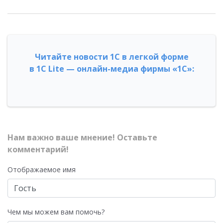
Читайте новости 1С в легкой форме
в 1С Lite — онлайн-медиа фирмы «1С»:
Нам важно ваше мнение! Оставьте
комментарий!
Отображаемое имя
Чем мы можем вам помочь?