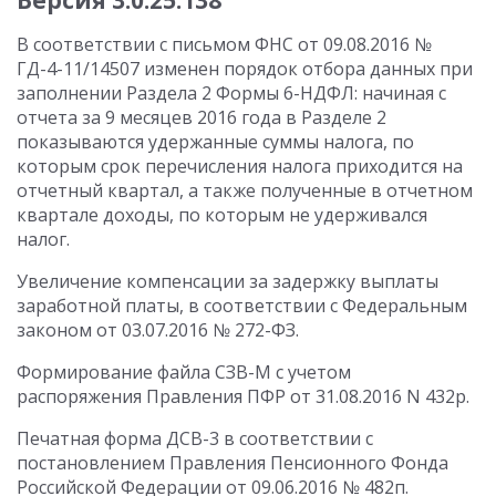
Версия 3.0.25.138
В соответствии с письмом ФНС от 09.08.2016 №
ГД-4-11/14507 изменен порядок отбора данных при
заполнении Раздела 2 Формы 6-НДФЛ: начиная с
отчета за 9 месяцев 2016 года в Разделе 2
показываются удержанные суммы налога, по
которым срок перечисления налога приходится на
отчетный квартал, а также полученные в отчетном
квартале доходы, по которым не удерживался
налог.
Увеличение компенсации за задержку выплаты
заработной платы, в соответствии с Федеральным
законом от 03.07.2016 № 272-ФЗ.
Формирование файла СЗВ-М с учетом
распоряжения Правления ПФР от 31.08.2016 N 432р.
Печатная форма ДСВ-3 в соответствии с
постановлением Правления Пенсионного Фонда
Российской Федерации от 09.06.2016 № 482п.