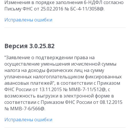
Изменения в порядке заполнения 6-НДФЛ согласно
Письму ФНС от 25.02.2016 № БС-4-11/3058@.
Исправлены ошибки
Версия 3.0.25.82
"Заявление о подтверждении права на
осуществление уменьшения исчисленной суммы
налога на доходы физических лиц на сумму
уплаченных налогоплательщиком фиксированных
авансовых платежей", в соответствии с Приказом
ФНС России от 13.11.2015 № ММВ-7-11/512@, с
возможность выгрузки в электронной форме в
соответствии с Приказом ФНС России от 08.12.2015
№ ММВ-7-6/566@.
Исправлены ошибки