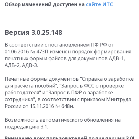
Обзор изменений доступен на
сайте ИТС
Версия 3.0.25.148
В соответствии с постановлением ПФ РФ от
01.06.2016 № 473П изменен порядок формирования
печатных форм и файлов для документов АДВ-1,
АДВ-2, АДВ-3.
Печатные формы документов "Справка о заработке
для расчета пособий", "Запрос в ФСС о проверке
работодателя" и "Запрос в ПФР о заработке
сотрудника", в соответствии с приказом Минтруда
России от 15.11.2016 № 648н.
Возможность автоматического обновления на
подредакцию 3.1.
Вниманию всех пользователей подредакции 3.0!