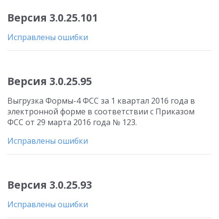
Версия 3.0.25.101
Исправлены ошибки
Версия 3.0.25.95
Выгрузка Формы-4 ФСС за 1 квартал 2016 года в
электронной форме в соответствии с Приказом
ФСС от 29 марта 2016 года № 123.
Исправлены ошибки
Версия 3.0.25.93
Исправлены ошибки