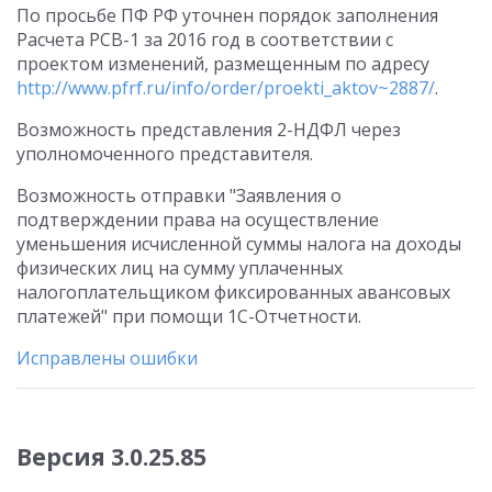
По просьбе ПФ РФ уточнен порядок заполнения
Расчета РСВ-1 за 2016 год в соответствии с
проектом изменений, размещенным по адресу
http://www.pfrf.ru/info/order/proekti_aktov~2887/
.
Возможность представления 2-НДФЛ через
уполномоченного представителя.
Возможность отправки "Заявления о
подтверждении права на осуществление
уменьшения исчисленной суммы налога на доходы
физических лиц на сумму уплаченных
налогоплательщиком фиксированных авансовых
платежей" при помощи 1С-Отчетности.
Исправлены ошибки
Версия 3.0.25.85