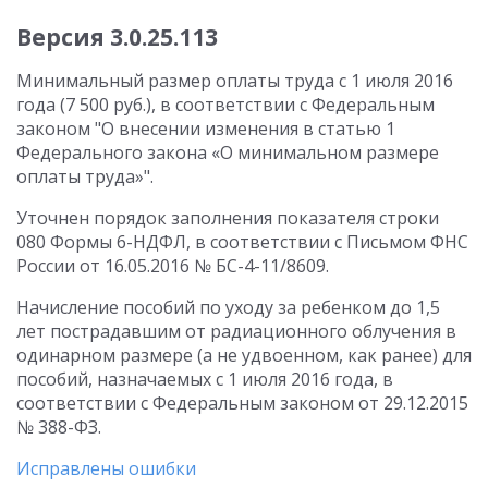
Версия 3.0.25.113
Минимальный размер оплаты труда с 1 июля 2016
года (7 500 руб.), в соответствии с Федеральным
законом "О внесении изменения в статью 1
Федерального закона «О минимальном размере
оплаты труда»".
Уточнен порядок заполнения показателя строки
080 Формы 6-НДФЛ, в соответствии с Письмом ФНС
России от 16.05.2016 № БС-4-11/8609.
Начисление пособий по уходу за ребенком до 1,5
лет пострадавшим от радиационного облучения в
одинарном размере (а не удвоенном, как ранее) для
пособий, назначаемых с 1 июля 2016 года, в
соответствии с Федеральным законом от 29.12.2015
№ 388-ФЗ.
Исправлены ошибки