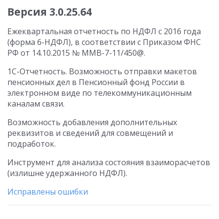
Версия 3.0.25.64
Ежеквартальная отчетность по НДФЛ с 2016 года
(форма 6-НДФЛ), в соответствии с Приказом ФНС
РФ от 14.10.2015 № ММВ-7-11/450@.
1С-Отчетность. Возможность отправки макетов
пенсионных дел в Пенсионный фонд России в
электронном виде по телекоммуникационным
каналам связи.
Возможность добавления дополнительных
реквизитов и сведений для совмещений и
подработок.
Инструмент для анализа состояния взаиморасчетов
(излишне удержанного НДФЛ).
Исправлены ошибки