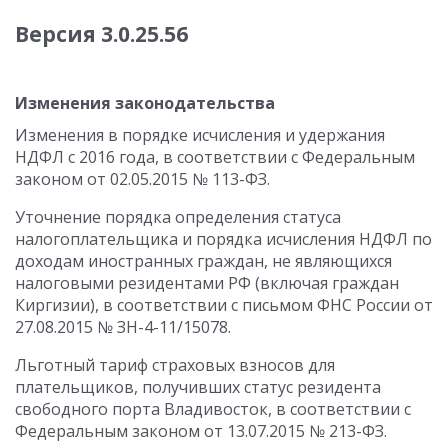
Версия 3.0.25.56
Изменения законодательства
Изменения в порядке исчисления и удержания
НДФЛ с 2016 года, в соответствии с Федеральным
законом от 02.05.2015 № 113-ФЗ.
Уточнение порядка определения статуса
налогоплательщика и порядка исчисления НДФЛ по
доходам иностранных граждан, не являющихся
налоговыми резидентами РФ (включая граждан
Киргизии), в соответствии с письмом ФНС России от
27.08.2015 № ЗН-4-11/15078.
Льготный тариф страховых взносов для
плательщиков, получивших статус резидента
свободного порта Владивосток, в соответствии с
Федеральным законом от 13.07.2015 № 213-ФЗ.