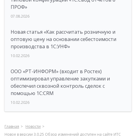
ПРОФ»
07.08.2026
Новая статья «Как рассчитать розничную и
оптовую цену на основании себестоимости
производства в 1С:УНФ»
10.02.2026
ООО «РТ-ИНФОРМ» (входит в Ростех)
оптимизировал управление закупками и
обеспечил сквозной контроль сделок с
помощью 1С:CRM
10.02.2026
Главная
Новости
Новое в версии 3.0.25 Обзор изменений доступен на сайте ИТС