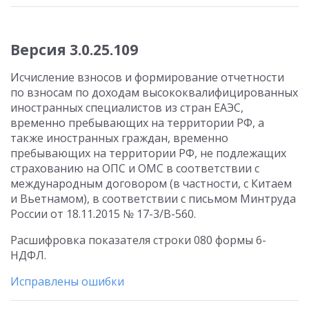
Версия 3.0.25.109
Исчисление взносов и формирование отчетности
по взносам по доходам высококвалифицированных
иностранных специалистов из стран ЕАЭС,
временно пребывающих на территории РФ, а
также иностранных граждан, временно
пребывающих на территории РФ, не подлежащих
страхованию на ОПС и ОМС в соответствии с
международным договором (в частности, с Китаем
и Вьетнамом), в соответствии с письмом Минтруда
России от 18.11.2015 № 17-3/В-560.
Расшифровка показателя строки 080 формы 6-
НДФЛ.
Исправлены ошибки