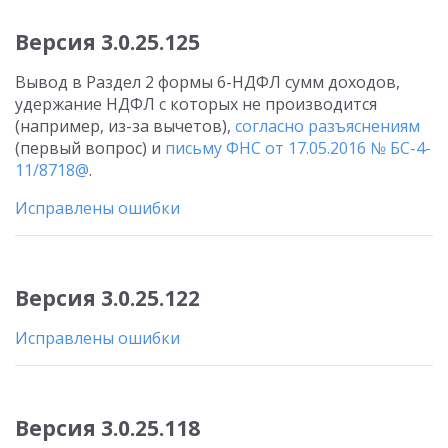
Версия 3.0.25.125
Вывод в Раздел 2 формы 6-НДФЛ сумм доходов,
удержание НДФЛ с которых не производится
(например, из-за вычетов),
согласно разъяснениям
(первый вопрос) и
письму ФНС от 17.05.2016 № БС-4-
11/8718@
.
Исправлены ошибки
Версия 3.0.25.122
Исправлены ошибки
Версия 3.0.25.118