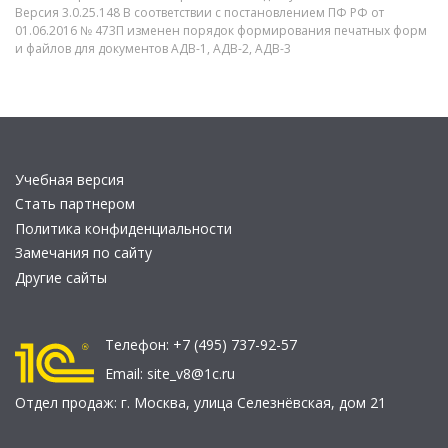
Версия 3.0.25.148 В соответствии с постановлением ПФ РФ от
01.06.2016 № 473П изменен порядок формирования печатных форм
и файлов для документов АДВ-1, АДВ-2, АДВ-3
Учебная версия
Стать партнером
Политика конфиденциальности
Замечания по сайту
Другие сайты
Телефон:
+7 (495) 737-92-57
Email:
site_v8@1c.ru
Отдел продаж:
г. Москва
,
улица Селезнёвская, дом 21