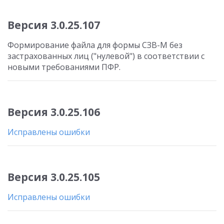
Версия 3.0.25.107
Формирование файла для формы СЗВ-М без
застрахованных лиц ("нулевой") в соответствии с
новыми требованиями ПФР.
Версия 3.0.25.106
Исправлены ошибки
Версия 3.0.25.105
Исправлены ошибки