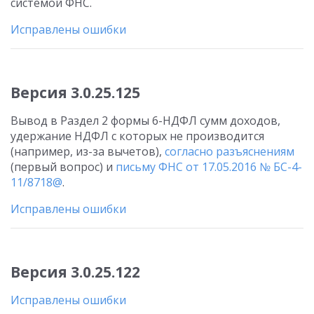
системой ФНС.
Исправлены ошибки
Версия 3.0.25.125
Вывод в Раздел 2 формы 6-НДФЛ сумм доходов,
удержание НДФЛ с которых не производится
(например, из-за вычетов),
согласно разъяснениям
(первый вопрос) и
письму ФНС от 17.05.2016 № БС-4-
11/8718@
.
Исправлены ошибки
Версия 3.0.25.122
Исправлены ошибки