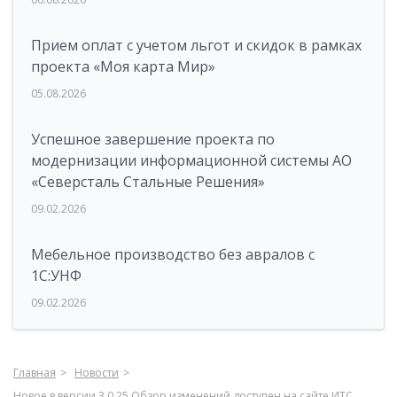
Прием оплат с учетом льгот и скидок в рамках
проекта «Моя карта Мир»
05.08.2026
Успешное завершение проекта по
модернизации информационной системы АО
«Северсталь Стальные Решения»
09.02.2026
Мебельное производство без авралов с
1С:УНФ
09.02.2026
Главная
Новости
Новое в версии 3.0.25 Обзор изменений доступен на сайте ИТС