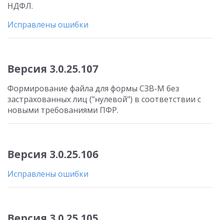
НДФЛ.
Исправлены ошибки
Версия 3.0.25.107
Формирование файла для формы СЗВ-М без
застрахованных лиц ("нулевой") в соответствии с
новыми требованиями ПФР.
Версия 3.0.25.106
Исправлены ошибки
Версия 3.0.25.105