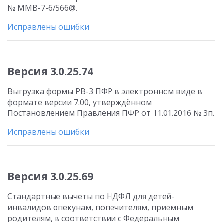
№ ММВ-7-6/566@.
Исправлены ошибки
Версия 3.0.25.74
Выгрузка формы РВ-3 ПФР в электронном виде в
формате версии 7.00, утверждённом
Постановлением Правления ПФР от 11.01.2016 № 3п.
Исправлены ошибки
Версия 3.0.25.69
Стандартные вычеты по НДФЛ для детей-
инвалидов опекунам, попечителям, приемным
родителям, в соответствии с Федеральным