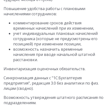
Повышение удобства работы с плановыми
начислениями сотрудников:
комментирование сроков действия
временных начислений при их изменении,
учет индивидуальных плановых начислений
сотрудника (которые не предусмотрены его
позицией) при изменении позиции,
возможность назначить временные
начисления при вводе начальной штатной
расстановки.
Инвентаризация оценочных обязательств.
Синхронизация данных с "1С:Бухгалтерия
предприятия", редакция 3.0 без аналитики по физ.
лицам (сводно).
Возможность утверждения штатного расписания по
подразделениям.