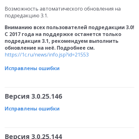
Возможность автоматического обновления на
подредакцию 3.1.
Вниманию всех пользователей подредакции 3.0!
С 2017 года на поддержке останется только
подредакция 3.1, рекомендуем выполнить
обновление на неё. Подробнее см.
https://1c.ru/news/info.jsp?id=21553
Исправлены ошибки
Версия 3.0.25.146
Исправлены ошибки
Версия 3.0.25.144