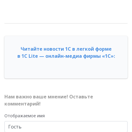
Читайте новости 1С в легкой форме
в 1С Lite — онлайн-медиа фирмы «1С»:
Нам важно ваше мнение! Оставьте
комментарий!
Отображаемое имя