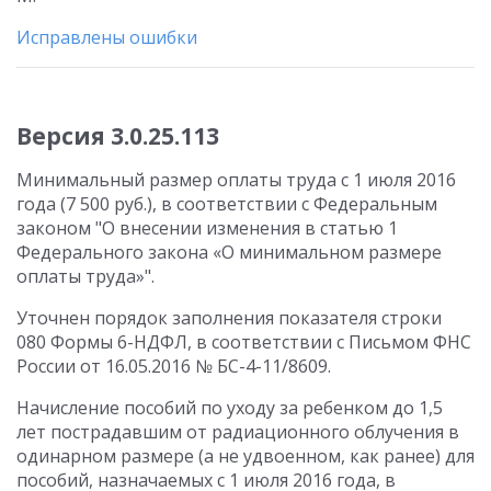
Исправлены ошибки
Версия 3.0.25.113
Минимальный размер оплаты труда с 1 июля 2016
года (7 500 руб.), в соответствии с Федеральным
законом "О внесении изменения в статью 1
Федерального закона «О минимальном размере
оплаты труда»".
Уточнен порядок заполнения показателя строки
080 Формы 6-НДФЛ, в соответствии с Письмом ФНС
России от 16.05.2016 № БС-4-11/8609.
Начисление пособий по уходу за ребенком до 1,5
лет пострадавшим от радиационного облучения в
одинарном размере (а не удвоенном, как ранее) для
пособий, назначаемых с 1 июля 2016 года, в