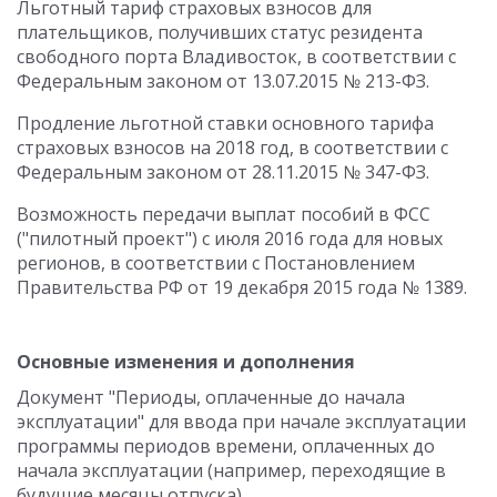
Льготный тариф страховых взносов для
плательщиков, получивших статус резидента
свободного порта Владивосток, в соответствии с
Федеральным законом от 13.07.2015 № 213-ФЗ.
Продление льготной ставки основного тарифа
страховых взносов на 2018 год, в соответствии с
Федеральным законом от 28.11.2015 № 347-ФЗ.
Возможность передачи выплат пособий в ФСС
("пилотный проект") с июля 2016 года для новых
регионов, в соответствии с Постановлением
Правительства РФ от 19 декабря 2015 года № 1389.
Основные изменения и дополнения
Документ "Периоды, оплаченные до начала
эксплуатации" для ввода при начале эксплуатации
программы периодов времени, оплаченных до
начала эксплуатации (например, переходящие в
будущие месяцы отпуска).