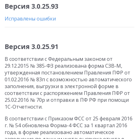
Версия 3.0.25.93
Исправлены ошибки
Версия 3.0.25.91
В соответствии с Федеральным законом от
29.12.2015 № 385-ФЗ реализована форма СЗВ-М,
утвержденная постановлением Правления ПФР от
01.02.2016 № 83п с возможностью автоматического
заполнения, выгрузки в электронной форме в
соответствии с распоряжением Правления ПФР от
25.02.2016 № 70р и отправки в ПФ РФ при помощи
1С-Отчетности.
В соответствии с Приказом ФСС от 25 февраля 2016
г. № 54 обновлена Форма-4 ФСС за 1 квартал 2016
года, в форме реализовано автоматическое