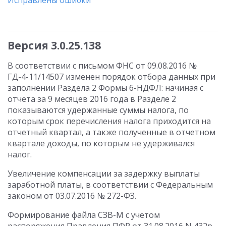
Исправлены ошибки
Версия 3.0.25.138
В соответствии с письмом ФНС от 09.08.2016 №
ГД-4-11/14507 изменен порядок отбора данных при
заполнении Раздела 2 Формы 6-НДФЛ: начиная с
отчета за 9 месяцев 2016 года в Разделе 2
показываются удержанные суммы налога, по
которым срок перечисления налога приходится на
отчетный квартал, а также полученные в отчетном
квартале доходы, по которым не удерживался
налог.
Увеличение компенсации за задержку выплаты
заработной платы, в соответствии с Федеральным
законом от 03.07.2016 № 272-ФЗ.
Формирование файла СЗВ-М с учетом