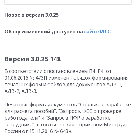
Новое в версии 3.0.25
Обзор изменений доступен на
сайте ИТС
Версия 3.0.25.148
В соответствии с постановлением ПФ РФ от
01.06.2016 № 473П изменен порядок формирования
печатных форм и файлов для документов АДВ-1,
АДВ-2, АДВ-3.
Печатные формы документов "Справка о заработке
для расчета пособий", "Запрос в ФСС о проверке
работодателя" и "Запрос в ПФР о заработке
сотрудника", в соответствии с приказом Минтруда
России от 15.11.2016 № 648н.