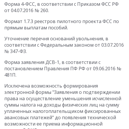
Форма 4-ФСС, в соответствии с Приказом ФСС РФ
от 04.07.2016 № 260.
Формат 1.7.3 реестров пилотного проекта ФСС по
прямым выплатам пособий.
Уточнение перечня оснований увольнения, в
соответствии с Федеральным законом от 03.07.2016
№ 347-ФЗ.
Форма заявления ДСВ-1, в соответствии с
постановлением Правления ПФ РФ от 09.06.2016 №
481П.
Исключена возможность формирования
электронной формы "Заявления о подтверждении
права на осуществление уменьшения исчисленной
суммы налога на доходы физических лиц на сумму
уплаченных налогоплательщиком фиксированных
авансовых платежей" до появления технической
возможности ее приема информационной