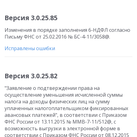
Версия 3.0.25.85
Изменения в порядке заполнения 6-НДФЛ согласно
Письму ФНС от 25.02.2016 № БС-4-11/3058@.
Исправлены ошибки
Версия 3.0.25.82
"Заявление о подтверждении права на
осуществление уменьшения исчисленной суммы
налога на доходы физических лиц на сумму
уплаченных налогоплательщиком фиксированных
авансовых платежей", в соответствии с Приказом
ФНС России от 13.11.2015 № ММВ-7-11/512@, с
возможность выгрузки в электронной форме в
соответствии с Приказом ФНС России от 08.12.2015