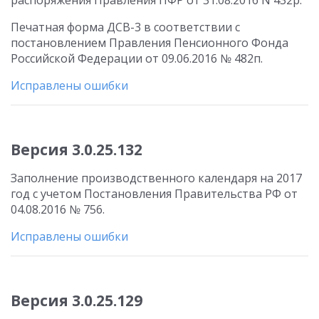
распоряжения Правления ПФР от 31.08.2016 N 432р.
Печатная форма ДСВ-3 в соответствии с
постановлением Правления Пенсионного Фонда
Российской Федерации от 09.06.2016 № 482п.
Исправлены ошибки
Версия 3.0.25.132
Заполнение производственного календаря на 2017
год с учетом Постановления Правительства РФ от
04.08.2016 № 756.
Исправлены ошибки
Версия 3.0.25.129