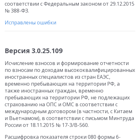
соответствии с Федеральным законом от 29.12.2015
№ 388-ФЗ.
Исправлены ошибки
Версия 3.0.25.109
Исчисление взносов и формирование отчетности
по взносам по доходам высококвалифицированных
иностранных специалистов из стран ЕАЭС,
временно пребывающих на территории РФ, а
также иностранных граждан, временно
пребывающих на территории РФ, не подлежащих
страхованию на ОПС и ОМС в соответствии с
международным договором (в частности, с Китаем
и Вьетнамом), в соответствии с письмом Минтруда
России от 18.11.2015 № 17-3/В-560.
Расшифровка показателя строки 080 формы 6-