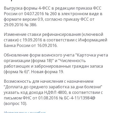
Выгрузка формы 4-ФСС в редакции приказа ФСС
России от 04.07.2016 № 260 в электронном виде в
формате версии 0.9, согласно приказу ФСС от
29.09.2016 № 386.
Изменение ставки рефинансирования (ключевой
ставки) с 19.09.2016 в соответствии с Информацией
Банка России от 16.09.2016.
Обновление форм воинского учета "Карточка учета
организации (форма 18)" и "Численность
работающих и забронированных граждан запаса
(форма № 6)". Новая форма 19.
Возможность для начисления с назначением
"Доплата до среднего заработка за дни болезни"
указать код дохода НДФЛ 4800, в соответствии с
письмом ФНС от 01.08.2016 № БС-4-11/13984@
(вопрос 10).