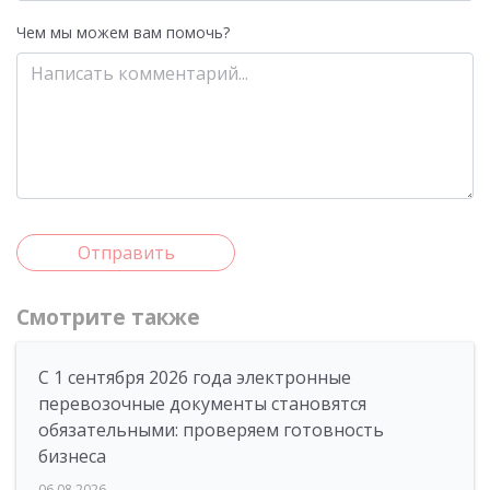
Чем мы можем вам помочь?
Отправить
Смотрите также
С 1 сентября 2026 года электронные
перевозочные документы становятся
обязательными: проверяем готовность
бизнеса
06.08.2026