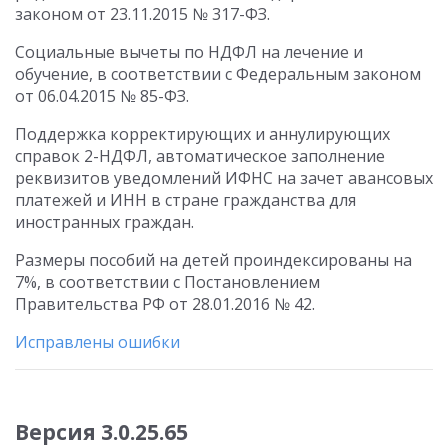
законом от 23.11.2015 № 317-ФЗ.
Социальные вычеты по НДФЛ на лечение и
обучение, в соответствии с Федеральным законом
от 06.04.2015 № 85-ФЗ.
Поддержка корректирующих и аннулирующих
справок 2-НДФЛ, автоматическое заполнение
реквизитов уведомлений ИФНС на зачет авансовых
платежей и ИНН в стране гражданства для
иностранных граждан.
Размеры пособий на детей проиндексированы на
7%, в соответствии с Постановлением
Правительства РФ от 28.01.2016 № 42.
Исправлены ошибки
Версия 3.0.25.65