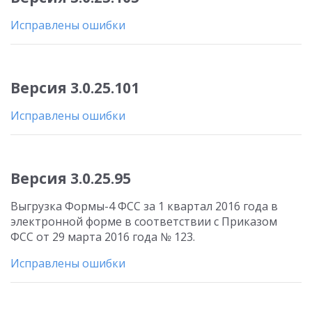
Исправлены ошибки
Версия 3.0.25.101
Исправлены ошибки
Версия 3.0.25.95
Выгрузка Формы-4 ФСС за 1 квартал 2016 года в
электронной форме в соответствии с Приказом
ФСС от 29 марта 2016 года № 123.
Исправлены ошибки