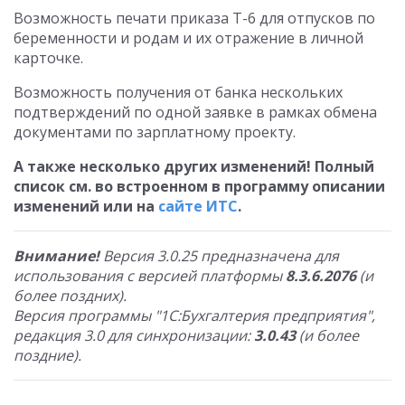
Возможность печати приказа Т-6 для отпусков по
беременности и родам и их отражение в личной
карточке.
Возможность получения от банка нескольких
подтверждений по одной заявке в рамках обмена
документами по зарплатному проекту.
А также несколько других изменений! Полный
список см. во встроенном в программу описании
изменений или на
сайте ИТС
.
Внимание!
Версия 3.0.25 предназначена для
использования с версией платформы
8.3.6.2076
(и
более поздних).
Версия программы "1С:Бухгалтерия предприятия",
редакция 3.0 для синхронизации:
3.0.43
(и более
поздние).