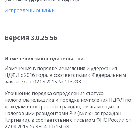
Исправлены ошибки
Версия 3.0.25.56
Изменения законодательства
Изменения в порядке исчисления и удержания
НДФЛ с 2016 года, в соответствии с Федеральным
законом от 02.05.2015 № 113-ФЗ.
Уточнение порядка определения статуса
налогоплательщика и порядка исчисления НДФЛ по
доходам иностранных граждан, не являющихся
налоговыми резидентами РФ (включая граждан
Киргизии), в соответствии с письмом ФНС России от
27.08.2015 № ЗН-4-11/15078.