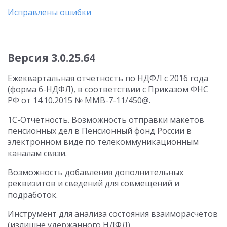
Исправлены ошибки
Версия 3.0.25.64
Ежеквартальная отчетность по НДФЛ с 2016 года
(форма 6-НДФЛ), в соответствии с Приказом ФНС
РФ от 14.10.2015 № ММВ-7-11/450@.
1С-Отчетность. Возможность отправки макетов
пенсионных дел в Пенсионный фонд России в
электронном виде по телекоммуникационным
каналам связи.
Возможность добавления дополнительных
реквизитов и сведений для совмещений и
подработок.
Инструмент для анализа состояния взаиморасчетов
(излишне удержанного НДФЛ).