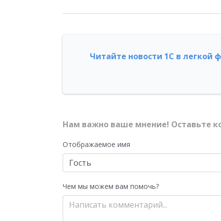
Читайте новости 1С в легкой 
Нам важно ваше мнение! Оставьте к
Отображаемое имя
Чем мы можем вам помочь?