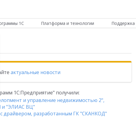
ограммы 1С
Платформа и технологии
Поддержка 
тайте
актуальные новости
рамм 1С:Предприятие" получили:
лопмент и управление недвижимостью 2",
 и "ЭЛИАС ВЦ"
" с драйвером, разработанным ГК "СКАНКОД"