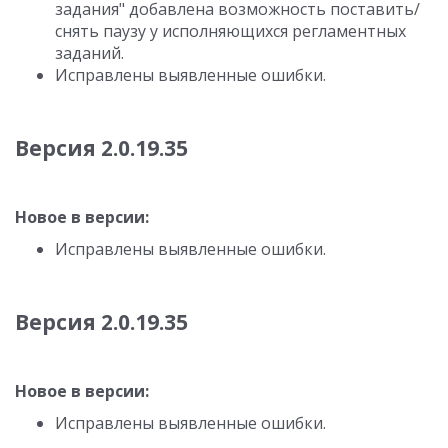
задания" добавлена возможность поставить/
снять паузу у исполняющихся регламентных
заданий.
Исправлены выявленные ошибки.
Версия 2.0.19.35
Новое в версии:
Исправлены выявленные ошибки.
Версия 2.0.19.35
Новое в версии:
Исправлены выявленные ошибки.