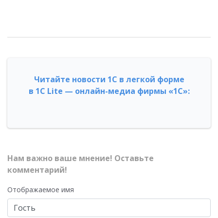
Читайте новости 1С в легкой форме
в 1С Lite — онлайн-медиа фирмы «1С»:
Нам важно ваше мнение! Оставьте
комментарий!
Отображаемое имя