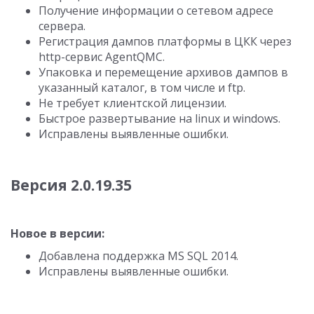
Получение информации о сетевом адресе
сервера.
Регистрация дампов платформы в ЦКК через
http-сервис AgentQMC.
Упаковка и перемещение архивов дампов в
указанный каталог, в том числе и ftp.
Не требует клиентской лицензии.
Быстрое развертывание на linux и windows.
Исправлены выявленные ошибки.
Версия 2.0.19.35
Новое в версии:
Добавлена поддержка MS SQL 2014.
Исправлены выявленные ошибки.