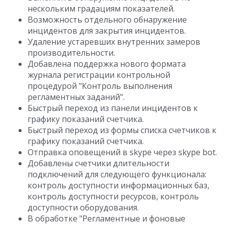
нескольким градациям показателей.
Возможность отдельного обнаружение
инцидентов для закрытия инцидентов.
Удаление устаревших внутренних замеров
производительности.
Добавлена поддержка нового формата
журнала регистрации контрольной
процедурой "Контроль выполнения
регламентных заданий".
Быстрый переход из панели инцидентов к
графику показаний счетчика.
Быстрый переход из формы списка счетчиков к
графику показаний счетчика.
Отправка оповещений в skype через skype bot.
Добавлены счетчики длительности
подключений для следующего функционала:
контроль доступности информационных баз,
контроль доступности ресурсов, контроль
доступности оборудования.
В обработке "Регламентные и фоновые