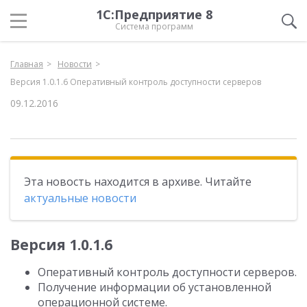
1С:Предприятие 8
Система программ
Главная
Новости
Версия 1.0.1.6 Оперативный контроль доступности серверов
09.12.2016
Эта новость находится в архиве. Читайте
актуальные новости
Версия 1.0.1.6
Оперативный контроль доступности серверов.
Получение информации об установленной
операционной системе.