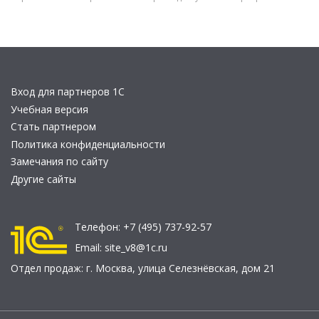
Вход для партнеров 1С
Учебная версия
Стать партнером
Политика конфиденциальности
Замечания по сайту
Другие сайты
Телефон:
+7 (495) 737-92-57
Email:
site_v8@1c.ru
Отдел продаж:
г. Москва
,
улица Селезнёвская, дом 21