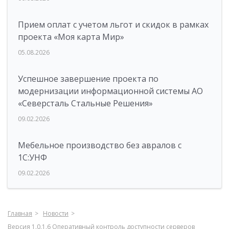
Прием оплат с учетом льгот и скидок в рамках
проекта «Моя карта Мир»
05.08.2026
Успешное завершение проекта по
модернизации информационной системы АО
«Северсталь Стальные Решения»
09.02.2026
Мебельное производство без авралов с
1С:УНФ
09.02.2026
Главная
Новости
Версия 1.0.1.6 Оперативный контроль доступности серверов