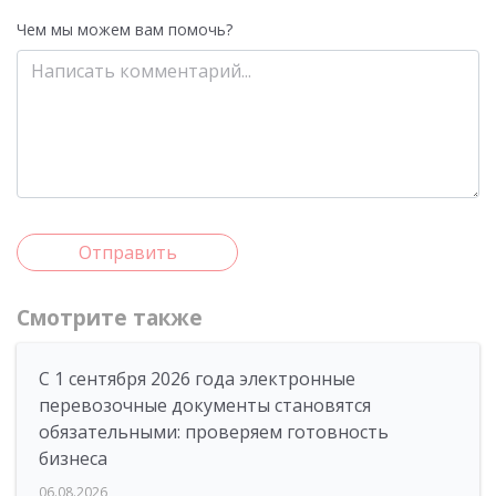
Чем мы можем вам помочь?
Отправить
Смотрите также
С 1 сентября 2026 года электронные
перевозочные документы становятся
обязательными: проверяем готовность
бизнеса
06.08.2026