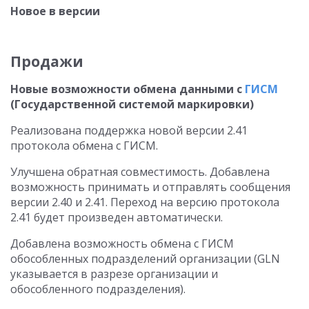
Новое в версии
Продажи
Новые возможности обмена данными с
ГИСМ
(Государственной системой маркировки)
Реализована поддержка новой версии 2.41
протокола обмена с ГИСМ.
Улучшена обратная совместимость. Добавлена
возможность принимать и отправлять сообщения
версии 2.40 и 2.41. Переход на версию протокола
2.41 будет произведен автоматически.
Добавлена возможность обмена с ГИСМ
обособленных подразделений организации (GLN
указывается в разрезе организации и
обособленного подразделения).