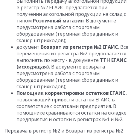
Выполнить передачу алкогольной продукции
в регистр №2 ЕГАИС предлагается при
получении алкогольной продукции на склад с
типом
Розничный магазин
. В документе
предусмотрена работа с торговым
оборудованием (терминал сбора данных и
сканер штрихкодов);
документ
Возврат из регистра №2 ЕГАИС
. Все
перемещения из регистра №2 предполагается
выполнять по месту - в документе
ТТН ЕГАИС
(исходящая).
В документе возврата
предусмотрена работа с торговым
оборудованием (терминал сбора данных и
сканер штрихкодов);
Помощник корректировки остатков ЕГАИС
,
позволяющий привести остатки ЕГАИС в
соответствие с остатками предприятия. В
помощнике сравниваются остатки на складке
предприятия и остатки в регистрах №1 и №2.
Передача в регистр №2 и Возврат из регистра №2