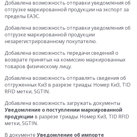
Добавлена возможность отправки уведомления об
отгрузке маркированной продукции на экспорт за
пределы ЕАЭС.
Добавлена возможность отправки уведомления об
отгрузке маркированной продукции
незарегистрированному покупателю.
Добавлена возможность передачи сведений о
возврате принятых на комиссию маркированных
товаров физическому лицу.
Добавлена возможность отправлять сведения об
отгруженных КиЗ в разрезе триады: Номер КиЗ, TID
RFID метки, SGTIN.
Добавлена возможность загружать документы
Уведомление о поступлении маркированной
продукции
в разрезе триады: Номер КиЗ, TID RFID
метки, SGTIN.
В документе
Уведомление об импорте