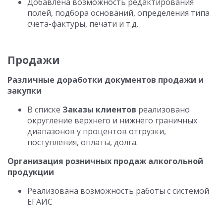
Добавлена возможность редактирования
полей, подбора оснований, определения типа
счета-фактуры, печати и т.д.
Продажи
Различные доработки документов продажи и
закупки
В списке
Заказы клиентов
реализовано
округление верхнего и нижнего граничных
диапазонов у процентов отгрузки,
поступления, оплаты, долга.
Организация розничных продаж алкогольной
продукции
Реализована возможность работы с системой
ЕГАИС