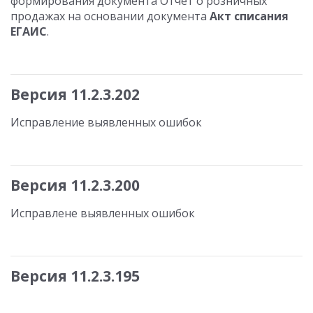
формирования документа Отчет о розничных
продажах на основании документа
Акт списания
ЕГАИС
.
Версия 11.2.3.202
Исправление выявленных ошибок
Версия 11.2.3.200
Исправлене выявленных ошибок
Версия 11.2.3.195