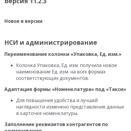
Версия 11.2.3
Новое в версии
НСИ и администрирование
Переименование колонки «Упаковка, Ед. изм.»
Колонка Упаковка, Ед. изм. получила новое
наименование Ед. изм. на всех формах
соответствующих документов.
Адаптация формы «Номенклатура» под «Такси»
Для повышения удобства и лучшей
наглядности изменено представление данных
в карточке номенклатуры.
Заполнение реквизитов контрагентов по
наименованию