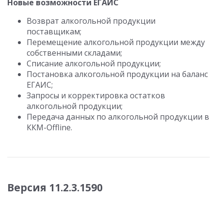
Новые возможности ЕГАИС
Возврат алкогольной продукции
поставщикам;
Перемещение алкогольной продукции между
собственными складами;
Списание алкогольной продукции;
Постановка алкогольной продукции на баланс
ЕГАИС;
Запросы и корректировка остатков
алкогольной продукции;
Передача данных по алкогольной продукции в
ККМ-Offline.
Версия 11.2.3.1590