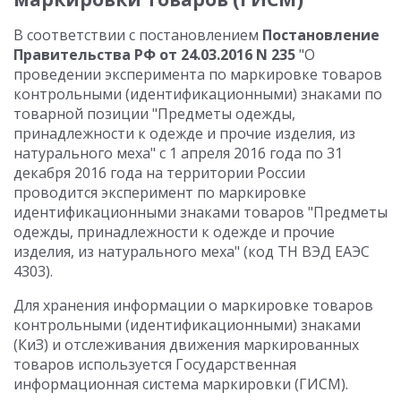
В соответствии с постановлением
Постановление
Правительства РФ от 24.03.2016 N 235
"О
проведении эксперимента по маркировке товаров
контрольными (идентификационными) знаками по
товарной позиции "Предметы одежды,
принадлежности к одежде и прочие изделия, из
натурального меха" с 1 апреля 2016 года по 31
декабря 2016 года на территории России
проводится эксперимент по маркировке
идентификационными знаками товаров "Предметы
одежды, принадлежности к одежде и прочие
изделия, из натурального меха" (код ТН ВЭД ЕАЭС
4303).
Для хранения информации о маркировке товаров
контрольными (идентификационными) знаками
(КиЗ) и отслеживания движения маркированных
товаров используется Государственная
информационная система маркировки (ГИСМ).