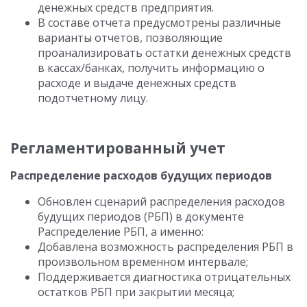
денежных средств предприятия.
В составе отчета предусмотрены различные
варианты отчетов, позволяющие
проанализировать остатки денежных средств
в кассах/банках, получить информацию о
расходе и выдаче денежных средств
подотчетному лицу.
Регламентированный учет
Распределение расходов будущих периодов
Обновлен сценарий распределения расходов
будущих периодов (РБП) в документе
Распределение РБП, а именно:
Добавлена возможность распределения РБП в
произвольном временном интервале;
Поддерживается диагностика отрицательных
остатков РБП при закрытии месяца;