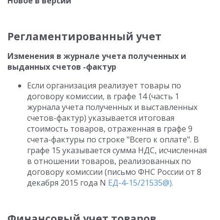
Новое в версии
Регламентированный учет
Изменения в журнале учета полученных и
выданных счетов -фактур
Если организация реализует товары по
договору комиссии, в графе 14 (часть 1
журнала учета полученных и выставленных
счетов-фактур) указывается итоговая
стоимость товаров, отраженная в графе 9
счета-фактуры по строке "Всего к оплате". В
графе 15 указывается сумма НДС, исчисленная
в отношении товаров, реализованных по
договору комиссии (письмо ФНС России от 8
декабря 2015 года N
ЕД-4-15/21535@).
Финансовый учет товаров