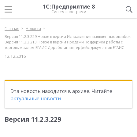
1С:Предприятие 8
Система программ
Главная
Новости
Версия 11.2.3.229 Новое в версии Исправление выявленных ошибок
Версия 11.2.3.213 Новое в версии Продажи Поддержка работы с
торговым залом ЕГАИС Доработан интерфейс документов ЕГАИС
12.12.2016
Эта новость находится в архиве. Читайте
актуальные новости
Версия 11.2.3.229