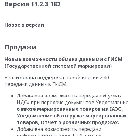
Версия 11.2.3.182
Новое в версии
Продажи
Новые возможности обмена данными с ГИСМ
(Государственной системой маркировки)
Реализована поддержка новой версии 2.40
передачи данных в ГИСМ.
Добавлена возможность передачи «Суммы
НДС» при передаче документов Уведомление
о ввозе маркированных товаров из ЕАЭС,
Уведомление об отгрузке маркированных
товаров, Отчет о розничных продажах.
Добавлена возможность передачи
информации о номере ГТД, стране