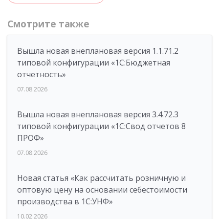
Смотрите также
Вышла новая внеплановая версия 1.1.71.2
типовой конфигурации «1C:Бюджетная
отчетность»
07.08.2026
Вышла новая внеплановая версия 3.4.72.3
типовой конфигурации «1C:Свод отчетов 8
ПРОФ»
07.08.2026
Новая статья «Как рассчитать розничную и
оптовую цену на основании себестоимости
производства в 1С:УНФ»
10.02.2026