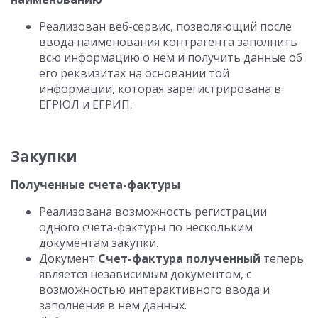
Реализован веб-сервис, позволяющий после
ввода наименования контрагента заполнить
всю информацию о нем и получить данные об
его реквизитах на основании той
информации, которая зарегистрирована в
ЕГРЮЛ и ЕГРИП.
Закупки
Полученные счета-фактуры
Реализована возможность регистрации
одного счета-фактуры по нескольким
документам закупки.
Документ
Счет-фактура полученный
теперь
является независимым документом, с
возможностью интерактивного ввода и
заполнения в нем данных.