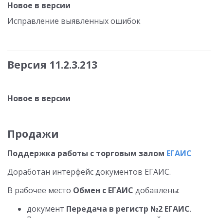
Новое в версии
Исправление выявленных ошибок
Версия 11.2.3.213
Новое в версии
Продажи
Поддержка работы с торговым залом
ЕГАИС
Доработан интерфейс документов ЕГАИС.
В рабочее место
Обмен с ЕГАИС
добавлены:
документ
Передача в регистр №2 ЕГАИС
.