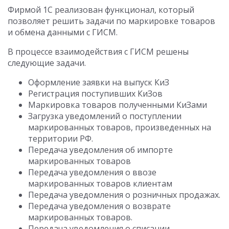
Фирмой 1С реализован функционал, который
позволяет решить задачи по маркировке товаров
и обмена данными с ГИСМ.
В процессе взаимодействия с ГИСМ решены
следующие задачи.
Оформление заявки на выпуск КиЗ
Регистрация поступивших КиЗов
Маркировка товаров полученными КиЗами
Загрузка уведомлений о поступлении
маркированных товаров, произведенных на
территории РФ.
Передача уведомления об импорте
маркированных товаров
Передача уведомления о ввозе
маркированных товаров клиентам
Передача уведомления о розничных продажах.
Передача уведомления о возврате
маркированных товаров.
Передача уведомления о списании