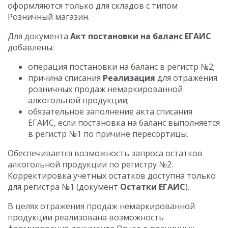
оформляются только для складов с типом
Розничный магазин.
Для документа
Акт постановки на баланс ЕГАИС
добавлены:
операция постановки на баланс в регистр №2;
причина списания
Реализация
для отражения
розничных продаж немаркированной
алкогольной продукции;
обязательное заполнение акта списания
ЕГАИС, если постановка на баланс выполняется
в регистр №1 по причине пересортицы.
Обеспечивается возможность запроса остатков
алкогольной продукции по регистру №2.
Корректировка учетных остатков доступна только
для регистра №1 (документ
Остатки ЕГАИС
).
В целях отражения продаж немаркированной
продукции реализована возможность