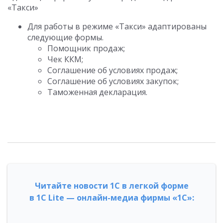
«Такси»
Для работы в режиме «Такси» адаптированы
следующие формы.
Помощник продаж;
Чек ККМ;
Соглашение об условиях продаж;
Соглашение об условиях закупок;
Таможенная декларация.
Читайте новости 1С в легкой форме
в 1С Lite — онлайн-медиа фирмы «1С»: