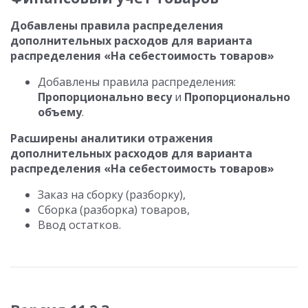
Добавлены правила распределения
дополнительных расходов для варианта
распределения «На себестоимость товаров»
Добавлены правила распределения:
Пропорционально весу
и
Пропорционально
объему
.
Расширены аналитики отражения
дополнительных расходов для варианта
распределения «На себестоимость товаров»
Заказ на сборку (разборку),
Сборка (разборка) товаров,
Ввод остатков.