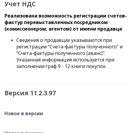
Учет НДС
Реализована возможность регистрации счетов-
фактур перевыставленных посредником
(комиссионером, агентом) от имени продавца
Сведения о продавцах указываются при
регистрации "Счета-фактуры полученного" и
"Счета-фактуры полученного (аванс)".
Указанная информация используется при
заполнении граф 9 - 12 книги покупок.
Версия 11.2.3.97
Новое в версии