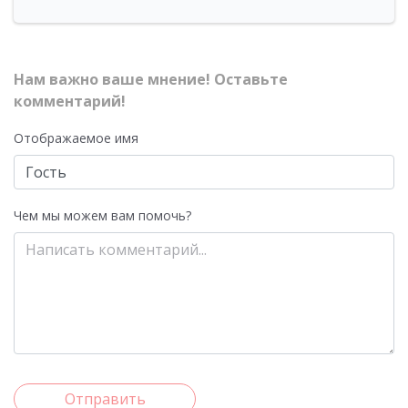
Нам важно ваше мнение! Оставьте
комментарий!
Отображаемое имя
Чем мы можем вам помочь?
Отправить