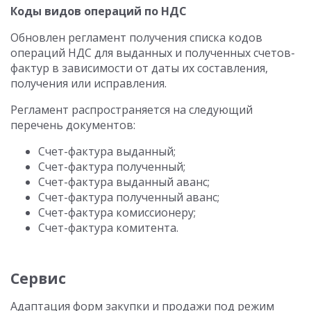
Коды видов операций по НДС
Обновлен регламент получения списка кодов
операций НДС для выданных и полученных счетов-
фактур в зависимости от даты их составления,
получения или исправления.
Регламент распространяется на следующий
перечень документов:
Счет-фактура выданный;
Счет-фактура полученный;
Счет-фактура выданный аванс;
Счет-фактура полученный аванс;
Счет-фактура комиссионеру;
Счет-фактура комитента.
Сервис
Адаптация форм закупки и продажи под режим