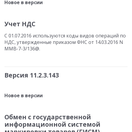
Новое в версии
Учет НДС
С 01.07.2016 используются коды видов операций по
НДС, утвержденные приказом ФНС от 14.03.2016 N
ММВ-7-3/136@.
Версия 11.2.3.143
Новое в версии
Обмен с государственной
информационной системой
маркировки товаров (ГИСМ)