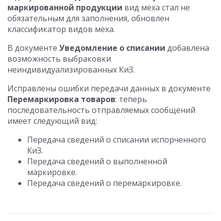
маркированной продукции
вид меха стал не
обязательным для заполнения, обновлен
классификатор видов меха.
В документе
Уведомление о списании
добавлена
возможность выбраковки
неиндивидуализированных КиЗ.
Исправлены ошибки передачи данных в документе
Перемаркировка товаров
: теперь
последовательность отправляемых сообщений
имеет следующий вид:
Передача сведений о списании испорченного
КиЗ.
Передача сведений о выполненной
маркировке.
Передача сведений о перемаркировке.