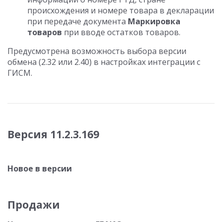
происхождения и номере товара в декларации
при передаче документа
Маркировка
товаров
при вводе остатков товаров.
Предусмотрена возможность выбора версии
обмена (2.32 или 2.40) в настройках интеграции с
ГИСМ.
Версия 11.2.3.169
Новое в версии
Продажи