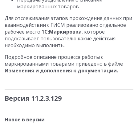
маркированных товаров.
Для отслеживания этапов прохождения данных при
взаимодействии с ГИСМ реализовано отдельное
рабочее место
1С:Маркировка
, которое
подсказывает пользователю какие действия
необходимо выполнить.
Подробное описание процесса работы с
маркированными товарами приведено в файле
Изменения и дополнения к документации.
Версия 11.2.3.129
Новое в версии