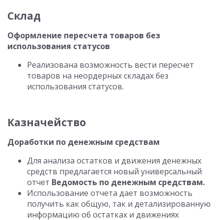
Склад
Оформление пересчета товаров без
использования статусов
Реализована возможность вести пересчет
товаров на неордерных складах без
использования статусов.
Казначейство
Доработки по денежным средствам
Для анализа остатков и движения денежных
средств предлагается новый универсальный
отчет
Ведомость по денежным средствам.
Использование отчета дает возможность
получить как общую, так и детализированную
информацию об остатках и движениях