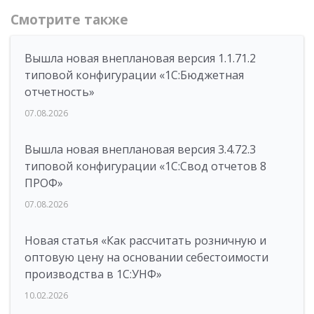
Смотрите также
Вышла новая внеплановая версия 1.1.71.2
типовой конфигурации «1C:Бюджетная
отчетность»
07.08.2026
Вышла новая внеплановая версия 3.4.72.3
типовой конфигурации «1C:Свод отчетов 8
ПРОФ»
07.08.2026
Новая статья «Как рассчитать розничную и
оптовую цену на основании себестоимости
производства в 1С:УНФ»
10.02.2026