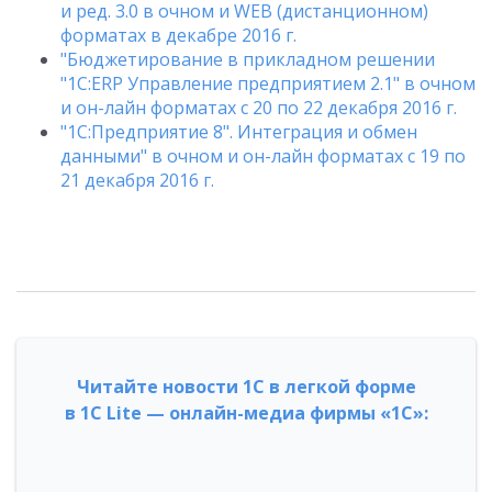
и ред. 3.0 в очном и WEB (дистанционном)
форматах в декабре 2016 г.
"Бюджетирование в прикладном решении
"1С:ERP Управление предприятием 2.1" в очном
и он-лайн форматах с 20 по 22 декабря 2016 г.
"1С:Предприятие 8". Интеграция и обмен
данными" в очном и он-лайн форматах с 19 по
21 декабря 2016 г.
Читайте новости 1С в легкой форме
в 1С Lite — онлайн-медиа фирмы «1С»: