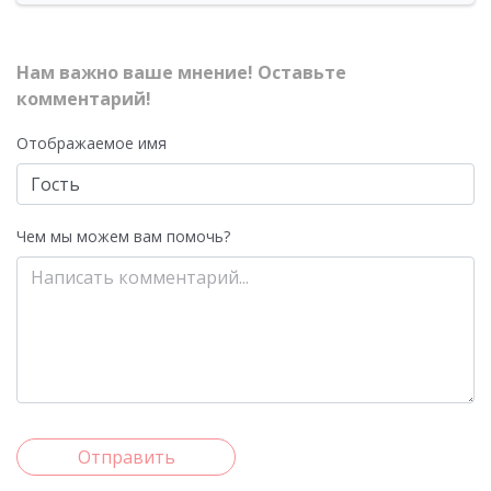
Нам важно ваше мнение! Оставьте
комментарий!
Отображаемое имя
Чем мы можем вам помочь?
Отправить