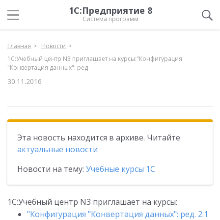
1С:Предприятие 8
Система программ
Главная
Новости
1С:Учебный центр N3 приглашает на курсы:"Конфигурация
"Конвертация данных": ред
30.11.2016
Эта новость находится в архиве. Читайте
актуальные новости
Новости на тему:
Учебные курсы 1С
1С:Учебный центр N3 приглашает на курсы:
"Конфигурация "Конвертация данных": ред. 2.1